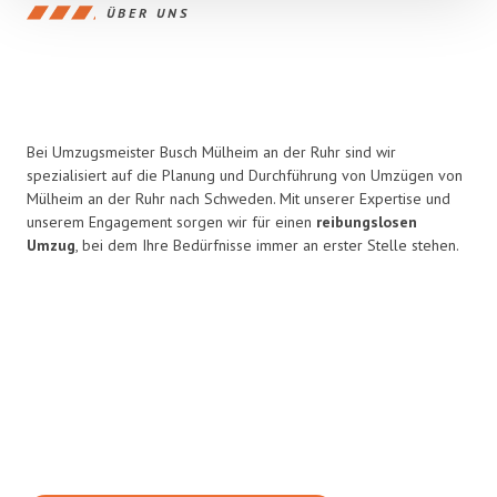
ÜBER UNS
Bei Umzugsmeister Busch Mülheim an der Ruhr sind wir
spezialisiert auf die Planung und Durchführung von Umzügen von
Mülheim an der Ruhr nach Schweden. Mit unserer Expertise und
unserem Engagement sorgen wir für einen
reibungslosen
Umzug
, bei dem Ihre Bedürfnisse immer an erster Stelle stehen.