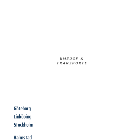
UMZÜGE &
TRANSPORTE
Göteborg
Linköping
Stockholm
Halmstad