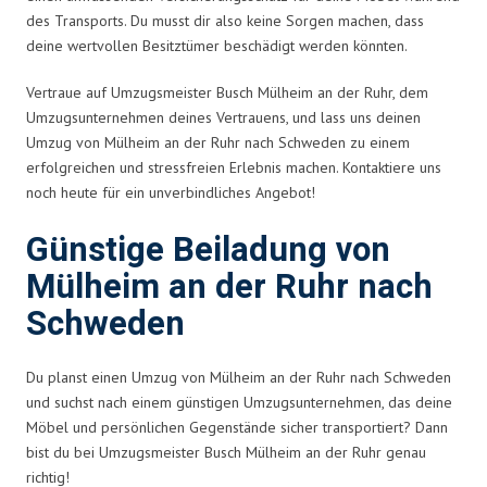
des Transports. Du musst dir also keine Sorgen machen, dass
deine wertvollen Besitztümer beschädigt werden könnten.
Vertraue auf Umzugsmeister Busch Mülheim an der Ruhr, dem
Umzugsunternehmen deines Vertrauens, und lass uns deinen
Umzug von Mülheim an der Ruhr nach Schweden zu einem
erfolgreichen und stressfreien Erlebnis machen. Kontaktiere uns
noch heute für ein unverbindliches Angebot!
Günstige Beiladung von
Mülheim an der Ruhr nach
Schweden
Du planst einen Umzug von Mülheim an der Ruhr nach Schweden
und suchst nach einem günstigen Umzugsunternehmen, das deine
Möbel und persönlichen Gegenstände sicher transportiert? Dann
bist du bei Umzugsmeister Busch Mülheim an der Ruhr genau
richtig!