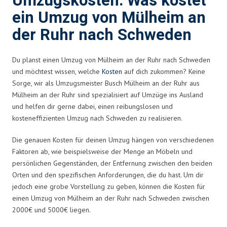
Umzugskosten: Was kostet
ein Umzug von Mülheim an
der Ruhr nach Schweden
Du planst einen Umzug von Mülheim an der Ruhr nach Schweden
und möchtest wissen, welche
Kosten
auf dich zukommen? Keine
Sorge, wir als Umzugsmeister Busch Mülheim an der Ruhr aus
Mülheim an der Ruhr sind spezialisiert auf Umzüge ins Ausland
und helfen dir gerne dabei, einen reibungslosen und
kosteneffizienten Umzug nach Schweden zu realisieren.
Die genauen Kosten für deinen Umzug hängen von verschiedenen
Faktoren ab, wie beispielsweise der Menge an Möbeln und
persönlichen Gegenständen, der Entfernung zwischen den beiden
Orten und den spezifischen Anforderungen, die du hast. Um dir
jedoch eine grobe Vorstellung zu geben, können die Kosten für
einen Umzug von Mülheim an der Ruhr nach Schweden zwischen
2000€ und 5000€ liegen.