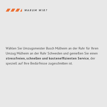
WARUM WIR?
Wählen Sie Umzugsmeister Busch Mülheim an der Ruhr für Ihren
Umzug Mülheim an der Ruhr Schweden und genießen Sie einen
stressfreien, schnellen und kosteneffizienten Service
, der
speziell auf Ihre Bedürfnisse zugeschnitten ist.