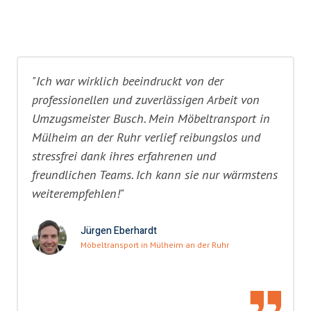
"Ich war wirklich beeindruckt von der
professionellen und zuverlässigen Arbeit von
Umzugsmeister Busch. Mein Möbeltransport in
Mülheim an der Ruhr verlief reibungslos und
stressfrei dank ihres erfahrenen und
freundlichen Teams. Ich kann sie nur wärmstens
weiterempfehlen!"
Jürgen Eberhardt
Möbeltransport in Mülheim an der Ruhr