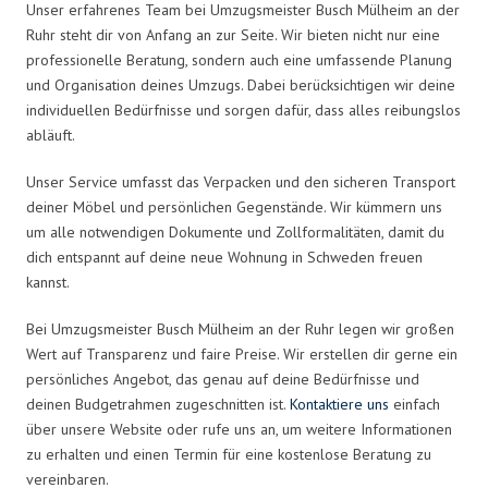
Unser erfahrenes Team bei Umzugsmeister Busch Mülheim an der
Ruhr steht dir von Anfang an zur Seite. Wir bieten nicht nur eine
professionelle Beratung, sondern auch eine umfassende Planung
und Organisation deines Umzugs. Dabei berücksichtigen wir deine
individuellen Bedürfnisse und sorgen dafür, dass alles reibungslos
abläuft.
Unser Service umfasst das Verpacken und den sicheren Transport
deiner Möbel und persönlichen Gegenstände. Wir kümmern uns
um alle notwendigen Dokumente und Zollformalitäten, damit du
dich entspannt auf deine neue Wohnung in Schweden freuen
kannst.
Bei Umzugsmeister Busch Mülheim an der Ruhr legen wir großen
Wert auf Transparenz und faire Preise. Wir erstellen dir gerne ein
persönliches Angebot, das genau auf deine Bedürfnisse und
deinen Budgetrahmen zugeschnitten ist.
Kontaktiere uns
einfach
über unsere Website oder rufe uns an, um weitere Informationen
zu erhalten und einen Termin für eine kostenlose Beratung zu
vereinbaren.