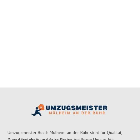
Umzugsmeister Busch Mülheim an der Ruhr steht für Qualität,
Zuverlässigkeit und faire Preise
bei Ihrem Umzug. Mit