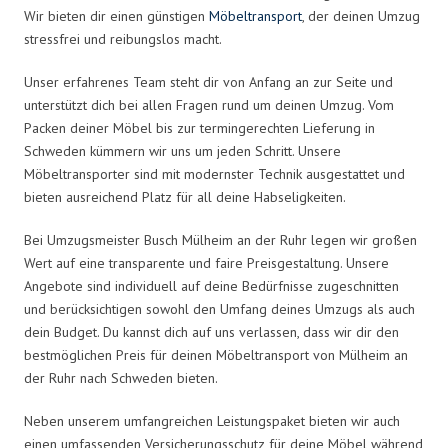
Wir bieten dir einen günstigen
Möbeltransport
, der deinen Umzug
stressfrei und reibungslos macht.
Unser erfahrenes Team steht dir von Anfang an zur Seite und
unterstützt dich bei allen Fragen rund um deinen Umzug. Vom
Packen deiner Möbel bis zur termingerechten Lieferung in
Schweden kümmern wir uns um jeden Schritt. Unsere
Möbeltransporter sind mit modernster Technik ausgestattet und
bieten ausreichend Platz für all deine Habseligkeiten.
Bei Umzugsmeister Busch Mülheim an der Ruhr legen wir großen
Wert auf eine transparente und faire Preisgestaltung. Unsere
Angebote sind individuell auf deine Bedürfnisse zugeschnitten
und berücksichtigen sowohl den Umfang deines Umzugs als auch
dein Budget. Du kannst dich auf uns verlassen, dass wir dir den
bestmöglichen Preis für deinen Möbeltransport von Mülheim an
der Ruhr nach Schweden bieten.
Neben unserem umfangreichen Leistungspaket bieten wir auch
einen umfassenden Versicherungsschutz für deine Möbel während