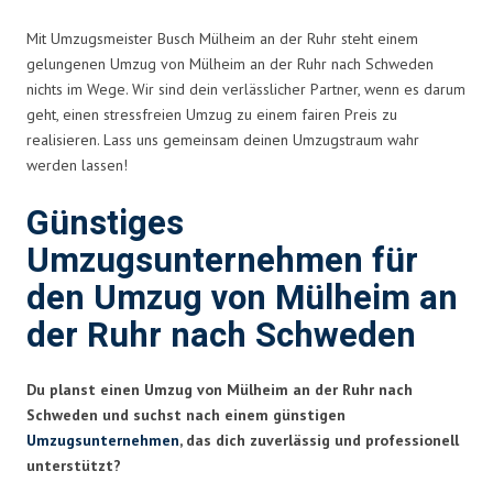
Mit Umzugsmeister Busch Mülheim an der Ruhr steht einem
gelungenen Umzug von Mülheim an der Ruhr nach Schweden
nichts im Wege. Wir sind dein verlässlicher Partner, wenn es darum
geht, einen stressfreien Umzug zu einem fairen Preis zu
realisieren. Lass uns gemeinsam deinen Umzugstraum wahr
werden lassen!
Günstiges
Umzugsunternehmen für
den Umzug von Mülheim an
der Ruhr nach Schweden
Du planst einen Umzug von Mülheim an der Ruhr nach
Schweden und suchst nach einem günstigen
Umzugsunternehmen
, das dich zuverlässig und professionell
unterstützt?