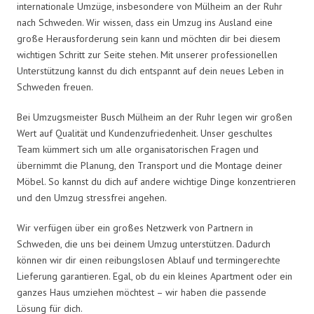
internationale Umzüge, insbesondere von Mülheim an der Ruhr
nach Schweden. Wir wissen, dass ein Umzug ins Ausland eine
große Herausforderung sein kann und möchten dir bei diesem
wichtigen Schritt zur Seite stehen. Mit unserer professionellen
Unterstützung kannst du dich entspannt auf dein neues Leben in
Schweden freuen.
Bei Umzugsmeister Busch Mülheim an der Ruhr legen wir großen
Wert auf Qualität und Kundenzufriedenheit. Unser geschultes
Team kümmert sich um alle organisatorischen Fragen und
übernimmt die Planung, den Transport und die Montage deiner
Möbel. So kannst du dich auf andere wichtige Dinge konzentrieren
und den Umzug stressfrei angehen.
Wir verfügen über ein großes Netzwerk von Partnern in
Schweden, die uns bei deinem Umzug unterstützen. Dadurch
können wir dir einen reibungslosen Ablauf und termingerechte
Lieferung garantieren. Egal, ob du ein kleines Apartment oder ein
ganzes Haus umziehen möchtest – wir haben die passende
Lösung für dich.