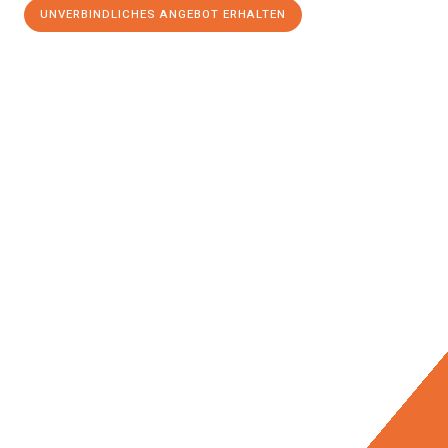
UNVERBINDLICHES ANGEBOT ERHALTEN