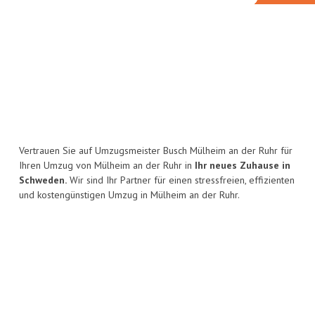
Vertrauen Sie auf Umzugsmeister Busch Mülheim an der Ruhr für
Ihren Umzug von Mülheim an der Ruhr in
Ihr neues Zuhause in
Schweden.
Wir sind Ihr Partner für einen stressfreien, effizienten
und kostengünstigen Umzug in Mülheim an der Ruhr.