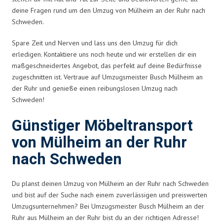
deine Fragen rund um den Umzug von Mülheim an der Ruhr nach
Schweden.
Spare Zeit und Nerven und lass uns den Umzug für dich
erledigen. Kontaktiere uns noch heute und wir erstellen dir ein
maßgeschneidertes Angebot, das perfekt auf deine Bedürfnisse
zugeschnitten ist. Vertraue auf Umzugsmeister Busch Mülheim an
der Ruhr und genieße einen reibungslosen Umzug nach
Schweden!
Günstiger Möbeltransport
von Mülheim an der Ruhr
nach Schweden
Du planst deinen Umzug von Mülheim an der Ruhr nach Schweden
und bist auf der Suche nach einem zuverlässigen und preiswerten
Umzugsunternehmen? Bei Umzugsmeister Busch Mülheim an der
Ruhr aus Mülheim an der Ruhr bist du an der richtigen Adresse!