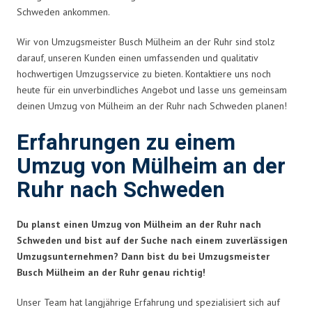
Schweden ankommen.
Wir von Umzugsmeister Busch Mülheim an der Ruhr sind stolz
darauf, unseren Kunden einen umfassenden und qualitativ
hochwertigen Umzugsservice zu bieten. Kontaktiere uns noch
heute für ein unverbindliches Angebot und lasse uns gemeinsam
deinen Umzug von Mülheim an der Ruhr nach Schweden planen!
Erfahrungen zu einem
Umzug von Mülheim an der
Ruhr nach Schweden
Du planst einen Umzug von Mülheim an der Ruhr nach
Schweden und bist auf der Suche nach einem zuverlässigen
Umzugsunternehmen? Dann bist du bei Umzugsmeister
Busch Mülheim an der Ruhr genau richtig!
Unser Team hat langjährige Erfahrung und spezialisiert sich auf