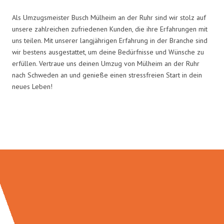
Als Umzugsmeister Busch Mülheim an der Ruhr sind wir stolz auf
unsere zahlreichen zufriedenen Kunden, die ihre Erfahrungen mit
uns teilen. Mit unserer langjährigen Erfahrung in der Branche sind
wir bestens ausgestattet, um deine Bedürfnisse und Wünsche zu
erfüllen. Vertraue uns deinen Umzug von Mülheim an der Ruhr
nach Schweden an und genieße einen stressfreien Start in dein
neues Leben!
Umzugsmeister Busch in Zahlen: