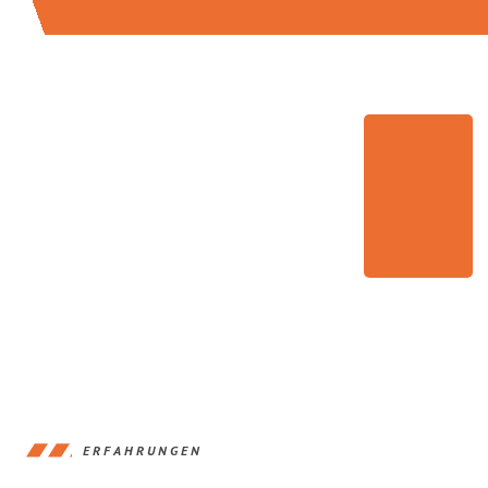
ERFAHRUNGEN