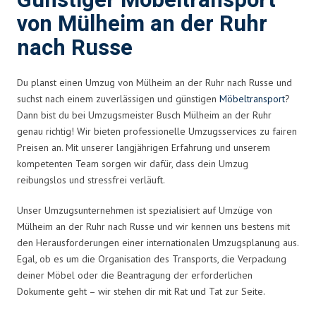
Günstiger Möbeltransport
von Mülheim an der Ruhr
nach Russe
Du planst einen Umzug von Mülheim an der Ruhr nach Russe und
suchst nach einem zuverlässigen und günstigen
Möbeltransport
?
Dann bist du bei Umzugsmeister Busch Mülheim an der Ruhr
genau richtig! Wir bieten professionelle Umzugsservices zu fairen
Preisen an. Mit unserer langjährigen Erfahrung und unserem
kompetenten Team sorgen wir dafür, dass dein Umzug
reibungslos und stressfrei verläuft.
Unser Umzugsunternehmen ist spezialisiert auf Umzüge von
Mülheim an der Ruhr nach Russe und wir kennen uns bestens mit
den Herausforderungen einer internationalen Umzugsplanung aus.
Egal, ob es um die Organisation des Transports, die Verpackung
deiner Möbel oder die Beantragung der erforderlichen
Dokumente geht – wir stehen dir mit Rat und Tat zur Seite.