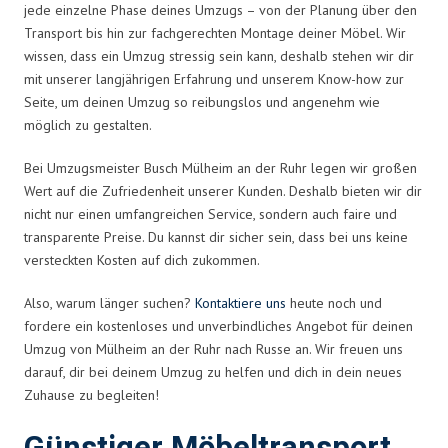
jede einzelne Phase deines Umzugs – von der Planung über den
Transport bis hin zur fachgerechten Montage deiner Möbel. Wir
wissen, dass ein Umzug stressig sein kann, deshalb stehen wir dir
mit unserer langjährigen Erfahrung und unserem Know-how zur
Seite, um deinen Umzug so reibungslos und angenehm wie
möglich zu gestalten.
Bei Umzugsmeister Busch Mülheim an der Ruhr legen wir großen
Wert auf die Zufriedenheit unserer Kunden. Deshalb bieten wir dir
nicht nur einen umfangreichen Service, sondern auch faire und
transparente Preise. Du kannst dir sicher sein, dass bei uns keine
versteckten Kosten auf dich zukommen.
Also, warum länger suchen?
Kontaktiere uns
heute noch und
fordere ein kostenloses und unverbindliches Angebot für deinen
Umzug von Mülheim an der Ruhr nach Russe an. Wir freuen uns
darauf, dir bei deinem Umzug zu helfen und dich in dein neues
Zuhause zu begleiten!