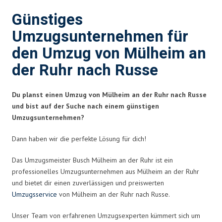
Günstiges
Umzugsunternehmen für
den Umzug von Mülheim an
der Ruhr nach Russe
Du planst einen Umzug von Mülheim an der Ruhr nach Russe
und bist auf der Suche nach einem günstigen
Umzugsunternehmen?
Dann haben wir die perfekte Lösung für dich!
Das Umzugsmeister Busch Mülheim an der Ruhr ist ein
professionelles Umzugsunternehmen aus Mülheim an der Ruhr
und bietet dir einen zuverlässigen und preiswerten
Umzugsservice
von Mülheim an der Ruhr nach Russe.
Unser Team von erfahrenen Umzugsexperten kümmert sich um