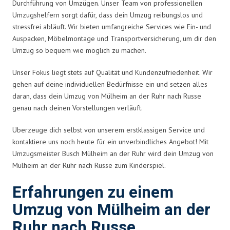
Durchführung von Umzügen. Unser Team von professionellen
Umzugshelfern sorgt dafür, dass dein Umzug reibungslos und
stressfrei abläuft. Wir bieten umfangreiche Services wie Ein- und
Auspacken, Möbelmontage und Transportversicherung, um dir den
Umzug so bequem wie möglich zu machen.
Unser Fokus liegt stets auf Qualität und Kundenzufriedenheit. Wir
gehen auf deine individuellen Bedürfnisse ein und setzen alles
daran, dass dein Umzug von Mülheim an der Ruhr nach Russe
genau nach deinen Vorstellungen verläuft.
Überzeuge dich selbst von unserem erstklassigen Service und
kontaktiere uns noch heute für ein unverbindliches Angebot! Mit
Umzugsmeister Busch Mülheim an der Ruhr wird dein Umzug von
Mülheim an der Ruhr nach Russe zum Kinderspiel.
Erfahrungen zu einem
Umzug von Mülheim an der
Ruhr nach Russe