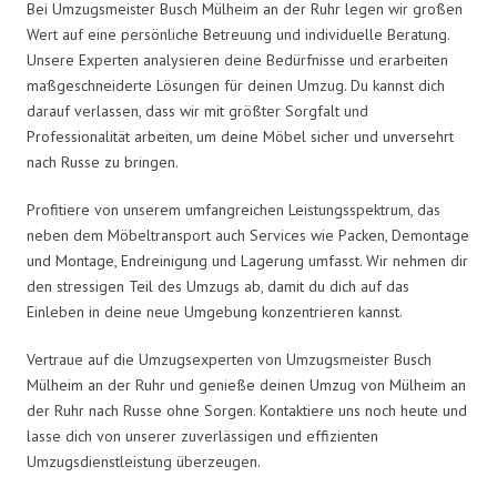
Bei Umzugsmeister Busch Mülheim an der Ruhr legen wir großen
Wert auf eine persönliche Betreuung und individuelle Beratung.
Unsere Experten analysieren deine Bedürfnisse und erarbeiten
maßgeschneiderte Lösungen für deinen Umzug. Du kannst dich
darauf verlassen, dass wir mit größter Sorgfalt und
Professionalität arbeiten, um deine Möbel sicher und unversehrt
nach Russe zu bringen.
Profitiere von unserem umfangreichen Leistungsspektrum, das
neben dem Möbeltransport auch Services wie Packen, Demontage
und Montage, Endreinigung und Lagerung umfasst. Wir nehmen dir
den stressigen Teil des Umzugs ab, damit du dich auf das
Einleben in deine neue Umgebung konzentrieren kannst.
Vertraue auf die Umzugsexperten von Umzugsmeister Busch
Mülheim an der Ruhr und genieße deinen Umzug von Mülheim an
der Ruhr nach Russe ohne Sorgen. Kontaktiere uns noch heute und
lasse dich von unserer zuverlässigen und effizienten
Umzugsdienstleistung überzeugen.