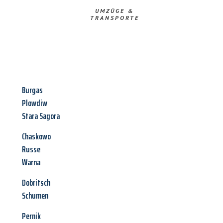
UMZÜGE &
TRANSPORTE
Burgas
Plowdiw
Stara Sagora
Chaskowo
Russe
Warna
Dobritsch
Schumen
Pernik