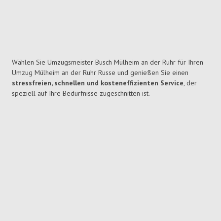
Wählen Sie Umzugsmeister Busch Mülheim an der Ruhr für Ihren
Umzug Mülheim an der Ruhr Russe und genießen Sie einen
stressfreien, schnellen und kosteneffizienten Service
, der
speziell auf Ihre Bedürfnisse zugeschnitten ist.