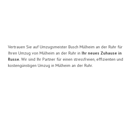
Vertrauen Sie auf Umzugsmeister Busch Mülheim an der Ruhr für
Ihren Umzug von Mülheim an der Ruhr in
Ihr neues Zuhause in
Russe.
Wir sind Ihr Partner für einen stressfreien, effizienten und
kostengünstigen Umzug in Mülheim an der Ruhr.