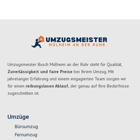
Umzugsmeister Busch Mülheim an der Ruhr steht für Qualität,
Zuverlässigkeit und faire Preise
bei Ihrem Umzug. Mit
jahrelanger Erfahrung und einem engagierten Team sorgen wir
für einen
reibungslosen Ablauf,
der genau auf Ihre Bedürfnisse
zugeschnitten ist.
Umzüge
Büroumzug
Fernumzug