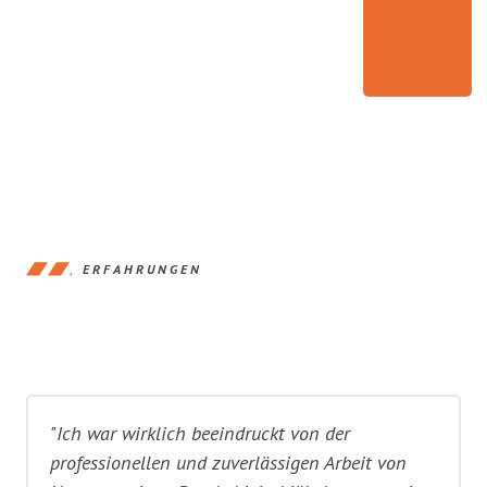
ERFAHRUNGEN
"Ich war wirklich beeindruckt von der
professionellen und zuverlässigen Arbeit von