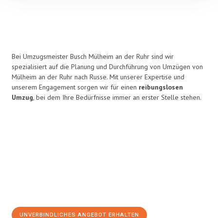
Bei Umzugsmeister Busch Mülheim an der Ruhr sind wir
spezialisiert auf die Planung und Durchführung von Umzügen von
Mülheim an der Ruhr nach Russe. Mit unserer Expertise und
unserem Engagement sorgen wir für einen
reibungslosen
Umzug
, bei dem Ihre Bedürfnisse immer an erster Stelle stehen.
UNVERBINDLICHES ANGEBOT ERHALTEN