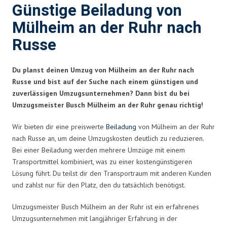
Günstige Beiladung von
Mülheim an der Ruhr nach
Russe
Du planst deinen Umzug von Mülheim an der Ruhr nach
Russe und bist auf der Suche nach einem günstigen und
zuverlässigen Umzugsunternehmen? Dann bist du bei
Umzugsmeister Busch Mülheim an der Ruhr genau richtig!
Wir bieten dir eine preiswerte
Beiladung
von Mülheim an der Ruhr
nach Russe an, um deine Umzugskosten deutlich zu reduzieren.
Bei einer Beiladung werden mehrere Umzüge mit einem
Transportmittel kombiniert, was zu einer kostengünstigeren
Lösung führt. Du teilst dir den Transportraum mit anderen Kunden
und zahlst nur für den Platz, den du tatsächlich benötigst.
Umzugsmeister Busch Mülheim an der Ruhr ist ein erfahrenes
Umzugsunternehmen mit langjähriger Erfahrung in der