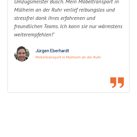
Umzugsmeister Busch. Mein Möbeltransport in
Mülheim an der Ruhr verlief reibungslos und
stressfrei dank ihres erfahrenen und
freundlichen Teams. Ich kann sie nur wärmstens
weiterempfehlen!"
Jürgen Eberhardt
Möbeltransport in Mülheim an der Ruhr