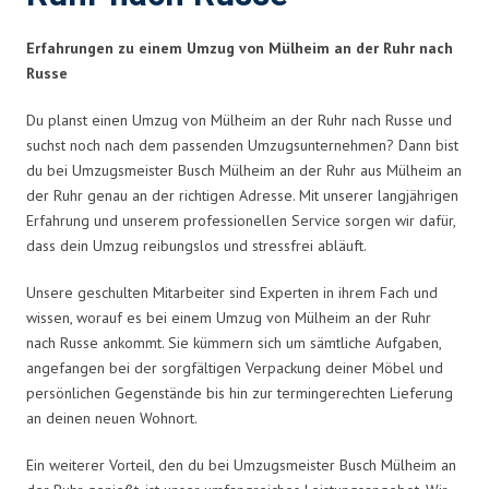
Erfahrungen zu einem Umzug von Mülheim an der Ruhr nach
Russe
Du planst einen Umzug von Mülheim an der Ruhr nach Russe und
suchst noch nach dem passenden Umzugsunternehmen? Dann bist
du bei Umzugsmeister Busch Mülheim an der Ruhr aus Mülheim an
der Ruhr genau an der richtigen Adresse. Mit unserer langjährigen
Erfahrung und unserem professionellen Service sorgen wir dafür,
dass dein Umzug reibungslos und stressfrei abläuft.
Unsere geschulten Mitarbeiter sind Experten in ihrem Fach und
wissen, worauf es bei einem Umzug von Mülheim an der Ruhr
nach Russe ankommt. Sie kümmern sich um sämtliche Aufgaben,
angefangen bei der sorgfältigen Verpackung deiner Möbel und
persönlichen Gegenstände bis hin zur termingerechten Lieferung
an deinen neuen Wohnort.
Ein weiterer Vorteil, den du bei Umzugsmeister Busch Mülheim an