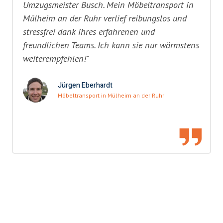
Umzugsmeister Busch. Mein Möbeltransport in
Mülheim an der Ruhr verlief reibungslos und
stressfrei dank ihres erfahrenen und
freundlichen Teams. Ich kann sie nur wärmstens
weiterempfehlen!"
Jürgen Eberhardt
Möbeltransport in Mülheim an der Ruhr