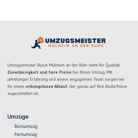
Umzugsmeister Busch Mülheim an der Ruhr steht für Qualität,
Zuverlässigkeit und faire Preise
bei Ihrem Umzug. Mit
jahrelanger Erfahrung und einem engagierten Team sorgen wir
für einen
reibungslosen Ablauf,
der genau auf Ihre Bedürfnisse
zugeschnitten ist.
Umzüge
Büroumzug
Fernumzug