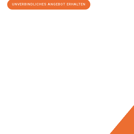
UNVERBINDLICHES ANGEBOT ERHALTEN