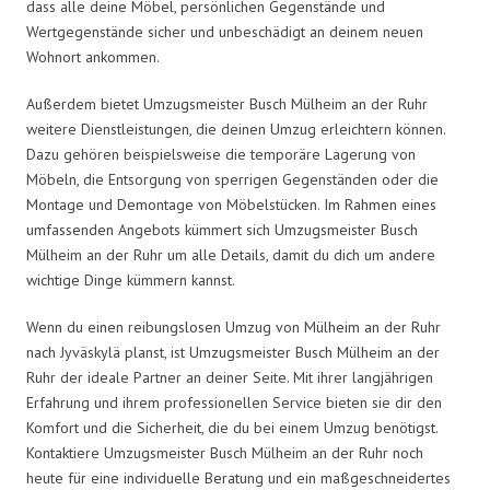
dass alle deine Möbel, persönlichen Gegenstände und
Wertgegenstände sicher und unbeschädigt an deinem neuen
Wohnort ankommen.
Außerdem bietet Umzugsmeister Busch Mülheim an der Ruhr
weitere Dienstleistungen, die deinen Umzug erleichtern können.
Dazu gehören beispielsweise die temporäre Lagerung von
Möbeln, die Entsorgung von sperrigen Gegenständen oder die
Montage und Demontage von Möbelstücken. Im Rahmen eines
umfassenden Angebots kümmert sich Umzugsmeister Busch
Mülheim an der Ruhr um alle Details, damit du dich um andere
wichtige Dinge kümmern kannst.
Wenn du einen reibungslosen Umzug von Mülheim an der Ruhr
nach Jyväskylä planst, ist Umzugsmeister Busch Mülheim an der
Ruhr der ideale Partner an deiner Seite. Mit ihrer langjährigen
Erfahrung und ihrem professionellen Service bieten sie dir den
Komfort und die Sicherheit, die du bei einem Umzug benötigst.
Kontaktiere Umzugsmeister Busch Mülheim an der Ruhr noch
heute für eine individuelle Beratung und ein maßgeschneidertes