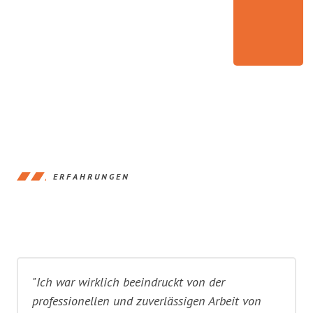
ERFAHRUNGEN
"Ich war wirklich beeindruckt von der
professionellen und zuverlässigen Arbeit von