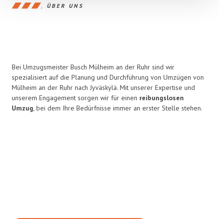
ÜBER UNS
Bei Umzugsmeister Busch Mülheim an der Ruhr sind wir
spezialisiert auf die Planung und Durchführung von Umzügen von
Mülheim an der Ruhr nach Jyväskylä. Mit unserer Expertise und
unserem Engagement sorgen wir für einen
reibungslosen
Umzug
, bei dem Ihre Bedürfnisse immer an erster Stelle stehen.