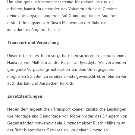
Um eine genaue Kosteneinschätzung für deinen Umzug zu
erhalten, kannst du entweder das Volumen oder das Gewicht
deines Umzugsguts angeben. Auf Grundlage dieser Angaben
erstellt Umzugsmeister Busch Mülheim an der Ruhr ein
individuelles Angebot für dich.
Transport und Verpackung
Unser erfahrenes Team sorgt für einen sicheren Transport deines
Hausrats von Mülheim an der Ruhr nach Jyväskylä. Wir verwenden
geeignete Verpackungsmaterialien, um dein Umzugsgut vor
möglichen Schäden zu schützen. Falls gewünscht, übernehmen wir
auch das Ein- und Auspacken für dich.
Zusatzleistungen
Neben dem eigentlichen Transport können zusätzliche Leistungen
wie Montage und Demontage von Möbeln oder das Einlagern von
Gegenständen notwendig sein. Umzugsmeister Busch Mülheim an
der Ruhr bietet diese Services an, um deinen Umzug so