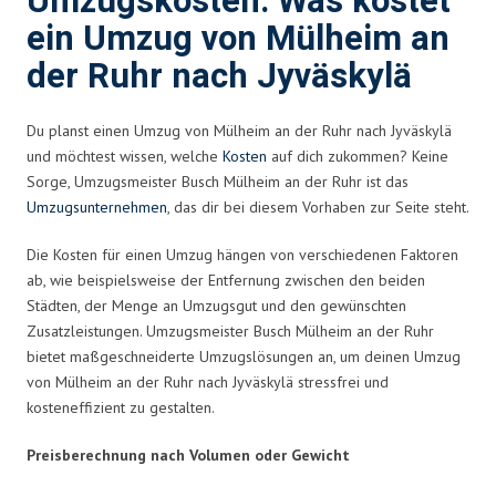
Umzugskosten: Was kostet
ein Umzug von Mülheim an
der Ruhr nach Jyväskylä
Du planst einen Umzug von Mülheim an der Ruhr nach Jyväskylä
und möchtest wissen, welche
Kosten
auf dich zukommen? Keine
Sorge, Umzugsmeister Busch Mülheim an der Ruhr ist das
Umzugsunternehmen
, das dir bei diesem Vorhaben zur Seite steht.
Die Kosten für einen Umzug hängen von verschiedenen Faktoren
ab, wie beispielsweise der Entfernung zwischen den beiden
Städten, der Menge an Umzugsgut und den gewünschten
Zusatzleistungen. Umzugsmeister Busch Mülheim an der Ruhr
bietet maßgeschneiderte Umzugslösungen an, um deinen Umzug
von Mülheim an der Ruhr nach Jyväskylä stressfrei und
kosteneffizient zu gestalten.
Preisberechnung nach Volumen oder Gewicht