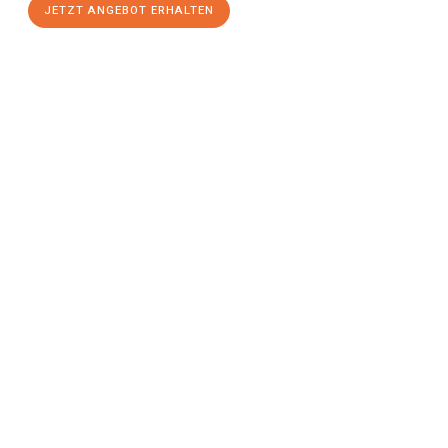
JETZT ANGEBOT ERHALTEN