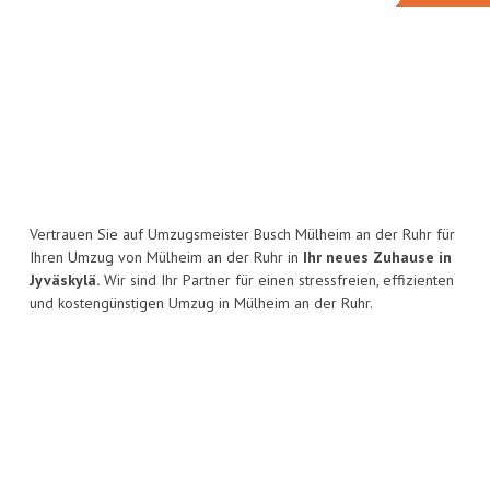
Vertrauen Sie auf Umzugsmeister Busch Mülheim an der Ruhr für
Ihren Umzug von Mülheim an der Ruhr in
Ihr neues Zuhause in
Jyväskylä.
Wir sind Ihr Partner für einen stressfreien, effizienten
und kostengünstigen Umzug in Mülheim an der Ruhr.