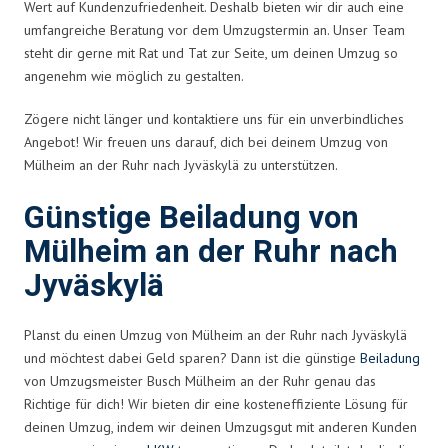
Wert auf Kundenzufriedenheit. Deshalb bieten wir dir auch eine
umfangreiche Beratung vor dem Umzugstermin an. Unser Team
steht dir gerne mit Rat und Tat zur Seite, um deinen Umzug so
angenehm wie möglich zu gestalten.
Zögere nicht länger und kontaktiere uns für ein unverbindliches
Angebot! Wir freuen uns darauf, dich bei deinem Umzug von
Mülheim an der Ruhr nach Jyväskylä zu unterstützen.
Günstige Beiladung von
Mülheim an der Ruhr nach
Jyväskylä
Planst du einen Umzug von Mülheim an der Ruhr nach Jyväskylä
und möchtest dabei Geld sparen? Dann ist die günstige
Beiladung
von Umzugsmeister Busch Mülheim an der Ruhr genau das
Richtige für dich! Wir bieten dir eine kosteneffiziente Lösung für
deinen Umzug, indem wir deinen Umzugsgut mit anderen Kunden