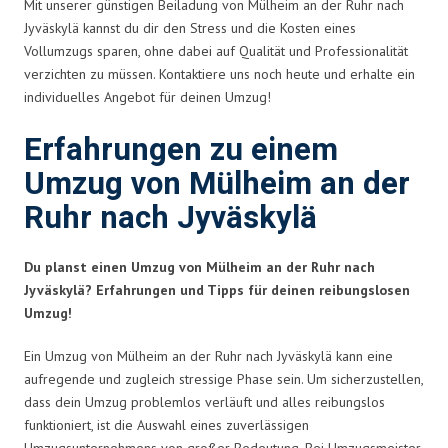
Mit unserer günstigen Beiladung von Mülheim an der Ruhr nach
Jyväskylä kannst du dir den Stress und die Kosten eines
Vollumzugs sparen, ohne dabei auf Qualität und Professionalität
verzichten zu müssen. Kontaktiere uns noch heute und erhalte ein
individuelles Angebot für deinen Umzug!
Erfahrungen zu einem
Umzug von Mülheim an der
Ruhr nach Jyväskylä
Du planst einen Umzug von Mülheim an der Ruhr nach
Jyväskylä? Erfahrungen und Tipps für deinen reibungslosen
Umzug!
Ein Umzug von Mülheim an der Ruhr nach Jyväskylä kann eine
aufregende und zugleich stressige Phase sein. Um sicherzustellen,
dass dein Umzug problemlos verläuft und alles reibungslos
funktioniert, ist die Auswahl eines zuverlässigen
Umzugsunternehmens von großer Bedeutung. Bei Umzugsmeister