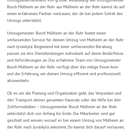
Busch Mülheim an der Ruhr aus Mülheim an der Ruhr kannst du auf
einen erfahrenen Partner vertrauen, der dir bei jedem Schritt des
Umzugs unterstützt.
Umzugsmeister Busch Mülheim an der Ruhr bietet einen
umfassenden Service für deinen Umzug von Mülheim an der Ruhr
nach Jyväskylä. Beginnend mit einer umfassenden Beratung,
passen sie ihre Dienstleistungen individuell auf deine Bedürfnisse
und Anforderungen an. Das erfahrene Team von Umzugsmeister
Busch Mülheim an der Ruhr verfügt über das nötige Know-how
und die Erfahrung, um deinen Umzug effizient und professionell
abzuwickeln.
Ob es um die Planung und Organisation geht, das Verpacken und
den Transport deines gesamten Hausrats oder die Hilfe bei den
Zollformalitäten – Umzugsmeister Busch Mülheim an der Ruhr
unterstützt dich von Anfang bis Ende. Die Mitarbeiter sind gut
geschult und wissen, worauf es bei einem Umzug von Mülheim an
der Ruhr nach Jyväskylä ankommt. Du kannst dich darauf verlassen,