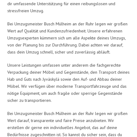
dir umfassende Unterstützung für einen reibungslosen und
stressfreien Umzug.
Bei Umzugsmeister Busch Mülheim an der Ruhr legen wir großen
Wert auf Qualität und Kundenzufriedenheit. Unsere erfahrenen
Umzugsexperten kümmern sich um alle Aspekte deines Umzugs,
von der Planung bis zur Durchführung. Dabei achten wir darauf,
dass dein Umzug schnell, sicher und zuverlässig abläuft.
Unsere Leistungen umfassen unter anderem die fachgerechte
Verpackung deiner Möbel und Gegenstände, den Transport deines
Hab und Guts nach Jyväskylä sowie den Auf- und Abbau deiner
Möbel. Wir verfügen über moderne Transportfahrzeuge und das
nötige Equipment, um auch fragile oder sperrige Gegenstände
sicher zu transportieren.
Bei Umzugsmeister Busch Mülheim an der Ruhr legen wir großen
Wert darauf, transparente und faire Preise anzubieten. Wir
erstellen dir gerne ein individuelles Angebot, das auf deine
Bedürfnisse zugeschnitten ist. So kannst du sicher sein, dass du