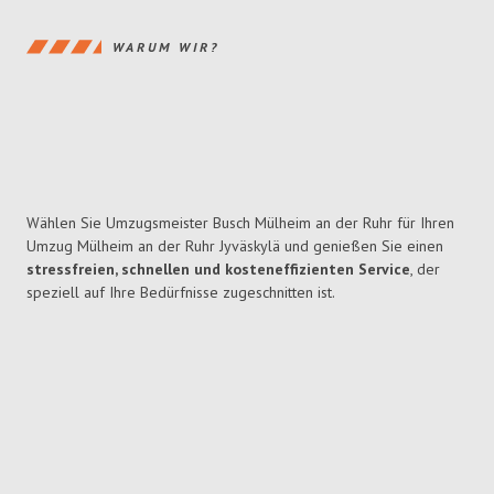
WARUM WIR?
Wählen Sie Umzugsmeister Busch Mülheim an der Ruhr für Ihren
Umzug Mülheim an der Ruhr Jyväskylä und genießen Sie einen
stressfreien, schnellen und kosteneffizienten Service
, der
speziell auf Ihre Bedürfnisse zugeschnitten ist.