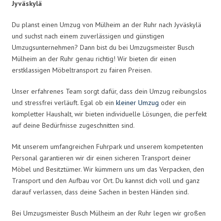
Jyväskylä
Du planst einen Umzug von Mülheim an der Ruhr nach Jyväskylä
und suchst nach einem zuverlässigen und günstigen
Umzugsunternehmen? Dann bist du bei Umzugsmeister Busch
Mülheim an der Ruhr genau richtig! Wir bieten dir einen
erstklassigen Möbeltransport zu fairen Preisen.
Unser erfahrenes Team sorgt dafür, dass dein Umzug reibungslos
und stressfrei verläuft. Egal ob ein
kleiner Umzug
oder ein
kompletter Haushalt, wir bieten individuelle Lösungen, die perfekt
auf deine Bedürfnisse zugeschnitten sind.
Mit unserem umfangreichen Fuhrpark und unserem kompetenten
Personal garantieren wir dir einen sicheren Transport deiner
Möbel und Besitztümer. Wir kümmern uns um das Verpacken, den
Transport und den Aufbau vor Ort. Du kannst dich voll und ganz
darauf verlassen, dass deine Sachen in besten Händen sind.
Bei Umzugsmeister Busch Mülheim an der Ruhr legen wir großen