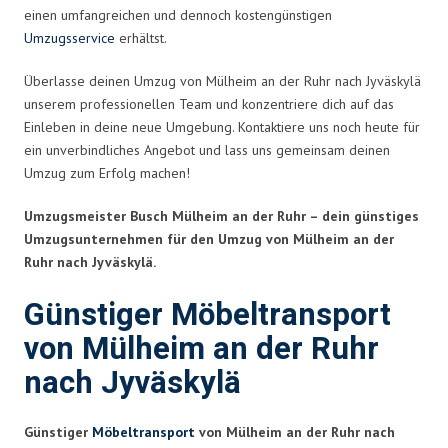
einen umfangreichen und dennoch kostengünstigen
Umzugsservice
erhältst.
Überlasse deinen Umzug von Mülheim an der Ruhr nach Jyväskylä
unserem professionellen Team und konzentriere dich auf das
Einleben in deine neue Umgebung. Kontaktiere uns noch heute für
ein unverbindliches Angebot und lass uns gemeinsam deinen
Umzug zum Erfolg machen!
Umzugsmeister Busch Mülheim an der Ruhr – dein günstiges
Umzugsunternehmen für den Umzug von Mülheim an der
Ruhr nach Jyväskylä.
Günstiger Möbeltransport
von Mülheim an der Ruhr
nach Jyväskylä
Günstiger
Möbeltransport
von Mülheim an der Ruhr nach