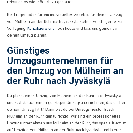
reibungslos wie möglich zu gestalten.
Bei Fragen oder für ein individuelles Angebot für deinen Umzug
von Mülheim an der Ruhr nach Jyväskylä stehen wir dir gerne zur
Verfügung.
Kontaktiere uns
noch heute und lass uns gemeinsam
deinen Umzug planen.
Günstiges
Umzugsunternehmen für
den Umzug von Mülheim an
der Ruhr nach Jyväskylä
Du planst einen Umzug von Mülheim an der Ruhr nach Jyväskylä
und suchst nach einem günstigen Umzugsunternehmen, das dir bei
deinem Umzug hilft? Dann bist du bei Umzugsmeister Busch
Mülheim an der Ruhr genau richtig! Wir sind ein professionelles
Umzugsunternehmen aus Mülheim an der Ruhr, das spezialisiert ist
auf Umzüge von Mülheim an der Ruhr nach Jyväskylä und bieten