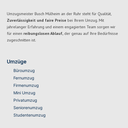
Umzugsmeister Busch Mülheim an der Ruhr steht für Qualität,
Zuverlässigkeit und faire Preise
bei Ihrem Umzug. Mit
jahrelanger Erfahrung und einem engagierten Team sorgen wir
für einen
reibungslosen Ablauf,
der genau auf Ihre Bedürfnisse
zugeschnitten ist.
Umzüge
Büroumzug
Fernumzug
Firmenumzug
Mini Umzug
Privatumzug
Seniorenumzug
Studentenumzug