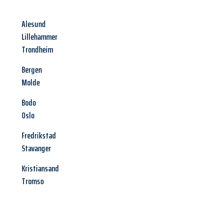
Alesund
Lillehammer
Trondheim
Bergen
Molde
Bodo
Oslo
Fredrikstad
Stavanger
Kristiansand
Tromso