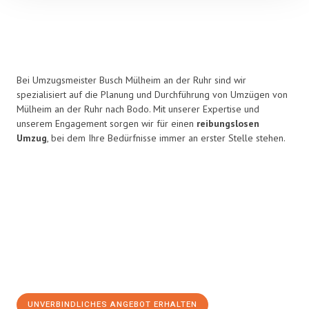
Bei Umzugsmeister Busch Mülheim an der Ruhr sind wir
spezialisiert auf die Planung und Durchführung von Umzügen von
Mülheim an der Ruhr nach Bodo. Mit unserer Expertise und
unserem Engagement sorgen wir für einen
reibungslosen
Umzug
, bei dem Ihre Bedürfnisse immer an erster Stelle stehen.
UNVERBINDLICHES ANGEBOT ERHALTEN