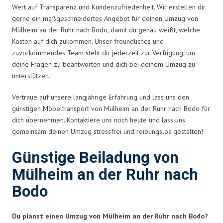
Wert auf Transparenz und Kundenzufriedenheit. Wir erstellen dir
gerne ein maßgeschneidertes Angebot für deinen Umzug von
Mülheim an der Ruhr nach Bodo, damit du genau weißt, welche
Kosten auf dich zukommen. Unser freundliches und
zuvorkommendes Team steht dir jederzeit zur Verfügung, um
deine Fragen zu beantworten und dich bei deinem Umzug zu
unterstützen.
Vertraue auf unsere langjährige Erfahrung und lass uns den
günstigen Möbeltransport von Mülheim an der Ruhr nach Bodo für
dich übernehmen. Kontaktiere uns noch heute und lass uns
gemeinsam deinen Umzug stressfrei und reibungslos gestalten!
Günstige Beiladung von
Mülheim an der Ruhr nach
Bodo
Du planst einen Umzug von Mülheim an der Ruhr nach Bodo?