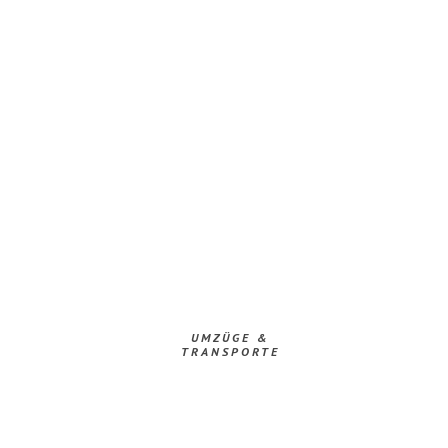
UMZÜGE &
TRANSPORTE