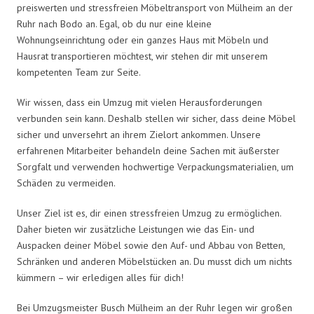
preiswerten und stressfreien Möbeltransport von Mülheim an der
Ruhr nach Bodo an. Egal, ob du nur eine kleine
Wohnungseinrichtung oder ein ganzes Haus mit Möbeln und
Hausrat transportieren möchtest, wir stehen dir mit unserem
kompetenten Team zur Seite.
Wir wissen, dass ein Umzug mit vielen Herausforderungen
verbunden sein kann. Deshalb stellen wir sicher, dass deine Möbel
sicher und unversehrt an ihrem Zielort ankommen. Unsere
erfahrenen Mitarbeiter behandeln deine Sachen mit äußerster
Sorgfalt und verwenden hochwertige Verpackungsmaterialien, um
Schäden zu vermeiden.
Unser Ziel ist es, dir einen stressfreien Umzug zu ermöglichen.
Daher bieten wir zusätzliche Leistungen wie das Ein- und
Auspacken deiner Möbel sowie den Auf- und Abbau von Betten,
Schränken und anderen Möbelstücken an. Du musst dich um nichts
kümmern – wir erledigen alles für dich!
Bei Umzugsmeister Busch Mülheim an der Ruhr legen wir großen