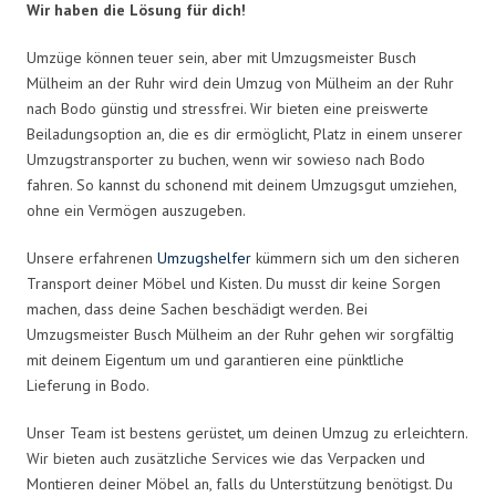
Wir haben die Lösung für dich!
Umzüge können teuer sein, aber mit Umzugsmeister Busch
Mülheim an der Ruhr wird dein Umzug von Mülheim an der Ruhr
nach Bodo günstig und stressfrei. Wir bieten eine preiswerte
Beiladungsoption an, die es dir ermöglicht, Platz in einem unserer
Umzugstransporter zu buchen, wenn wir sowieso nach Bodo
fahren. So kannst du schonend mit deinem Umzugsgut umziehen,
ohne ein Vermögen auszugeben.
Unsere erfahrenen
Umzugshelfer
kümmern sich um den sicheren
Transport deiner Möbel und Kisten. Du musst dir keine Sorgen
machen, dass deine Sachen beschädigt werden. Bei
Umzugsmeister Busch Mülheim an der Ruhr gehen wir sorgfältig
mit deinem Eigentum um und garantieren eine pünktliche
Lieferung in Bodo.
Unser Team ist bestens gerüstet, um deinen Umzug zu erleichtern.
Wir bieten auch zusätzliche Services wie das Verpacken und
Montieren deiner Möbel an, falls du Unterstützung benötigst. Du