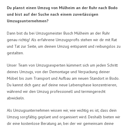
Du planst einen Umzug von Mülheim an der Ruhr nach Bodo
und bist auf der Suche nach einem zuverlässigen
Umzugsunternehmen?
Dann bist du bei Umzugsmeister Busch Mülheim an der Ruhr
genau richtig! Als erfahrene Umzugsprofis stehen wir dir mit Rat
und Tat zur Seite, um deinen Umzug entspannt und reibungslos zu
gestalten.
Unser Team von Umzugsexperten kümmert sich um jeden Schritt
deines Umzugs, von der Demontage und Verpackung deiner
Möbel bis zum Transport und Aufbau am neuen Standort in Bodo.
Du kannst dich ganz auf deine neue Lebensphase konzentrieren,
während wir den Umzug professionell und termingerecht
abwickeln.
Als Umzugsunternehmen wissen wir, wie wichtig es ist, dass dein
Umzug sorgfältig geplant und organisiert wird. Deshalb bieten wir
dir eine kostenlose Beratung an, bei der wir gemeinsam deine