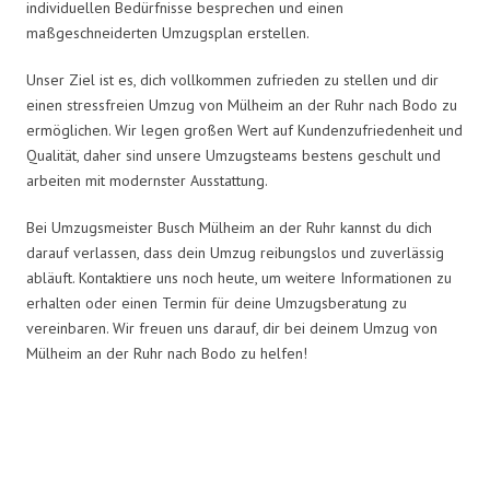
individuellen Bedürfnisse besprechen und einen
maßgeschneiderten Umzugsplan erstellen.
Unser Ziel ist es, dich vollkommen zufrieden zu stellen und dir
einen stressfreien Umzug von Mülheim an der Ruhr nach Bodo zu
ermöglichen. Wir legen großen Wert auf Kundenzufriedenheit und
Qualität, daher sind unsere Umzugsteams bestens geschult und
arbeiten mit modernster Ausstattung.
Bei Umzugsmeister Busch Mülheim an der Ruhr kannst du dich
darauf verlassen, dass dein Umzug reibungslos und zuverlässig
abläuft. Kontaktiere uns noch heute, um weitere Informationen zu
erhalten oder einen Termin für deine Umzugsberatung zu
vereinbaren. Wir freuen uns darauf, dir bei deinem Umzug von
Mülheim an der Ruhr nach Bodo zu helfen!
Umzugsmeister Busch in Zahlen: