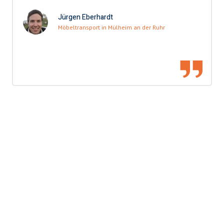
Jürgen Eberhardt
Möbeltransport in Mülheim an der Ruhr