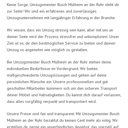
Keine Sorge, Umzugsmeister Busch Mülheim an der Ruhr steht dir
zur Seite! Wir sind ein erfahrenes und zuverlässiges
Umzugsunternehmen mit langjähriger Erfahrung in der Branche.
Wir wissen, dass ein Umzug stressig sein kann, aber mit uns an
deiner Seite wird der Prozess stressfrei und unkompliziert. Unser
Ziel ist es, dir den bestmöglichen Service zu bieten und deinen
Umzug so angenehm wie möglich zu gestalten.
Bei Umzugsmeister Busch Mülheim an der Ruhr stehen deine
individuellen Bedürfnisse im Vordergrund. Wir bieten
maßgeschneiderte Umzugslösungen und gehen auf deine
persönlichen Wünsche ein. Unsere professionellen und gut
geschulten Mitarbeiter kümmern sich um den sicheren Transport
deiner Möbel und Habseligkeiten. Du kannst dich darauf verlassen,
dass alles sorgfältig verpackt und transportiert wird.
Unsere Preise sind fair und transparent. Mit Umzugsmeister Busch
Mülheim an der Ruhr bezahlst du keinen Cent mehr als nötig. Wir
erstellen dir gerne ein unverbindliches Angebot, das speziell auf