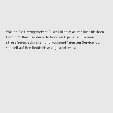
Wählen Sie Umzugsmeister Busch Mülheim an der Ruhr für Ihren
Umzug Mülheim an der Ruhr Bodo und genießen Sie einen
stressfreien, schnellen und kosteneffizienten Service
, der
speziell auf Ihre Bedürfnisse zugeschnitten ist.