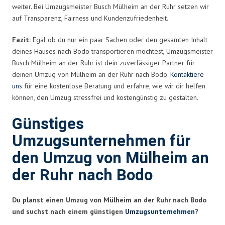
weiter. Bei Umzugsmeister Busch Mülheim an der Ruhr setzen wir
auf Transparenz, Fairness und Kundenzufriedenheit.
Fazit:
Egal ob du nur ein paar Sachen oder den gesamten Inhalt
deines Hauses nach Bodo transportieren möchtest, Umzugsmeister
Busch Mülheim an der Ruhr ist dein zuverlässiger Partner für
deinen Umzug von Mülheim an der Ruhr nach Bodo.
Kontaktiere
uns
für eine kostenlose Beratung und erfahre, wie wir dir helfen
können, den Umzug stressfrei und kostengünstig zu gestalten.
Günstiges
Umzugsunternehmen für
den Umzug von Mülheim an
der Ruhr nach Bodo
Du planst einen Umzug von Mülheim an der Ruhr nach Bodo
und suchst nach einem günstigen
Umzugsunternehmen
?