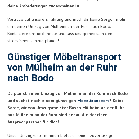
deine Anforderungen zugeschnitten ist.
Vertraue auf unsere Erfahrung und mach dir keine Sorgen mehr
um deinen Umzug von Mülheim an der Ruhr nach Bodo.
Kontaktiere uns noch heute und lass uns gemeinsam den
stressfreien Umzug planen!
Günstiger Möbeltransport
von Mülheim an der Ruhr
nach Bodo
Du planst einen Umzug von Mülheim an der Ruhr nach Bodo
und suchst nach einem günstigen
Möbeltransport
? Keine
Sorge, wir von Umzugsmeister Busch Mülheim an der Ruhr
aus Mülheim an der Ruhr sind genau die richtigen
Ansprechpartner für dich!
Unser Umzugsunternehmen bietet dir einen zuverlässigen,