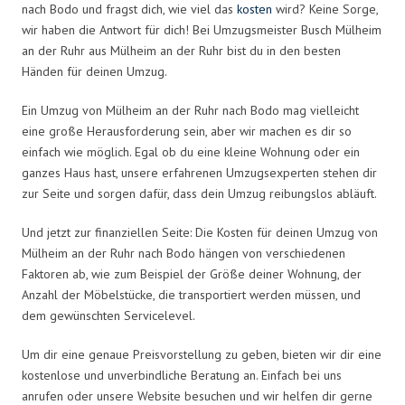
nach Bodo und fragst dich, wie viel das
kosten
wird? Keine Sorge,
wir haben die Antwort für dich! Bei Umzugsmeister Busch Mülheim
an der Ruhr aus Mülheim an der Ruhr bist du in den besten
Händen für deinen Umzug.
Ein Umzug von Mülheim an der Ruhr nach Bodo mag vielleicht
eine große Herausforderung sein, aber wir machen es dir so
einfach wie möglich. Egal ob du eine kleine Wohnung oder ein
ganzes Haus hast, unsere erfahrenen Umzugsexperten stehen dir
zur Seite und sorgen dafür, dass dein Umzug reibungslos abläuft.
Und jetzt zur finanziellen Seite: Die Kosten für deinen Umzug von
Mülheim an der Ruhr nach Bodo hängen von verschiedenen
Faktoren ab, wie zum Beispiel der Größe deiner Wohnung, der
Anzahl der Möbelstücke, die transportiert werden müssen, und
dem gewünschten Servicelevel.
Um dir eine genaue Preisvorstellung zu geben, bieten wir dir eine
kostenlose und unverbindliche Beratung an. Einfach bei uns
anrufen oder unsere Website besuchen und wir helfen dir gerne