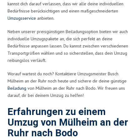
kannst dich darauf verlassen, dass wir alle deine individuellen
Bedürfnisse berücksichtigen und einen maßgeschneiderten
Umzugsservice
anbieten.
Neben unserer preisgünstigen Beiladungsoption bieten wir auch
individuelle Umzugspakete an, die sich perfekt an deine
Bedürfnisse anpassen lassen. Du kannst zwischen verschiedenen
Transportgrößen wählen und so sicherstellen, dass dein Umzug
reibungslos verläuft.
Worauf wartest du noch? Kontaktiere Umzugsmeister Busch
Mülheim an der Ruhr noch heute und sichere dir deine günstige
Beiladung
von Mülheim an der Ruhr nach Bodo. Wir freuen uns
darauf, dir bei deinem Umzug zu helfen!
Erfahrungen zu einem
Umzug von Mülheim an der
Ruhr nach Bodo