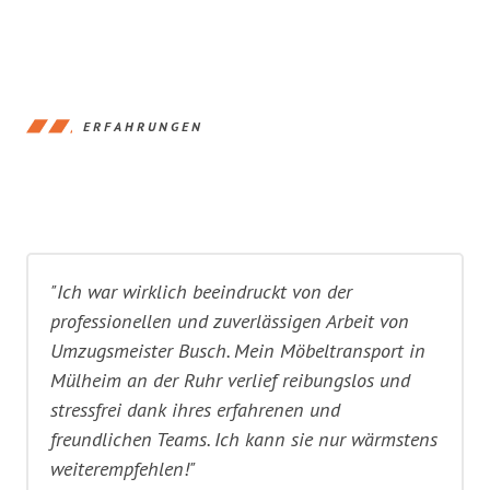
ERFAHRUNGEN
"Ich war wirklich beeindruckt von der
professionellen und zuverlässigen Arbeit von
Umzugsmeister Busch. Mein Möbeltransport in
Mülheim an der Ruhr verlief reibungslos und
stressfrei dank ihres erfahrenen und
freundlichen Teams. Ich kann sie nur wärmstens
weiterempfehlen!"