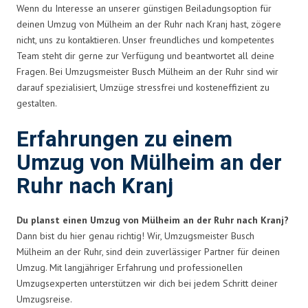
Wenn du Interesse an unserer günstigen Beiladungsoption für
deinen Umzug von Mülheim an der Ruhr nach Kranj hast, zögere
nicht, uns zu kontaktieren. Unser freundliches und kompetentes
Team steht dir gerne zur Verfügung und beantwortet all deine
Fragen. Bei Umzugsmeister Busch Mülheim an der Ruhr sind wir
darauf spezialisiert, Umzüge stressfrei und kosteneffizient zu
gestalten.
Erfahrungen zu einem
Umzug von Mülheim an der
Ruhr nach Kranj
Du planst einen Umzug von Mülheim an der Ruhr nach Kranj?
Dann bist du hier genau richtig! Wir, Umzugsmeister Busch
Mülheim an der Ruhr, sind dein zuverlässiger Partner für deinen
Umzug. Mit langjähriger Erfahrung und professionellen
Umzugsexperten unterstützen wir dich bei jedem Schritt deiner
Umzugsreise.