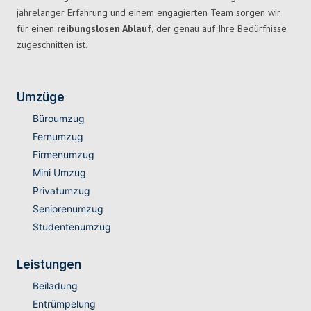
jahrelanger Erfahrung und einem engagierten Team sorgen wir
für einen
reibungslosen Ablauf,
der genau auf Ihre Bedürfnisse
zugeschnitten ist.
Umzüge
Büroumzug
Fernumzug
Firmenumzug
Mini Umzug
Privatumzug
Seniorenumzug
Studentenumzug
Leistungen
Beiladung
Entrümpelung