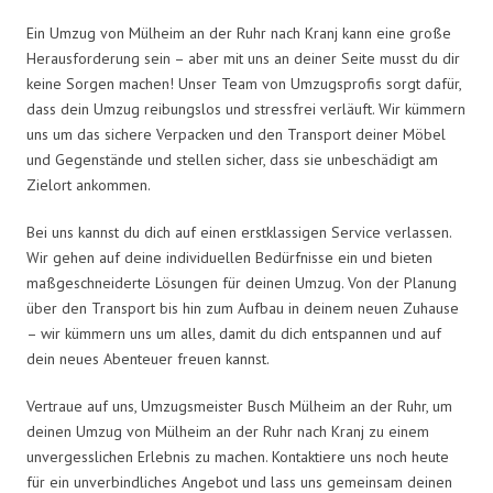
Ein Umzug von Mülheim an der Ruhr nach Kranj kann eine große
Herausforderung sein – aber mit uns an deiner Seite musst du dir
keine Sorgen machen! Unser Team von Umzugsprofis sorgt dafür,
dass dein Umzug reibungslos und stressfrei verläuft. Wir kümmern
uns um das sichere Verpacken und den Transport deiner Möbel
und Gegenstände und stellen sicher, dass sie unbeschädigt am
Zielort ankommen.
Bei uns kannst du dich auf einen erstklassigen Service verlassen.
Wir gehen auf deine individuellen Bedürfnisse ein und bieten
maßgeschneiderte Lösungen für deinen Umzug. Von der Planung
über den Transport bis hin zum Aufbau in deinem neuen Zuhause
– wir kümmern uns um alles, damit du dich entspannen und auf
dein neues Abenteuer freuen kannst.
Vertraue auf uns, Umzugsmeister Busch Mülheim an der Ruhr, um
deinen Umzug von Mülheim an der Ruhr nach Kranj zu einem
unvergesslichen Erlebnis zu machen. Kontaktiere uns noch heute
für ein unverbindliches Angebot und lass uns gemeinsam deinen