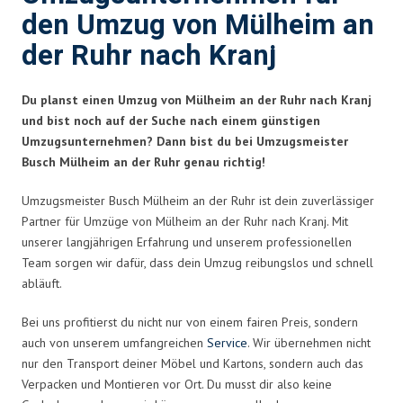
den Umzug von Mülheim an
der Ruhr nach Kranj
Du planst einen Umzug von Mülheim an der Ruhr nach Kranj
und bist noch auf der Suche nach einem günstigen
Umzugsunternehmen? Dann bist du bei Umzugsmeister
Busch Mülheim an der Ruhr genau richtig!
Umzugsmeister Busch Mülheim an der Ruhr ist dein zuverlässiger
Partner für Umzüge von Mülheim an der Ruhr nach Kranj. Mit
unserer langjährigen Erfahrung und unserem professionellen
Team sorgen wir dafür, dass dein Umzug reibungslos und schnell
abläuft.
Bei uns profitierst du nicht nur von einem fairen Preis, sondern
auch von unserem umfangreichen
Service
. Wir übernehmen nicht
nur den Transport deiner Möbel und Kartons, sondern auch das
Verpacken und Montieren vor Ort. Du musst dir also keine