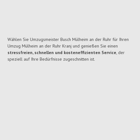
Wählen Sie Umzugsmeister Busch Mülheim an der Ruhr für Ihren
Umzug Mülheim an der Ruhr Kranj und genießen Sie einen
stressfreien, schnellen und kosteneffizienten Service
, der
speziell auf Ihre Bedürfnisse zugeschnitten ist.