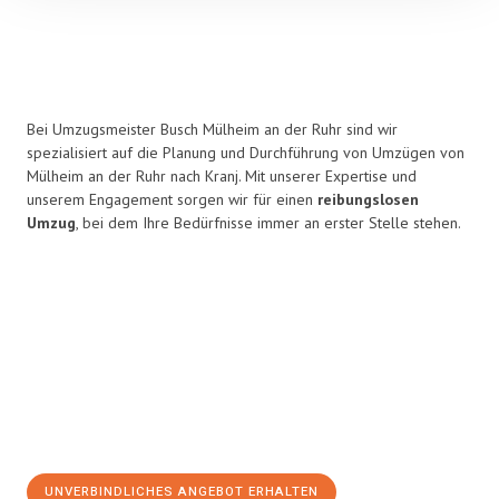
Bei Umzugsmeister Busch Mülheim an der Ruhr sind wir
spezialisiert auf die Planung und Durchführung von Umzügen von
Mülheim an der Ruhr nach Kranj. Mit unserer Expertise und
unserem Engagement sorgen wir für einen
reibungslosen
Umzug
, bei dem Ihre Bedürfnisse immer an erster Stelle stehen.
UNVERBINDLICHES ANGEBOT ERHALTEN