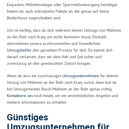
Einpacken, Möbelmontage oder Sperrmüllentsorgung benötigst,
bieten wir auch individuelle Pakete an, die genau auf deine
Bedürfnisse zugeschnitten sind.
Uns ist wichtig, dass du dich während deines Umzugs von Mülheim
an der Ruhr nach Kranj um nichts kümmern musst. Deshalb
übernehmen unsere professionellen und freundlichen
Umzugshelfer
den gesamten Prozess für dich. Du kannst dich
darauf verlassen, dass wir dein Hab und Gut sicher und
zuverlässig an den gewünschten Zielort bringen.
Wenn du also ein zuverlässiges
Umzugsunternehmen
für deinen
Umzug von Mülheim an der Ruhr nach Kranj suchst, dann bist du
bei Umzugsmeister Busch Mülheim an der Ruhr genau richtig.
Kontaktiere uns
noch heute, um ein unverbindliches Angebot und
weitere Informationen zu erhalten.
Günstiges
Umzugsunternehmen für