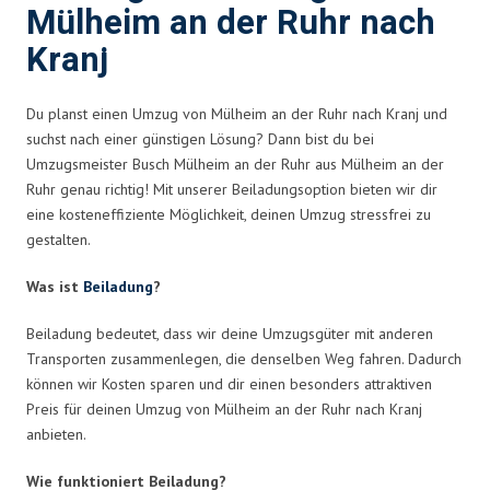
Mülheim an der Ruhr nach
Kranj
Du planst einen Umzug von Mülheim an der Ruhr nach Kranj und
suchst nach einer günstigen Lösung? Dann bist du bei
Umzugsmeister Busch Mülheim an der Ruhr aus Mülheim an der
Ruhr genau richtig! Mit unserer Beiladungsoption bieten wir dir
eine kosteneffiziente Möglichkeit, deinen Umzug stressfrei zu
gestalten.
Was ist
Beiladung
?
Beiladung bedeutet, dass wir deine Umzugsgüter mit anderen
Transporten zusammenlegen, die denselben Weg fahren. Dadurch
können wir Kosten sparen und dir einen besonders attraktiven
Preis für deinen Umzug von Mülheim an der Ruhr nach Kranj
anbieten.
Wie funktioniert Beiladung?