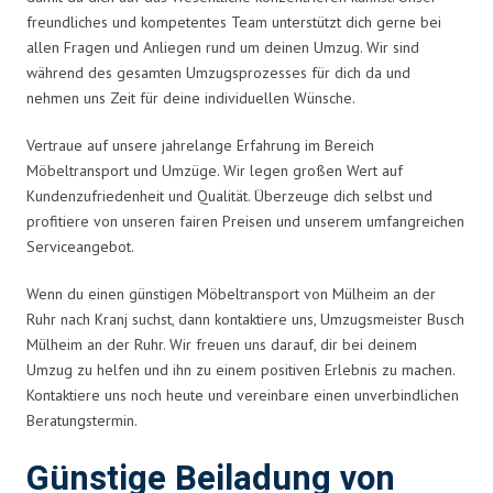
freundliches und kompetentes Team unterstützt dich gerne bei
allen Fragen und Anliegen rund um deinen Umzug. Wir sind
während des gesamten Umzugsprozesses für dich da und
nehmen uns Zeit für deine individuellen Wünsche.
Vertraue auf unsere jahrelange Erfahrung im Bereich
Möbeltransport und Umzüge. Wir legen großen Wert auf
Kundenzufriedenheit und Qualität. Überzeuge dich selbst und
profitiere von unseren fairen Preisen und unserem umfangreichen
Serviceangebot.
Wenn du einen günstigen Möbeltransport von Mülheim an der
Ruhr nach Kranj suchst, dann kontaktiere uns, Umzugsmeister Busch
Mülheim an der Ruhr. Wir freuen uns darauf, dir bei deinem
Umzug zu helfen und ihn zu einem positiven Erlebnis zu machen.
Kontaktiere uns noch heute und vereinbare einen unverbindlichen
Beratungstermin.
Günstige Beiladung von