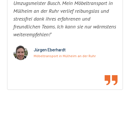
Umzugsmeister Busch. Mein Möbeltransport in
Mülheim an der Ruhr verlief reibungslos und
stressfrei dank ihres erfahrenen und
freundlichen Teams. Ich kann sie nur wärmstens
weiterempfehlen!"
Jürgen Eberhardt
Möbeltransport in Mülheim an der Ruhr