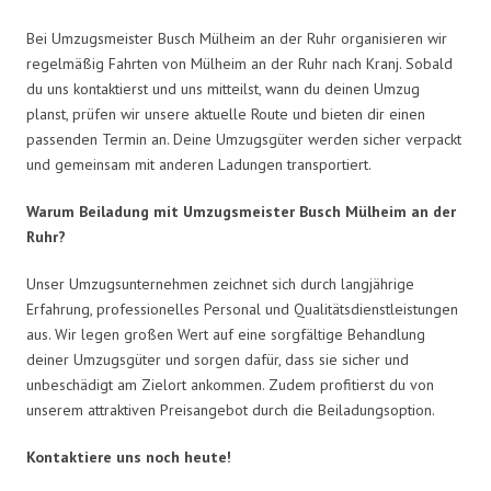
Bei Umzugsmeister Busch Mülheim an der Ruhr organisieren wir
regelmäßig Fahrten von Mülheim an der Ruhr nach Kranj. Sobald
du uns kontaktierst und uns mitteilst, wann du deinen Umzug
planst, prüfen wir unsere aktuelle Route und bieten dir einen
passenden Termin an. Deine Umzugsgüter werden sicher verpackt
und gemeinsam mit anderen Ladungen transportiert.
Warum Beiladung mit Umzugsmeister Busch Mülheim an der
Ruhr?
Unser Umzugsunternehmen zeichnet sich durch langjährige
Erfahrung, professionelles Personal und Qualitätsdienstleistungen
aus. Wir legen großen Wert auf eine sorgfältige Behandlung
deiner Umzugsgüter und sorgen dafür, dass sie sicher und
unbeschädigt am Zielort ankommen. Zudem profitierst du von
unserem attraktiven Preisangebot durch die Beiladungsoption.
Kontaktiere uns noch heute!