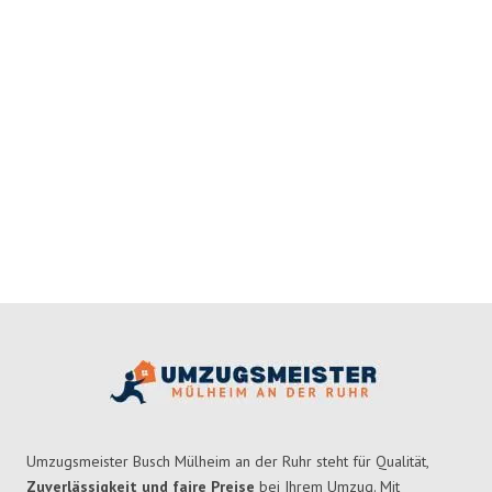
Umzugsmeister Busch Mülheim an der Ruhr steht für Qualität,
Zuverlässigkeit und faire Preise
bei Ihrem Umzug. Mit