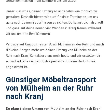
Gedanken machen – wir kümmern uns um alles!
Unser Ziel ist es, deinen Umzug so angenehm wie möglich zu
gestalten. Deshalb bieten wir auch flexible Termine an, um uns
ganz nach deinen Bedürfnissen zu richten. Du kannst dich also voll
und ganz auf deine neuen vier Wänden in Kranj freuen, während
wir uns um den Rest kümmern.
Vertraue auf Umzugsmeister Busch Mülheim an der Ruhr und mach
dir keine Sorgen mehr um deinen Umzug von Mülheim an der
Ruhr nach Kranj. Kontaktiere uns noch heute und wir erstellen dir
ein individuelles Angebot, das perfekt auf deine Bedürfnisse
abgestimmt ist.
Günstiger Möbeltransport
von Mülheim an der Ruhr
nach Kranj
Du planst einen Umzug von Mülheim an der Ruhr nach Kranj