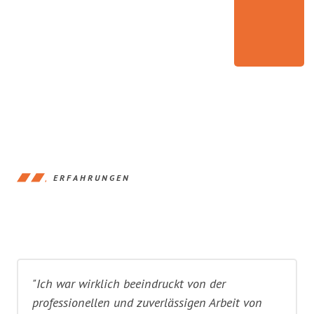
ERFAHRUNGEN
"Ich war wirklich beeindruckt von der
professionellen und zuverlässigen Arbeit von