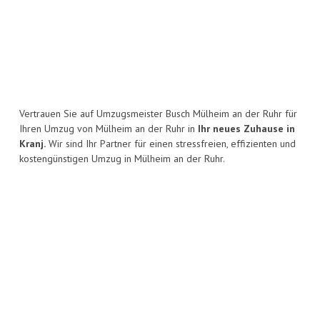
Vertrauen Sie auf Umzugsmeister Busch Mülheim an der Ruhr für
Ihren Umzug von Mülheim an der Ruhr in
Ihr neues Zuhause in
Kranj.
Wir sind Ihr Partner für einen stressfreien, effizienten und
kostengünstigen Umzug in Mülheim an der Ruhr.