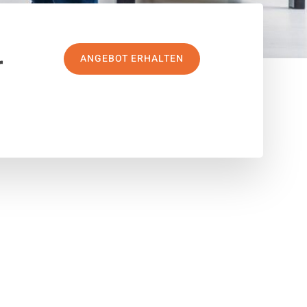
r
ANGEBOT ERHALTEN