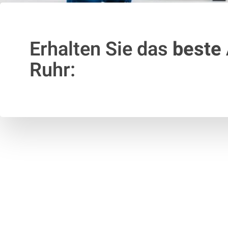
Erhalten Sie das
beste
Ruhr: