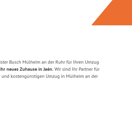
ster Busch Mülheim an der Ruhr für Ihren Umzug
Ihr neues Zuhause in Jaén.
Wir sind Ihr Partner für
ten und kostengünstigen Umzug in Mülheim an der