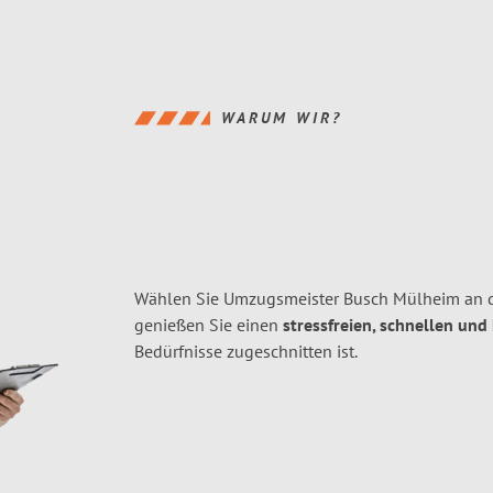
WARUM WIR?
Wählen Sie Umzugsmeister Busch Mülheim an d
genießen Sie einen
stressfreien, schnellen und
Bedürfnisse zugeschnitten ist.