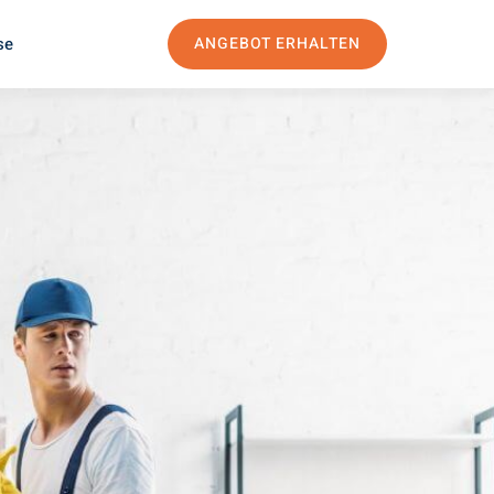
se
ANGEBOT ERHALTEN