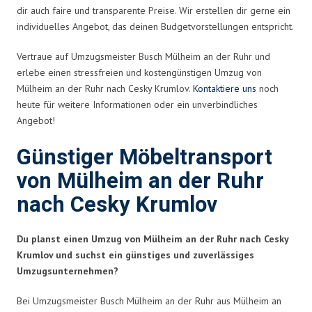
dir auch faire und transparente Preise. Wir erstellen dir gerne ein
individuelles Angebot, das deinen Budgetvorstellungen entspricht.
Vertraue auf Umzugsmeister Busch Mülheim an der Ruhr und
erlebe einen stressfreien und kostengünstigen Umzug von
Mülheim an der Ruhr nach Cesky Krumlov.
Kontaktiere uns
noch
heute für weitere Informationen oder ein unverbindliches
Angebot!
Günstiger Möbeltransport
von Mülheim an der Ruhr
nach Cesky Krumlov
Du planst einen Umzug von Mülheim an der Ruhr nach Cesky
Krumlov und suchst ein günstiges und zuverlässiges
Umzugsunternehmen?
Bei Umzugsmeister Busch Mülheim an der Ruhr aus Mülheim an