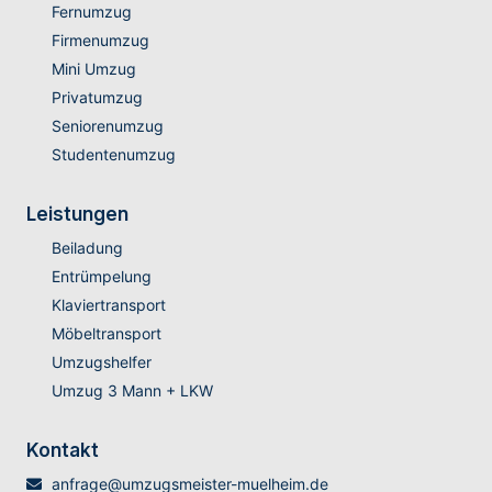
Fernumzug
Firmenumzug
Mini Umzug
Privatumzug
Seniorenumzug
Studentenumzug
Leistungen
Beiladung
Entrümpelung
Klaviertransport
Möbeltransport
Umzugshelfer
Umzug 3 Mann + LKW
Kontakt
anfrage@umzugsmeister-muelheim.de