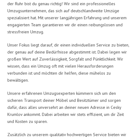
der Ruhr bist du genau richtig! Wir sind ein professionelles
Umzugsunternehmen, das sich auf deutschlandweite Umzüge
spezialisiert hat. Mit unserer langjährigen Erfahrung und unserem
engagierten Team garantieren wir dir einen reibungslosen und
stressfreien Umzug.
Unser Fokus liegt darauf, dir einen individuellen Service zu bieten,
der genau auf deine Bedürfnisse abgestimmt ist. Dabei legen wir
großen Wert auf Zuverlässigkeit, Sorgfalt und Pünktlichkeit. Wir
wissen, dass ein Umzug oft mit vielen Herausforderungen
verbunden ist und möchten dir helfen, diese mühelos zu
bewältigen.
Unsere erfahrenen Umzugsexperten kümmern sich um den
sicheren Transport deiner Möbel und Besitztümer und sorgen
dafür, dass alles unversehrt an deiner neuen Adresse in Cesky
Krumlov ankommt. Dabei arbeiten wir stets effizient, um dir Zeit
und Kosten zu sparen.
Zusätzlich zu unserem qualitativ hochwertigen Service bieten wir