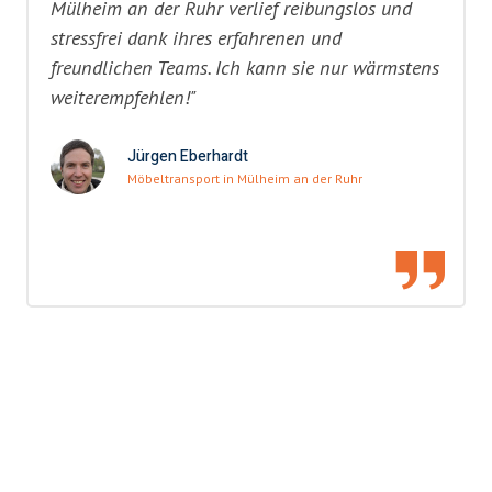
Mülheim an der Ruhr verlief reibungslos und
stressfrei dank ihres erfahrenen und
freundlichen Teams. Ich kann sie nur wärmstens
weiterempfehlen!"
Jürgen Eberhardt
Möbeltransport in Mülheim an der Ruhr