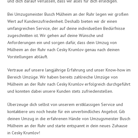
und dich darauf verlassen, dass wir alles für dich erledigen.
Bei Umzugsmeister Busch Mülheim an der Ruhr legen wir großen
Wert auf Kundenzufriedenheit. Deshalb bieten wir dir einen
umfangreichen Service, der auf deine individuellen Bedürfnisse
zugeschnitten ist. Wir gehen auf deine Wünsche und
Anforderungen ein und sorgen dafür, dass dein Umzug von
Mülheim an der Ruhr nach Cesky Krumlov genau nach deinen
Vorstellungen abläuft.
Vertraue auf unsere langjährige Erfahrung und unser Know-how im
Bereich Umzüge. Wir haben bereits zahlreiche Umzüge von
Mülheim an der Ruhr nach Cesky Krumlov erfolgreich durchgeführt
und konnten dabei unsere Kunden stets zufriedenstellen.
Überzeuge dich selbst von unserem erstklassigen Service und
kontaktiere uns noch heute für ein unverbindliches Angebot. Gib
deinen Umzug in die erfahrenen Hände von Umzugsmeister Busch
Mülheim an der Ruhr und starte entspannt in dein neues Zuhause
in Cesky Krumlov!