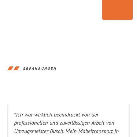
ERFAHRUNGEN
"Ich war wirklich beeindruckt von der
professionellen und zuverlässigen Arbeit von
Umzugsmeister Busch. Mein Möbeltransport in