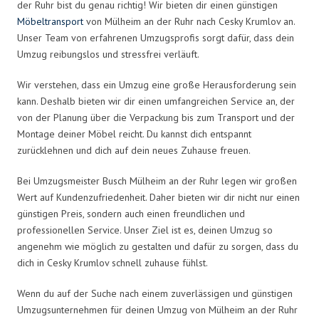
der Ruhr bist du genau richtig! Wir bieten dir einen günstigen
Möbeltransport
von Mülheim an der Ruhr nach Cesky Krumlov an.
Unser Team von erfahrenen Umzugsprofis sorgt dafür, dass dein
Umzug reibungslos und stressfrei verläuft.
Wir verstehen, dass ein Umzug eine große Herausforderung sein
kann. Deshalb bieten wir dir einen umfangreichen Service an, der
von der Planung über die Verpackung bis zum Transport und der
Montage deiner Möbel reicht. Du kannst dich entspannt
zurücklehnen und dich auf dein neues Zuhause freuen.
Bei Umzugsmeister Busch Mülheim an der Ruhr legen wir großen
Wert auf Kundenzufriedenheit. Daher bieten wir dir nicht nur einen
günstigen Preis, sondern auch einen freundlichen und
professionellen Service. Unser Ziel ist es, deinen Umzug so
angenehm wie möglich zu gestalten und dafür zu sorgen, dass du
dich in Cesky Krumlov schnell zuhause fühlst.
Wenn du auf der Suche nach einem zuverlässigen und günstigen
Umzugsunternehmen für deinen Umzug von Mülheim an der Ruhr