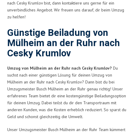
nach Cesky Krumlov bist, dann kontaktiere uns gerne für ein
unverbindliches Angebot. Wir freuen uns darauf, dir beim Umzug
zu helfen!
Günstige Beiladung von
Mülheim an der Ruhr nach
Cesky Krumlov
Umzug von Mülheim an der Ruhr nach Cesky Krumlov?
Du
suchst nach einer günstigen Lösung für deinen Umzug von
Mülheim an der Ruhr nach Cesky Krumlov? Dann bist du bei
Umzugsmeister Busch Mülheim an der Ruhr genau richtig! Unser
erfahrenes Team bietet dir eine kostengünstige Beiladungsoption
für deinen Umzug. Dabei teilst du dir den Transportraum mit
anderen Kunden, was die Kosten erheblich reduziert. So sparst du
Geld und schonst gleichzeitig die Umwelt.
Unser Umzugsmeister Busch Mülheim an der Ruhr Team kümmert