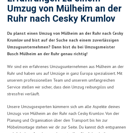
Umzug von Mülheim an der
Ruhr nach Cesky Krumlov
Du planst einen Umzug von Mülheim an der Ruhr nach Cesky
Krumlov und bist auf der Suche nach einem zuverlässigen
Umzugsunternehmen? Dann bist du bei Umzugsmeister
Busch Mülheim an der Ruhr genau richtig!
Wir sind ein erfahrenes Umzugsunternehmen aus Mülheim an der
Ruhr und haben uns auf Umzüge in ganz Europa spezialisiert. Mit
unserem professionellen Team und unserem umfangreichen
Service stellen wir sicher, dass dein Umzug reibungslos und
stressfrei verläuft.
Unsere Umzugsexperten kümmern sich um alle Aspekte deines
Umzugs von Mülheim an der Ruhr nach Cesky Krumlov. Von der
Planung und Organisation über den Transport bis hin zur
Möbelmontage stehen wir dir zur Seite. Du kannst dich entspannen