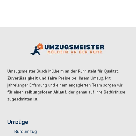
Umzugsmeister Busch Mülheim an der Ruhr steht für Qualität,
Zuverlässigkeit und faire Preise
bei Ihrem Umzug. Mit
jahrelanger Erfahrung und einem engagierten Team sorgen wir
für einen
reibungslosen Ablauf,
der genau auf Ihre Bedürfnisse
zugeschnitten ist.
Umzüge
Büroumzug