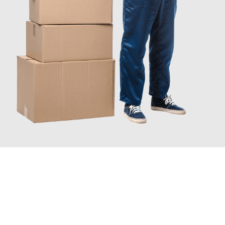
JETZT ANFRAGEN