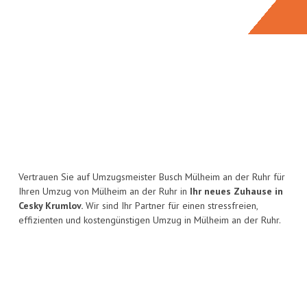
Vertrauen Sie auf Umzugsmeister Busch Mülheim an der Ruhr für
Ihren Umzug von Mülheim an der Ruhr in
Ihr neues Zuhause in
Cesky Krumlov.
Wir sind Ihr Partner für einen stressfreien,
effizienten und kostengünstigen Umzug in Mülheim an der Ruhr.