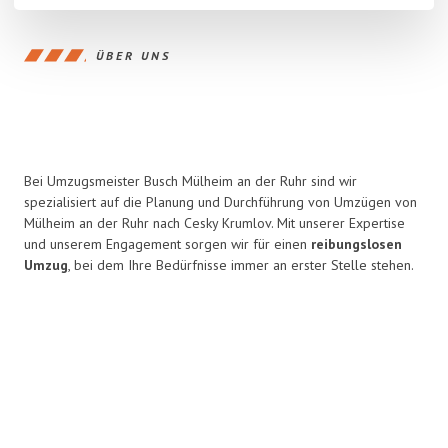
ÜBER UNS
Bei Umzugsmeister Busch Mülheim an der Ruhr sind wir
spezialisiert auf die Planung und Durchführung von Umzügen von
Mülheim an der Ruhr nach Cesky Krumlov. Mit unserer Expertise
und unserem Engagement sorgen wir für einen
reibungslosen
Umzug
, bei dem Ihre Bedürfnisse immer an erster Stelle stehen.