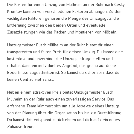
Die Kosten für einen Umzug von Mülheim an der Ruhr nach Cesky
Krumlov können von verschiedenen Faktoren abhängen. Zu den
wichtigsten Faktoren gehören die Menge des Umzugsguts, die
Entfernung zwischen den beiden Orten und eventuelle
Zusatzleistungen wie das Packen und Montieren von Möbeln.
Umzugsmeister Busch Mülheim an der Ruhr bietet dir einen
transparenten und fairen Preis für deinen Umzug. Du kannst eine
kostenlose und unverbindliche Umzugsanfrage stellen und
erhältst dann ein individuelles Angebot, das genau auf deine
Bedürfnisse zugeschnitten ist. So kannst du sicher sein, dass du
keinen Cent zu viel zahlst.
Neben einem attraktiven Preis bietet Umzugsmeister Busch
Mülheim an der Ruhr auch einen zuverlässigen Service. Das
erfahrene Team kümmert sich um alle Aspekte deines Umzugs,
von der Planung über die Organisation bis hin zur Durchführung.
Du kannst dich entspannt zurücklehnen und dich auf dein neues
Zuhause freuen.