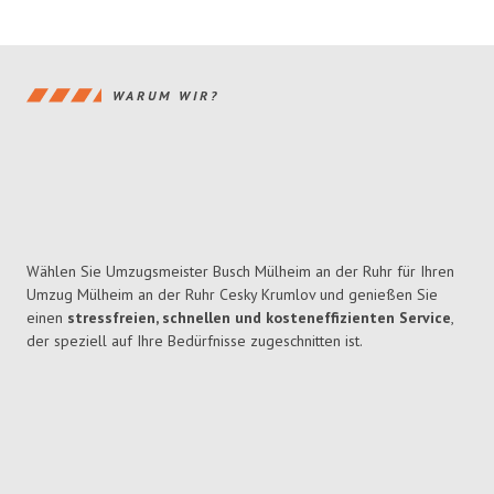
WARUM WIR?
Wählen Sie Umzugsmeister Busch Mülheim an der Ruhr für Ihren
Umzug Mülheim an der Ruhr Cesky Krumlov und genießen Sie
einen
stressfreien, schnellen und kosteneffizienten Service
,
der speziell auf Ihre Bedürfnisse zugeschnitten ist.