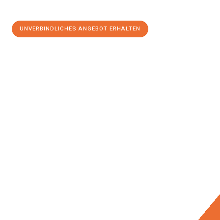
UNVERBINDLICHES ANGEBOT ERHALTEN