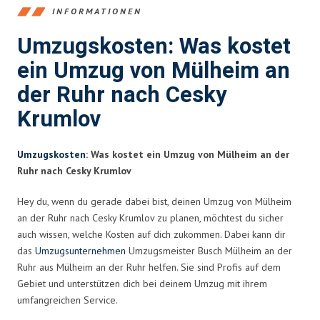
INFORMATIONEN
Umzugskosten: Was kostet
ein Umzug von Mülheim an
der Ruhr nach Cesky
Krumlov
Umzugskosten
: Was kostet ein Umzug von Mülheim an der
Ruhr nach Cesky Krumlov
Hey du, wenn du gerade dabei bist, deinen Umzug von Mülheim
an der Ruhr nach Cesky Krumlov zu planen, möchtest du sicher
auch wissen, welche Kosten auf dich zukommen. Dabei kann dir
das
Umzugsunternehmen
Umzugsmeister Busch Mülheim an der
Ruhr aus Mülheim an der Ruhr helfen. Sie sind Profis auf dem
Gebiet und unterstützen dich bei deinem Umzug mit ihrem
umfangreichen Service.