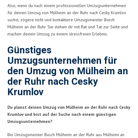
Also, wenn du nach einem professionellen Umzugsunternehmen
für deinen Umzug von Mülheim an der Ruhr nach Cesky Krumlov
suchst, zögere nicht und kontaktiere Umzugsmeister Busch
Mülheim an der Ruhr. Sie stehen dir mit Rat und Tat zur Seite und
machen deinen Umzug zu einem stressfreien Erlebnis.
Günstiges
Umzugsunternehmen für
den Umzug von Mülheim an
der Ruhr nach Cesky
Krumlov
Du planst deinen Umzug von Mülheim an der Ruhr nach Cesky
Krumlov und bist auf der Suche nach einem günstigen
Umzugsunternehmen?
Bei Umzugsmeister Busch Mülheim an der Ruhr aus Mülheim an