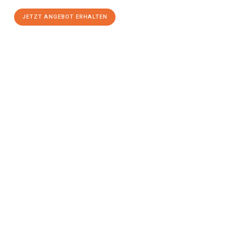
JETZT ANGEBOT ERHALTEN