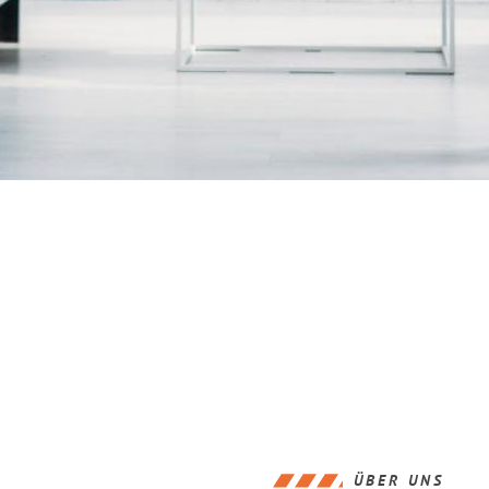
ÜBER UNS