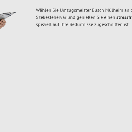
Wählen Sie Umzugsmeister Busch Mülheim an d
Székesfehérvár und genießen Sie einen
stressf
speziell auf Ihre Bedürfnisse zugeschnitten ist.