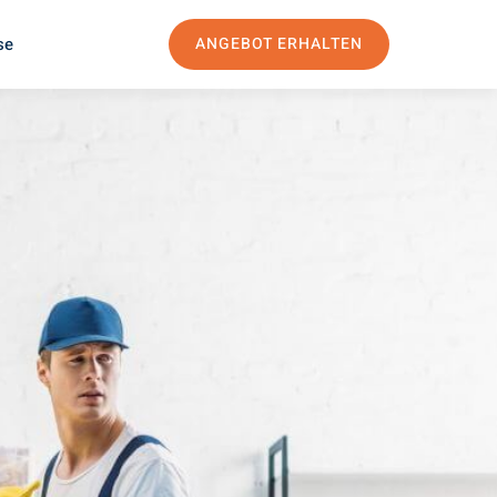
se
ANGEBOT ERHALTEN