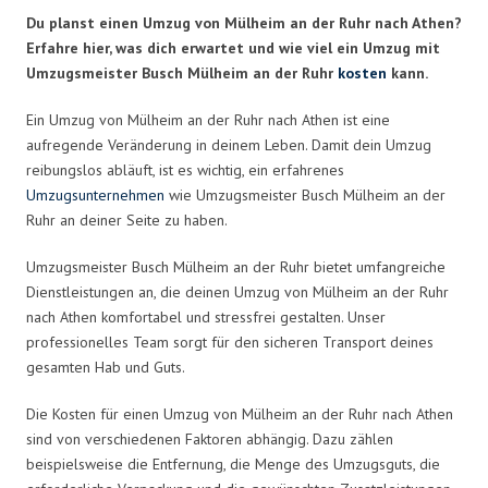
Du planst einen Umzug von Mülheim an der Ruhr nach Athen?
Erfahre hier, was dich erwartet und wie viel ein Umzug mit
Umzugsmeister Busch Mülheim an der Ruhr
kosten
kann.
Ein Umzug von Mülheim an der Ruhr nach Athen ist eine
aufregende Veränderung in deinem Leben. Damit dein Umzug
reibungslos abläuft, ist es wichtig, ein erfahrenes
Umzugsunternehmen
wie Umzugsmeister Busch Mülheim an der
Ruhr an deiner Seite zu haben.
Umzugsmeister Busch Mülheim an der Ruhr bietet umfangreiche
Dienstleistungen an, die deinen Umzug von Mülheim an der Ruhr
nach Athen komfortabel und stressfrei gestalten. Unser
professionelles Team sorgt für den sicheren Transport deines
gesamten Hab und Guts.
Die Kosten für einen Umzug von Mülheim an der Ruhr nach Athen
sind von verschiedenen Faktoren abhängig. Dazu zählen
beispielsweise die Entfernung, die Menge des Umzugsguts, die