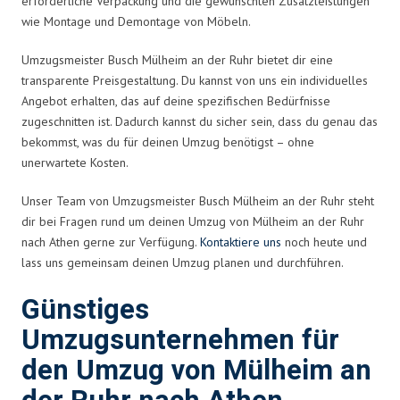
erforderliche Verpackung und die gewünschten Zusatzleistungen
wie Montage und Demontage von Möbeln.
Umzugsmeister Busch Mülheim an der Ruhr bietet dir eine
transparente Preisgestaltung. Du kannst von uns ein individuelles
Angebot erhalten, das auf deine spezifischen Bedürfnisse
zugeschnitten ist. Dadurch kannst du sicher sein, dass du genau das
bekommst, was du für deinen Umzug benötigst – ohne
unerwartete Kosten.
Unser Team von Umzugsmeister Busch Mülheim an der Ruhr steht
dir bei Fragen rund um deinen Umzug von Mülheim an der Ruhr
nach Athen gerne zur Verfügung.
Kontaktiere uns
noch heute und
lass uns gemeinsam deinen Umzug planen und durchführen.
Günstiges
Umzugsunternehmen für
den Umzug von Mülheim an