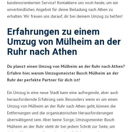
kundenorientierten Service! Kontaktiere uns noch heute, um ein
unverbindliches Angebot für deine Beiladung nach Athen zu
erhalten. Wir freuen uns darauf, dir bei deinem Umzug zu helfen!
Erfahrungen zu einem
Umzug von Mülheim an der
Ruhr nach Athen
Du planst einen Umzug von Mülheim an der Ruhr nach Athen?
Erfahre hier, warum Umzugsmeister Busch Mülheim an der
Ruhr der perfekte Partner für dich ist!
Ein Umzug in eine neue Stadt kann eine aufregende, aber auch
herausfordernde Erfahrung sein. Besonders wenn es um einen
Umzug von Mülheim an der Ruhr nach Athen geht, können die
Entfernungen und die organisatorischen Herausforderungen
überwältigend sein. Aber keine Sorge, Umzugsmeister Busch
Mülheim an der Ruhr steht dir bei jedem Schritt zur Seite, um