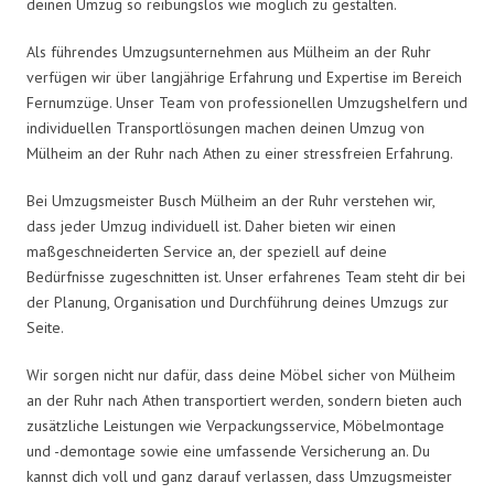
deinen Umzug so reibungslos wie möglich zu gestalten.
Als führendes Umzugsunternehmen aus Mülheim an der Ruhr
verfügen wir über langjährige Erfahrung und Expertise im Bereich
Fernumzüge. Unser Team von professionellen Umzugshelfern und
individuellen Transportlösungen machen deinen Umzug von
Mülheim an der Ruhr nach Athen zu einer stressfreien Erfahrung.
Bei Umzugsmeister Busch Mülheim an der Ruhr verstehen wir,
dass jeder Umzug individuell ist. Daher bieten wir einen
maßgeschneiderten Service an, der speziell auf deine
Bedürfnisse zugeschnitten ist. Unser erfahrenes Team steht dir bei
der Planung, Organisation und Durchführung deines Umzugs zur
Seite.
Wir sorgen nicht nur dafür, dass deine Möbel sicher von Mülheim
an der Ruhr nach Athen transportiert werden, sondern bieten auch
zusätzliche Leistungen wie Verpackungsservice, Möbelmontage
und -demontage sowie eine umfassende Versicherung an. Du
kannst dich voll und ganz darauf verlassen, dass Umzugsmeister