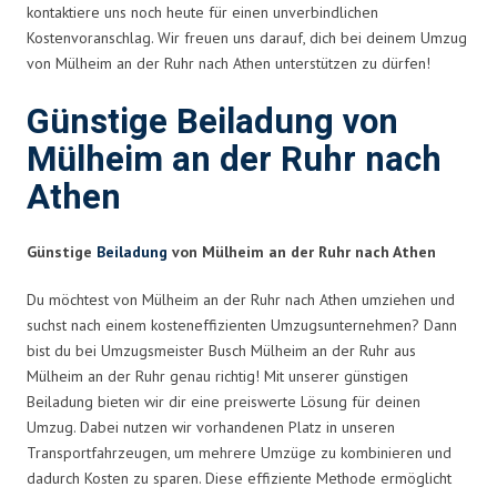
kontaktiere uns noch heute für einen unverbindlichen
Kostenvoranschlag. Wir freuen uns darauf, dich bei deinem Umzug
von Mülheim an der Ruhr nach Athen unterstützen zu dürfen!
Günstige Beiladung von
Mülheim an der Ruhr nach
Athen
Günstige
Beiladung
von Mülheim an der Ruhr nach Athen
Du möchtest von Mülheim an der Ruhr nach Athen umziehen und
suchst nach einem kosteneffizienten Umzugsunternehmen? Dann
bist du bei Umzugsmeister Busch Mülheim an der Ruhr aus
Mülheim an der Ruhr genau richtig! Mit unserer günstigen
Beiladung bieten wir dir eine preiswerte Lösung für deinen
Umzug. Dabei nutzen wir vorhandenen Platz in unseren
Transportfahrzeugen, um mehrere Umzüge zu kombinieren und
dadurch Kosten zu sparen. Diese effiziente Methode ermöglicht