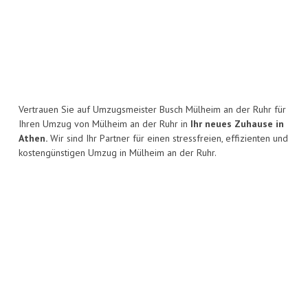
Vertrauen Sie auf Umzugsmeister Busch Mülheim an der Ruhr für
Ihren Umzug von Mülheim an der Ruhr in
Ihr neues Zuhause in
Athen.
Wir sind Ihr Partner für einen stressfreien, effizienten und
kostengünstigen Umzug in Mülheim an der Ruhr.