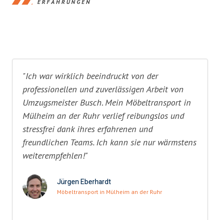
ERFAHRUNGEN
"Ich war wirklich beeindruckt von der
professionellen und zuverlässigen Arbeit von
Umzugsmeister Busch. Mein Möbeltransport in
Mülheim an der Ruhr verlief reibungslos und
stressfrei dank ihres erfahrenen und
freundlichen Teams. Ich kann sie nur wärmstens
weiterempfehlen!"
Jürgen Eberhardt
Möbeltransport in Mülheim an der Ruhr