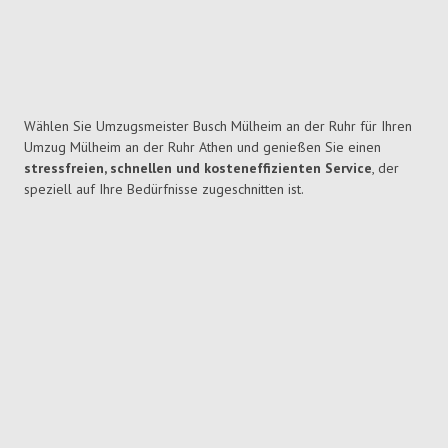
Wählen Sie Umzugsmeister Busch Mülheim an der Ruhr für Ihren
Umzug Mülheim an der Ruhr Athen und genießen Sie einen
stressfreien, schnellen und kosteneffizienten Service
, der
speziell auf Ihre Bedürfnisse zugeschnitten ist.