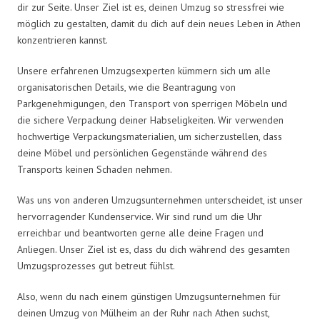
dir zur Seite. Unser Ziel ist es, deinen Umzug so stressfrei wie
möglich zu gestalten, damit du dich auf dein neues Leben in Athen
konzentrieren kannst.
Unsere erfahrenen Umzugsexperten kümmern sich um alle
organisatorischen Details, wie die Beantragung von
Parkgenehmigungen, den Transport von sperrigen Möbeln und
die sichere Verpackung deiner Habseligkeiten. Wir verwenden
hochwertige Verpackungsmaterialien, um sicherzustellen, dass
deine Möbel und persönlichen Gegenstände während des
Transports keinen Schaden nehmen.
Was uns von anderen Umzugsunternehmen unterscheidet, ist unser
hervorragender Kundenservice. Wir sind rund um die Uhr
erreichbar und beantworten gerne alle deine Fragen und
Anliegen. Unser Ziel ist es, dass du dich während des gesamten
Umzugsprozesses gut betreut fühlst.
Also, wenn du nach einem günstigen Umzugsunternehmen für
deinen Umzug von Mülheim an der Ruhr nach Athen suchst,