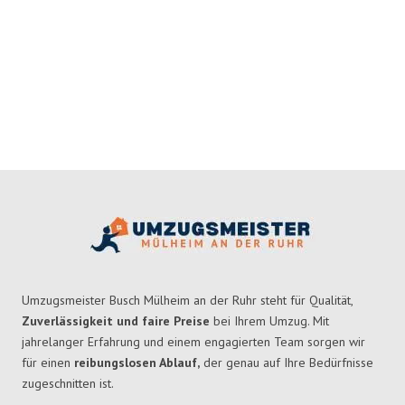
Umzugsmeister Busch Mülheim an der Ruhr steht für Qualität,
Zuverlässigkeit und faire Preise
bei Ihrem Umzug. Mit
jahrelanger Erfahrung und einem engagierten Team sorgen wir
für einen
reibungslosen Ablauf,
der genau auf Ihre Bedürfnisse
zugeschnitten ist.