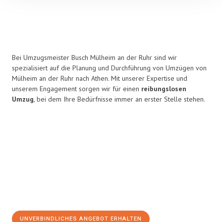
Bei Umzugsmeister Busch Mülheim an der Ruhr sind wir
spezialisiert auf die Planung und Durchführung von Umzügen von
Mülheim an der Ruhr nach Athen. Mit unserer Expertise und
unserem Engagement sorgen wir für einen
reibungslosen
Umzug
, bei dem Ihre Bedürfnisse immer an erster Stelle stehen.
UNVERBINDLICHES ANGEBOT ERHALTEN