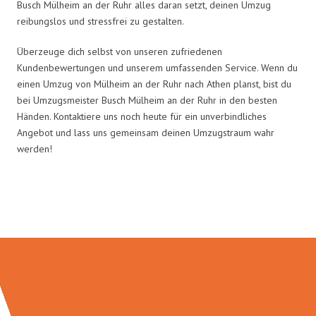
Busch Mülheim an der Ruhr alles daran setzt, deinen Umzug
reibungslos und stressfrei zu gestalten.
Überzeuge dich selbst von unseren zufriedenen
Kundenbewertungen und unserem umfassenden Service. Wenn du
einen Umzug von Mülheim an der Ruhr nach Athen planst, bist du
bei Umzugsmeister Busch Mülheim an der Ruhr in den besten
Händen. Kontaktiere uns noch heute für ein unverbindliches
Angebot und lass uns gemeinsam deinen Umzugstraum wahr
werden!
Umzugsmeister Busch in Zahlen: