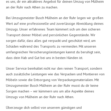
es uns, dir ein attraktives Angebot für deinen Umzug von Mülheim
an der Ruhr nach Athen zu machen.
Bei Umzugsmeister Busch Mülheim an der Ruhr legen wir großen
Wert auf eine professionelle und zuverlässige Abwicklung deines
Umzugs. Unser erfahrenes Team kümmert sich um den sicheren
Transport deiner Möbel und persönlichen Gegenstände. Wir
sorgen dafür, dass alles gut verpackt und geschützt wird, um
Schäden während des Transports zu vermeiden. Mit unseren
umfangreichen Versicherungsleistungen kannst du beruhigt sein,
dass dein Hab und Gut bei uns in besten Händen ist.
Unser Service beinhaltet nicht nur den reinen Transport, sondern
auch zusätzliche Leistungen wie das Verpacken und Montieren von
Möbeln sowie die Entsorgung von Verpackungsmaterialien. Mit
Umzugsmeister Busch Mülheim an der Ruhr musst du dir keine
Sorgen machen – wir kümmern uns um alle Aspekte deines
Umzugs von Mülheim an der Ruhr nach Athen.
Überzeuge dich selbst von unserem günstigen und