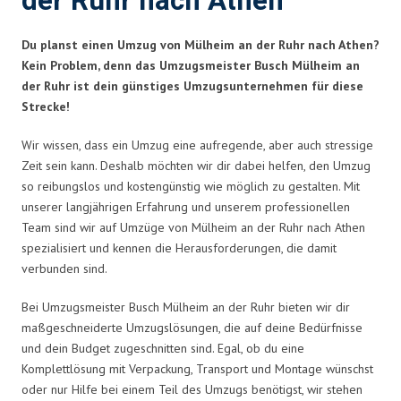
der Ruhr nach Athen
Du planst einen Umzug von Mülheim an der Ruhr nach Athen?
Kein Problem, denn das Umzugsmeister Busch Mülheim an
der Ruhr ist dein günstiges Umzugsunternehmen für diese
Strecke!
Wir wissen, dass ein Umzug eine aufregende, aber auch stressige
Zeit sein kann. Deshalb möchten wir dir dabei helfen, den Umzug
so reibungslos und kostengünstig wie möglich zu gestalten. Mit
unserer langjährigen Erfahrung und unserem professionellen
Team sind wir auf Umzüge von Mülheim an der Ruhr nach Athen
spezialisiert und kennen die Herausforderungen, die damit
verbunden sind.
Bei Umzugsmeister Busch Mülheim an der Ruhr bieten wir dir
maßgeschneiderte Umzugslösungen, die auf deine Bedürfnisse
und dein Budget zugeschnitten sind. Egal, ob du eine
Komplettlösung mit Verpackung, Transport und Montage wünschst
oder nur Hilfe bei einem Teil des Umzugs benötigst, wir stehen