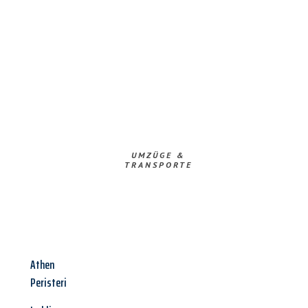
UMZÜGE &
TRANSPORTE
Athen
Peristeri