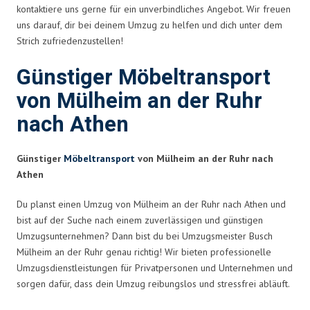
kontaktiere uns gerne für ein unverbindliches Angebot. Wir freuen
uns darauf, dir bei deinem Umzug zu helfen und dich unter dem
Strich zufriedenzustellen!
Günstiger Möbeltransport
von Mülheim an der Ruhr
nach Athen
Günstiger
Möbeltransport
von Mülheim an der Ruhr nach
Athen
Du planst einen Umzug von Mülheim an der Ruhr nach Athen und
bist auf der Suche nach einem zuverlässigen und günstigen
Umzugsunternehmen? Dann bist du bei Umzugsmeister Busch
Mülheim an der Ruhr genau richtig! Wir bieten professionelle
Umzugsdienstleistungen für Privatpersonen und Unternehmen und
sorgen dafür, dass dein Umzug reibungslos und stressfrei abläuft.