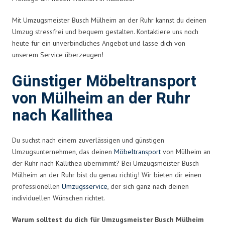
Mit Umzugsmeister Busch Mülheim an der Ruhr kannst du deinen
Umzug stressfrei und bequem gestalten. Kontaktiere uns noch
heute für ein unverbindliches Angebot und lasse dich von
unserem Service überzeugen!
Günstiger Möbeltransport
von Mülheim an der Ruhr
nach Kallithea
Du suchst nach einem zuverlässigen und günstigen
Umzugsunternehmen, das deinen
Möbeltransport
von Mülheim an
der Ruhr nach Kallithea übernimmt? Bei Umzugsmeister Busch
Mülheim an der Ruhr bist du genau richtig! Wir bieten dir einen
professionellen
Umzugsservice
, der sich ganz nach deinen
individuellen Wünschen richtet.
Warum solltest du dich für Umzugsmeister Busch Mülheim