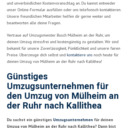
und unverbindlichen Kostenvoranschlag an. Du kannst entweder
unser Online-Formular ausfüllen oder uns telefonisch kontaktieren.
Unsere freundlichen Mitarbeiter helfen dir gerne weiter und
beantworten alle deine Fragen.
Vertraue auf Umzugsmeister Busch Mülheim an der Ruhr, um
deinen Umzug stressfrei und kostengünstig zu gestalten. Wir sind
bekannt für unsere Zuverlässigkeit, Pünktlichkeit und unsere fairen
Preise. Überzeuge dich selbst und
kontaktiere uns
noch heute für
deinen Umzug von Mülheim an der Ruhr nach Kallithea!
Günstiges
Umzugsunternehmen für
den Umzug von Mülheim an
der Ruhr nach Kallithea
Du suchst ein günstiges
Umzugsunternehmen
für deinen
Umzug von Mülheim an der Ruhr nach Kallithea? Dann bist