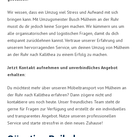
Wir wissen, dass ein Umzug viel Stress und Aufwand mit sich
bringen kann. Mit Umzugsmeister Busch Mülheim an der Ruhr
musst du dir jedoch keine Sorgen machen. Wir kümmern uns um
alle organisatorischen und logistischen Fragen, damit du dich
entspannt zurücklehnen kannst. Vertraue unserer Erfahrung und
unserem hervorragenden Service, um deinen Umzug von Mülheim
an der Ruhr nach Kallithea zu einem Erfolg zu machen.
Jetzt Kontakt aufnehmen und unverbindliches Angebot
erhalten:
Du möchtest mehr über unseren Möbeltransport von Mülheim an
der Ruhr nach Kallithea erfahren? Dann zögere nicht und
kontaktiere uns noch heute. Unser freundliches Team steht dir
gerne für Fragen zur Verfügung und erstellt dir ein individuelles
und transparentes Angebot. Nutze unseren professionellen
Service und starte stressfrei in dein neues Zuhause!