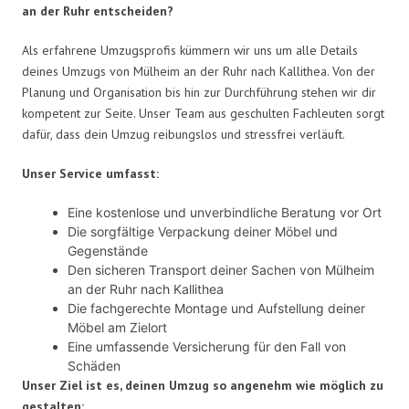
an der Ruhr entscheiden?
Als erfahrene Umzugsprofis kümmern wir uns um alle Details
deines Umzugs von Mülheim an der Ruhr nach Kallithea. Von der
Planung und Organisation bis hin zur Durchführung stehen wir dir
kompetent zur Seite. Unser Team aus geschulten Fachleuten sorgt
dafür, dass dein Umzug reibungslos und stressfrei verläuft.
Unser Service umfasst:
Eine kostenlose und unverbindliche Beratung vor Ort
Die sorgfältige Verpackung deiner Möbel und
Gegenstände
Den sicheren Transport deiner Sachen von Mülheim
an der Ruhr nach Kallithea
Die fachgerechte Montage und Aufstellung deiner
Möbel am Zielort
Eine umfassende Versicherung für den Fall von
Schäden
Unser Ziel ist es, deinen Umzug so angenehm wie möglich zu
gestalten: