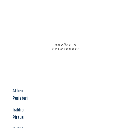
UMZÜGE &
TRANSPORTE
Athen
Peristeri
Iraklio
Piräus