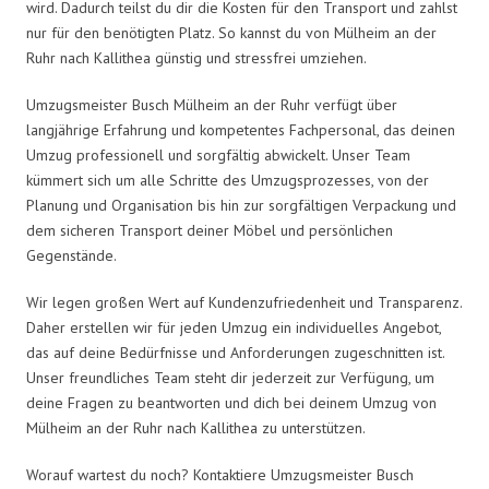
wird. Dadurch teilst du dir die Kosten für den Transport und zahlst
nur für den benötigten Platz. So kannst du von Mülheim an der
Ruhr nach Kallithea günstig und stressfrei umziehen.
Umzugsmeister Busch Mülheim an der Ruhr verfügt über
langjährige Erfahrung und kompetentes Fachpersonal, das deinen
Umzug professionell und sorgfältig abwickelt. Unser Team
kümmert sich um alle Schritte des Umzugsprozesses, von der
Planung und Organisation bis hin zur sorgfältigen Verpackung und
dem sicheren Transport deiner Möbel und persönlichen
Gegenstände.
Wir legen großen Wert auf Kundenzufriedenheit und Transparenz.
Daher erstellen wir für jeden Umzug ein individuelles Angebot,
das auf deine Bedürfnisse und Anforderungen zugeschnitten ist.
Unser freundliches Team steht dir jederzeit zur Verfügung, um
deine Fragen zu beantworten und dich bei deinem Umzug von
Mülheim an der Ruhr nach Kallithea zu unterstützen.
Worauf wartest du noch? Kontaktiere Umzugsmeister Busch