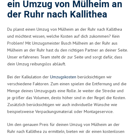
ein Umzug von Mülheim an
der Ruhr nach Kallithea
Du planst einen Umzug von Mülheim an der Ruhr nach Kallithea
und möchtest wissen, welche Kosten auf dich zukommen? Kein
Problem! Mit Umzugsmeister Busch Mülheim an der Ruhr aus
Mülheim an der Ruhr hast du den richtigen Partner an deiner Seite.
Unser erfahrenes Team steht dir zur Seite und sorgt dafür, dass
dein Umzug reibungslos abläuft.
Bei der Kalkulation der
Umzugskosten
berücksichtigen wir
verschiedene Faktoren. Zum einen spielen die Entfernung und die
Menge deines Umzugsguts eine Rolle. Je weiter die Strecke und
je größer das Volumen, desto höher sind in der Regel die Kosten.
Zusätzlich berücksichtigen wir auch individuelle Wünsche wie
beispielsweise Verpackungsmaterial oder Montageservice.
Um den genauen Preis für deinen Umzug von Mülheim an der
Ruhr nach Kallithea zu ermitteln, bieten wir dir einen kostenlosen