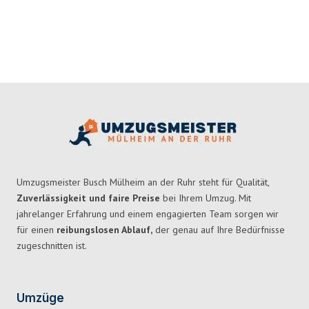
Umzugsmeister Busch Mülheim an der Ruhr steht für Qualität,
Zuverlässigkeit und faire Preise
bei Ihrem Umzug. Mit
jahrelanger Erfahrung und einem engagierten Team sorgen wir
für einen
reibungslosen Ablauf,
der genau auf Ihre Bedürfnisse
zugeschnitten ist.
Umzüge