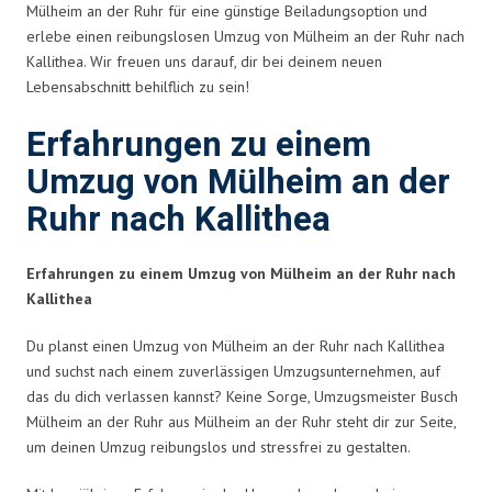
Mülheim an der Ruhr für eine günstige Beiladungsoption und
erlebe einen reibungslosen Umzug von Mülheim an der Ruhr nach
Kallithea. Wir freuen uns darauf, dir bei deinem neuen
Lebensabschnitt behilflich zu sein!
Erfahrungen zu einem
Umzug von Mülheim an der
Ruhr nach Kallithea
Erfahrungen zu einem Umzug von Mülheim an der Ruhr nach
Kallithea
Du planst einen Umzug von Mülheim an der Ruhr nach Kallithea
und suchst nach einem zuverlässigen Umzugsunternehmen, auf
das du dich verlassen kannst? Keine Sorge, Umzugsmeister Busch
Mülheim an der Ruhr aus Mülheim an der Ruhr steht dir zur Seite,
um deinen Umzug reibungslos und stressfrei zu gestalten.