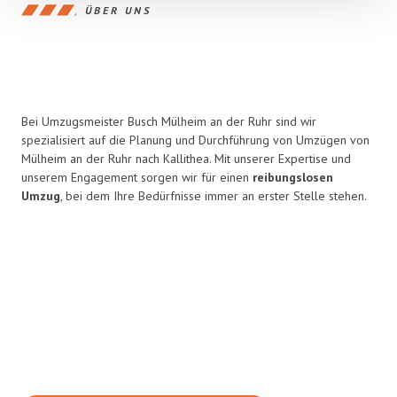
ÜBER UNS
Bei Umzugsmeister Busch Mülheim an der Ruhr sind wir
spezialisiert auf die Planung und Durchführung von Umzügen von
Mülheim an der Ruhr nach Kallithea. Mit unserer Expertise und
unserem Engagement sorgen wir für einen
reibungslosen
Umzug
, bei dem Ihre Bedürfnisse immer an erster Stelle stehen.