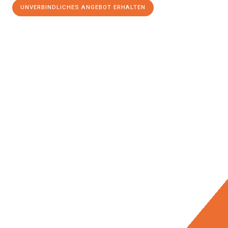
UNVERBINDLICHES ANGEBOT ERHALTEN