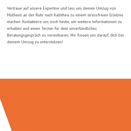
Vertraue auf unsere Expertise und lass uns deinen Umzug von
Mülheim an der Ruhr nach Kallithea zu einem stressfreien Erlebnis
machen. Kontaktiere uns noch heute, um weitere Informationen zu
erhalten und einen Termin für dein unverbindliches
Beratungsgespräch zu vereinbaren. Wir freuen uns darauf, dich bei
deinem Umzug zu unterstützen!
Umzugsmeister Busch in Zahlen: