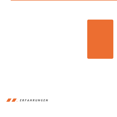
ERFAHRUNGEN