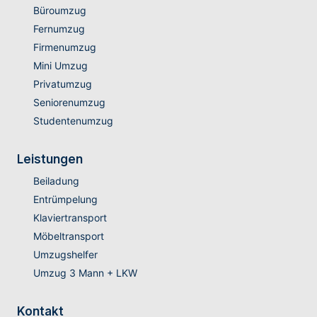
Büroumzug
Fernumzug
Firmenumzug
Mini Umzug
Privatumzug
Seniorenumzug
Studentenumzug
Leistungen
Beiladung
Entrümpelung
Klaviertransport
Möbeltransport
Umzugshelfer
Umzug 3 Mann + LKW
Kontakt