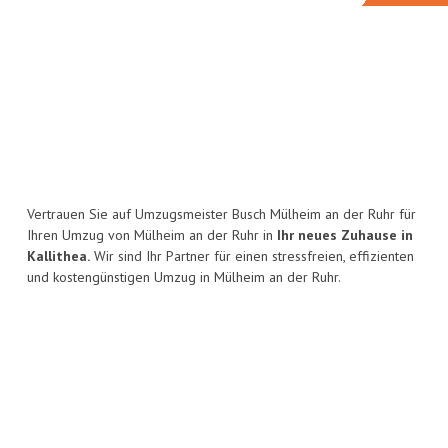
Vertrauen Sie auf Umzugsmeister Busch Mülheim an der Ruhr für
Ihren Umzug von Mülheim an der Ruhr in
Ihr neues Zuhause in
Kallithea.
Wir sind Ihr Partner für einen stressfreien, effizienten
und kostengünstigen Umzug in Mülheim an der Ruhr.