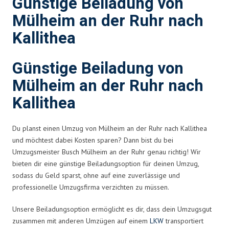
Günstige Beiladung von
Mülheim an der Ruhr nach
Kallithea
Günstige Beiladung von
Mülheim an der Ruhr nach
Kallithea
Du planst einen Umzug von Mülheim an der Ruhr nach Kallithea
und möchtest dabei Kosten sparen? Dann bist du bei
Umzugsmeister Busch Mülheim an der Ruhr genau richtig! Wir
bieten dir eine günstige Beiladungsoption für deinen Umzug,
sodass du Geld sparst, ohne auf eine zuverlässige und
professionelle Umzugsfirma verzichten zu müssen.
Unsere Beiladungsoption ermöglicht es dir, dass dein Umzugsgut
zusammen mit anderen Umzügen auf einem
LKW
transportiert