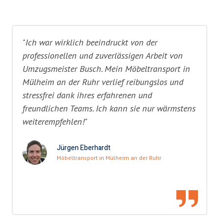
"Ich war wirklich beeindruckt von der
professionellen und zuverlässigen Arbeit von
Umzugsmeister Busch. Mein Möbeltransport in
Mülheim an der Ruhr verlief reibungslos und
stressfrei dank ihres erfahrenen und
freundlichen Teams. Ich kann sie nur wärmstens
weiterempfehlen!"
Jürgen Eberhardt
Möbeltransport in Mülheim an der Ruhr