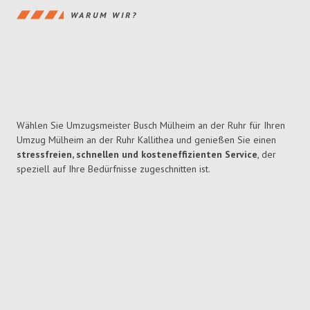
WARUM WIR?
Wählen Sie Umzugsmeister Busch Mülheim an der Ruhr für Ihren
Umzug Mülheim an der Ruhr Kallithea und genießen Sie einen
stressfreien, schnellen und kosteneffizienten Service
, der
speziell auf Ihre Bedürfnisse zugeschnitten ist.