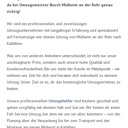
du bei Umzugsmeister Busch Mülheim an der Ruhr genau
richtig!
Wir sind ein professionelles und zuverlässiges
Umzugsunternehmen mit langjähriger Erfahrung und spezialisiert
auf Fernumzüge wie deinen Umzug von Mülheim an der Ruhr nach
Kallithea.
Was uns von anderen Anbietern unterscheidet, ist nicht nur unser
unschlagbarer Preis, sondern auch unsere hohe Qualität und
Kundenzufriedenheit. Bei uns steht der Kunde im Mittelpunkt – wir
nehmen uns Zeit für dich und beraten dich individuell zu deinem
Umzug. Unser Ziel ist es, dir das bestmögliche Umzugserlebnis zu
bieten.
Unsere professionellen
Umzugshelfer
sind bestens geschult und
gehen sorgfältig mit deinem Hab und Gut um. Wir bieten dir einen
Full-Service-Umzug, bei dem wir uns um alles kümmern – von der
Planung über die Verpackung bis hin zum Transport und der
Montage am neuen Wohnort in Kallithea.