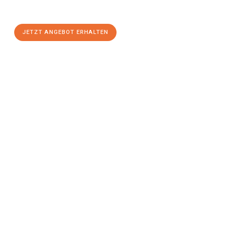
Komfort:
JETZT ANGEBOT ERHALTEN