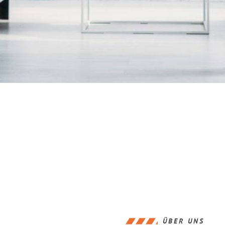
ÜBER UNS