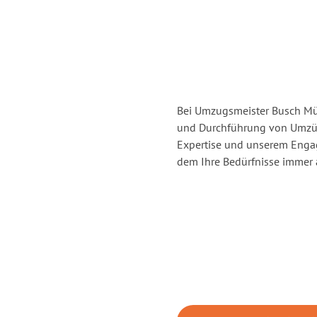
Bei Umzugsmeister Busch Mül
und Durchführung von Umzüg
Expertise und unserem Enga
dem Ihre Bedürfnisse immer a