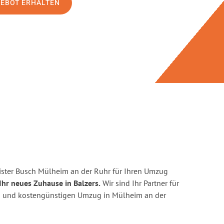
GEBOT ERHALTEN
ster Busch Mülheim an der Ruhr für Ihren Umzug
Ihr neues Zuhause in Balzers.
Wir sind Ihr Partner für
ten und kostengünstigen Umzug in Mülheim an der