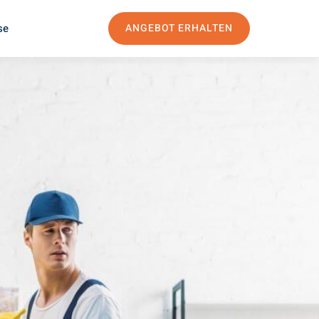
se
ANGEBOT ERHALTEN