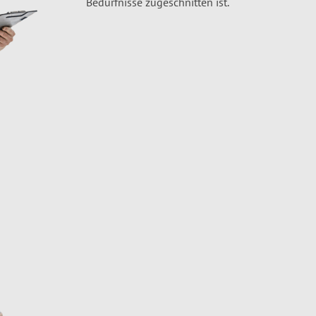
Bedürfnisse zugeschnitten ist.