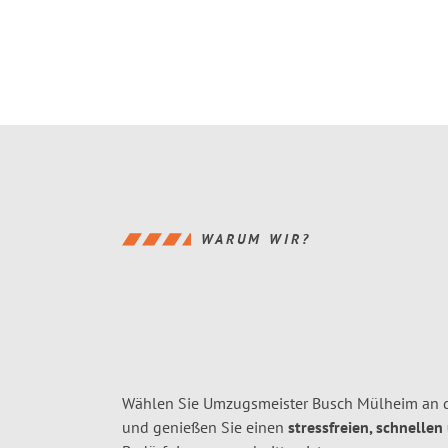
WARUM WIR?
Wählen Sie Umzugsmeister Busch Mülheim an d
und genießen Sie einen
stressfreien, schnellen