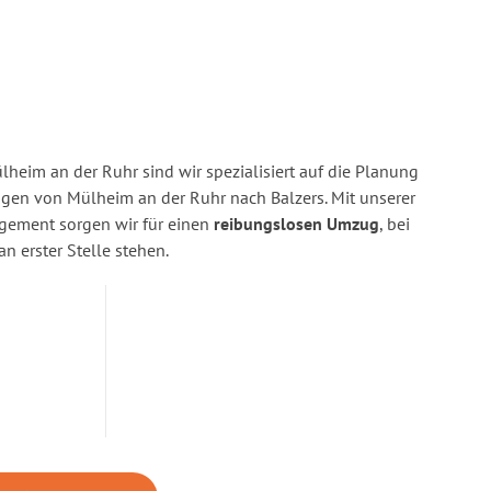
heim an der Ruhr sind wir spezialisiert auf die Planung
en von Mülheim an der Ruhr nach Balzers. Mit unserer
gement sorgen wir für einen
reibungslosen Umzug
, bei
n erster Stelle stehen.