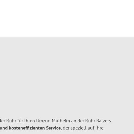
er Ruhr für Ihren Umzug Mülheim an der Ruhr Balzers
 und kosteneffizienten Service
, der speziell auf Ihre