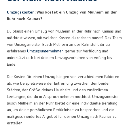
Umzugskosten
: Was kostet ein Umzug von Mülheim an der
Ruhr nach Kaunas?
Du planst einen Umzug von Mülheim an der Ruhr nach Kaunas und
möchtest wissen, mit welchen Kosten du rechnen musst? Das Team
von Umzugsmeister Busch Mülheim an der Ruhr steht dir als
erfahrenes
Umzugsunternehmen
gerne zur Verfügung und
unterstützt dich bei deinem Umzugsvorhaben von Anfang bis
Ende.
Die Kosten für einen Umzug hängen von verschiedenen Faktoren
ab, wie beispielsweise der Entfernung zwischen den beiden
Städten, der Größe deines Haushalts und den zusätzlichen
Leistungen, die du in Anspruch nehmen möchtest. Umzugsmeister
Busch Mülheim an der Ruhr bietet dir eine individuelle Beratung
an, um deine persönlichen Bedürfnisse zu besprechen und ein
maßgeschneidertes Angebot für deinen Umzug nach Kaunas zu
erstellen.