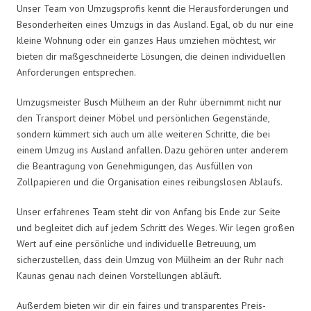
Unser Team von Umzugsprofis kennt die Herausforderungen und
Besonderheiten eines Umzugs in das Ausland. Egal, ob du nur eine
kleine Wohnung oder ein ganzes Haus umziehen möchtest, wir
bieten dir maßgeschneiderte Lösungen, die deinen individuellen
Anforderungen entsprechen.
Umzugsmeister Busch Mülheim an der Ruhr übernimmt nicht nur
den Transport deiner Möbel und persönlichen Gegenstände,
sondern kümmert sich auch um alle weiteren Schritte, die bei
einem Umzug ins Ausland anfallen. Dazu gehören unter anderem
die Beantragung von Genehmigungen, das Ausfüllen von
Zollpapieren und die Organisation eines reibungslosen Ablaufs.
Unser erfahrenes Team steht dir von Anfang bis Ende zur Seite
und begleitet dich auf jedem Schritt des Weges. Wir legen großen
Wert auf eine persönliche und individuelle Betreuung, um
sicherzustellen, dass dein Umzug von Mülheim an der Ruhr nach
Kaunas genau nach deinen Vorstellungen abläuft.
Außerdem bieten wir dir ein faires und transparentes Preis-