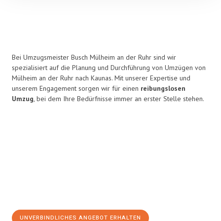
Bei Umzugsmeister Busch Mülheim an der Ruhr sind wir
spezialisiert auf die Planung und Durchführung von Umzügen von
Mülheim an der Ruhr nach Kaunas. Mit unserer Expertise und
unserem Engagement sorgen wir für einen
reibungslosen
Umzug
, bei dem Ihre Bedürfnisse immer an erster Stelle stehen.
UNVERBINDLICHES ANGEBOT ERHALTEN