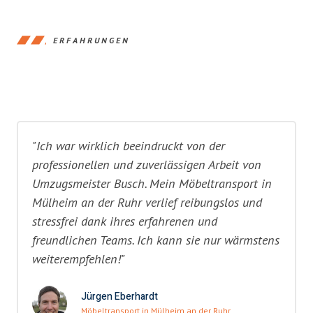
ERFAHRUNGEN
"Ich war wirklich beeindruckt von der
professionellen und zuverlässigen Arbeit von
Umzugsmeister Busch. Mein Möbeltransport in
Mülheim an der Ruhr verlief reibungslos und
stressfrei dank ihres erfahrenen und
freundlichen Teams. Ich kann sie nur wärmstens
weiterempfehlen!"
Jürgen Eberhardt
Möbeltransport in Mülheim an der Ruhr