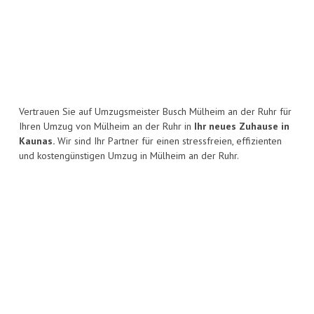
Vertrauen Sie auf Umzugsmeister Busch Mülheim an der Ruhr für
Ihren Umzug von Mülheim an der Ruhr in
Ihr neues Zuhause in
Kaunas.
Wir sind Ihr Partner für einen stressfreien, effizienten
und kostengünstigen Umzug in Mülheim an der Ruhr.