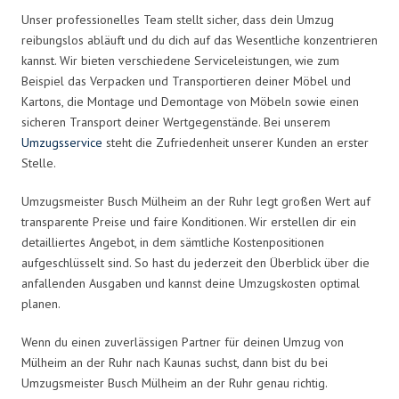
Unser professionelles Team stellt sicher, dass dein Umzug
reibungslos abläuft und du dich auf das Wesentliche konzentrieren
kannst. Wir bieten verschiedene Serviceleistungen, wie zum
Beispiel das Verpacken und Transportieren deiner Möbel und
Kartons, die Montage und Demontage von Möbeln sowie einen
sicheren Transport deiner Wertgegenstände. Bei unserem
Umzugsservice
steht die Zufriedenheit unserer Kunden an erster
Stelle.
Umzugsmeister Busch Mülheim an der Ruhr legt großen Wert auf
transparente Preise und faire Konditionen. Wir erstellen dir ein
detailliertes Angebot, in dem sämtliche Kostenpositionen
aufgeschlüsselt sind. So hast du jederzeit den Überblick über die
anfallenden Ausgaben und kannst deine Umzugskosten optimal
planen.
Wenn du einen zuverlässigen Partner für deinen Umzug von
Mülheim an der Ruhr nach Kaunas suchst, dann bist du bei
Umzugsmeister Busch Mülheim an der Ruhr genau richtig.