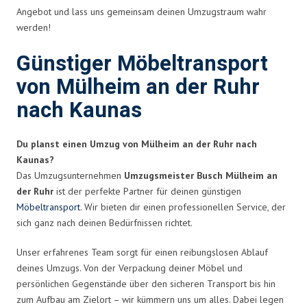
Angebot und lass uns gemeinsam deinen Umzugstraum wahr
werden!
Günstiger Möbeltransport
von Mülheim an der Ruhr
nach Kaunas
Du planst einen Umzug von Mülheim an der Ruhr nach
Kaunas?
Das Umzugsunternehmen
Umzugsmeister Busch Mülheim an
der Ruhr
ist der perfekte Partner für deinen günstigen
Möbeltransport
. Wir bieten dir einen professionellen Service, der
sich ganz nach deinen Bedürfnissen richtet.
Unser erfahrenes Team sorgt für einen reibungslosen Ablauf
deines Umzugs. Von der Verpackung deiner Möbel und
persönlichen Gegenstände über den sicheren Transport bis hin
zum Aufbau am Zielort – wir kümmern uns um alles. Dabei legen