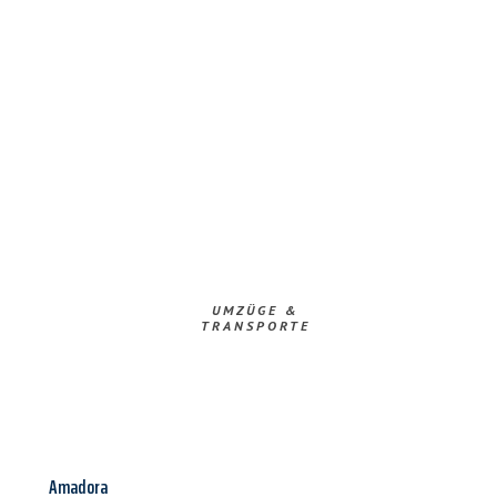
UMZÜGE &
TRANSPORTE
Amadora