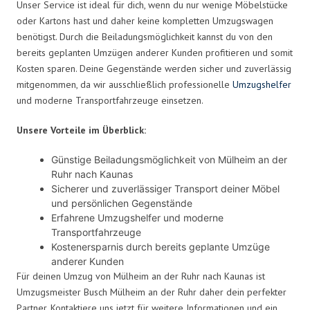
Unser Service ist ideal für dich, wenn du nur wenige Möbelstücke
oder Kartons hast und daher keine kompletten Umzugswagen
benötigst. Durch die Beiladungsmöglichkeit kannst du von den
bereits geplanten Umzügen anderer Kunden profitieren und somit
Kosten sparen. Deine Gegenstände werden sicher und zuverlässig
mitgenommen, da wir ausschließlich professionelle
Umzugshelfer
und moderne Transportfahrzeuge einsetzen.
Unsere Vorteile im Überblick:
Günstige Beiladungsmöglichkeit von Mülheim an der
Ruhr nach Kaunas
Sicherer und zuverlässiger Transport deiner Möbel
und persönlichen Gegenstände
Erfahrene Umzugshelfer und moderne
Transportfahrzeuge
Kostenersparnis durch bereits geplante Umzüge
anderer Kunden
Für deinen Umzug von Mülheim an der Ruhr nach Kaunas ist
Umzugsmeister Busch Mülheim an der Ruhr daher dein perfekter
Partner. Kontaktiere uns jetzt für weitere Informationen und ein