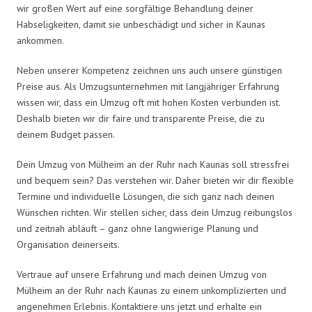
wir großen Wert auf eine sorgfältige Behandlung deiner
Habseligkeiten, damit sie unbeschädigt und sicher in Kaunas
ankommen.
Neben unserer Kompetenz zeichnen uns auch unsere günstigen
Preise aus. Als Umzugsunternehmen mit langjähriger Erfahrung
wissen wir, dass ein Umzug oft mit hohen Kosten verbunden ist.
Deshalb bieten wir dir faire und transparente Preise, die zu
deinem Budget passen.
Dein Umzug von Mülheim an der Ruhr nach Kaunas soll stressfrei
und bequem sein? Das verstehen wir. Daher bieten wir dir flexible
Termine und individuelle Lösungen, die sich ganz nach deinen
Wünschen richten. Wir stellen sicher, dass dein Umzug reibungslos
und zeitnah abläuft – ganz ohne langwierige Planung und
Organisation deinerseits.
Vertraue auf unsere Erfahrung und mach deinen Umzug von
Mülheim an der Ruhr nach Kaunas zu einem unkomplizierten und
angenehmen Erlebnis. Kontaktiere uns jetzt und erhalte ein