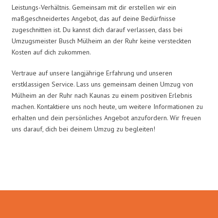
Leistungs-Verhältnis. Gemeinsam mit dir erstellen wir ein
maßgeschneidertes Angebot, das auf deine Bedürfnisse
zugeschnitten ist. Du kannst dich darauf verlassen, dass bei
Umzugsmeister Busch Mülheim an der Ruhr keine versteckten
Kosten auf dich zukommen.
Vertraue auf unsere langjährige Erfahrung und unseren
erstklassigen Service. Lass uns gemeinsam deinen Umzug von
Mülheim an der Ruhr nach Kaunas zu einem positiven Erlebnis
machen. Kontaktiere uns noch heute, um weitere Informationen zu
erhalten und dein persönliches Angebot anzufordern. Wir freuen
uns darauf, dich bei deinem Umzug zu begleiten!
Umzugsmeister Busch in Zahlen: