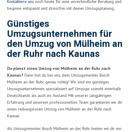
Kontaktiere uns
noch heute für eine unverbindliche Beratung und
beginne entspannt und stressfrei mit deiner Umzugsplanung.
Günstiges
Umzugsunternehmen für
den Umzug von Mülheim an
der Ruhr nach Kaunas
Du planst einen Umzug von Mülheim an der Ruhr nach
Kaunas?
Dann bist du bei uns, dem Umzugsmeister Busch
Mülheim an der Ruhr, genau richtig! Wir sind ein günstiges
Umzugsunternehmen spezialisiert auf Umzüge sowohl innerhalb
Deutschlands als auch ins Ausland. Mit unserer langjährigen
Erfahrung und unserem professionellen Team garantieren wir dir
einen reibungslosen Umzug von Mülheim an der Ruhr nach
Kaunas.
Als Umzugsmeister Busch Mülheim an der Ruhr bieten wir dir ein