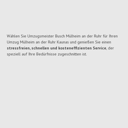
Wählen Sie Umzugsmeister Busch Mülheim an der Ruhr für Ihren
Umzug Mülheim an der Ruhr Kaunas und genießen Sie einen
stressfreien, schnellen und kosteneffizienten Service
, der
speziell auf Ihre Bedürfnisse zugeschnitten ist.