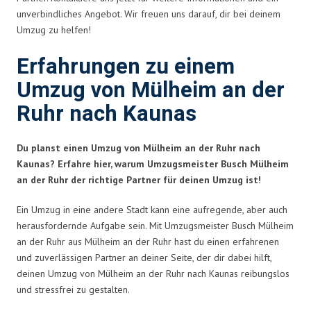
unverbindliches Angebot. Wir freuen uns darauf, dir bei deinem
Umzug zu helfen!
Erfahrungen zu einem
Umzug von Mülheim an der
Ruhr nach Kaunas
Du planst einen Umzug von Mülheim an der Ruhr nach
Kaunas? Erfahre hier, warum Umzugsmeister Busch Mülheim
an der Ruhr der richtige Partner für deinen Umzug ist!
Ein Umzug in eine andere Stadt kann eine aufregende, aber auch
herausfordernde Aufgabe sein. Mit Umzugsmeister Busch Mülheim
an der Ruhr aus Mülheim an der Ruhr hast du einen erfahrenen
und zuverlässigen Partner an deiner Seite, der dir dabei hilft,
deinen Umzug von Mülheim an der Ruhr nach Kaunas reibungslos
und stressfrei zu gestalten.