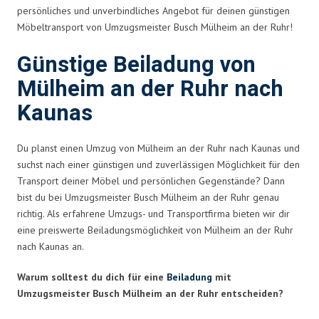
persönliches und unverbindliches Angebot für deinen günstigen
Möbeltransport von Umzugsmeister Busch Mülheim an der Ruhr!
Günstige Beiladung von
Mülheim an der Ruhr nach
Kaunas
Du planst einen Umzug von Mülheim an der Ruhr nach Kaunas und
suchst nach einer günstigen und zuverlässigen Möglichkeit für den
Transport deiner Möbel und persönlichen Gegenstände? Dann
bist du bei Umzugsmeister Busch Mülheim an der Ruhr genau
richtig. Als erfahrene Umzugs- und Transportfirma bieten wir dir
eine preiswerte Beiladungsmöglichkeit von Mülheim an der Ruhr
nach Kaunas an.
Warum solltest du dich für eine
Beiladung
mit
Umzugsmeister Busch Mülheim an der Ruhr entscheiden?