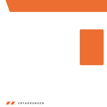
ERFAHRUNGEN