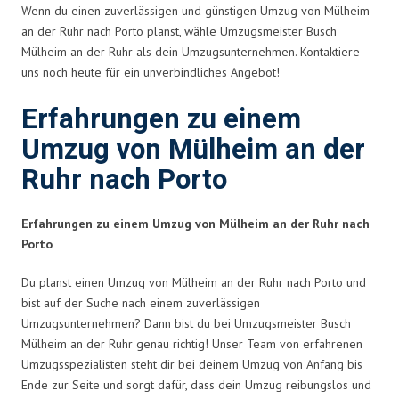
Wenn du einen zuverlässigen und günstigen Umzug von Mülheim
an der Ruhr nach Porto planst, wähle Umzugsmeister Busch
Mülheim an der Ruhr als dein Umzugsunternehmen. Kontaktiere
uns noch heute für ein unverbindliches Angebot!
Erfahrungen zu einem
Umzug von Mülheim an der
Ruhr nach Porto
Erfahrungen zu einem Umzug von Mülheim an der Ruhr nach
Porto
Du planst einen Umzug von Mülheim an der Ruhr nach Porto und
bist auf der Suche nach einem zuverlässigen
Umzugsunternehmen? Dann bist du bei Umzugsmeister Busch
Mülheim an der Ruhr genau richtig! Unser Team von erfahrenen
Umzugsspezialisten steht dir bei deinem Umzug von Anfang bis
Ende zur Seite und sorgt dafür, dass dein Umzug reibungslos und