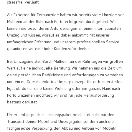
stressfrei verläuft.
Als Experten für Fernumzüge haben wir bereits viele Umzüge von
Mülheim an der Ruhr nach Porto erfolgreich durchgeführt. Wir
kennen die besonderen Anforderungen an einen internationalen
Umzug und wissen, worauf es dabei ankommt. Mit unserer
umfangreichen Erfahrung und unserem professionellen Service
garantieren wir eine hohe Kundenzufriedenheit.
Bei Umzugsmeister Busch Mülheim an der Ruhr legen wir großen
Wert auf eine individuelle Beratung. Wir nehmen uns die Zeit, um
deine persönlichen Bedürfnisse und Anforderungen zu verstehen
und ein maßgeschneidertes Umzugskonzept für dich zu erstellen.
Egal ob du nur eine kleine Wohnung oder ein ganzes Haus nach
Porto umziehen möchtest, wir sind für jede Herausforderung
bestens gerüstet.
Unser umfangreiches Leistungspaket beinhaltet nicht nur den
Transport deiner Möbel und Umzugsgüter, sondern auch die
fachgerechte Verpackung, den Abbau und Aufbau von Möbeln