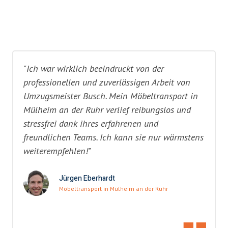
"Ich war wirklich beeindruckt von der
professionellen und zuverlässigen Arbeit von
Umzugsmeister Busch. Mein Möbeltransport in
Mülheim an der Ruhr verlief reibungslos und
stressfrei dank ihres erfahrenen und
freundlichen Teams. Ich kann sie nur wärmstens
weiterempfehlen!"
Jürgen Eberhardt
Möbeltransport in Mülheim an der Ruhr