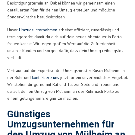
Besichtigungstermin an. Dabei können wir gemeinsam einen
detaillierten Plan für deinen Umzug erstellen und mögliche
Sonderwünsche berücksichtigen.
Unser
Umzugsunternehmen
arbeitet effizient, zuverlässig und
termingerecht, damit du dich auf dein neues Abenteuer in Porto
freuen kannst. Wir legen großen Wert auf die Zufriedenheit
unserer Kunden und sorgen dafür, dass dein Umzug reibungslos
verläuft.
Vertraue auf die Expertise der Umzugsmeister Busch Mülheim an
der Ruhr und
kontaktiere uns
jetzt für ein unverbindliches Angebot.
Wir stehen dir gerne mit Rat und Tat zur Seite und freuen uns
darauf, deinen Umzug von Mülheim an der Ruhr nach Porto zu
einem gelungenen Ereignis zu machen.
Günstiges
Umzugsunternehmen für
den Umzug von Mülheim an