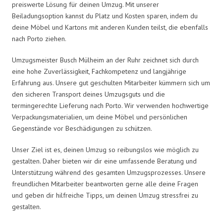
preiswerte Lösung für deinen Umzug. Mit unserer
Beiladungsoption kannst du Platz und Kosten sparen, indem du
deine Möbel und Kartons mit anderen Kunden teilst, die ebenfalls
nach Porto ziehen.
Umzugsmeister Busch Mülheim an der Ruhr zeichnet sich durch
eine hohe Zuverlässigkeit, Fachkompetenz und langjährige
Erfahrung aus. Unsere gut geschulten Mitarbeiter kümmern sich um
den sicheren Transport deines Umzugsguts und die
termingerechte Lieferung nach Porto. Wir verwenden hochwertige
Verpackungsmaterialien, um deine Möbel und persönlichen
Gegenstände vor Beschädigungen zu schützen.
Unser Ziel ist es, deinen Umzug so reibungslos wie möglich zu
gestalten. Daher bieten wir dir eine umfassende Beratung und
Unterstützung während des gesamten Umzugsprozesses. Unsere
freundlichen Mitarbeiter beantworten gerne alle deine Fragen
und geben dir hilfreiche Tipps, um deinen Umzug stressfrei zu
gestalten.