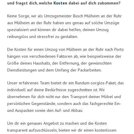
und fragst dich, welche
Kosten
dabei auf dich zukommen?
Keine Sorge, wir als Umzugsmeister Busch Mülheim an der Ruhr
aus Mülheim an der Ruhr haben uns genau auf solche Umzüge
spezialisiert und können dir dabei helfen, deinen Umzug
reibungslos und stressfrei zu gestalten.
Die Kosten für einen Umzug von Mülheim an der Ruhr nach Porto
hängen von verschiedenen Faktoren ab, wie beispielsweise der
Größe deines Haushalts, der Entfernung, der gewünschten
Dienstleistungen und dem Umfang der Packarbeiten.
Unser erfahrenes Team bietet dir ein Rundum-sorglos-Paket, das
individuell auf deine Bedürfnisse zugeschnitten ist. Wir
übernehmen für dich nicht nur den Transport deiner Möbel und
persönlichen Gegenstände, sondern auch das fachgerechte Ein-
und Auspacken sowie den Auf- und Abbau.
Um dir ein genaues Angebot zu machen und die Kosten
transparent aufzuschlüsseln, bieten wir dir einen kostenlosen