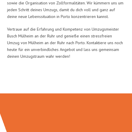
sowie die Organisation von Zollformalitäten. Wir kümmern uns um
jeden Schritt deines Umzugs, damit du dich voll und ganz auf
deine neue Lebenssituation in Porto konzentrieren kannst.
Vertraue auf die Erfahrung und Kompetenz von Umzugsmeister
Busch Mülheim an der Ruhr und genieße einen stressfreien
Umzug von Mülheim an der Ruhr nach Porto. Kontaktiere uns noch
heute für ein unverbindliches Angebot und lass uns gemeinsam
deinen Umzugstraum wahr werden!
Umzugsmeister Busch in Zahlen: