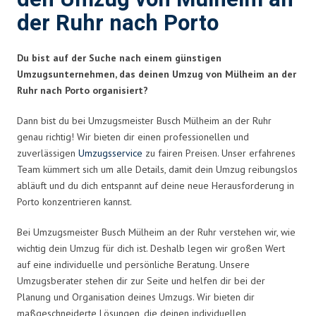
der Ruhr nach Porto
Du bist auf der Suche nach einem günstigen
Umzugsunternehmen, das deinen Umzug von Mülheim an der
Ruhr nach Porto organisiert?
Dann bist du bei Umzugsmeister Busch Mülheim an der Ruhr
genau richtig! Wir bieten dir einen professionellen und
zuverlässigen
Umzugsservice
zu fairen Preisen. Unser erfahrenes
Team kümmert sich um alle Details, damit dein Umzug reibungslos
abläuft und du dich entspannt auf deine neue Herausforderung in
Porto konzentrieren kannst.
Bei Umzugsmeister Busch Mülheim an der Ruhr verstehen wir, wie
wichtig dein Umzug für dich ist. Deshalb legen wir großen Wert
auf eine individuelle und persönliche Beratung. Unsere
Umzugsberater stehen dir zur Seite und helfen dir bei der
Planung und Organisation deines Umzugs. Wir bieten dir
maßgeschneiderte Lösungen, die deinen individuellen