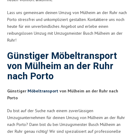
Lass uns gemeinsam deinen Umzug von Mülheim an der Ruhr nach
Porto stressfrei und unkompliziert gestalten. Kontaktiere uns noch
heute für ein unverbindliches Angebot und erlebe einen
reibungslosen Umzug mit Umzugsmeister Busch Mülheim an der
Ruhr!
Günstiger Möbeltransport
von Mülheim an der Ruhr
nach Porto
Günstiger
Möbeltransport
von Mülheim an der Ruhr nach
Porto
Du bist auf der Suche nach einem zuverlässigen
Umzugsunternehmen für deinen Umzug von Mülheim an der Ruhr
nach Porto? Dann bist du bei Umzugsmeister Busch Mülheim an
der Ruhr genau richtig! Wir sind spezialisiert auf professionelle