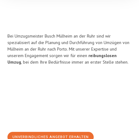
Bei Umzugsmeister Busch Mülheim an der Ruhr sind wir
spezialisiert auf die Planung und Durchführung von Umzügen von
Mülheim an der Ruhr nach Porto. Mit unserer Expertise und
unserem Engagement sorgen wir für einen
reibungslosen
Umzug
, bei dem Ihre Bedürfnisse immer an erster Stelle stehen.
UNVERBINDLICHES ANGEBOT ERHALTEN