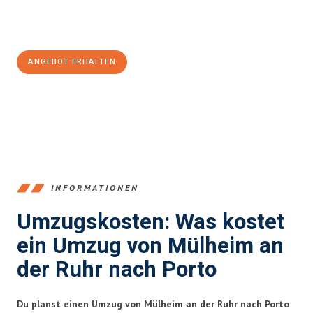
Jetzt
unverbindliches Angebot
erhalten &
100€ sparen:
ANGEBOT ERHALTEN
+4915792653363
INFORMATIONEN
Umzugskosten: Was kostet
ein Umzug von Mülheim an
der Ruhr nach Porto
Du planst einen Umzug von Mülheim an der Ruhr nach Porto