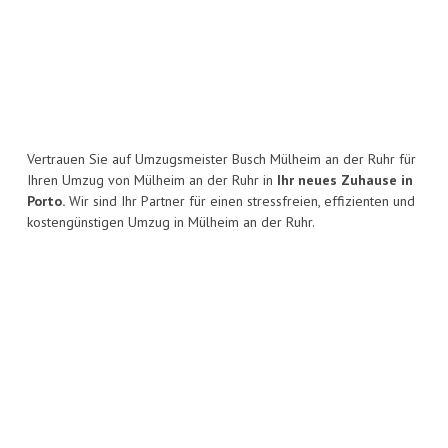
Vertrauen Sie auf Umzugsmeister Busch Mülheim an der Ruhr für
Ihren Umzug von Mülheim an der Ruhr in
Ihr neues Zuhause in
Porto.
Wir sind Ihr Partner für einen stressfreien, effizienten und
kostengünstigen Umzug in Mülheim an der Ruhr.