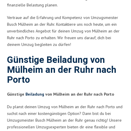
finanzielle Belastung planen.
Vertraue auf die Erfahrung und Kompetenz von Umzugsmeister
Busch Mülheim an der Ruhr. Kontaktiere uns noch heute, um ein
unverbindliches Angebot für deinen Umzug von Mülheim an der
Ruhr nach Porto zu erhalten. Wir freuen uns darauf, dich bei
deinem Umzug begleiten zu dürfen!
Günstige Beiladung von
Mülheim an der Ruhr nach
Porto
Günstige
Beiladung
von Mülheim an der Ruhr nach Porto
Du planst deinen Umzug von Mülheim an der Ruhr nach Porto und
suchst nach einer kostengünstigen Option? Dann bist du bei
Umzugsmeister Busch Mülheim an der Ruhr genau richtig! Unsere
professionellen Umzugsexperten bieten dir eine flexible und