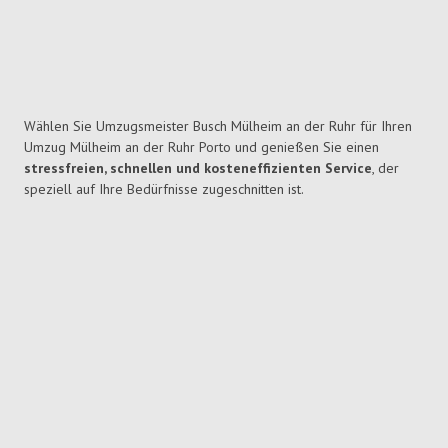
Wählen Sie Umzugsmeister Busch Mülheim an der Ruhr für Ihren
Umzug Mülheim an der Ruhr Porto und genießen Sie einen
stressfreien, schnellen und kosteneffizienten Service
, der
speziell auf Ihre Bedürfnisse zugeschnitten ist.