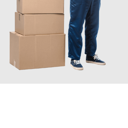
JETZT ANFRAGEN