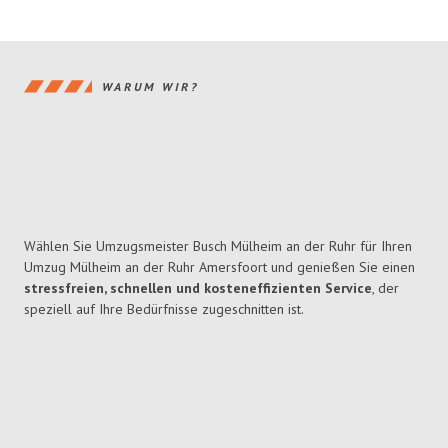
WARUM WIR?
Wählen Sie Umzugsmeister Busch Mülheim an der Ruhr für Ihren
Umzug Mülheim an der Ruhr Amersfoort und genießen Sie einen
stressfreien, schnellen und kosteneffizienten Service
, der
speziell auf Ihre Bedürfnisse zugeschnitten ist.