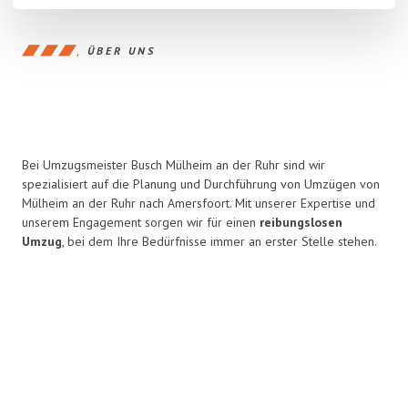
ÜBER UNS
Bei Umzugsmeister Busch Mülheim an der Ruhr sind wir
spezialisiert auf die Planung und Durchführung von Umzügen von
Mülheim an der Ruhr nach Amersfoort. Mit unserer Expertise und
unserem Engagement sorgen wir für einen
reibungslosen
Umzug
, bei dem Ihre Bedürfnisse immer an erster Stelle stehen.