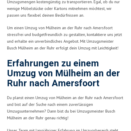
Umzugsmengen kostengünstig zu transportieren. Egal, ob du nur
wenige Möbelstücke oder Kartons mitnehmen möchtest, wir
passen uns flexibel deinen Bedürfnissen an.
Um einen Umzug von Mülheim an der Ruhr nach Amersfoort
stressfrei und budgetfreundlich zu gestalten, kontaktiere uns jetzt
und erhalte ein unverbindliches Angebot. Mit Umzugsmeister
Busch Mülheim an der Ruhr erfolgt dein Umzug mit Leichtigkeit!
Erfahrungen zu einem
Umzug von Mülheim an der
Ruhr nach Amersfoort
Du planst einen Umzug von Mülheim an der Ruhr nach Amersfoort
und bist auf der Suche nach einem zuverlässigen
Umzugsunternehmen? Dann bist du bei Umzugsmeister Busch
Mülheim an der Ruhr genau richtig!
Unser Team mit langjähriger Erfahrung im Umzugsbereich steht