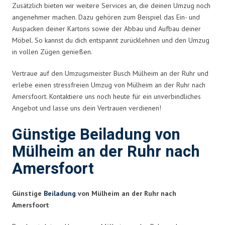
Zusätzlich bieten wir weitere Services an, die deinen Umzug noch
angenehmer machen. Dazu gehören zum Beispiel das Ein- und
Auspacken deiner Kartons sowie der Abbau und Aufbau deiner
Möbel. So kannst du dich entspannt zurücklehnen und den Umzug
in vollen Zügen genießen.
Vertraue auf den Umzugsmeister Busch Mülheim an der Ruhr und
erlebe einen stressfreien Umzug von Mülheim an der Ruhr nach
Amersfoort. Kontaktiere uns noch heute für ein unverbindliches
Angebot und lasse uns dein Vertrauen verdienen!
Günstige Beiladung von
Mülheim an der Ruhr nach
Amersfoort
Günstige
Beiladung
von Mülheim an der Ruhr nach
Amersfoort