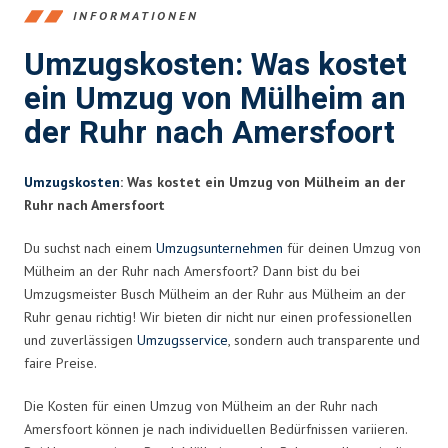
INFORMATIONEN
Umzugskosten: Was kostet
ein Umzug von Mülheim an
der Ruhr nach Amersfoort
Umzugskosten
: Was kostet ein Umzug von Mülheim an der
Ruhr nach Amersfoort
Du suchst nach einem
Umzugsunternehmen
für deinen Umzug von
Mülheim an der Ruhr nach Amersfoort? Dann bist du bei
Umzugsmeister Busch Mülheim an der Ruhr aus Mülheim an der
Ruhr genau richtig! Wir bieten dir nicht nur einen professionellen
und zuverlässigen
Umzugsservice
, sondern auch transparente und
faire Preise.
Die Kosten für einen Umzug von Mülheim an der Ruhr nach
Amersfoort können je nach individuellen Bedürfnissen variieren.