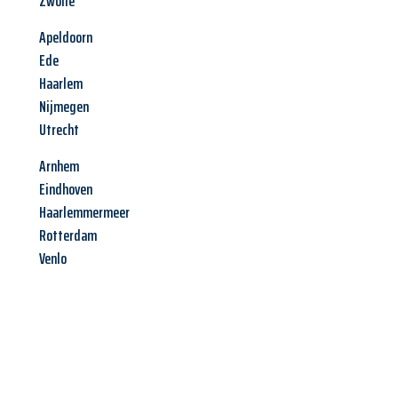
Zwolle
Apeldoorn
Ede
Haarlem
Nijmegen
Utrecht
Arnhem
Eindhoven
Haarlemmermeer
Rotterdam
Venlo