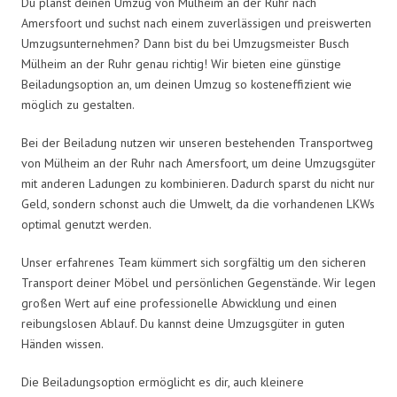
Du planst deinen Umzug von Mülheim an der Ruhr nach
Amersfoort und suchst nach einem zuverlässigen und preiswerten
Umzugsunternehmen? Dann bist du bei Umzugsmeister Busch
Mülheim an der Ruhr genau richtig! Wir bieten eine günstige
Beiladungsoption an, um deinen Umzug so kosteneffizient wie
möglich zu gestalten.
Bei der Beiladung nutzen wir unseren bestehenden Transportweg
von Mülheim an der Ruhr nach Amersfoort, um deine Umzugsgüter
mit anderen Ladungen zu kombinieren. Dadurch sparst du nicht nur
Geld, sondern schonst auch die Umwelt, da die vorhandenen LKWs
optimal genutzt werden.
Unser erfahrenes Team kümmert sich sorgfältig um den sicheren
Transport deiner Möbel und persönlichen Gegenstände. Wir legen
großen Wert auf eine professionelle Abwicklung und einen
reibungslosen Ablauf. Du kannst deine Umzugsgüter in guten
Händen wissen.
Die Beiladungsoption ermöglicht es dir, auch kleinere