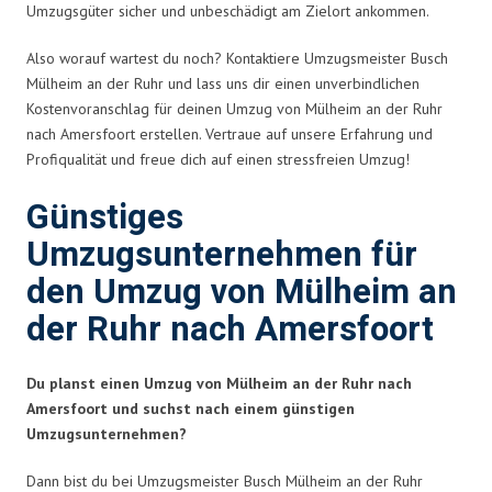
Umzugsgüter sicher und unbeschädigt am Zielort ankommen.
Also worauf wartest du noch? Kontaktiere Umzugsmeister Busch
Mülheim an der Ruhr und lass uns dir einen unverbindlichen
Kostenvoranschlag für deinen Umzug von Mülheim an der Ruhr
nach Amersfoort erstellen. Vertraue auf unsere Erfahrung und
Profiqualität und freue dich auf einen stressfreien Umzug!
Günstiges
Umzugsunternehmen für
den Umzug von Mülheim an
der Ruhr nach Amersfoort
Du planst einen Umzug von Mülheim an der Ruhr nach
Amersfoort und suchst nach einem günstigen
Umzugsunternehmen?
Dann bist du bei Umzugsmeister Busch Mülheim an der Ruhr