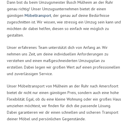
Dann bist du beim Umzugsmeister Busch Mülheim an der Ruhr
genau richtig! Unser Umzugsunternehmen bietet dir einen
günstigen
Möbeltransport
, der genau auf deine Bedürfnisse
zugeschnitten ist. Wir wissen, wie stressig ein Umzug sein kann und
möchten dir dabei helfen, diesen so einfach wie möglich zu
gestalten.
Unser erfahrenes Team unterstützt dich von Anfang an. Wir
nehmen uns Zeit, um deine individuellen Anforderungen zu
verstehen und einen maßgeschneiderten Umzugsplan zu
erstellen. Dabei legen wir großen Wert auf einen professionellen
und zuverlässigen Service.
Unser Möbeltransport von Mülheim an der Ruhr nach Amersfoort
bietet dir nicht nur einen günstigen Preis, sondern auch eine hohe
Flexibilität. Egal, ob du eine kleine Wohnung oder ein großes Haus
umziehen möchtest, wir finden für dich die passende Lösung.
Dabei garantieren wir dir einen schnellen und sicheren Transport
deiner Möbel und persönlichen Gegenstände.