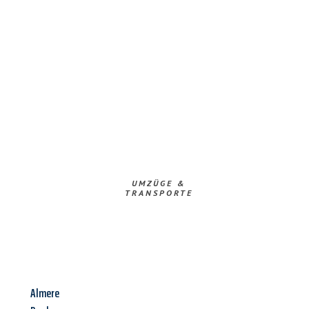
UMZÜGE &
TRANSPORTE
Almere