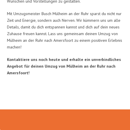
Wünschen und Vorstellungen zu gestalten.
Mit Umzugsmeister Busch Mülheim an der Ruhr sparst du nicht nur
Zeit und Energie, sondern auch Nerven. Wir kümmern uns um alle
Details, damit du dich entspannen kannst und dich auf dein neues
Zuhause freuen kannst. Lass uns gemeinsam deinen Umzug von
Mülheim an der Ruhr nach Amersfoort zu einem positiven Erlebnis
machen!
Kontaktiere uns noch heute und erhalte ein unverbindliches
Angebot für deinen Umzug von Mülheim an der Ruhr nach
Amersfoort!
Umzugsmeister Busch in Zahlen: