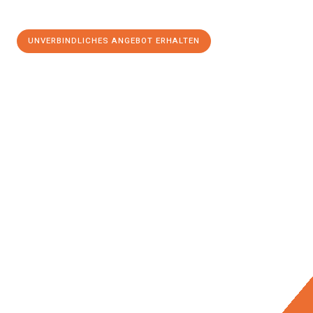
UNVERBINDLICHES ANGEBOT ERHALTEN