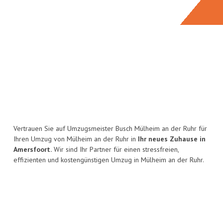
Vertrauen Sie auf Umzugsmeister Busch Mülheim an der Ruhr für
Ihren Umzug von Mülheim an der Ruhr in
Ihr neues Zuhause in
Amersfoort.
Wir sind Ihr Partner für einen stressfreien,
effizienten und kostengünstigen Umzug in Mülheim an der Ruhr.