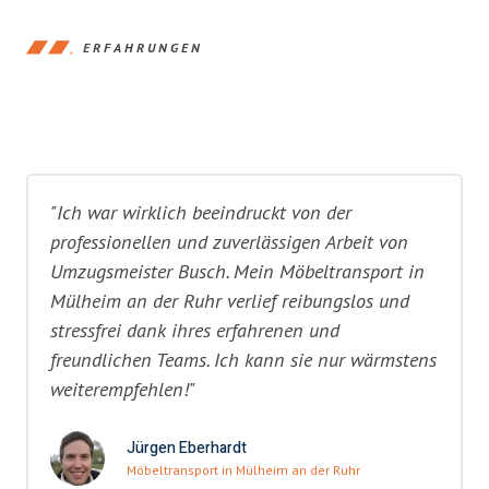
ERFAHRUNGEN
"Ich war wirklich beeindruckt von der
professionellen und zuverlässigen Arbeit von
Umzugsmeister Busch. Mein Möbeltransport in
Mülheim an der Ruhr verlief reibungslos und
stressfrei dank ihres erfahrenen und
freundlichen Teams. Ich kann sie nur wärmstens
weiterempfehlen!"
Jürgen Eberhardt
Möbeltransport in Mülheim an der Ruhr