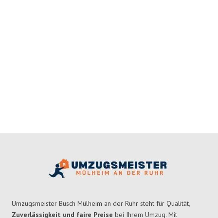
Umzugsmeister Busch Mülheim an der Ruhr steht für Qualität,
Zuverlässigkeit und faire Preise
bei Ihrem Umzug. Mit