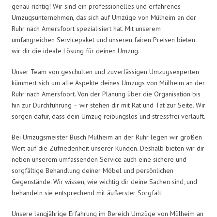
genau richtig! Wir sind ein professionelles und erfahrenes
Umzugsunternehmen, das sich auf Umzüge von Mülheim an der
Ruhr nach Amersfoort spezialisiert hat. Mit unserem
umfangreichen Servicepaket und unseren fairen Preisen bieten
wir dir die ideale Lösung für deinen Umzug.
Unser Team von geschulten und zuverlässigen Umzugsexperten
kümmert sich um alle Aspekte deines Umzugs von Mülheim an der
Ruhr nach Amersfoort. Von der Planung über die Organisation bis
hin zur Durchführung – wir stehen dir mit Rat und Tat zur Seite. Wir
sorgen dafür, dass dein Umzug reibungslos und stressfrei verläuft.
Bei Umzugsmeister Busch Mülheim an der Ruhr legen wir großen
Wert auf die Zufriedenheit unserer Kunden. Deshalb bieten wir dir
neben unserem umfassenden Service auch eine sichere und
sorgfältige Behandlung deiner Möbel und persönlichen
Gegenstände. Wir wissen, wie wichtig dir deine Sachen sind, und
behandeln sie entsprechend mit äußerster Sorgfalt.
Unsere langjährige Erfahrung im Bereich Umzüge von Mülheim an