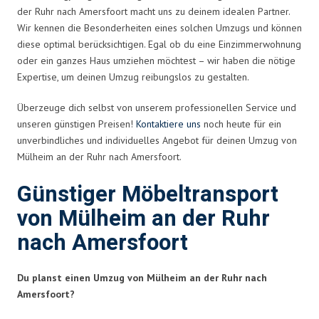
der Ruhr nach Amersfoort macht uns zu deinem idealen Partner.
Wir kennen die Besonderheiten eines solchen Umzugs und können
diese optimal berücksichtigen. Egal ob du eine Einzimmerwohnung
oder ein ganzes Haus umziehen möchtest – wir haben die nötige
Expertise, um deinen Umzug reibungslos zu gestalten.
Überzeuge dich selbst von unserem professionellen Service und
unseren günstigen Preisen!
Kontaktiere uns
noch heute für ein
unverbindliches und individuelles Angebot für deinen Umzug von
Mülheim an der Ruhr nach Amersfoort.
Günstiger Möbeltransport
von Mülheim an der Ruhr
nach Amersfoort
Du planst einen Umzug von Mülheim an der Ruhr nach
Amersfoort?