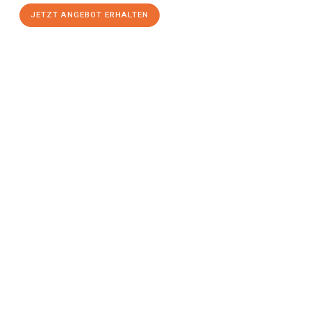
JETZT ANGEBOT ERHALTEN