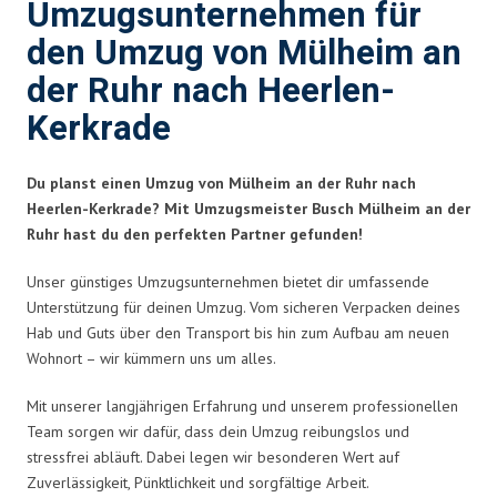
Umzugsunternehmen für
den Umzug von Mülheim an
der Ruhr nach Heerlen-
Kerkrade
Du planst einen Umzug von Mülheim an der Ruhr nach
Heerlen-Kerkrade? Mit Umzugsmeister Busch Mülheim an der
Ruhr hast du den perfekten Partner gefunden!
Unser günstiges Umzugsunternehmen bietet dir umfassende
Unterstützung für deinen Umzug. Vom sicheren Verpacken deines
Hab und Guts über den Transport bis hin zum Aufbau am neuen
Wohnort – wir kümmern uns um alles.
Mit unserer langjährigen Erfahrung und unserem professionellen
Team sorgen wir dafür, dass dein Umzug reibungslos und
stressfrei abläuft. Dabei legen wir besonderen Wert auf
Zuverlässigkeit, Pünktlichkeit und sorgfältige Arbeit.