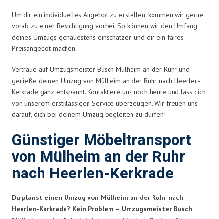
Um dir ein individuelles Angebot zu erstellen, kommen wir gerne
vorab zu einer Besichtigung vorbei. So können wir den Umfang
deines Umzugs genauestens einschätzen und dir ein faires
Preisangebot machen.
Vertraue auf Umzugsmeister Busch Mülheim an der Ruhr und
genieße deinen Umzug von Mülheim an der Ruhr nach Heerlen-
Kerkrade ganz entspannt. Kontaktiere uns noch heute und lass dich
von unserem erstklassigen Service überzeugen. Wir freuen uns
darauf, dich bei deinem Umzug begleiten zu dürfen!
Günstiger Möbeltransport
von Mülheim an der Ruhr
nach Heerlen-Kerkrade
Du planst einen Umzug von Mülheim an der Ruhr nach
Heerlen-Kerkrade? Kein Problem – Umzugsmeister Busch