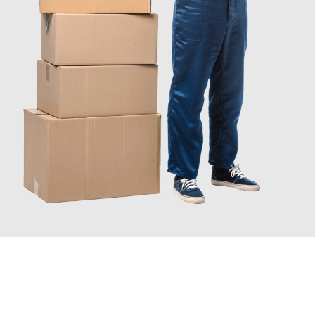
JETZT ANFRAGEN