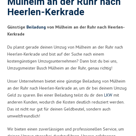
Mülheim an der Ruhr nach
Heerlen-Kerkrade
Günstige
Beiladung
von Mülheim an der Ruhr nach Heerlen-
Kerkrade
Du planst gerade deinen Umzug von Mülheim an der Ruhr nach
Heerlen-Kerkrade und bist auf der Suche nach einem
kostengünstigen Umzugsunternehmen? Dann bist du bei uns,
Umzugsmeister Busch Mülheim an der Ruhr, genau richtig!
Unser Unternehmen bietet eine günstige Beiladung von Mülheim
an der Ruhr nach Heerlen-Kerkrade an, um dir bei deinem Umzug
Geld zu sparen. Bei einer Beiladung teilst du dir den
LKW
mit
anderen Kunden, wodurch die Kosten deutlich reduziert werden.
Das ist nicht nur gut für deinen Geldbeutel, sondern auch
umweltfreundlich!
Wir bieten einen zuverlässigen und professionellen Service, um
deinen Umzug stressfrei durchzuführen. Unsere erfahrenen