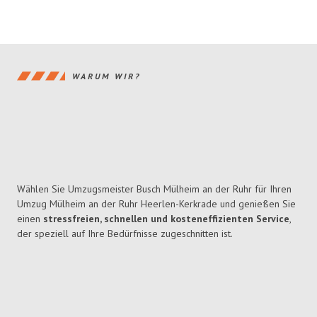
WARUM WIR?
Wählen Sie Umzugsmeister Busch Mülheim an der Ruhr für Ihren
Umzug Mülheim an der Ruhr Heerlen-Kerkrade und genießen Sie
einen
stressfreien, schnellen und kosteneffizienten Service
,
der speziell auf Ihre Bedürfnisse zugeschnitten ist.