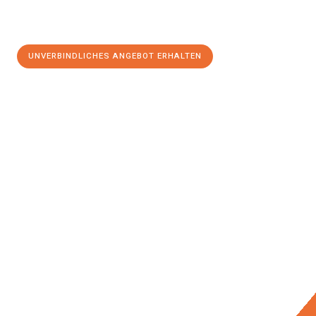
UNVERBINDLICHES ANGEBOT ERHALTEN