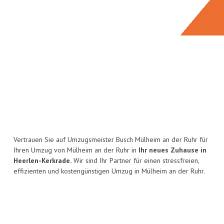
Vertrauen Sie auf Umzugsmeister Busch Mülheim an der Ruhr für
Ihren Umzug von Mülheim an der Ruhr in
Ihr neues Zuhause in
Heerlen-Kerkrade.
Wir sind Ihr Partner für einen stressfreien,
effizienten und kostengünstigen Umzug in Mülheim an der Ruhr.