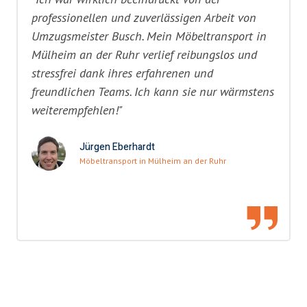
professionellen und zuverlässigen Arbeit von
Umzugsmeister Busch. Mein Möbeltransport in
Mülheim an der Ruhr verlief reibungslos und
stressfrei dank ihres erfahrenen und
freundlichen Teams. Ich kann sie nur wärmstens
weiterempfehlen!"
Jürgen Eberhardt
Möbeltransport in Mülheim an der Ruhr