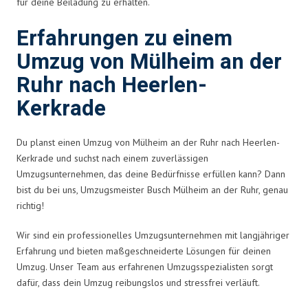
für deine Beiladung zu erhalten.
Erfahrungen zu einem
Umzug von Mülheim an der
Ruhr nach Heerlen-
Kerkrade
Du planst einen Umzug von Mülheim an der Ruhr nach Heerlen-
Kerkrade und suchst nach einem zuverlässigen
Umzugsunternehmen, das deine Bedürfnisse erfüllen kann? Dann
bist du bei uns, Umzugsmeister Busch Mülheim an der Ruhr, genau
richtig!
Wir sind ein professionelles Umzugsunternehmen mit langjähriger
Erfahrung und bieten maßgeschneiderte Lösungen für deinen
Umzug. Unser Team aus erfahrenen Umzugsspezialisten sorgt
dafür, dass dein Umzug reibungslos und stressfrei verläuft.