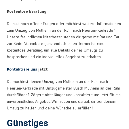
Kostenlose Beratung
Du hast noch offene Fragen oder möchtest weitere Informationen
zum Umzug von Mülheim an der Ruhr nach Heerlen-Kerkrade?
Unsere freundlichen Mitarbeiter stehen dir gerne mit Rat und Tat
zur Seite. Vereinbare ganz einfach einen Termin für eine
kostenlose Beratung, um alle Details deines Umzugs zu
besprechen und ein individuelles Angebot zu erhalten.
Kontaktiere uns
jetzt
Du möchtest deinen Umzug von Mülheim an der Ruhr nach
Heerlen-Kerkrade mit Umzugsmeister Busch Mülheim an der Ruhr
durchführen? Zögere nicht länger und kontaktiere uns jetzt für ein
unverbindliches Angebot. Wir freuen uns darauf, dir bei deinem
Umzug zu helfen und deine Wünsche zu erfüllen!
Günstiges