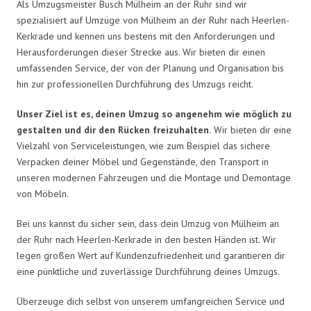
Als Umzugsmeister Busch Mülheim an der Ruhr sind wir
spezialisiert auf Umzüge von Mülheim an der Ruhr nach Heerlen-
Kerkrade und kennen uns bestens mit den Anforderungen und
Herausforderungen dieser Strecke aus. Wir bieten dir einen
umfassenden Service, der von der Planung und Organisation bis
hin zur professionellen Durchführung des Umzugs reicht.
Unser Ziel ist es, deinen Umzug so angenehm wie möglich zu
gestalten und dir den Rücken freizuhalten.
Wir bieten dir eine
Vielzahl von Serviceleistungen, wie zum Beispiel das sichere
Verpacken deiner Möbel und Gegenstände, den Transport in
unseren modernen Fahrzeugen und die Montage und Demontage
von Möbeln.
Bei uns kannst du sicher sein, dass dein Umzug von Mülheim an
der Ruhr nach Heerlen-Kerkrade in den besten Händen ist. Wir
legen großen Wert auf Kundenzufriedenheit und garantieren dir
eine pünktliche und zuverlässige Durchführung deines Umzugs.
Überzeuge dich selbst von unserem umfangreichen Service und