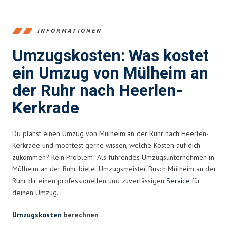
INFORMATIONEN
Umzugskosten: Was kostet
ein Umzug von Mülheim an
der Ruhr nach Heerlen-
Kerkrade
Du planst einen Umzug von Mülheim an der Ruhr nach Heerlen-
Kerkrade und möchtest gerne wissen, welche Kosten auf dich
zukommen? Kein Problem! Als führendes Umzugsunternehmen in
Mülheim an der Ruhr bietet Umzugsmeister Busch Mülheim an der
Ruhr dir einen professionellen und zuverlässigen
Service
für
deinen Umzug.
Umzugskosten
berechnen