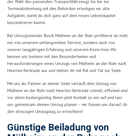
der Wahl des passenden Transportfahrzeugs bis hin zur
Terminabstimmung mit den Behörden erledigen wir alle
Aufgaben, damit du dich ganz auf dein neues Lebenskapitel
konzentrieren kannst.
Bei Umzugsmeister Busch Mülheim an der Ruhr profitierst du nicht
nur von unserem umfangreichen Service, sondern auch von
unserer langjährigen Erfahrung und unserem Know-how. Wir
kennen uns bestens mit den Besonderheiten und
Herausforderungen eines Umzugs von Mülheim an der Ruhr nach
Heerlen-Kerkrade aus und stehen dir mit Rat und Tat zur Seite.
Mit uns als Partner an deiner Seite verläuft dein Umzug von
Mülheim an der Ruhr nach Heerlen-Kerkrade schnell, effizient und
vor allem kostengünstig. Nimm jetzt Kontakt zu uns auf und lass
uns gemeinsam deinen Umzug planen – wir freuen uns darauf, dir
den stressigen Umzugstag zu erleichtern!
Günstige Beiladung von