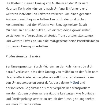
Die Kosten für einen Umzug von Mülheim an der Ruhr nach
Heerlen-Kerkrade können je nach Umfang, Entfernung und
weiteren individuellen Faktoren variieren. Um einen genauen
Kostenvoranschlag zu erhalten, kannst du den praktischen
Kostenrechner auf der Website von Umzugsmeister Busch
Mülheim an der Ruhr nutzen. Gib einfach deine gewünschten
Leistungen wie Verpackungsmaterial, Transportdienstleistungen
und weitere Extras an, um eine maßgeschneiderte Preiskalkulation
für deinen Umzug zu erhalten.
Professioneller Service
Bei Umzugsmeister Busch Mülheim an der Ruhr kannst du dich
darauf verlassen, dass dein Umzug von Mülheim an der Ruhr nach
Heerlen-Kerkrade reibungslos abläuft. Unser erfahrenes Team
von Umzugsexperten sorgt dafür, dass deine
Möbel
und
persönlichen Gegenstände sicher verpackt und transportiert
werden. Zudem bieten wir zusätzliche Leistungen wie Montage-
und Entrümpelungsservice an, um dir den Umzug so angenehm
wie möglich zu gestalten.