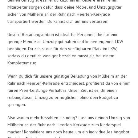
Mitarbeiter sorgen dafür, dass deine Möbel und Umzugsgüter
sicher von Mülheim an der Ruhr nach Heerlen-Kerkrade
transportiert werden. Du kannst dich auf uns verlassen!
Unsere Beiladungsoption ist ideal für Personen, die nur eine
geringe Menge an Umzugsgut haben und keinen eigenen LKW
benötigen. Du zahlst nur für den verfügbaren Platz im LKW,
sodass du deutlich weniger bezahlen musst als bei einem
Komplettumzug.
Wenn du dich für unsere günstige Beiladung von Mülheim an der
Ruhr nach Heerlen-Kerkrade entscheidest, profitierst du von einem
fairen Preis-Leistungs-Verhältnis. Unser Ziel ist es, dir einen
reibungslosen Umzug zu ermöglichen, ohne dein Budget zu
sprengen.
Also warum mehr bezahlen als nötig? Lass uns deinen Umzug von
Mülheim an der Ruhr nach Heerlen-Kerkrade zum Kinderspiel
machen! Kontaktiere uns noch heute, um ein individuelles Angebot