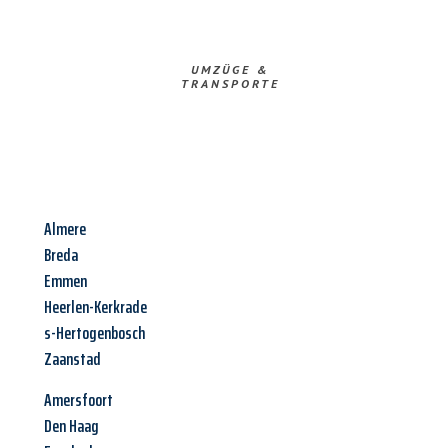
UMZÜGE &
TRANSPORTE
Almere
Breda
Emmen
Heerlen-Kerkrade
s-Hertogenbosch
Zaanstad
Amersfoort
Den Haag