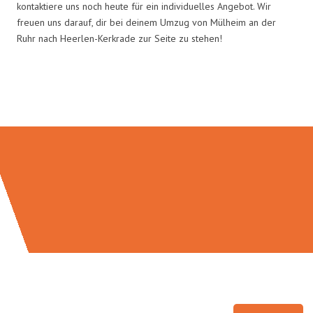
kontaktiere uns noch heute für ein individuelles Angebot. Wir
freuen uns darauf, dir bei deinem Umzug von Mülheim an der
Ruhr nach Heerlen-Kerkrade zur Seite zu stehen!
Umzugsmeister Busch in Zahlen: