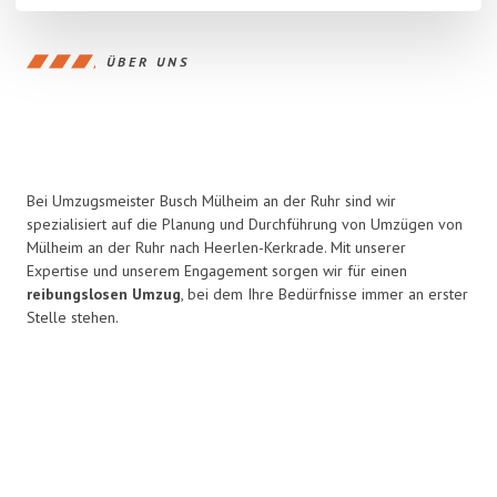
ÜBER UNS
Bei Umzugsmeister Busch Mülheim an der Ruhr sind wir
spezialisiert auf die Planung und Durchführung von Umzügen von
Mülheim an der Ruhr nach Heerlen-Kerkrade. Mit unserer
Expertise und unserem Engagement sorgen wir für einen
reibungslosen Umzug
, bei dem Ihre Bedürfnisse immer an erster
Stelle stehen.