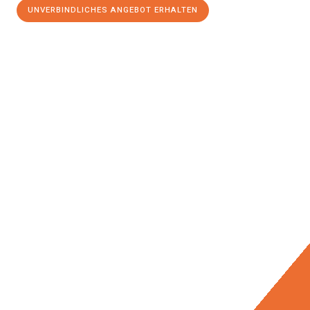
UNVERBINDLICHES ANGEBOT ERHALTEN