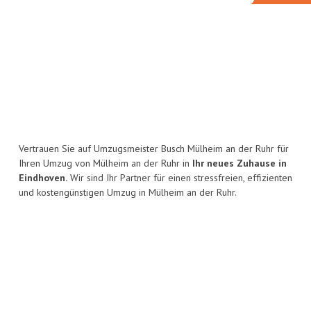
Vertrauen Sie auf Umzugsmeister Busch Mülheim an der Ruhr für
Ihren Umzug von Mülheim an der Ruhr in
Ihr neues Zuhause in
Eindhoven.
Wir sind Ihr Partner für einen stressfreien, effizienten
und kostengünstigen Umzug in Mülheim an der Ruhr.