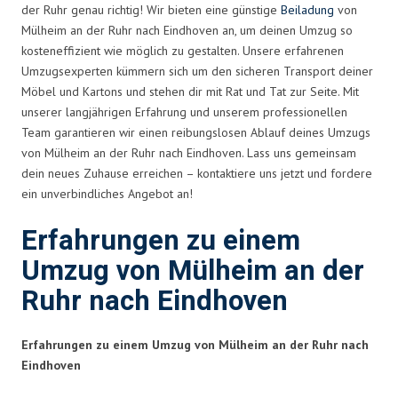
der Ruhr genau richtig! Wir bieten eine günstige
Beiladung
von
Mülheim an der Ruhr nach Eindhoven an, um deinen Umzug so
kosteneffizient wie möglich zu gestalten. Unsere erfahrenen
Umzugsexperten kümmern sich um den sicheren Transport deiner
Möbel und Kartons und stehen dir mit Rat und Tat zur Seite. Mit
unserer langjährigen Erfahrung und unserem professionellen
Team garantieren wir einen reibungslosen Ablauf deines Umzugs
von Mülheim an der Ruhr nach Eindhoven. Lass uns gemeinsam
dein neues Zuhause erreichen – kontaktiere uns jetzt und fordere
ein unverbindliches Angebot an!
Erfahrungen zu einem
Umzug von Mülheim an der
Ruhr nach Eindhoven
Erfahrungen zu einem Umzug von Mülheim an der Ruhr nach
Eindhoven