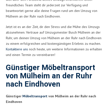
freundliches Team steht dir jederzeit zur Verfügung und
beantwortet gerne alle deine Fragen rund um den Umzug von
Mülheim an der Ruhr nach Eindhoven.
Jetzt ist es an der Zeit, dir den Stress und die Mühe des Umzugs
abzunehmen. Vertraue auf Umzugsmeister Busch Mülheim an der
Ruhr, um deinen Umzug von Mülheim an der Ruhr nach Eindhoven
zu einem erfolgreichen und kostengünstigen Erlebnis zu machen.
Kontaktiere uns
noch heute, um weitere Informationen zu erhalten
und einen Termin zu vereinbaren!
Günstiger Möbeltransport
von Mülheim an der Ruhr
nach Eindhoven
Günstiger
Möbeltransport
von Mülheim an der Ruhr nach
Eindhoven