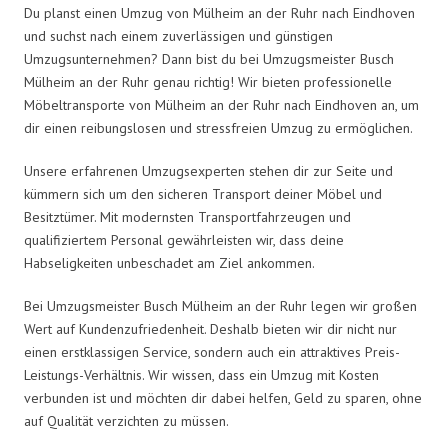
Du planst einen Umzug von Mülheim an der Ruhr nach Eindhoven
und suchst nach einem zuverlässigen und günstigen
Umzugsunternehmen? Dann bist du bei Umzugsmeister Busch
Mülheim an der Ruhr genau richtig! Wir bieten professionelle
Möbeltransporte von Mülheim an der Ruhr nach Eindhoven an, um
dir einen reibungslosen und stressfreien Umzug zu ermöglichen.
Unsere erfahrenen Umzugsexperten stehen dir zur Seite und
kümmern sich um den sicheren Transport deiner Möbel und
Besitztümer. Mit modernsten Transportfahrzeugen und
qualifiziertem Personal gewährleisten wir, dass deine
Habseligkeiten unbeschadet am Ziel ankommen.
Bei Umzugsmeister Busch Mülheim an der Ruhr legen wir großen
Wert auf Kundenzufriedenheit. Deshalb bieten wir dir nicht nur
einen erstklassigen Service, sondern auch ein attraktives Preis-
Leistungs-Verhältnis. Wir wissen, dass ein Umzug mit Kosten
verbunden ist und möchten dir dabei helfen, Geld zu sparen, ohne
auf Qualität verzichten zu müssen.