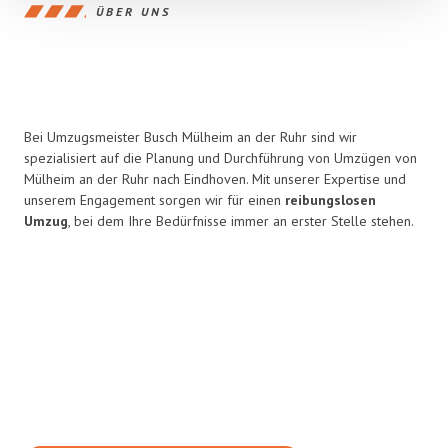
ÜBER UNS
Bei Umzugsmeister Busch Mülheim an der Ruhr sind wir
spezialisiert auf die Planung und Durchführung von Umzügen von
Mülheim an der Ruhr nach Eindhoven. Mit unserer Expertise und
unserem Engagement sorgen wir für einen
reibungslosen
Umzug
, bei dem Ihre Bedürfnisse immer an erster Stelle stehen.