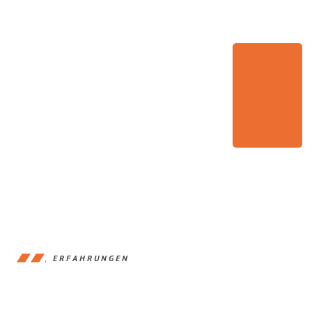
ERFAHRUNGEN