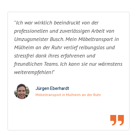
"Ich war wirklich beeindruckt von der
professionellen und zuverlässigen Arbeit von
Umzugsmeister Busch. Mein Möbeltransport in
Mülheim an der Ruhr verlief reibungslos und
stressfrei dank ihres erfahrenen und
freundlichen Teams. Ich kann sie nur wärmstens
weiterempfehlen!"
Jürgen Eberhardt
Möbeltransport in Mülheim an der Ruhr