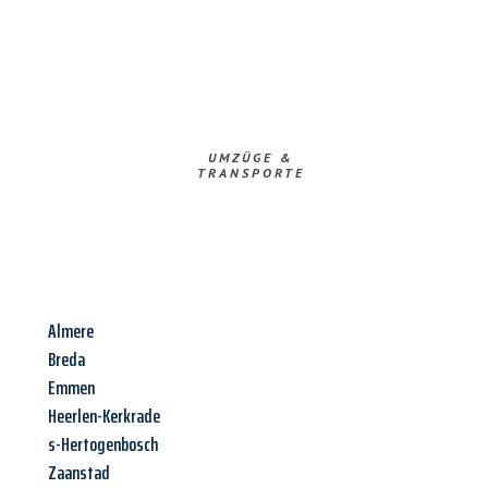
UMZÜGE &
TRANSPORTE
Almere
Breda
Emmen
Heerlen-Kerkrade
s-Hertogenbosch
Zaanstad