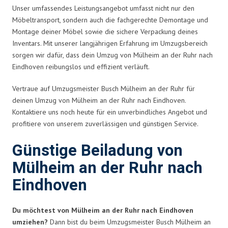
Unser umfassendes Leistungsangebot umfasst nicht nur den
Möbeltransport, sondern auch die fachgerechte Demontage und
Montage deiner Möbel sowie die sichere Verpackung deines
Inventars. Mit unserer langjährigen Erfahrung im Umzugsbereich
sorgen wir dafür, dass dein Umzug von Mülheim an der Ruhr nach
Eindhoven reibungslos und effizient verläuft.
Vertraue auf Umzugsmeister Busch Mülheim an der Ruhr für
deinen Umzug von Mülheim an der Ruhr nach Eindhoven.
Kontaktiere uns noch heute für ein unverbindliches Angebot und
profitiere von unserem zuverlässigen und günstigen Service.
Günstige Beiladung von
Mülheim an der Ruhr nach
Eindhoven
Du möchtest von Mülheim an der Ruhr nach Eindhoven
umziehen?
Dann bist du beim Umzugsmeister Busch Mülheim an