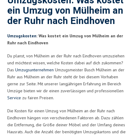
Umzugskosten: Was kostet
ein Umzug von Mülheim an
der Ruhr nach Eindhoven
Umzugskosten
: Was kostet ein Umzug von Mülheim an der
Ruhr nach Eindhoven
Du planst, von Mülheim an der Ruhr nach Eindhoven umzuziehen
und möchtest wissen, welche Kosten dabei auf dich zukommen?
Das
Umzugsunternehmen
Umzugsmeister Busch Mülheim an der
Ruhr aus Mülheim an der Ruhr steht dir bei diesem Vorhaben
gerne zur Seite. Mit unserer langjährigen Erfahrung im Bereich
Umzüge bieten wir dir einen zuverlässigen und professionellen
Service
zu fairen Preisen.
Die Kosten für einen Umzug von Mülheim an der Ruhr nach
Eindhoven hängen von verschiedenen Faktoren ab. Dazu zählen
die Entfernung, die Größe deiner Möbel und der Umfang deines
Hausrats. Auch die Anzahl der benötigten Umzugskartons und die