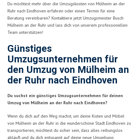
Du möchtest mehr über die Umzugskosten von Mülheim an der
Ruhr nach Eindhoven erfahren oder einen Termin für eine
Beratung vereinbaren? Kontaktiere jetzt Umzugsmeister Busch
Mülheim an der Ruhr und lass dich von unserem professionellen
Team unterstützen!
Günstiges
Umzugsunternehmen für
den Umzug von Mülheim an
der Ruhr nach Eindhoven
Du suchst ein günstiges Umzugsunternehmen für deinen
Umzug von Mülheim an der Ruhr nach Eindhoven?
Wenn du dich auf den Weg machst, um deine Kisten und Möbel
von Mülheim an der Ruhr in die wunderschöne Stadt Eindhoven zu
transportieren, möchtest du sicher sein, dass alles reibungslos
abläuft und du dich entspannt auf deine neue Umgebung