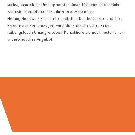
suchst, kann ich dir Umzugsmeister Busch Mülheim an der Ruhr
wärmstens empfehlen. Mit ihrer professionellen
Herangehensweise, ihrem freundlichen Kundenservice und ihrer
Expertise in Fernumzügen, wirst du einen stressfreien und
reibungslosen Umzug erleben. Kontaktiere sie noch heute für ein
unverbindliches Angebot!
Umzugsmeister Busch in Zahlen: