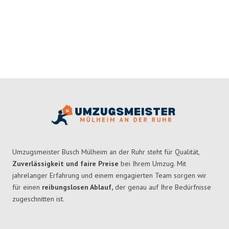
Umzugsmeister Busch Mülheim an der Ruhr steht für Qualität,
Zuverlässigkeit und faire Preise
bei Ihrem Umzug. Mit
jahrelanger Erfahrung und einem engagierten Team sorgen wir
für einen
reibungslosen Ablauf,
der genau auf Ihre Bedürfnisse
zugeschnitten ist.