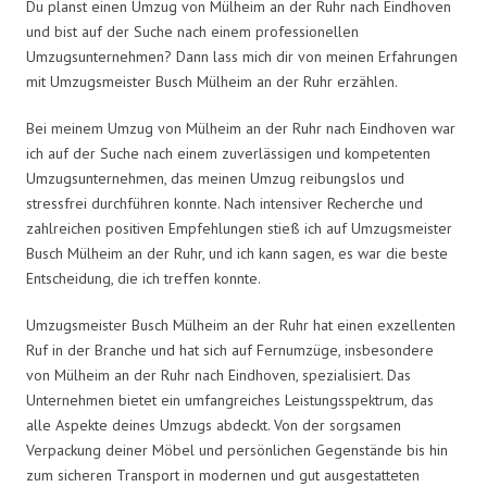
Du planst einen Umzug von Mülheim an der Ruhr nach Eindhoven
und bist auf der Suche nach einem professionellen
Umzugsunternehmen? Dann lass mich dir von meinen Erfahrungen
mit Umzugsmeister Busch Mülheim an der Ruhr erzählen.
Bei meinem Umzug von Mülheim an der Ruhr nach Eindhoven war
ich auf der Suche nach einem zuverlässigen und kompetenten
Umzugsunternehmen, das meinen Umzug reibungslos und
stressfrei durchführen konnte. Nach intensiver Recherche und
zahlreichen positiven Empfehlungen stieß ich auf Umzugsmeister
Busch Mülheim an der Ruhr, und ich kann sagen, es war die beste
Entscheidung, die ich treffen konnte.
Umzugsmeister Busch Mülheim an der Ruhr hat einen exzellenten
Ruf in der Branche und hat sich auf Fernumzüge, insbesondere
von Mülheim an der Ruhr nach Eindhoven, spezialisiert. Das
Unternehmen bietet ein umfangreiches Leistungsspektrum, das
alle Aspekte deines Umzugs abdeckt. Von der sorgsamen
Verpackung deiner Möbel und persönlichen Gegenstände bis hin
zum sicheren Transport in modernen und gut ausgestatteten