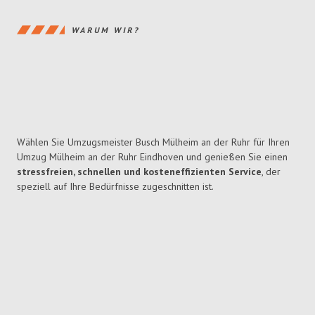
WARUM WIR?
Wählen Sie Umzugsmeister Busch Mülheim an der Ruhr für Ihren
Umzug Mülheim an der Ruhr Eindhoven und genießen Sie einen
stressfreien, schnellen und kosteneffizienten Service
, der
speziell auf Ihre Bedürfnisse zugeschnitten ist.