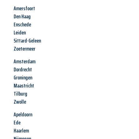
Amersfoort
Den Haag
Enschede
Leiden
Sittard-Geleen
Zoetermeer
Amsterdam
Dordrecht
Groningen
Maastricht
Tilburg
Zwolle
Apeldoorn
Ede
Haarlem
Nijmegen