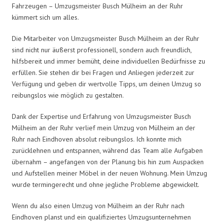
Fahrzeugen – Umzugsmeister Busch Mülheim an der Ruhr
kümmert sich um alles.
Die Mitarbeiter von Umzugsmeister Busch Mülheim an der Ruhr
sind nicht nur äußerst professionell, sondern auch freundlich,
hilfsbereit und immer bemüht, deine individuellen Bedürfnisse zu
erfüllen. Sie stehen dir bei Fragen und Anliegen jederzeit zur
Verfügung und geben dir wertvolle Tipps, um deinen Umzug so
reibungslos wie möglich zu gestalten.
Dank der Expertise und Erfahrung von Umzugsmeister Busch
Mülheim an der Ruhr verlief mein Umzug von Mülheim an der
Ruhr nach Eindhoven absolut reibungslos. Ich konnte mich
zurücklehnen und entspannen, während das Team alle Aufgaben
übernahm – angefangen von der Planung bis hin zum Auspacken
und Aufstellen meiner Möbel in der neuen Wohnung. Mein Umzug
wurde termingerecht und ohne jegliche Probleme abgewickelt.
Wenn du also einen Umzug von Mülheim an der Ruhr nach
Eindhoven planst und ein qualifiziertes Umzugsunternehmen