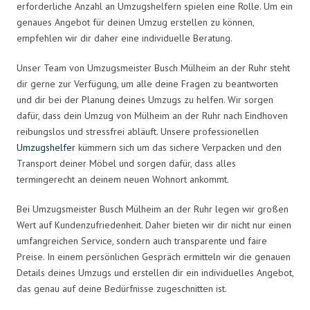
erforderliche Anzahl an Umzugshelfern spielen eine Rolle. Um ein
genaues Angebot für deinen Umzug erstellen zu können,
empfehlen wir dir daher eine individuelle Beratung.
Unser Team von Umzugsmeister Busch Mülheim an der Ruhr steht
dir gerne zur Verfügung, um alle deine Fragen zu beantworten
und dir bei der Planung deines Umzugs zu helfen. Wir sorgen
dafür, dass dein Umzug von Mülheim an der Ruhr nach Eindhoven
reibungslos und stressfrei abläuft. Unsere professionellen
Umzugshelfer
kümmern sich um das sichere Verpacken und den
Transport deiner Möbel und sorgen dafür, dass alles
termingerecht an deinem neuen Wohnort ankommt.
Bei Umzugsmeister Busch Mülheim an der Ruhr legen wir großen
Wert auf Kundenzufriedenheit. Daher bieten wir dir nicht nur einen
umfangreichen Service, sondern auch transparente und faire
Preise. In einem persönlichen Gespräch ermitteln wir die genauen
Details deines Umzugs und erstellen dir ein individuelles Angebot,
das genau auf deine Bedürfnisse zugeschnitten ist.