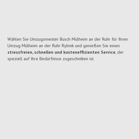
Wählen Sie Umzugsmeister Busch Mülheim an der Ruhr für Ihren
Umzug Mülheim an der Ruhr Rybnik und genießen Sie einen
stressfreien, schnellen und kosteneffizienten Service
, der
speziell auf Ihre Bedürfnisse zugeschnitten ist.