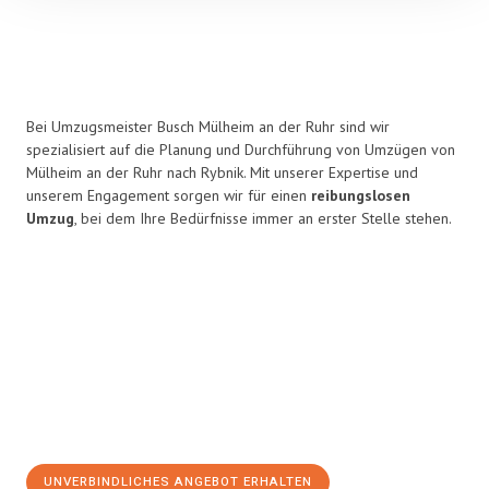
Bei Umzugsmeister Busch Mülheim an der Ruhr sind wir
spezialisiert auf die Planung und Durchführung von Umzügen von
Mülheim an der Ruhr nach Rybnik. Mit unserer Expertise und
unserem Engagement sorgen wir für einen
reibungslosen
Umzug
, bei dem Ihre Bedürfnisse immer an erster Stelle stehen.
UNVERBINDLICHES ANGEBOT ERHALTEN