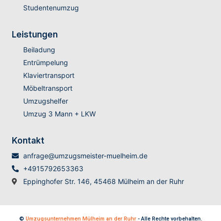
Studentenumzug
Leistungen
Beiladung
Entrümpelung
Klaviertransport
Möbeltransport
Umzugshelfer
Umzug 3 Mann + LKW
Kontakt
anfrage@umzugsmeister-muelheim.de
+4915792653363
Eppinghofer Str. 146, 45468 Mülheim an der Ruhr
©
Umzugsunternehmen Mülheim an der Ruhr
- Alle Rechte vorbehalten.