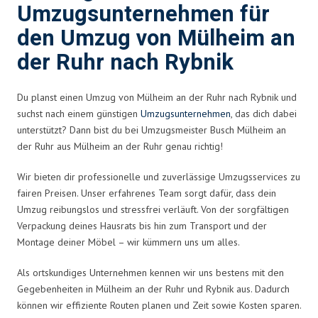
Umzugsunternehmen für
den Umzug von Mülheim an
der Ruhr nach Rybnik
Du planst einen Umzug von Mülheim an der Ruhr nach Rybnik und
suchst nach einem günstigen
Umzugsunternehmen
, das dich dabei
unterstützt? Dann bist du bei Umzugsmeister Busch Mülheim an
der Ruhr aus Mülheim an der Ruhr genau richtig!
Wir bieten dir professionelle und zuverlässige Umzugsservices zu
fairen Preisen. Unser erfahrenes Team sorgt dafür, dass dein
Umzug reibungslos und stressfrei verläuft. Von der sorgfältigen
Verpackung deines Hausrats bis hin zum Transport und der
Montage deiner Möbel – wir kümmern uns um alles.
Als ortskundiges Unternehmen kennen wir uns bestens mit den
Gegebenheiten in Mülheim an der Ruhr und Rybnik aus. Dadurch
können wir effiziente Routen planen und Zeit sowie Kosten sparen.