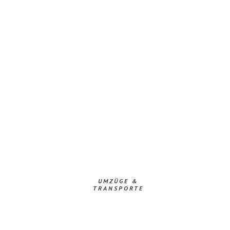
UMZÜGE &
TRANSPORTE