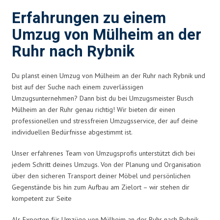
Erfahrungen zu einem
Umzug von Mülheim an der
Ruhr nach Rybnik
Du planst einen Umzug von Mülheim an der Ruhr nach Rybnik und
bist auf der Suche nach einem zuverlässigen
Umzugsunternehmen? Dann bist du bei Umzugsmeister Busch
Mülheim an der Ruhr genau richtig! Wir bieten dir einen
professionellen und stressfreien Umzugsservice, der auf deine
individuellen Bedürfnisse abgestimmt ist.
Unser erfahrenes Team von Umzugsprofis unterstützt dich bei
jedem Schritt deines Umzugs. Von der Planung und Organisation
über den sicheren Transport deiner Möbel und persönlichen
Gegenstände bis hin zum Aufbau am Zielort – wir stehen dir
kompetent zur Seite
Als Experten für Umzüge von Mülheim an der Ruhr nach Rybnik