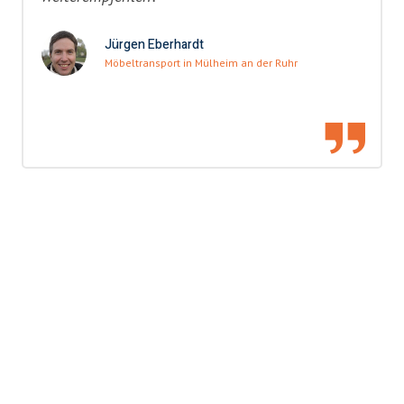
Jürgen Eberhardt
Möbeltransport in Mülheim an der Ruhr