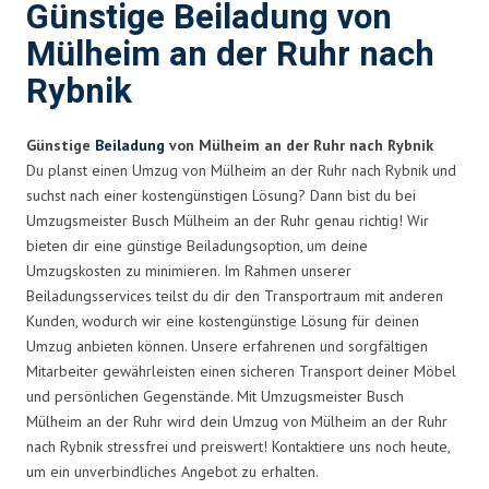
Günstige Beiladung von
Mülheim an der Ruhr nach
Rybnik
Günstige
Beiladung
von Mülheim an der Ruhr nach Rybnik
Du planst einen Umzug von Mülheim an der Ruhr nach Rybnik und
suchst nach einer kostengünstigen Lösung? Dann bist du bei
Umzugsmeister Busch Mülheim an der Ruhr genau richtig! Wir
bieten dir eine günstige Beiladungsoption, um deine
Umzugskosten zu minimieren. Im Rahmen unserer
Beiladungsservices teilst du dir den Transportraum mit anderen
Kunden, wodurch wir eine kostengünstige Lösung für deinen
Umzug anbieten können. Unsere erfahrenen und sorgfältigen
Mitarbeiter gewährleisten einen sicheren Transport deiner Möbel
und persönlichen Gegenstände. Mit Umzugsmeister Busch
Mülheim an der Ruhr wird dein Umzug von Mülheim an der Ruhr
nach Rybnik stressfrei und preiswert! Kontaktiere uns noch heute,
um ein unverbindliches Angebot zu erhalten.