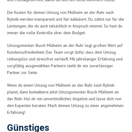
Die Kosten für deinen Umzug von Mülheim an der Ruhr nach
Rybnik werden transparent und fair kalkuliert. Du zahlst nur für die
Leistungen, die du auch tatsächlich in Anspruch nimmst. So hast du
immer die volle Kontrolle über dein Budget.
Umzugsmeister Busch Mülheim an der Ruhr legt großen Wert auf
Kundenzufriedenheit. Das Team sorgt dafür, dass dein Umzug
reibungslos und stressfrei verläuft. Mit jahrelanger Erfahrung und
sorgfältig ausgewählten Partnern steht dir ein zuverlässiger
Partner zur Seite.
Wenn du einen Umzug von Mülheim an der Ruhr nach Rybnik
planst, dann kontaktiere jetzt Umzugsmeister Busch Mülheim an
der Ruhr. Hol dir ein unverbindliches Angebot und lasse dich von
den Experten beraten. Mach deinen Umzug zu einer angenehmen
Erfahrung!
Günstiges