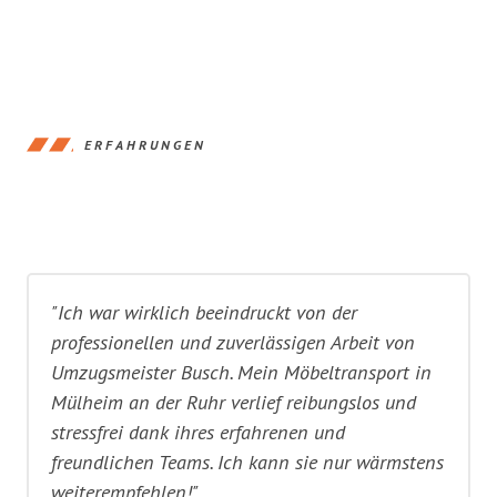
ERFAHRUNGEN
"Ich war wirklich beeindruckt von der
professionellen und zuverlässigen Arbeit von
Umzugsmeister Busch. Mein Möbeltransport in
Mülheim an der Ruhr verlief reibungslos und
stressfrei dank ihres erfahrenen und
freundlichen Teams. Ich kann sie nur wärmstens
weiterempfehlen!"