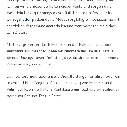
kennen wir die Besonderheiten dieser Route und sorgen dafür,
dass dein Umzug reibungslos verläuft. Unsere professionellen
Umzugshelfer
packen deine Möbel sorgfältig ein, schützen sie mit
speziellen Verpackungsmaterialien und transportieren sie sicher
zum Zielort.
Mit Umzugsmeister Busch Mülheim an der Ruhr kannst du dich
entspannt zurücklehnen, denn wir kümmern uns um alle Details
deines Umzugs. Unser Ziel ist es, dass du stressfrei in dein neues
Zuhause in Rybnik kommst.
Du möchtest mehr über unsere Dienstleistungen erfahren oder ein
unverbindliches Angebot für deinen Umzug von Mülheim an der
Ruhr nach Rybnik erhalten? Kontaktiere uns jetzt und wir stehen dir
gerne mit Rat und Tat zur Seite!
Umzugsmeister Busch in Zahlen: