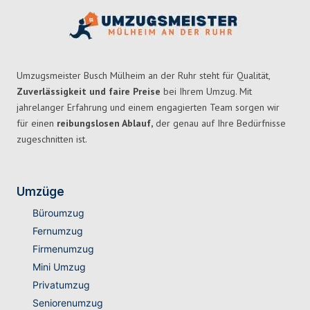
Umzugsmeister Busch Mülheim an der Ruhr steht für Qualität,
Zuverlässigkeit und faire Preise
bei Ihrem Umzug. Mit
jahrelanger Erfahrung und einem engagierten Team sorgen wir
für einen
reibungslosen Ablauf,
der genau auf Ihre Bedürfnisse
zugeschnitten ist.
Umzüge
Büroumzug
Fernumzug
Firmenumzug
Mini Umzug
Privatumzug
Seniorenumzug