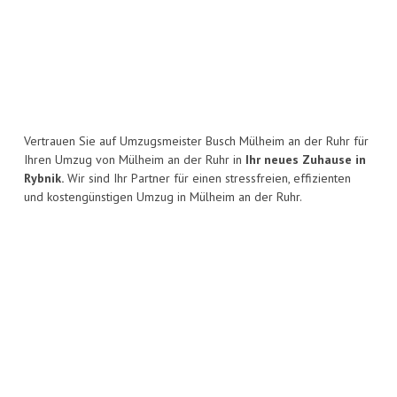
Vertrauen Sie auf Umzugsmeister Busch Mülheim an der Ruhr für
Ihren Umzug von Mülheim an der Ruhr in
Ihr neues Zuhause in
Rybnik.
Wir sind Ihr Partner für einen stressfreien, effizienten
und kostengünstigen Umzug in Mülheim an der Ruhr.