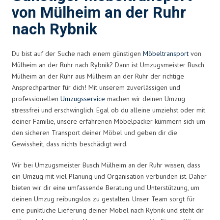
von Mülheim an der Ruhr
nach Rybnik
Du bist auf der Suche nach einem günstigen
Möbeltransport
von
Mülheim an der Ruhr nach Rybnik? Dann ist Umzugsmeister Busch
Mülheim an der Ruhr aus Mülheim an der Ruhr der richtige
Ansprechpartner für dich! Mit unserem zuverlässigen und
professionellen
Umzugsservice
machen wir deinen Umzug
stressfrei und erschwinglich. Egal ob du alleine umziehst oder mit
deiner Familie, unsere erfahrenen Möbelpacker kümmern sich um
den sicheren Transport deiner Möbel und geben dir die
Gewissheit, dass nichts beschädigt wird.
Wir bei Umzugsmeister Busch Mülheim an der Ruhr wissen, dass
ein Umzug mit viel Planung und Organisation verbunden ist. Daher
bieten wir dir eine umfassende Beratung und Unterstützung, um
deinen Umzug reibungslos zu gestalten. Unser Team sorgt für
eine pünktliche Lieferung deiner Möbel nach Rybnik und steht dir