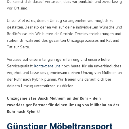
Du kannst dich darauf verlassen, dass wir pünktlich und zuverlässig
vor Ort sind.
Unser Ziel ist es, deinen Umzug so angenehm wie möglich zu
gestalten. Deshalb gehen wir auf deine individuellen Wünsche und
Bedürfnisse ein. Wir bieten dir flexible Terminvereinbarungen und
stehen dir während des gesamten Umzugsprozesses mit Rat und
Tat zur Seite.
Vertraue auf unsere langjährige Erfahrung und unsere hohe
Servicequalität.
Kontaktiere uns
noch heute für ein unverbindliches
Angebot und lasse uns gemeinsam deinen Umzug von Mülheim an
der Ruhr nach Rybnik planen. Wir freuen uns darauf, dich bei
deinem Umzug unterstützen zu dürfen!
Umzugsmeister Busch Mülheim an der Ruhr – dein
zuverlässiger Partner für deinen Umzug von Mülheim an der
Ruhr nach Rybnik!
Günstiger Möbeltransport