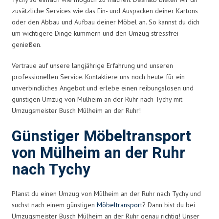
zusätzliche Services wie das Ein- und Auspacken deiner Kartons
oder den Abbau und Aufbau deiner Möbel an. So kannst du dich
um wichtigere Dinge kümmern und den Umzug stressfrei
genießen.
Vertraue auf unsere langjährige Erfahrung und unseren
professionellen Service. Kontaktiere uns noch heute für ein
unverbindliches Angebot und erlebe einen reibungslosen und
günstigen Umzug von Mülheim an der Ruhr nach Tychy mit
Umzugsmeister Busch Mülheim an der Ruhr!
Günstiger Möbeltransport
von Mülheim an der Ruhr
nach Tychy
Planst du einen Umzug von Mülheim an der Ruhr nach Tychy und
suchst nach einem günstigen
Möbeltransport
? Dann bist du bei
Umzugsmeister Busch Mülheim an der Ruhr genau richtig! Unser