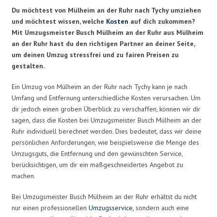
Du möchtest von Mülheim an der Ruhr nach Tychy umziehen
und möchtest wissen, welche
Kosten
auf dich zukommen?
Mit Umzugsmeister Busch Mülheim an der Ruhr aus Mülheim
an der Ruhr hast du den richtigen Partner an deiner Seite,
um deinen Umzug stressfrei und zu fairen Preisen zu
gestalten.
Ein Umzug von Mülheim an der Ruhr nach Tychy kann je nach
Umfang und Entfernung unterschiedliche Kosten verursachen. Um
dir jedoch einen groben Überblick zu verschaffen, können wir dir
sagen, dass die Kosten bei Umzugsmeister Busch Mülheim an der
Ruhr individuell berechnet werden. Dies bedeutet, dass wir deine
persönlichen Anforderungen, wie beispielsweise die Menge des
Umzugsguts, die Entfernung und den gewünschten Service,
berücksichtigen, um dir ein maßgeschneidertes Angebot zu
machen.
Bei Umzugsmeister Busch Mülheim an der Ruhr erhältst du nicht
nur einen professionellen
Umzugsservice
, sondern auch eine