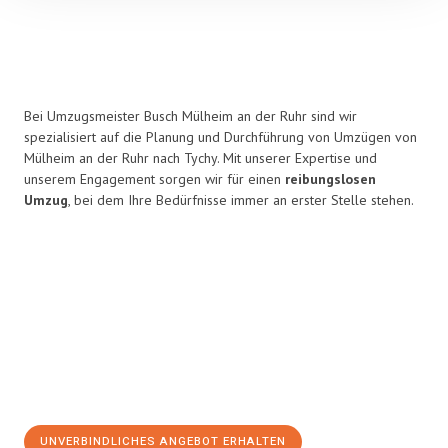
Bei Umzugsmeister Busch Mülheim an der Ruhr sind wir
spezialisiert auf die Planung und Durchführung von Umzügen von
Mülheim an der Ruhr nach Tychy. Mit unserer Expertise und
unserem Engagement sorgen wir für einen
reibungslosen
Umzug
, bei dem Ihre Bedürfnisse immer an erster Stelle stehen.
UNVERBINDLICHES ANGEBOT ERHALTEN