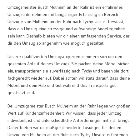
Umzugsmeister Busch Mülheim an der Ruhr ist ein erfahrenes
Umzugsunternehmen mit langjähriger Erfahrung im Bereich
Umzüge von Mülheim an der Ruhr nach Tychy. Uns ist bewusst,
dass ein Umzug eine stressige und aufwendige Angelegenheit
sein kann. Deshalb bieten wir dir einen umfassenden Service, der
dir den Umzug so angenehm wie möglich gestaltet.
Unsere qualifizierten Umzugsexperten kümmern sich um den
gesamten Ablauf deines Umzugs. Sie packen deine Möbel sicher
ein, transportieren sie zuverlässig nach Tychy und bauen sie dort
fachgerecht wieder auf. Dabei achten wir stets darauf, dass deine
Möbel und dein Hab und Gut während des Transports gut
geschützt sind.
Bei Umzugsmeister Busch Mülheim an der Ruhr legen wir großen
Wert auf Kundenzufriedenheit. Wir wissen, dass jeder Umzug
individuell ist und unterschiedliche Anforderungen mit sich bringt.
Daher bieten wir dir maßgeschneiderte Lösungen für deinen
Umzug von Mülheim an der Ruhr nach Tychy. Unsere erfahrenen