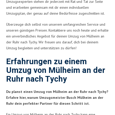
Umzugsexperten stehen dir jederzeit mit Rat und Tat zur Seite
und erarbeiten gemeinsam mit dir einen individuellen
Umzugsplan, der genau auf deine Bedürfnisse zugeschnitten ist.
Überzeuge dich selbst von unserem umfangreichen Service und
unseren günstigen Preisen. Kontaktiere uns noch heute und erhalte
ein unverbindliches Angebot für deinen Umzug von Mülheim an
der Ruhr nach Tychy. Wir freuen uns darauf, dich bei deinem
Umzug begleiten und unterstützen zu dürfen!
Erfahrungen zu einem
Umzug von Mülheim an der
Ruhr nach Tychy
Du planst einen Umzug von Mülheim an der Ruhr nach Tychy?
Erfahre hier, warum Umzugsmeister Busch Mülheim an der
Ruhr dein perfekter Partner für diesen Schritt ist.
Ein Umzug von Mülheim an der Ruhr nach Tychy kann eine