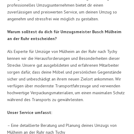
professionelles Umzugsunternehmen bietet dir einen
zuverlässigen und preiswerten Service, um deinen Umzug so
angenehm und stressfrei wie möglich zu gestalten.
Warum solltest du dich für Umzugsmeister Busch Mülheim
an der Ruhr entscheiden?
Als Experte für Umzüge von Mülheim an der Ruhr nach Tychy
kennen wir die Herausforderungen und Besonderheiten dieser
Strecke. Unsere gut ausgebildeten und erfahrenen Mitarbeiter
sorgen dafür, dass deine Möbel und persönlichen Gegenstände
sicher und unbeschädigt an ihrem neuen Zielort ankommen. Wir
verfügen über modernste Transportfahrzeuge und verwenden
hochwertige Verpackungsmaterialien, um einen maximalen Schutz
während des Transports zu gewährleisten.
Unser Service umfasst:
– Eine detaillierte Beratung und Planung deines Umzugs von
Mülheim an der Ruhr nach Tychy