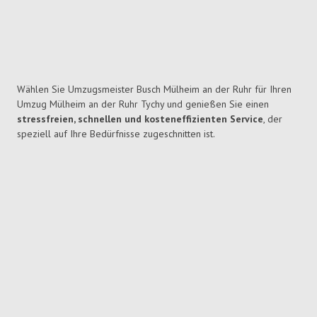
Wählen Sie Umzugsmeister Busch Mülheim an der Ruhr für Ihren
Umzug Mülheim an der Ruhr Tychy und genießen Sie einen
stressfreien, schnellen und kosteneffizienten Service
, der
speziell auf Ihre Bedürfnisse zugeschnitten ist.