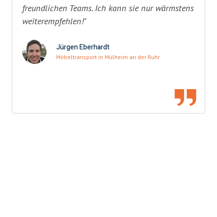
freundlichen Teams. Ich kann sie nur wärmstens
weiterempfehlen!"
Jürgen Eberhardt
Möbeltransport in Mülheim an der Ruhr