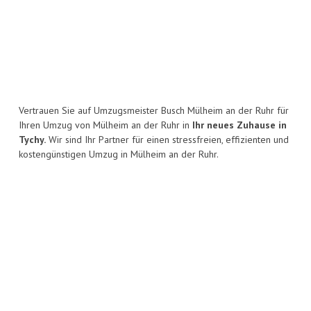
Vertrauen Sie auf Umzugsmeister Busch Mülheim an der Ruhr für
Ihren Umzug von Mülheim an der Ruhr in
Ihr neues Zuhause in
Tychy.
Wir sind Ihr Partner für einen stressfreien, effizienten und
kostengünstigen Umzug in Mülheim an der Ruhr.