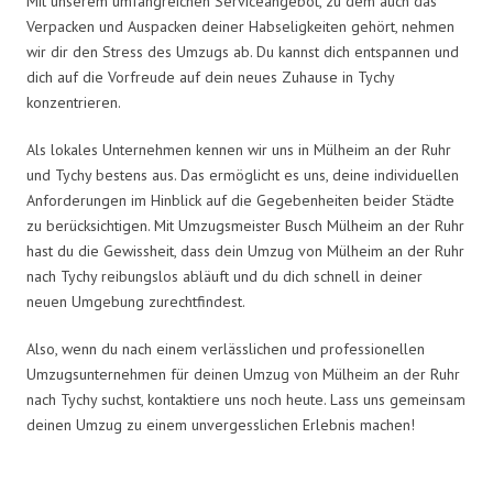
Mit unserem umfangreichen Serviceangebot, zu dem auch das
Verpacken und Auspacken deiner Habseligkeiten gehört, nehmen
wir dir den Stress des Umzugs ab. Du kannst dich entspannen und
dich auf die Vorfreude auf dein neues Zuhause in Tychy
konzentrieren.
Als lokales Unternehmen kennen wir uns in Mülheim an der Ruhr
und Tychy bestens aus. Das ermöglicht es uns, deine individuellen
Anforderungen im Hinblick auf die Gegebenheiten beider Städte
zu berücksichtigen. Mit Umzugsmeister Busch Mülheim an der Ruhr
hast du die Gewissheit, dass dein Umzug von Mülheim an der Ruhr
nach Tychy reibungslos abläuft und du dich schnell in deiner
neuen Umgebung zurechtfindest.
Also, wenn du nach einem verlässlichen und professionellen
Umzugsunternehmen für deinen Umzug von Mülheim an der Ruhr
nach Tychy suchst, kontaktiere uns noch heute. Lass uns gemeinsam
deinen Umzug zu einem unvergesslichen Erlebnis machen!