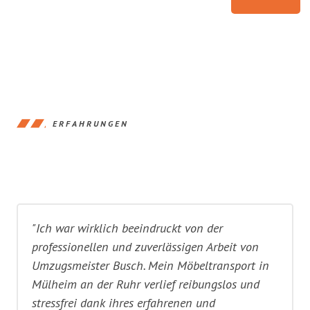
ERFAHRUNGEN
"Ich war wirklich beeindruckt von der
professionellen und zuverlässigen Arbeit von
Umzugsmeister Busch. Mein Möbeltransport in
Mülheim an der Ruhr verlief reibungslos und
stressfrei dank ihres erfahrenen und