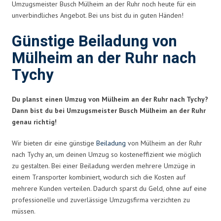
Umzugsmeister Busch Mülheim an der Ruhr noch heute für ein
unverbindliches Angebot. Bei uns bist du in guten Händen!
Günstige Beiladung von
Mülheim an der Ruhr nach
Tychy
Du planst einen Umzug von Mülheim an der Ruhr nach Tychy?
Dann bist du bei Umzugsmeister Busch Mülheim an der Ruhr
genau richtig!
Wir bieten dir eine günstige
Beiladung
von Mülheim an der Ruhr
nach Tychy an, um deinen Umzug so kosteneffizient wie möglich
zu gestalten. Bei einer Beiladung werden mehrere Umzüge in
einem Transporter kombiniert, wodurch sich die Kosten auf
mehrere Kunden verteilen. Dadurch sparst du Geld, ohne auf eine
professionelle und zuverlässige Umzugsfirma verzichten zu
müssen.