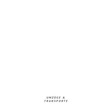
UMZÜGE &
TRANSPORTE