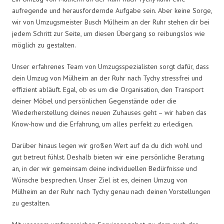
aufregende und herausfordernde Aufgabe sein. Aber keine Sorge,
wir von Umzugsmeister Busch Mülheim an der Ruhr stehen dir bei
jedem Schritt zur Seite, um diesen Übergang so reibungslos wie
möglich zu gestalten.
Unser erfahrenes Team von Umzugsspezialisten sorgt dafür, dass
dein Umzug von Mülheim an der Ruhr nach Tychy stressfrei und
effizient abläuft. Egal, ob es um die Organisation, den Transport
deiner Möbel und persönlichen Gegenstände oder die
Wiederherstellung deines neuen Zuhauses geht – wir haben das
Know-how und die Erfahrung, um alles perfekt zu erledigen.
Darüber hinaus legen wir großen Wert auf da du dich wohl und
gut betreut fühlst. Deshalb bieten wir eine persönliche Beratung
an, in der wir gemeinsam deine individuellen Bedürfnisse und
Wünsche besprechen. Unser Ziel ist es, deinen Umzug von
Mülheim an der Ruhr nach Tychy genau nach deinen Vorstellungen
zu gestalten.