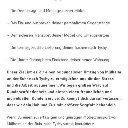
– Die Demontage und Montage deiner Möbel
– Das Ein- und Auspacken deiner persönlichen Gegenstände
– Den sicheren Transport deiner Möbel und Umzugskartons
– Die termingerechte Lieferung deiner Sachen nach Tychy
– Die Unterstützung beim Einrichten deiner neuen Wohnung
Unser Ziel ist es, dir einen reibungslosen Umzug von Mülheim
an der Ruhr nach Tychy zu ermöglichen und dir den Stress
und die Arbeit abzunehmen. Wir legen großen Wert auf
Kundenzufriedenheit und bieten einen freundlichen und
individuellen Kundenservice. Du kannst dich darauf verlassen,
dass wir dein Hab und Gut mit größter Sorgfalt behandeln.
Wenn du einen zuverlässigen und günstigen Möbeltransport von
Mülheim an der Ruhr nach Tychy suchst, kontaktiere