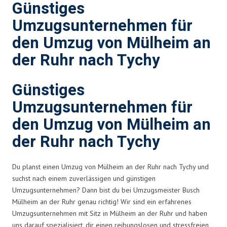
Günstiges
Umzugsunternehmen für
den Umzug von Mülheim an
der Ruhr nach Tychy
Günstiges
Umzugsunternehmen für
den Umzug von Mülheim an
der Ruhr nach Tychy
Du planst einen Umzug von Mülheim an der Ruhr nach Tychy und
suchst nach einem zuverlässigen und günstigen
Umzugsunternehmen? Dann bist du bei Umzugsmeister Busch
Mülheim an der Ruhr genau richtig! Wir sind ein erfahrenes
Umzugsunternehmen mit Sitz in Mülheim an der Ruhr und haben
uns darauf spezialisiert, dir einen reibungslosen und stressfreien