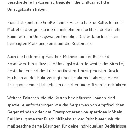
verschiedene Faktoren zu beachten, die Einfluss auf die
Umzugskosten haben.
Zunächst spielt die Größe deines Haushalts eine Rolle. Je mehr
Möbel und Gegenstände du mitnehmen möchtest, desto mehr
Raum wird im Umzugswagen benötigt. Das wirkt sich auf den
benötigten Platz und somit auf die Kosten aus.
Auch die Entfernung zwischen Mülheim an der Ruhr und
Sosnowiec beeinflusst die Umzugskosten. Je weiter die Strecke,
desto höher sind die Transportkosten. Umzugsmeister Busch
Mülheim an der Ruhr verfügt über erfahrene Fahrer, die den
Transport deiner Habseligkeiten sicher und effizient durchführen.
Weitere Faktoren, die die Kosten beeinflussen können, sind
spezielle Anforderungen wie das Verpacken von empfindlichen
Gegenständen oder das Transportieren von sperrigen Möbeln.
Bei Umzugsmeister Busch Mülheim an der Ruhr bieten wir dir
maßgeschneiderte Lösungen für deine individuellen Bedürfnisse.