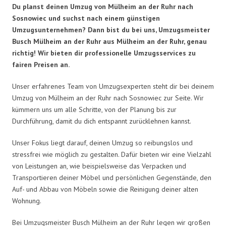
Du planst deinen Umzug von Mülheim an der Ruhr nach
Sosnowiec und suchst nach einem günstigen
Umzugsunternehmen? Dann bist du bei uns, Umzugsmeister
Busch Mülheim an der Ruhr aus Mülheim an der Ruhr, genau
richtig! Wir bieten dir professionelle Umzugsservices zu
fairen Preisen an.
Unser erfahrenes Team von Umzugsexperten steht dir bei deinem
Umzug von Mülheim an der Ruhr nach Sosnowiec zur Seite. Wir
kümmern uns um alle Schritte, von der Planung bis zur
Durchführung, damit du dich entspannt zurücklehnen kannst.
Unser Fokus liegt darauf, deinen Umzug so reibungslos und
stressfrei wie möglich zu gestalten. Dafür bieten wir eine Vielzahl
von Leistungen an, wie beispielsweise das Verpacken und
Transportieren deiner Möbel und persönlichen Gegenstände, den
Auf- und Abbau von Möbeln sowie die Reinigung deiner alten
Wohnung.
Bei Umzugsmeister Busch Mülheim an der Ruhr legen wir großen