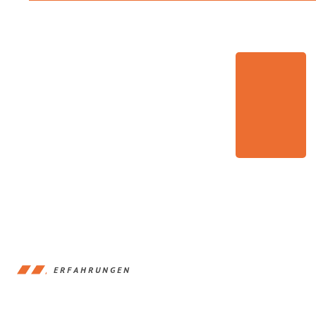
ERFAHRUNGEN