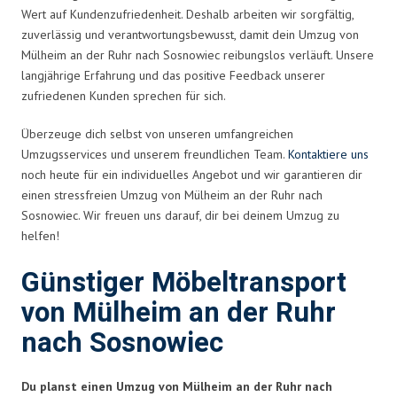
Wert auf Kundenzufriedenheit. Deshalb arbeiten wir sorgfältig,
zuverlässig und verantwortungsbewusst, damit dein Umzug von
Mülheim an der Ruhr nach Sosnowiec reibungslos verläuft. Unsere
langjährige Erfahrung und das positive Feedback unserer
zufriedenen Kunden sprechen für sich.
Überzeuge dich selbst von unseren umfangreichen
Umzugsservices und unserem freundlichen Team.
Kontaktiere uns
noch heute für ein individuelles Angebot und wir garantieren dir
einen stressfreien Umzug von Mülheim an der Ruhr nach
Sosnowiec. Wir freuen uns darauf, dir bei deinem Umzug zu
helfen!
Günstiger Möbeltransport
von Mülheim an der Ruhr
nach Sosnowiec
Du planst einen Umzug von Mülheim an der Ruhr nach