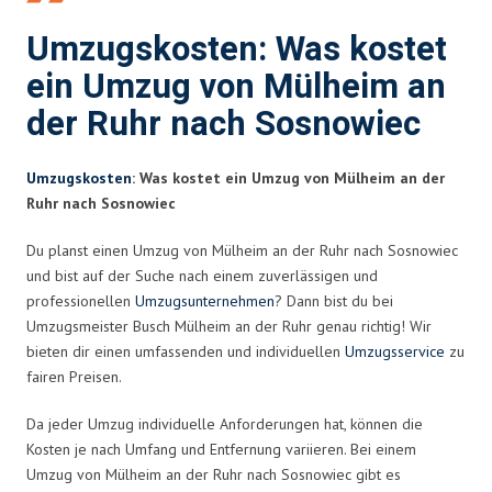
Umzugskosten: Was kostet
ein Umzug von Mülheim an
der Ruhr nach Sosnowiec
Umzugskosten
: Was kostet ein Umzug von Mülheim an der
Ruhr nach Sosnowiec
Du planst einen Umzug von Mülheim an der Ruhr nach Sosnowiec
und bist auf der Suche nach einem zuverlässigen und
professionellen
Umzugsunternehmen
? Dann bist du bei
Umzugsmeister Busch Mülheim an der Ruhr genau richtig! Wir
bieten dir einen umfassenden und individuellen
Umzugsservice
zu
fairen Preisen.
Da jeder Umzug individuelle Anforderungen hat, können die
Kosten je nach Umfang und Entfernung variieren. Bei einem
Umzug von Mülheim an der Ruhr nach Sosnowiec gibt es