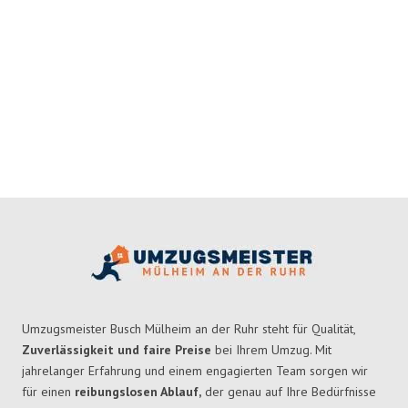
Umzugsmeister Busch Mülheim an der Ruhr steht für Qualität,
Zuverlässigkeit und faire Preise
bei Ihrem Umzug. Mit
jahrelanger Erfahrung und einem engagierten Team sorgen wir
für einen
reibungslosen Ablauf,
der genau auf Ihre Bedürfnisse