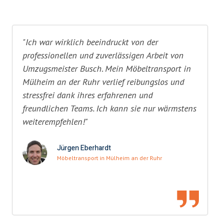
"Ich war wirklich beeindruckt von der
professionellen und zuverlässigen Arbeit von
Umzugsmeister Busch. Mein Möbeltransport in
Mülheim an der Ruhr verlief reibungslos und
stressfrei dank ihres erfahrenen und
freundlichen Teams. Ich kann sie nur wärmstens
weiterempfehlen!"
Jürgen Eberhardt
Möbeltransport in Mülheim an der Ruhr