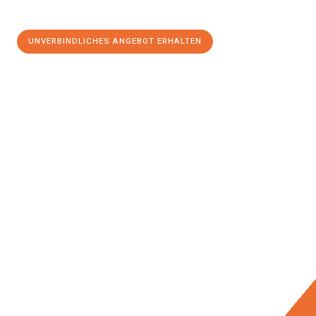
UNVERBINDLICHES ANGEBOT ERHALTEN