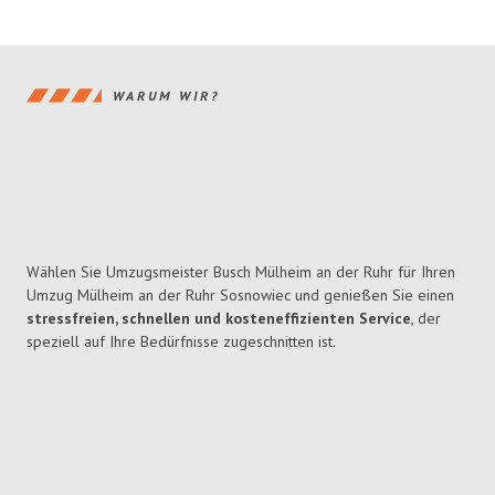
WARUM WIR?
Wählen Sie Umzugsmeister Busch Mülheim an der Ruhr für Ihren
Umzug Mülheim an der Ruhr Sosnowiec und genießen Sie einen
stressfreien, schnellen und kosteneffizienten Service
, der
speziell auf Ihre Bedürfnisse zugeschnitten ist.