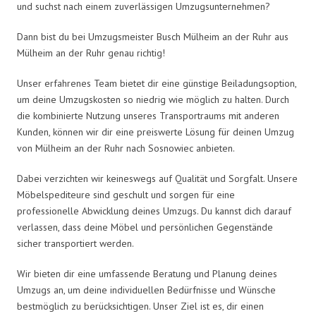
und suchst nach einem zuverlässigen Umzugsunternehmen?
Dann bist du bei Umzugsmeister Busch Mülheim an der Ruhr aus
Mülheim an der Ruhr genau richtig!
Unser erfahrenes Team bietet dir eine günstige Beiladungsoption,
um deine Umzugskosten so niedrig wie möglich zu halten. Durch
die kombinierte Nutzung unseres Transportraums mit anderen
Kunden, können wir dir eine preiswerte Lösung für deinen Umzug
von Mülheim an der Ruhr nach Sosnowiec anbieten.
Dabei verzichten wir keineswegs auf Qualität und Sorgfalt. Unsere
Möbelspediteure sind geschult und sorgen für eine
professionelle Abwicklung deines Umzugs. Du kannst dich darauf
verlassen, dass deine Möbel und persönlichen Gegenstände
sicher transportiert werden.
Wir bieten dir eine umfassende Beratung und Planung deines
Umzugs an, um deine individuellen Bedürfnisse und Wünsche
bestmöglich zu berücksichtigen. Unser Ziel ist es, dir einen