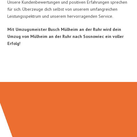
Unsere Kundenbewertungen und positiven Erfahrungen sprechen
für sich. Überzeuge dich selbst von unserem umfangreichen
Leistungsspektrum und unserem hervorragenden Service.
Mit Umzugsmeister Busch Mülheim an der Ruhr wird dein
Umzug von Mülheim an der Ruhr nach Sosnowiec ein voller
Erfolg!
Umzugsmeister Busch in Zahlen: