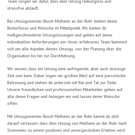
Team sorgen wir dafür, dass dein Umzug reibungslos und
stressfrei abläuft.
Bei Umzugsmeister Busch Mülheim an der Ruhr stehen deine
Bedürfnisse und Wünsche im Mittelpunkt. Wir bieten dir
maßgeschneiderte Umzugslösungen und gehen auf deine
individuellen Anforderungen ein. Unser erfahrenes Team kümmert
sich um alle Aspekte deines Umzugs, von der Planung über die
Organisation bis hin zur Durchführung.
Wir wissen, dass ein Umzug eine aufregende, aber auch stressige
Zeit sein kann. Daher legen wir großen Wert auf eine persönliche
Betreuung und stehen dir jederzeit mit Rat und Tat zur Seite.
Unsere freundlichen und professionellen Mitarbeiter gehen auf
alle deine Fragen und Anliegen ein und lassen keine Wünsche
offen.
Mit Umzugsmeister Busch Mülheim an der Ruhr kannst du dich
darauf verlassen, dass dein Umzug von Mülheim an der Ruhr nach
Sosnowiec zu einem positiven und unvergesslichen Erlebnis wird.