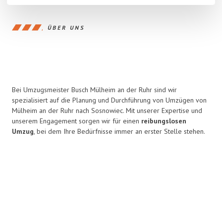
ÜBER UNS
Bei Umzugsmeister Busch Mülheim an der Ruhr sind wir
spezialisiert auf die Planung und Durchführung von Umzügen von
Mülheim an der Ruhr nach Sosnowiec. Mit unserer Expertise und
unserem Engagement sorgen wir für einen
reibungslosen
Umzug
, bei dem Ihre Bedürfnisse immer an erster Stelle stehen.