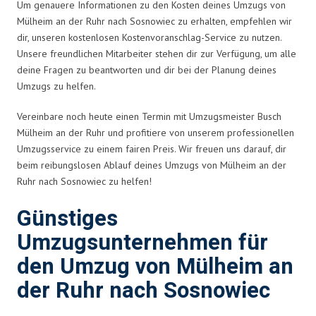
Um genauere Informationen zu den Kosten deines Umzugs von
Mülheim an der Ruhr nach Sosnowiec zu erhalten, empfehlen wir
dir, unseren kostenlosen Kostenvoranschlag-Service zu nutzen.
Unsere freundlichen Mitarbeiter stehen dir zur Verfügung, um alle
deine Fragen zu beantworten und dir bei der Planung deines
Umzugs zu helfen.
Vereinbare noch heute einen Termin mit Umzugsmeister Busch
Mülheim an der Ruhr und profitiere von unserem professionellen
Umzugsservice zu einem fairen Preis. Wir freuen uns darauf, dir
beim reibungslosen Ablauf deines Umzugs von Mülheim an der
Ruhr nach Sosnowiec zu helfen!
Günstiges
Umzugsunternehmen für
den Umzug von Mülheim an
der Ruhr nach Sosnowiec