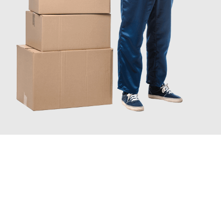
JETZT ANFRAGEN