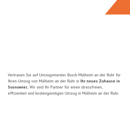
Vertrauen Sie auf Umzugsmeister Busch Mülheim an der Ruhr für
Ihren Umzug von Mülheim an der Ruhr in
Ihr neues Zuhause in
Sosnowiec.
Wir sind Ihr Partner für einen stressfreien,
effizienten und kostengünstigen Umzug in Mülheim an der Ruhr.