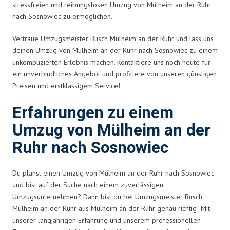
stressfreien und reibungslosen Umzug von Mülheim an der Ruhr
nach Sosnowiec zu ermöglichen.
Vertraue Umzugsmeister Busch Mülheim an der Ruhr und lass uns
deinen Umzug von Mülheim an der Ruhr nach Sosnowiec zu einem
unkomplizierten Erlebnis machen. Kontaktiere uns noch heute für
ein unverbindliches Angebot und profitiere von unseren günstigen
Preisen und erstklassigem Service!
Erfahrungen zu einem
Umzug von Mülheim an der
Ruhr nach Sosnowiec
Du planst einen Umzug von Mülheim an der Ruhr nach Sosnowiec
und bist auf der Suche nach einem zuverlässigen
Umzugsunternehmen? Dann bist du bei Umzugsmeister Busch
Mülheim an der Ruhr aus Mülheim an der Ruhr genau richtig! Mit
unserer langjährigen Erfahrung und unserem professionellen