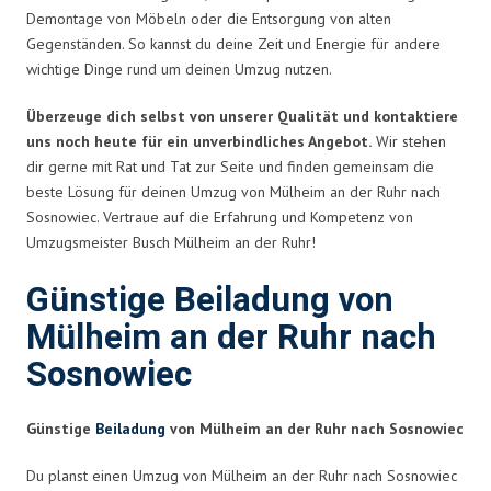
Demontage von Möbeln oder die Entsorgung von alten
Gegenständen. So kannst du deine Zeit und Energie für andere
wichtige Dinge rund um deinen Umzug nutzen.
Überzeuge dich selbst von unserer Qualität und kontaktiere
uns noch heute für ein unverbindliches Angebot.
Wir stehen
dir gerne mit Rat und Tat zur Seite und finden gemeinsam die
beste Lösung für deinen Umzug von Mülheim an der Ruhr nach
Sosnowiec. Vertraue auf die Erfahrung und Kompetenz von
Umzugsmeister Busch Mülheim an der Ruhr!
Günstige Beiladung von
Mülheim an der Ruhr nach
Sosnowiec
Günstige
Beiladung
von Mülheim an der Ruhr nach Sosnowiec
Du planst einen Umzug von Mülheim an der Ruhr nach Sosnowiec