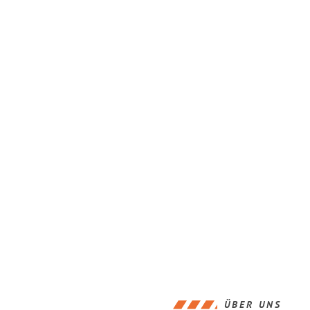
ÜBER UNS