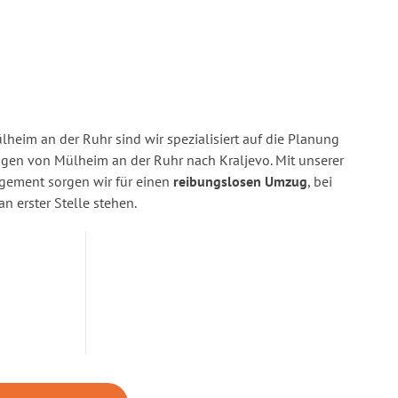
heim an der Ruhr sind wir spezialisiert auf die Planung
en von Mülheim an der Ruhr nach Kraljevo. Mit unserer
gement sorgen wir für einen
reibungslosen Umzug
, bei
n erster Stelle stehen.