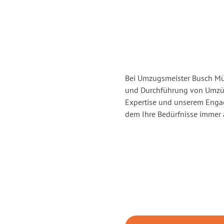
Bei Umzugsmeister Busch Mül
und Durchführung von Umzüg
Expertise und unserem Enga
dem Ihre Bedürfnisse immer a