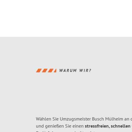
WARUM WIR?
Wählen Sie Umzugsmeister Busch Mülheim an d
und genießen Sie einen
stressfreien, schnellen