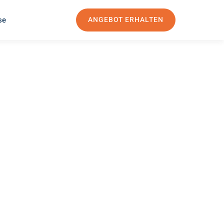
se
ANGEBOT ERHALTEN