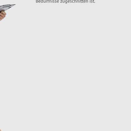
Bedürfnisse zugeschnitten ist.