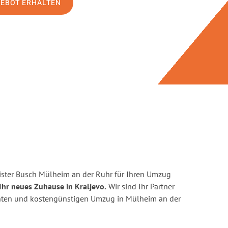
GEBOT ERHALTEN
ster Busch Mülheim an der Ruhr für Ihren Umzug
Ihr neues Zuhause in Kraljevo.
Wir sind Ihr Partner
zienten und kostengünstigen Umzug in Mülheim an der