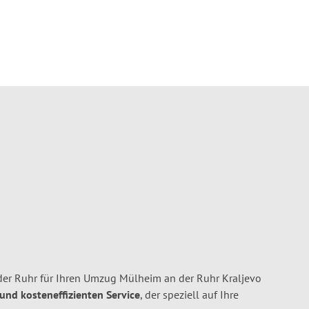
er Ruhr für Ihren Umzug Mülheim an der Ruhr Kraljevo
 und kosteneffizienten Service
, der speziell auf Ihre