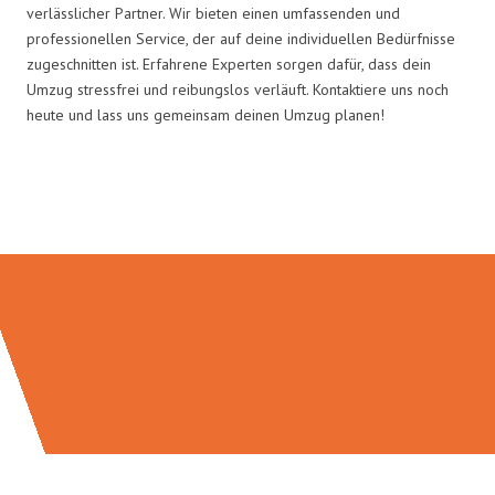
verlässlicher Partner. Wir bieten einen umfassenden und
professionellen Service, der auf deine individuellen Bedürfnisse
zugeschnitten ist. Erfahrene Experten sorgen dafür, dass dein
Umzug stressfrei und reibungslos verläuft. Kontaktiere uns noch
heute und lass uns gemeinsam deinen Umzug planen!
Umzugsmeister Busch in Zahlen: