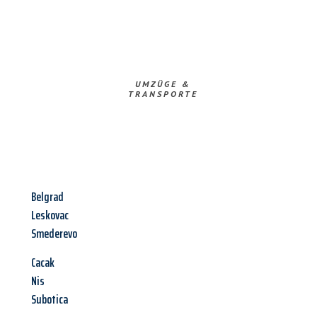
UMZÜGE &
TRANSPORTE
Belgrad
Leskovac
Smederevo
Cacak
Nis
Subotica