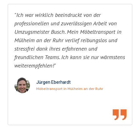
"Ich war wirklich beeindruckt von der
professionellen und zuverlässigen Arbeit von
Umzugsmeister Busch. Mein Möbeltransport in
Mülheim an der Ruhr verlief reibungslos und
stressfrei dank ihres erfahrenen und
freundlichen Teams. Ich kann sie nur wärmstens
weiterempfehlen!"
Jürgen Eberhardt
Möbeltransport in Mülheim an der Ruhr