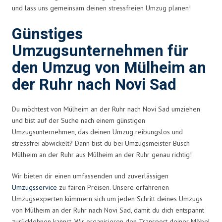
und lass uns gemeinsam deinen stressfreien Umzug planen!
Günstiges
Umzugsunternehmen für
den Umzug von Mülheim an
der Ruhr nach Novi Sad
Du möchtest von Mülheim an der Ruhr nach Novi Sad umziehen
und bist auf der Suche nach einem günstigen
Umzugsunternehmen, das deinen Umzug reibungslos und
stressfrei abwickelt? Dann bist du bei Umzugsmeister Busch
Mülheim an der Ruhr aus Mülheim an der Ruhr genau richtig!
Wir bieten dir einen umfassenden und zuverlässigen
Umzugsservice
zu fairen Preisen. Unsere erfahrenen
Umzugsexperten kümmern sich um jeden Schritt deines Umzugs
von Mülheim an der Ruhr nach Novi Sad, damit du dich entspannt
zurücklehnen kannst. Wir organisieren den Transport deiner Möbel