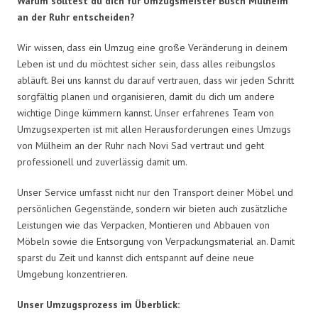
Warum solltest du dich für Umzugsmeister Busch Mülheim
an der Ruhr entscheiden?
Wir wissen, dass ein Umzug eine große Veränderung in deinem
Leben ist und du möchtest sicher sein, dass alles reibungslos
abläuft. Bei uns kannst du darauf vertrauen, dass wir jeden Schritt
sorgfältig planen und organisieren, damit du dich um andere
wichtige Dinge kümmern kannst. Unser erfahrenes Team von
Umzugsexperten ist mit allen Herausforderungen eines Umzugs
von Mülheim an der Ruhr nach Novi Sad vertraut und geht
professionell und zuverlässig damit um.
Unser Service umfasst nicht nur den Transport deiner Möbel und
persönlichen Gegenstände, sondern wir bieten auch zusätzliche
Leistungen wie das Verpacken, Montieren und Abbauen von
Möbeln sowie die Entsorgung von Verpackungsmaterial an. Damit
sparst du Zeit und kannst dich entspannt auf deine neue
Umgebung konzentrieren.
Unser Umzugsprozess im Überblick: