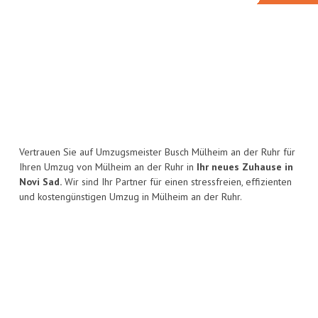
Vertrauen Sie auf Umzugsmeister Busch Mülheim an der Ruhr für
Ihren Umzug von Mülheim an der Ruhr in
Ihr neues Zuhause in
Novi Sad.
Wir sind Ihr Partner für einen stressfreien, effizienten
und kostengünstigen Umzug in Mülheim an der Ruhr.