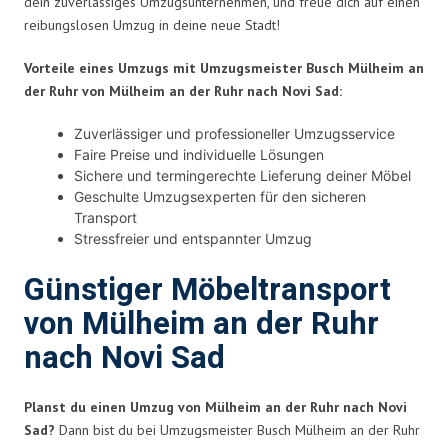
dein zuverlässiges Umzugsunternehmen, und freue dich auf einen
reibungslosen Umzug in deine neue Stadt!
Vorteile eines Umzugs mit Umzugsmeister Busch Mülheim an
der Ruhr von Mülheim an der Ruhr nach Novi Sad:
Zuverlässiger und professioneller Umzugsservice
Faire Preise und individuelle Lösungen
Sichere und termingerechte Lieferung deiner Möbel
Geschulte Umzugsexperten für den sicheren
Transport
Stressfreier und entspannter Umzug
Günstiger Möbeltransport
von Mülheim an der Ruhr
nach Novi Sad
Planst du einen Umzug von Mülheim an der Ruhr nach Novi
Sad?
Dann bist du bei Umzugsmeister Busch Mülheim an der Ruhr