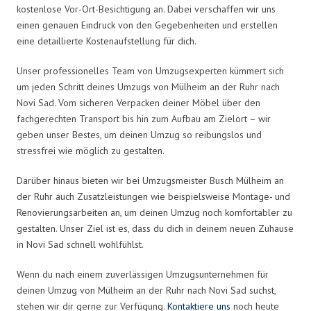
kostenlose Vor-Ort-Besichtigung an. Dabei verschaffen wir uns
einen genauen Eindruck von den Gegebenheiten und erstellen
eine detaillierte Kostenaufstellung für dich.
Unser professionelles Team von Umzugsexperten kümmert sich
um jeden Schritt deines Umzugs von Mülheim an der Ruhr nach
Novi Sad. Vom sicheren Verpacken deiner Möbel über den
fachgerechten Transport bis hin zum Aufbau am Zielort – wir
geben unser Bestes, um deinen Umzug so reibungslos und
stressfrei wie möglich zu gestalten.
Darüber hinaus bieten wir bei Umzugsmeister Busch Mülheim an
der Ruhr auch Zusatzleistungen wie beispielsweise Montage- und
Renovierungsarbeiten an, um deinen Umzug noch komfortabler zu
gestalten. Unser Ziel ist es, dass du dich in deinem neuen Zuhause
in Novi Sad schnell wohlfühlst.
Wenn du nach einem zuverlässigen Umzugsunternehmen für
deinen Umzug von Mülheim an der Ruhr nach Novi Sad suchst,
stehen wir dir gerne zur Verfügung.
Kontaktiere uns
noch heute