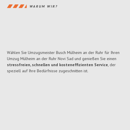
WARUM WIR?
Wählen Sie Umzugsmeister Busch Mülheim an der Ruhr für Ihren
Umzug Mülheim an der Ruhr Novi Sad und genießen Sie einen
stressfreien, schnellen und kosteneffizienten Service
, der
speziell auf Ihre Bedürfnisse zugeschnitten ist.