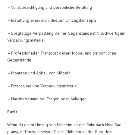
– Vorabbesichtigung und persönliche Beratung
– Erstellung eines individuellen Umzugskonzepts
– Sorgfältige Verpackung deiner Gegenstände mit hochwertigem
Verpackungsmaterial
– Professioneller Transport deiner Möbel und persönlichen
Gegenstände
– Montage und Abbau von Möbeln
– Entsorgung von Verpackungsmaterial
– Nachbetreuung bei Fragen oder Anliegen
Fazit:
Wenn du einen Umzug von Mülheim an der Ruhr nach Novi Sad
planst, ist Umzugsmeister Busch Mülheim an der Ruhr dein