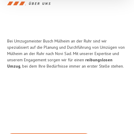
ÜBER UNS
Bei Umzugsmeister Busch Mülheim an der Ruhr sind wir
spezialisiert auf die Planung und Durchführung von Umzügen von
Mülheim an der Ruhr nach Novi Sad. Mit unserer Expertise und
unserem Engagement sorgen wir für einen
reibungslosen
Umzug
, bei dem Ihre Bedürfnisse immer an erster Stelle stehen.