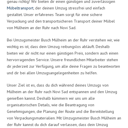
genau richtig! Wir bieten dir einen günstigen und zuverlässigen
Möbeltransport
, der deinen Umzug stressfrei und einfach
gestaltet. Unser erfahrenes Team sorgt für eine sichere
Verpackung und den transportsicheren Transport deiner Möbel
von Mülheim an der Ruhr nach Novi Sad.
Bei Umzugsmeister Busch Mülheim an der Ruhr verstehen wir, wie
wichtig es ist, dass dein Umzug reibungslos abläuft. Deshalb
bieten wir dir nicht nur einen günstigen Preis, sondern auch einen
hervorragenden Service. Unsere freundlichen Mitarbeiter stehen
dir jederzeit zur Verfügung, um alle deine Fragen zu beantworten
und dir bei allen Umzugsangelegenheiten zu helfen.
Unser Ziel ist es, dass du dich während deines Umzugs von
Mülheim an der Ruhr nach Novi Sad entspannen und den Umzug
genießen kannst. Deshalb kümmern wir uns um alle
organisatorischen Details, wie die Beantragung von
Genehmigungen, die Planung der Route und die Bereitstellung
von Verpackungsmaterialien. Mit Umzugsmeister Busch Mülheim an
der Ruhr kannst du dich darauf verlassen, dass dein Umzug