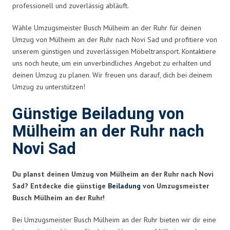
professionell und zuverlässig abläuft.
Wähle Umzugsmeister Busch Mülheim an der Ruhr für deinen
Umzug von Mülheim an der Ruhr nach Novi Sad und profitiere von
unserem günstigen und zuverlässigen Möbeltransport. Kontaktiere
uns noch heute, um ein unverbindliches Angebot zu erhalten und
deinen Umzug zu planen. Wir freuen uns darauf, dich bei deinem
Umzug zu unterstützen!
Günstige Beiladung von
Mülheim an der Ruhr nach
Novi Sad
Du planst deinen Umzug von Mülheim an der Ruhr nach Novi
Sad? Entdecke die günstige
Beiladung
von Umzugsmeister
Busch Mülheim an der Ruhr!
Bei Umzugsmeister Busch Mülheim an der Ruhr bieten wir dir eine