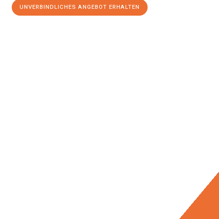
UNVERBINDLICHES ANGEBOT ERHALTEN