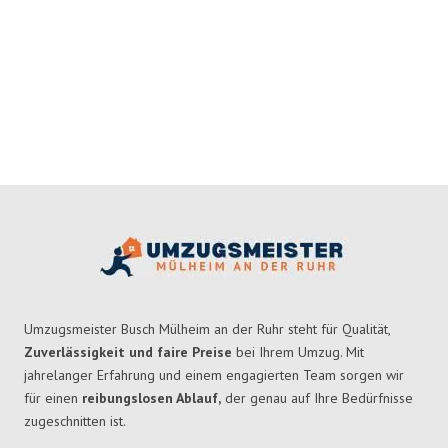
Umzugsmeister Busch Mülheim an der Ruhr steht für Qualität,
Zuverlässigkeit und faire Preise
bei Ihrem Umzug. Mit
jahrelanger Erfahrung und einem engagierten Team sorgen wir
für einen
reibungslosen Ablauf,
der genau auf Ihre Bedürfnisse
zugeschnitten ist.