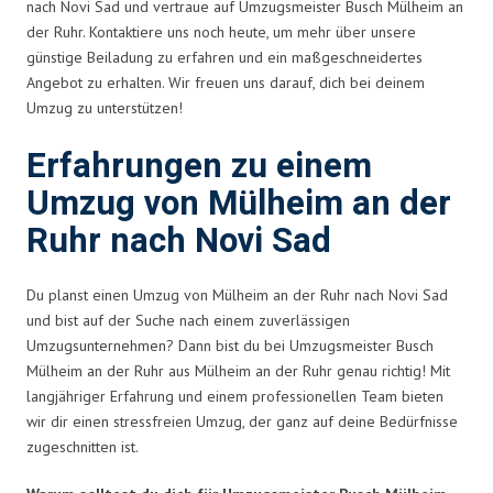
nach Novi Sad und vertraue auf Umzugsmeister Busch Mülheim an
der Ruhr. Kontaktiere uns noch heute, um mehr über unsere
günstige Beiladung zu erfahren und ein maßgeschneidertes
Angebot zu erhalten. Wir freuen uns darauf, dich bei deinem
Umzug zu unterstützen!
Erfahrungen zu einem
Umzug von Mülheim an der
Ruhr nach Novi Sad
Du planst einen Umzug von Mülheim an der Ruhr nach Novi Sad
und bist auf der Suche nach einem zuverlässigen
Umzugsunternehmen? Dann bist du bei Umzugsmeister Busch
Mülheim an der Ruhr aus Mülheim an der Ruhr genau richtig! Mit
langjähriger Erfahrung und einem professionellen Team bieten
wir dir einen stressfreien Umzug, der ganz auf deine Bedürfnisse
zugeschnitten ist.