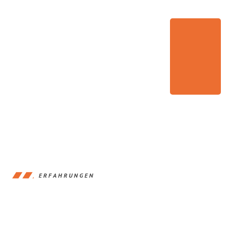
ERFAHRUNGEN