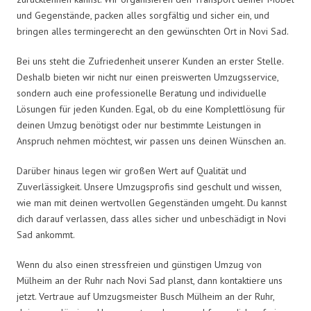
und Gegenstände, packen alles sorgfältig und sicher ein, und
bringen alles termingerecht an den gewünschten Ort in Novi Sad.
Bei uns steht die Zufriedenheit unserer Kunden an erster Stelle.
Deshalb bieten wir nicht nur einen preiswerten Umzugsservice,
sondern auch eine professionelle Beratung und individuelle
Lösungen für jeden Kunden. Egal, ob du eine Komplettlösung für
deinen Umzug benötigst oder nur bestimmte Leistungen in
Anspruch nehmen möchtest, wir passen uns deinen Wünschen an.
Darüber hinaus legen wir großen Wert auf Qualität und
Zuverlässigkeit. Unsere Umzugsprofis sind geschult und wissen,
wie man mit deinen wertvollen Gegenständen umgeht. Du kannst
dich darauf verlassen, dass alles sicher und unbeschädigt in Novi
Sad ankommt.
Wenn du also einen stressfreien und günstigen Umzug von
Mülheim an der Ruhr nach Novi Sad planst, dann kontaktiere uns
jetzt. Vertraue auf Umzugsmeister Busch Mülheim an der Ruhr,