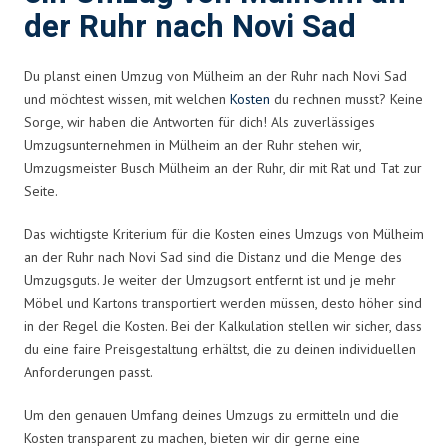
der Ruhr nach Novi Sad
Du planst einen Umzug von Mülheim an der Ruhr nach Novi Sad
und möchtest wissen, mit welchen
Kosten
du rechnen musst? Keine
Sorge, wir haben die Antworten für dich! Als zuverlässiges
Umzugsunternehmen in Mülheim an der Ruhr stehen wir,
Umzugsmeister Busch Mülheim an der Ruhr, dir mit Rat und Tat zur
Seite.
Das wichtigste Kriterium für die Kosten eines Umzugs von Mülheim
an der Ruhr nach Novi Sad sind die Distanz und die Menge des
Umzugsguts. Je weiter der Umzugsort entfernt ist und je mehr
Möbel und Kartons transportiert werden müssen, desto höher sind
in der Regel die Kosten. Bei der Kalkulation stellen wir sicher, dass
du eine faire Preisgestaltung erhältst, die zu deinen individuellen
Anforderungen passt.
Um den genauen Umfang deines Umzugs zu ermitteln und die
Kosten transparent zu machen, bieten wir dir gerne eine