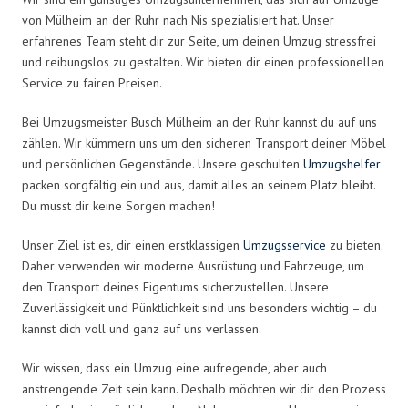
von Mülheim an der Ruhr nach Nis spezialisiert hat. Unser
erfahrenes Team steht dir zur Seite, um deinen Umzug stressfrei
und reibungslos zu gestalten. Wir bieten dir einen professionellen
Service zu fairen Preisen.
Bei Umzugsmeister Busch Mülheim an der Ruhr kannst du auf uns
zählen. Wir kümmern uns um den sicheren Transport deiner Möbel
und persönlichen Gegenstände. Unsere geschulten
Umzugshelfer
packen sorgfältig ein und aus, damit alles an seinem Platz bleibt.
Du musst dir keine Sorgen machen!
Unser Ziel ist es, dir einen erstklassigen
Umzugsservice
zu bieten.
Daher verwenden wir moderne Ausrüstung und Fahrzeuge, um
den Transport deines Eigentums sicherzustellen. Unsere
Zuverlässigkeit und Pünktlichkeit sind uns besonders wichtig – du
kannst dich voll und ganz auf uns verlassen.
Wir wissen, dass ein Umzug eine aufregende, aber auch
anstrengende Zeit sein kann. Deshalb möchten wir dir den Prozess