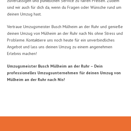
zuverlässigen und pünktlichen Service zu fairen Preisen. Zudem
sind wir auch für dich da, wenn du Fragen oder Wünsche rund um
deinen Umzug hast.
Vertraue Umzugsmeister Busch Mülheim an der Ruhr und genieße
deinen Umzug von Mülheim an der Ruhr nach Nis ohne Stress und
Probleme. Kontaktiere uns noch heute für ein unverbindliches
Angebot und lass uns deinen Umzug zu einem angenehmen
Erlebnis machen!
Umzugsmeister Busch Mülheim an der Ruhr – Dein
professionelles Umzugsunternehmen für deinen Umzug von
Mülheim an der Ruhr nach Nis!
Umzugsmeister Busch in Zahlen: