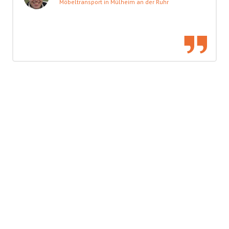
Möbeltransport in Mülheim an der Ruhr