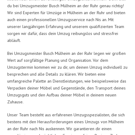
du bei Umzugsmeister Busch Mülheim an der Ruhr genau richtig!
Wir sind Experten für Umzüge in Mülheim an der Ruhr und bieten
auch einen professionellen Umzugsservice nach Nis an. Mit
unserer langjährigen Erfahrung und unserem qualifizierten Team
sorgen wir dafür, dass dein Umzug reibungslos und stressfrei
abläuft.
Bei Umzugsmeister Busch Mülheim an der Ruhr legen wir großen
Wert auf sorgfältige Planung und Organisation. Vor dem
Umzugstermin kommen wir zu dir, um deinen Umzug individuell zu
besprechen und alle Details zu klären. Wir bieten eine
umfangreiche Palette an Dienstleistungen, wie beispielsweise das
Verpacken deiner Möbel und Gegenstände, den Transport deines
Umzugsguts und den Aufbau deiner Möbel in deinem neuen
Zuhause.
Unser Team besteht aus erfahrenen Umzugsspezialisten, die sich
bestens mit den Herausforderungen eines Umzugs von Mülheim
an der Ruhr nach Nis auskennen. Wir garantieren dir einen