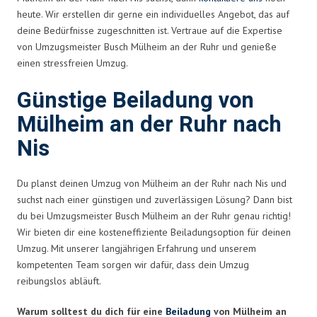
heute. Wir erstellen dir gerne ein individuelles Angebot, das auf
deine Bedürfnisse zugeschnitten ist. Vertraue auf die Expertise
von Umzugsmeister Busch Mülheim an der Ruhr und genieße
einen stressfreien Umzug.
Günstige Beiladung von
Mülheim an der Ruhr nach
Nis
Du planst deinen Umzug von Mülheim an der Ruhr nach Nis und
suchst nach einer günstigen und zuverlässigen Lösung? Dann bist
du bei Umzugsmeister Busch Mülheim an der Ruhr genau richtig!
Wir bieten dir eine kosteneffiziente Beiladungsoption für deinen
Umzug. Mit unserer langjährigen Erfahrung und unserem
kompetenten Team sorgen wir dafür, dass dein Umzug
reibungslos abläuft.
Warum solltest du dich für eine
Beiladung
von Mülheim an