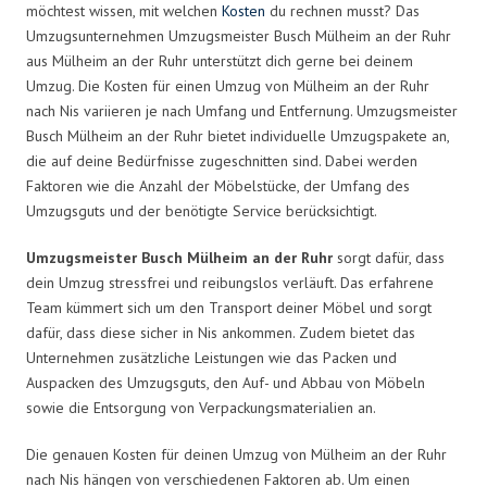
möchtest wissen, mit welchen
Kosten
du rechnen musst? Das
Umzugsunternehmen Umzugsmeister Busch Mülheim an der Ruhr
aus Mülheim an der Ruhr unterstützt dich gerne bei deinem
Umzug. Die Kosten für einen Umzug von Mülheim an der Ruhr
nach Nis variieren je nach Umfang und Entfernung. Umzugsmeister
Busch Mülheim an der Ruhr bietet individuelle Umzugspakete an,
die auf deine Bedürfnisse zugeschnitten sind. Dabei werden
Faktoren wie die Anzahl der Möbelstücke, der Umfang des
Umzugsguts und der benötigte Service berücksichtigt.
Umzugsmeister Busch Mülheim an der Ruhr
sorgt dafür, dass
dein Umzug stressfrei und reibungslos verläuft. Das erfahrene
Team kümmert sich um den Transport deiner Möbel und sorgt
dafür, dass diese sicher in Nis ankommen. Zudem bietet das
Unternehmen zusätzliche Leistungen wie das Packen und
Auspacken des Umzugsguts, den Auf- und Abbau von Möbeln
sowie die Entsorgung von Verpackungsmaterialien an.
Die genauen Kosten für deinen Umzug von Mülheim an der Ruhr
nach Nis hängen von verschiedenen Faktoren ab. Um einen