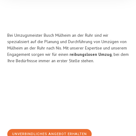
Bei Umzugsmeister Busch Mülheim an der Ruhr sind wir
spezialisiert auf die Planung und Durchführung von Umzügen von
Mülheim an der Ruhr nach Nis. Mit unserer Expertise und unserem
Engagement sorgen wir für einen
reibungslosen Umzug
, bei dem
Ihre Bedürfnisse immer an erster Stelle stehen.
UNVERBINDLICHES ANGEBOT ERHALTEN