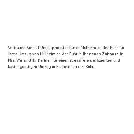
Vertrauen Sie auf Umzugsmeister Busch Mülheim an der Ruhr für
Ihren Umzug von Mülheim an der Ruhr in
Ihr neues Zuhause in
Nis.
Wir sind Ihr Partner für einen stressfreien, effizienten und
kostengünstigen Umzug in Mülheim an der Ruhr.