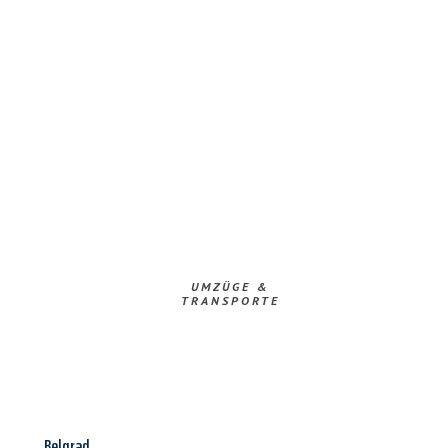
UMZÜGE &
TRANSPORTE
Belgrad