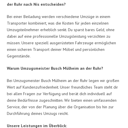
der Ruhr nach Nis entscheiden?
Bei einer Beiladung werden verschiedene Umzüge in einem
Transporter kombiniert, was die Kosten für jeden einzelnen
Umzugsteilnehmer erheblich senkt. Du sparst bares Geld, ohne
dabei auf eine professionelle Umzugsleistung verzichten zu
müssen. Unsere speziell ausgerüsteten Fahrzeuge ermöglichen
einen sicheren Transport deiner Möbel und persönlichen
Gegenstände.
Warum Umzugsmeister Busch Mülheim an der Ruhr?
Bei Umzugsmeister Busch Mülheim an der Ruhr legen wir großen
Wert auf Kundenzufriedenheit. Unser freundliches Team steht dir
bei allen Fragen zur Verfügung und berät dich individuell auf
deine Bedürfnisse zugeschnitten. Wir bieten einen umfassenden
Service, der von der Planung über die Organisation bis hin zur
Durchführung deines Umzugs reicht.
Unsere Leistungen im Überblick: