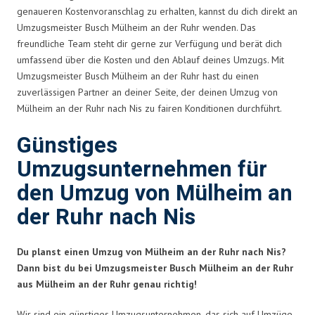
genaueren Kostenvoranschlag zu erhalten, kannst du dich direkt an
Umzugsmeister Busch Mülheim an der Ruhr wenden. Das
freundliche Team steht dir gerne zur Verfügung und berät dich
umfassend über die Kosten und den Ablauf deines Umzugs. Mit
Umzugsmeister Busch Mülheim an der Ruhr hast du einen
zuverlässigen Partner an deiner Seite, der deinen Umzug von
Mülheim an der Ruhr nach Nis zu fairen Konditionen durchführt.
Günstiges
Umzugsunternehmen für
den Umzug von Mülheim an
der Ruhr nach Nis
Du planst einen Umzug von Mülheim an der Ruhr nach Nis?
Dann bist du bei Umzugsmeister Busch Mülheim an der Ruhr
aus Mülheim an der Ruhr genau richtig!
Wir sind ein günstiges Umzugsunternehmen, das sich auf Umzüge