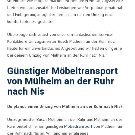
so einfach wie möglich machen. Neben unserem Umzugsservice
bieten wir auch zusätzliche Leistungen wie Verpackungsmaterial
und Einlagerungsmöglichkeiten an, um dir den Umzug noch
komfortabler zu gestalten.
Überzeuge dich selbst von unserem fantastischen Service!
Kontaktiere Umzugsmeister Busch Mülheim an der Ruhr noch
heute für ein unverbindliches Angebot und wir helfen dir gerne
bei deinem Umzug von Mülheim an der Ruhr nach Nis.
Günstiger Möbeltransport
von Mülheim an der Ruhr
nach Nis
Du planst einen Umzug von Mülheim an der Ruhr nach Nis?
Umzugsmeister Busch Mülheim an der Ruhr aus Mülheim an der
Ruhr bietet dir einen günstigen
Möbeltransport
von Mülheim an
der Ruhr nach Nis an. Wir sind ein erfahrenes