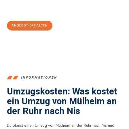
Jetzt
unverbindliches Angebot
erhalten &
100€ sparen:
ANGEBOT ERHALTEN
+4915792653363
INFORMATIONEN
Umzugskosten: Was kostet
ein Umzug von Mülheim an
der Ruhr nach Nis
Du planst einen Umzug von Mülheim an der Ruhr nach Nis und