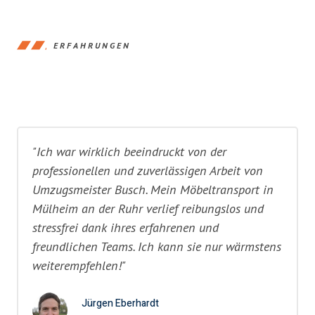
ERFAHRUNGEN
"Ich war wirklich beeindruckt von der
professionellen und zuverlässigen Arbeit von
Umzugsmeister Busch. Mein Möbeltransport in
Mülheim an der Ruhr verlief reibungslos und
stressfrei dank ihres erfahrenen und
freundlichen Teams. Ich kann sie nur wärmstens
weiterempfehlen!"
Jürgen Eberhardt