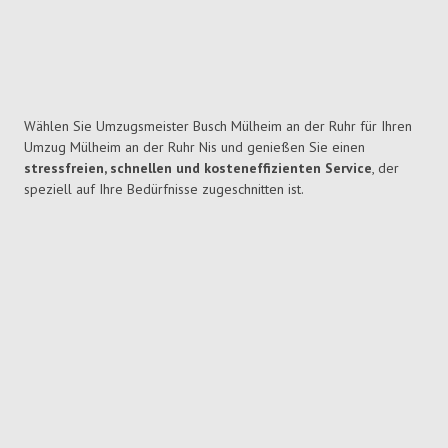
Wählen Sie Umzugsmeister Busch Mülheim an der Ruhr für Ihren
Umzug Mülheim an der Ruhr Nis und genießen Sie einen
stressfreien, schnellen und kosteneffizienten Service
, der
speziell auf Ihre Bedürfnisse zugeschnitten ist.