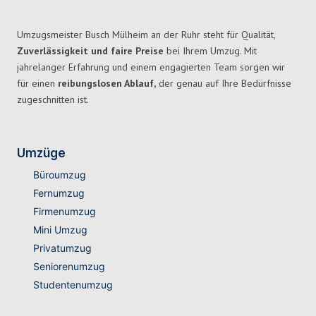
Umzugsmeister Busch Mülheim an der Ruhr steht für Qualität,
Zuverlässigkeit und faire Preise
bei Ihrem Umzug. Mit
jahrelanger Erfahrung und einem engagierten Team sorgen wir
für einen
reibungslosen Ablauf,
der genau auf Ihre Bedürfnisse
zugeschnitten ist.
Umzüge
Büroumzug
Fernumzug
Firmenumzug
Mini Umzug
Privatumzug
Seniorenumzug
Studentenumzug