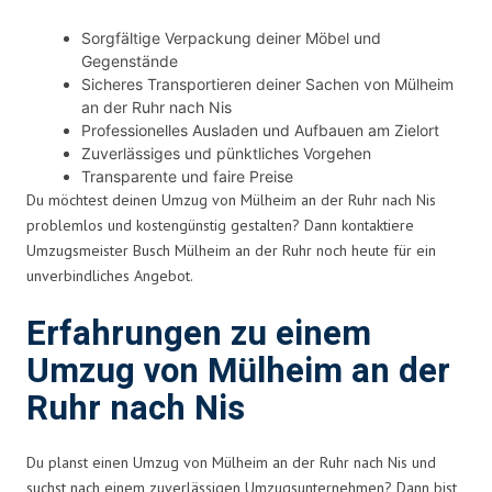
Sorgfältige Verpackung deiner Möbel und
Gegenstände
Sicheres Transportieren deiner Sachen von Mülheim
an der Ruhr nach Nis
Professionelles Ausladen und Aufbauen am Zielort
Zuverlässiges und pünktliches Vorgehen
Transparente und faire Preise
Du möchtest deinen Umzug von Mülheim an der Ruhr nach Nis
problemlos und kostengünstig gestalten? Dann kontaktiere
Umzugsmeister Busch Mülheim an der Ruhr noch heute für ein
unverbindliches Angebot.
Erfahrungen zu einem
Umzug von Mülheim an der
Ruhr nach Nis
Du planst einen Umzug von Mülheim an der Ruhr nach Nis und
suchst nach einem zuverlässigen Umzugsunternehmen? Dann bist