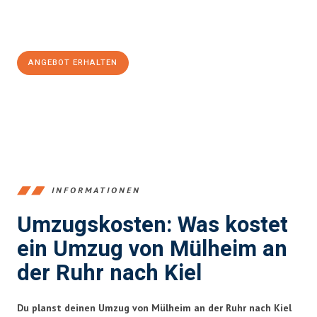
Jetzt
unverbindliches Angebot
erhalten &
100€ sparen:
ANGEBOT ERHALTEN
+4915792653363
INFORMATIONEN
Umzugskosten: Was kostet
ein Umzug von Mülheim an
der Ruhr nach Kiel
Du planst deinen Umzug von Mülheim an der Ruhr nach Kiel