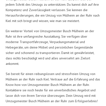
jedem Schritt des Umzugs zu unterstützen. Du kannst dich auf ihre
Kompetenz und Zuverlässigkeit verlassen. Sie kennen die
Herausforderungen, die ein Umzug von Mülheim an der Ruhr nach
Kiel mit sich bringt und wissen, wie man sie meistert.
Ein weiterer Vorteil von Umzugsmeister Busch Mülheim an der
Ruhr ist ihre umfangreiche Ausstattung. Sie verfügen über
moderne Transportfahrzeuge, Verpackungsmaterial und
Hebegeräte, um deine Möbel und persönlichen Gegenstände
sicher und schonend zu transportieren. Damit ist gewährleistet,
dass nichts beschädigt wird und alles unversehrt am Zielort
ankommt.
Sei bereit für einen reibungslosen und stressfreien Umzug von
Mülheim an der Ruhr nach Kiel. Vertraue auf die Erfahrung und das
Know-how von Umzugsmeister Busch Mülheim an der Ruhr.
Kontaktiere sie noch heute für ein unverbindliches Angebot und
lasse dich von ihrem Service überzeugen. Dein Umzug wird mit
Umzugsmeister Busch Mülheim an der Ruhr zum Erfolgserlebnis!