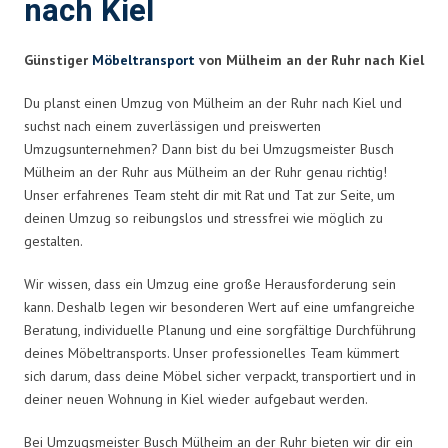
nach Kiel
Günstiger
Möbeltransport
von Mülheim an der Ruhr nach Kiel
Du planst einen Umzug von Mülheim an der Ruhr nach Kiel und
suchst nach einem zuverlässigen und preiswerten
Umzugsunternehmen? Dann bist du bei Umzugsmeister Busch
Mülheim an der Ruhr aus Mülheim an der Ruhr genau richtig!
Unser erfahrenes Team steht dir mit Rat und Tat zur Seite, um
deinen Umzug so reibungslos und stressfrei wie möglich zu
gestalten.
Wir wissen, dass ein Umzug eine große Herausforderung sein
kann. Deshalb legen wir besonderen Wert auf eine umfangreiche
Beratung, individuelle Planung und eine sorgfältige Durchführung
deines Möbeltransports. Unser professionelles Team kümmert
sich darum, dass deine Möbel sicher verpackt, transportiert und in
deiner neuen Wohnung in Kiel wieder aufgebaut werden.
Bei Umzugsmeister Busch Mülheim an der Ruhr bieten wir dir ein