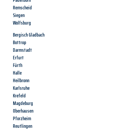
Paderborn
Remscheid
Siegen
Wolfsburg
Bergisch Gladbach
Bottrop
Darmstadt
Erfurt
Fürth
Halle
Heilbronn
Karlsruhe
Krefeld
Magdeburg
Oberhausen
Pforzheim
Reutlingen