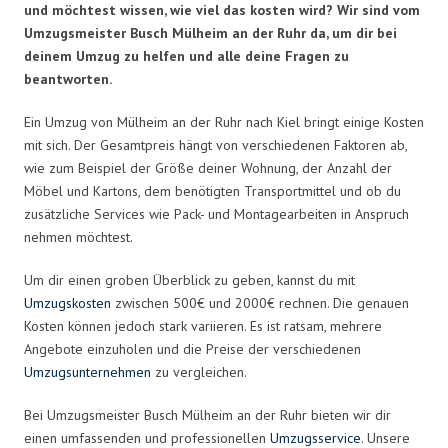
und möchtest wissen, wie viel das kosten wird? Wir sind vom
Umzugsmeister Busch Mülheim an der Ruhr da, um dir bei
deinem Umzug zu helfen und alle deine Fragen zu
beantworten.
Ein Umzug von Mülheim an der Ruhr nach Kiel bringt einige Kosten
mit sich. Der Gesamtpreis hängt von verschiedenen Faktoren ab,
wie zum Beispiel der Größe deiner Wohnung, der Anzahl der
Möbel und Kartons, dem benötigten Transportmittel und ob du
zusätzliche Services wie Pack- und Montagearbeiten in Anspruch
nehmen möchtest.
Um dir einen groben Überblick zu geben, kannst du mit
Umzugskosten
zwischen 500€ und 2000€ rechnen. Die genauen
Kosten können jedoch stark variieren. Es ist ratsam, mehrere
Angebote einzuholen und die Preise der verschiedenen
Umzugsunternehmen
zu vergleichen.
Bei Umzugsmeister Busch Mülheim an der Ruhr bieten wir dir
einen umfassenden und professionellen
Umzugsservice
. Unsere