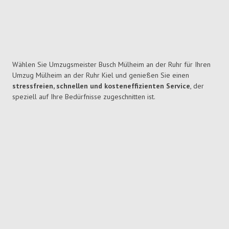
Wählen Sie Umzugsmeister Busch Mülheim an der Ruhr für Ihren
Umzug Mülheim an der Ruhr Kiel und genießen Sie einen
stressfreien, schnellen und kosteneffizienten Service
, der
speziell auf Ihre Bedürfnisse zugeschnitten ist.