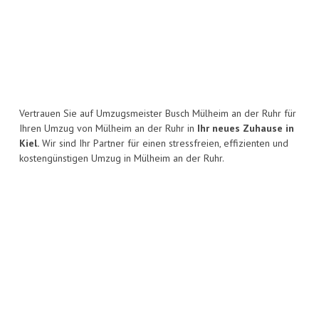
Vertrauen Sie auf Umzugsmeister Busch Mülheim an der Ruhr für
Ihren Umzug von Mülheim an der Ruhr in
Ihr neues Zuhause in
Kiel.
Wir sind Ihr Partner für einen stressfreien, effizienten und
kostengünstigen Umzug in Mülheim an der Ruhr.