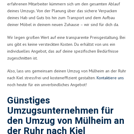
erfahrenen Mitarbeiter kümmern sich um den gesamten Ablauf
deines Umzugs. Von der Planung über das sichere Verpacken
deines Hab und Guts bis hin zum Transport und dem Aufbau
deiner Möbel in deinem neuen Zuhause – wir sind für dich da.
Wir legen großen Wert auf eine transparente Preisgestaltung. Bei
uns gibt es keine versteckten Kosten. Du erhältst von uns ein
individuelles Angebot, das auf deine spezifischen Bedürfnisse
zugeschnitten ist.
Also, lass uns gemeinsam deinen Umzug von Mülheim an der Ruhr
nach Kiel stressfrei und kosteneffizient gestalten.
Kontaktiere uns
noch heute für ein unverbindliches Angebot!
Günstiges
Umzugsunternehmen für
den Umzug von Mülheim an
der Ruhr nach Kiel