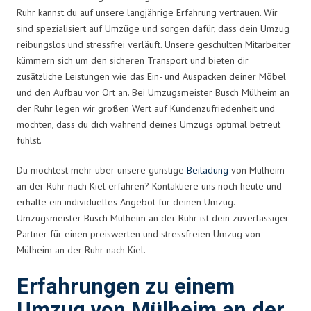
Ruhr kannst du auf unsere langjährige Erfahrung vertrauen. Wir
sind spezialisiert auf Umzüge und sorgen dafür, dass dein Umzug
reibungslos und stressfrei verläuft. Unsere geschulten Mitarbeiter
kümmern sich um den sicheren Transport und bieten dir
zusätzliche Leistungen wie das Ein- und Auspacken deiner Möbel
und den Aufbau vor Ort an. Bei Umzugsmeister Busch Mülheim an
der Ruhr legen wir großen Wert auf Kundenzufriedenheit und
möchten, dass du dich während deines Umzugs optimal betreut
fühlst.
Du möchtest mehr über unsere günstige
Beiladung
von Mülheim
an der Ruhr nach Kiel erfahren? Kontaktiere uns noch heute und
erhalte ein individuelles Angebot für deinen Umzug.
Umzugsmeister Busch Mülheim an der Ruhr ist dein zuverlässiger
Partner für einen preiswerten und stressfreien Umzug von
Mülheim an der Ruhr nach Kiel.
Erfahrungen zu einem
Umzug von Mülheim an der