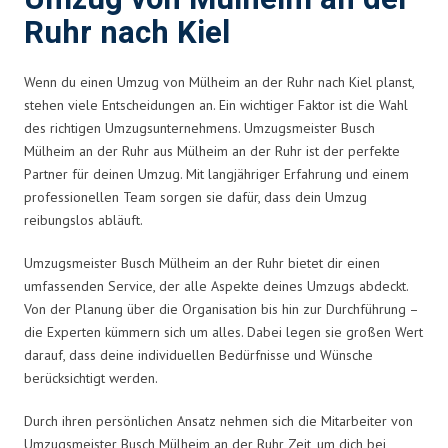
Ruhr nach Kiel
Wenn du einen Umzug von Mülheim an der Ruhr nach Kiel planst,
stehen viele Entscheidungen an. Ein wichtiger Faktor ist die Wahl
des richtigen Umzugsunternehmens. Umzugsmeister Busch
Mülheim an der Ruhr aus Mülheim an der Ruhr ist der perfekte
Partner für deinen Umzug. Mit langjähriger Erfahrung und einem
professionellen Team sorgen sie dafür, dass dein Umzug
reibungslos abläuft.
Umzugsmeister Busch Mülheim an der Ruhr bietet dir einen
umfassenden Service, der alle Aspekte deines Umzugs abdeckt.
Von der Planung über die Organisation bis hin zur Durchführung –
die Experten kümmern sich um alles. Dabei legen sie großen Wert
darauf, dass deine individuellen Bedürfnisse und Wünsche
berücksichtigt werden.
Durch ihren persönlichen Ansatz nehmen sich die Mitarbeiter von
Umzugsmeister Busch Mülheim an der Ruhr Zeit, um dich bei