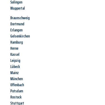
Solingen
Wuppertal
Braunschweig
Dortmund
Erlangen
Gelsenkirchen
Hamburg
Herne
Kassel
Leipzig
Lübeck
Mainz
München
Offenbach
Potsdam
Rostock
Stuttgart