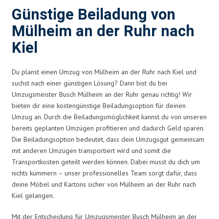
Günstige Beiladung von
Mülheim an der Ruhr nach
Kiel
Du planst einen Umzug von Mülheim an der Ruhr nach Kiel und
suchst nach einer günstigen Lösung? Dann bist du bei
Umzugsmeister Busch Mülheim an der Ruhr genau richtig! Wir
bieten dir eine kostengünstige Beiladungsoption für deinen
Umzug an. Durch die Beiladungsmöglichkeit kannst du von unseren
bereits geplanten Umzügen profitieren und dadurch Geld sparen.
Die Beiladungsoption bedeutet, dass dein Umzugsgut gemeinsam
mit anderen Umzügen transportiert wird und somit die
Transportkosten geteilt werden können. Dabei musst du dich um
nichts kümmern – unser professionelles Team sorgt dafür, dass
deine Möbel und Kartons sicher von Mülheim an der Ruhr nach
Kiel gelangen.
Mit der Entscheidung für Umzugsmeister Busch Mülheim an der