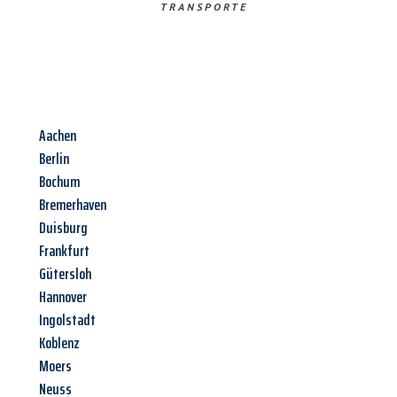
TRANSPORTE
Aachen
Berlin
Bochum
Bremerhaven
Duisburg
Frankfurt
Gütersloh
Hannover
Ingolstadt
Koblenz
Moers
Neuss