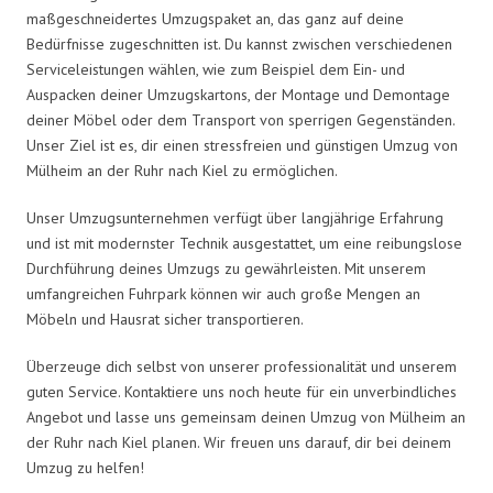
maßgeschneidertes Umzugspaket an, das ganz auf deine
Bedürfnisse zugeschnitten ist. Du kannst zwischen verschiedenen
Serviceleistungen wählen, wie zum Beispiel dem Ein- und
Auspacken deiner Umzugskartons, der Montage und Demontage
deiner Möbel oder dem Transport von sperrigen Gegenständen.
Unser Ziel ist es, dir einen stressfreien und günstigen Umzug von
Mülheim an der Ruhr nach Kiel zu ermöglichen.
Unser Umzugsunternehmen verfügt über langjährige Erfahrung
und ist mit modernster Technik ausgestattet, um eine reibungslose
Durchführung deines Umzugs zu gewährleisten. Mit unserem
umfangreichen Fuhrpark können wir auch große Mengen an
Möbeln und Hausrat sicher transportieren.
Überzeuge dich selbst von unserer professionalität und unserem
guten Service. Kontaktiere uns noch heute für ein unverbindliches
Angebot und lasse uns gemeinsam deinen Umzug von Mülheim an
der Ruhr nach Kiel planen. Wir freuen uns darauf, dir bei deinem
Umzug zu helfen!