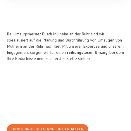
Bei Umzugsmeister Busch Mülheim an der Ruhr sind wir
spezialisiert auf die Planung und Durchführung von Umzügen von
Mülheim an der Ruhr nach Kiel. Mit unserer Expertise und unserem
Engagement sorgen wir für einen
reibungslosen Umzug
, bei dem
Ihre Bedürfnisse immer an erster Stelle stehen.
UNVERBINDLICHES ANGEBOT ERHALTEN