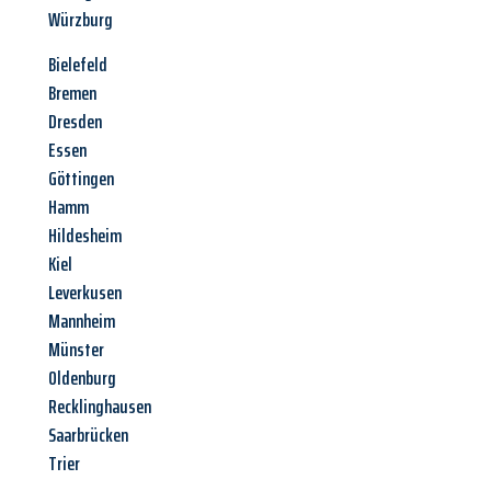
Würzburg
Bielefeld
Bremen
Dresden
Essen
Göttingen
Hamm
Hildesheim
Kiel
Leverkusen
Mannheim
Münster
Oldenburg
Recklinghausen
Saarbrücken
Trier