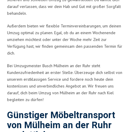
darauf verlassen, dass wir dein Hab und Gut mit großer Sorgfalt
behandeln.
Außerdem bieten wir flexible Terminvereinbarungen, um deinen
Umzug optimal zu planen. Egal, ob du an einem Wochenende
umziehen möchtest oder unter der Woche mehr Zeit zur
Verfügung hast, wir finden gemeinsam den passenden Termin für
dich.
Bei Umzugsmeister Busch Mülheim an der Ruhr steht
Kundenzufriedenheit an erster Stelle. Überzeuge dich selbst von
unserem erstklassigen Service und fordere noch heute dein
kostenloses und unverbindliches Angebot an. Wir freuen uns
darauf, dich beim Umzug von Mülheim an der Ruhr nach Kiel
begleiten zu dürfen!
Günstiger Möbeltransport
von Mülheim an der Ruhr