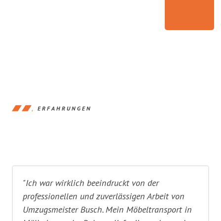
ERFAHRUNGEN
"Ich war wirklich beeindruckt von der
professionellen und zuverlässigen Arbeit von
Umzugsmeister Busch. Mein Möbeltransport in