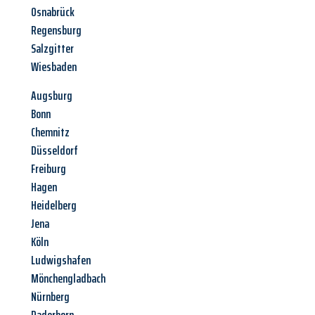
Osnabrück
Regensburg
Salzgitter
Wiesbaden
Augsburg
Bonn
Chemnitz
Düsseldorf
Freiburg
Hagen
Heidelberg
Jena
Köln
Ludwigshafen
Mönchengladbach
Nürnberg