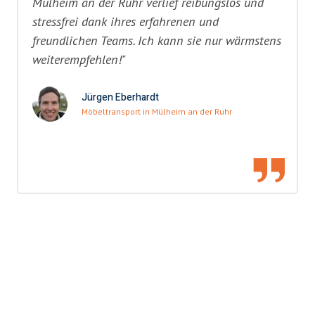
Mülheim an der Ruhr verlief reibungslos und
stressfrei dank ihres erfahrenen und
freundlichen Teams. Ich kann sie nur wärmstens
weiterempfehlen!"
Jürgen Eberhardt
Möbeltransport in Mülheim an der Ruhr