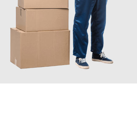
JETZT ANFRAGEN