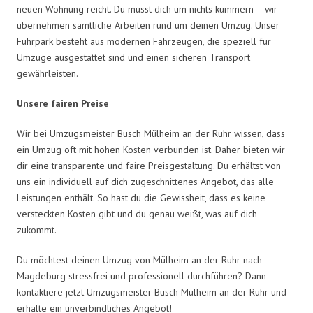
neuen Wohnung reicht. Du musst dich um nichts kümmern – wir
übernehmen sämtliche Arbeiten rund um deinen Umzug. Unser
Fuhrpark besteht aus modernen Fahrzeugen, die speziell für
Umzüge ausgestattet sind und einen sicheren Transport
gewährleisten.
Unsere fairen Preise
Wir bei Umzugsmeister Busch Mülheim an der Ruhr wissen, dass
ein Umzug oft mit hohen Kosten verbunden ist. Daher bieten wir
dir eine transparente und faire Preisgestaltung. Du erhältst von
uns ein individuell auf dich zugeschnittenes Angebot, das alle
Leistungen enthält. So hast du die Gewissheit, dass es keine
versteckten Kosten gibt und du genau weißt, was auf dich
zukommt.
Du möchtest deinen Umzug von Mülheim an der Ruhr nach
Magdeburg stressfrei und professionell durchführen? Dann
kontaktiere jetzt Umzugsmeister Busch Mülheim an der Ruhr und
erhalte ein unverbindliches Angebot!