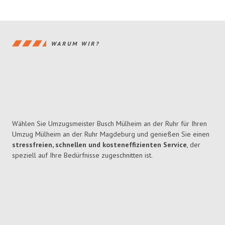
WARUM WIR?
Wählen Sie Umzugsmeister Busch Mülheim an der Ruhr für Ihren
Umzug Mülheim an der Ruhr Magdeburg und genießen Sie einen
stressfreien, schnellen und kosteneffizienten Service
, der
speziell auf Ihre Bedürfnisse zugeschnitten ist.