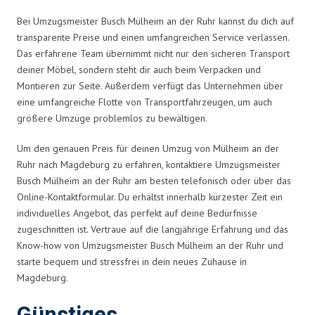
Bei Umzugsmeister Busch Mülheim an der Ruhr kannst du dich auf
transparente Preise und einen umfangreichen Service verlassen.
Das erfahrene Team übernimmt nicht nur den sicheren Transport
deiner Möbel, sondern steht dir auch beim Verpacken und
Montieren zur Seite. Außerdem verfügt das Unternehmen über
eine umfangreiche Flotte von Transportfahrzeugen, um auch
größere Umzüge problemlos zu bewältigen.
Um den genauen Preis für deinen Umzug von Mülheim an der
Ruhr nach Magdeburg zu erfahren, kontaktiere Umzugsmeister
Busch Mülheim an der Ruhr am besten telefonisch oder über das
Online-Kontaktformular. Du erhältst innerhalb kürzester Zeit ein
individuelles Angebot, das perfekt auf deine Bedürfnisse
zugeschnitten ist. Vertraue auf die langjährige Erfahrung und das
Know-how von Umzugsmeister Busch Mülheim an der Ruhr und
starte bequem und stressfrei in dein neues Zuhause in
Magdeburg.