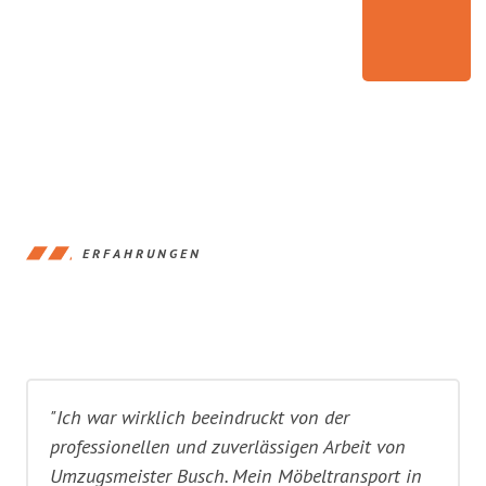
ERFAHRUNGEN
"Ich war wirklich beeindruckt von der
professionellen und zuverlässigen Arbeit von
Umzugsmeister Busch. Mein Möbeltransport in