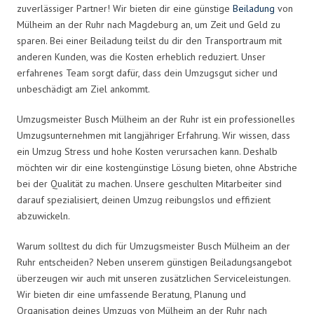
zuverlässiger Partner! Wir bieten dir eine günstige
Beiladung
von
Mülheim an der Ruhr nach Magdeburg an, um Zeit und Geld zu
sparen. Bei einer Beiladung teilst du dir den Transportraum mit
anderen Kunden, was die Kosten erheblich reduziert. Unser
erfahrenes Team sorgt dafür, dass dein Umzugsgut sicher und
unbeschädigt am Ziel ankommt.
Umzugsmeister Busch Mülheim an der Ruhr ist ein professionelles
Umzugsunternehmen mit langjähriger Erfahrung. Wir wissen, dass
ein Umzug Stress und hohe Kosten verursachen kann. Deshalb
möchten wir dir eine kostengünstige Lösung bieten, ohne Abstriche
bei der Qualität zu machen. Unsere geschulten Mitarbeiter sind
darauf spezialisiert, deinen Umzug reibungslos und effizient
abzuwickeln.
Warum solltest du dich für Umzugsmeister Busch Mülheim an der
Ruhr entscheiden? Neben unserem günstigen Beiladungsangebot
überzeugen wir auch mit unseren zusätzlichen Serviceleistungen.
Wir bieten dir eine umfassende Beratung, Planung und
Organisation deines Umzugs von Mülheim an der Ruhr nach