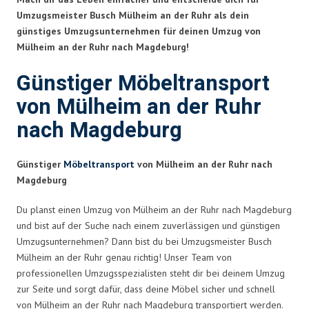
Umzugsmeister Busch Mülheim an der Ruhr als dein
günstiges Umzugsunternehmen für deinen Umzug von
Mülheim an der Ruhr nach Magdeburg!
Günstiger Möbeltransport
von Mülheim an der Ruhr
nach Magdeburg
Günstiger
Möbeltransport
von Mülheim an der Ruhr nach
Magdeburg
Du planst einen Umzug von Mülheim an der Ruhr nach Magdeburg
und bist auf der Suche nach einem zuverlässigen und günstigen
Umzugsunternehmen? Dann bist du bei Umzugsmeister Busch
Mülheim an der Ruhr genau richtig! Unser Team von
professionellen Umzugsspezialisten steht dir bei deinem Umzug
zur Seite und sorgt dafür, dass deine Möbel sicher und schnell
von Mülheim an der Ruhr nach Magdeburg transportiert werden.