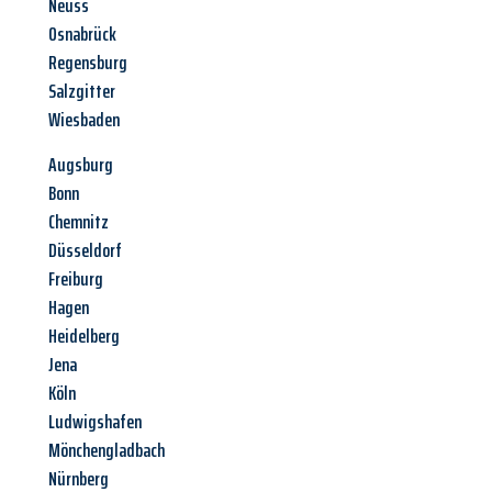
Neuss
Osnabrück
Regensburg
Salzgitter
Wiesbaden
Augsburg
Bonn
Chemnitz
Düsseldorf
Freiburg
Hagen
Heidelberg
Jena
Köln
Ludwigshafen
Mönchengladbach
Nürnberg