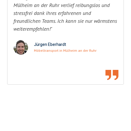
Mülheim an der Ruhr verlief reibungslos und
stressfrei dank ihres erfahrenen und
freundlichen Teams. Ich kann sie nur wärmstens
weiterempfehlen!"
Jürgen Eberhardt
Möbeltransport in Mülheim an der Ruhr