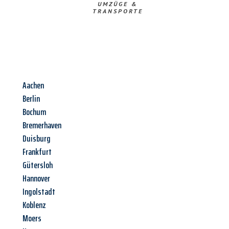
UMZÜGE &
TRANSPORTE
Aachen
Berlin
Bochum
Bremerhaven
Duisburg
Frankfurt
Gütersloh
Hannover
Ingolstadt
Koblenz
Moers