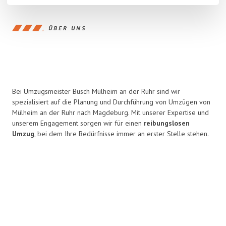
ÜBER UNS
Bei Umzugsmeister Busch Mülheim an der Ruhr sind wir
spezialisiert auf die Planung und Durchführung von Umzügen von
Mülheim an der Ruhr nach Magdeburg. Mit unserer Expertise und
unserem Engagement sorgen wir für einen
reibungslosen
Umzug
, bei dem Ihre Bedürfnisse immer an erster Stelle stehen.