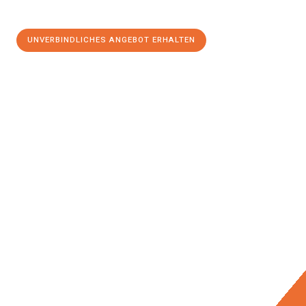
UNVERBINDLICHES ANGEBOT ERHALTEN