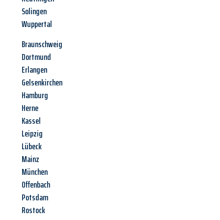
Solingen
Wuppertal
Braunschweig
Dortmund
Erlangen
Gelsenkirchen
Hamburg
Herne
Kassel
Leipzig
Lübeck
Mainz
München
Offenbach
Potsdam
Rostock