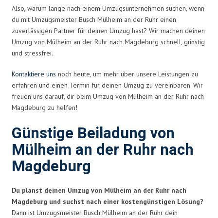
Also, warum lange nach einem Umzugsunternehmen suchen, wenn
du mit Umzugsmeister Busch Mülheim an der Ruhr einen
zuverlässigen Partner für deinen Umzug hast? Wir machen deinen
Umzug von Mülheim an der Ruhr nach Magdeburg schnell, günstig
und stressfrei.
Kontaktiere uns
noch heute, um mehr über unsere Leistungen zu
erfahren und einen Termin für deinen Umzug zu vereinbaren. Wir
freuen uns darauf, dir beim Umzug von Mülheim an der Ruhr nach
Magdeburg zu helfen!
Günstige Beiladung von
Mülheim an der Ruhr nach
Magdeburg
Du planst deinen Umzug von Mülheim an der Ruhr nach
Magdeburg und suchst nach einer kostengünstigen Lösung?
Dann ist Umzugsmeister Busch Mülheim an der Ruhr dein