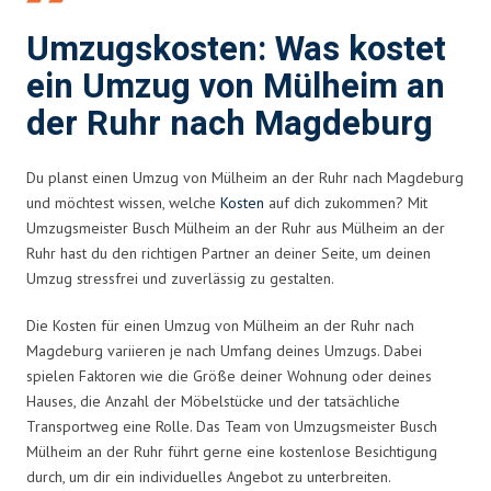
Umzugskosten: Was kostet
ein Umzug von Mülheim an
der Ruhr nach Magdeburg
Du planst einen Umzug von Mülheim an der Ruhr nach Magdeburg
und möchtest wissen, welche
Kosten
auf dich zukommen? Mit
Umzugsmeister Busch Mülheim an der Ruhr aus Mülheim an der
Ruhr hast du den richtigen Partner an deiner Seite, um deinen
Umzug stressfrei und zuverlässig zu gestalten.
Die Kosten für einen Umzug von Mülheim an der Ruhr nach
Magdeburg variieren je nach Umfang deines Umzugs. Dabei
spielen Faktoren wie die Größe deiner Wohnung oder deines
Hauses, die Anzahl der Möbelstücke und der tatsächliche
Transportweg eine Rolle. Das Team von Umzugsmeister Busch
Mülheim an der Ruhr führt gerne eine kostenlose Besichtigung
durch, um dir ein individuelles Angebot zu unterbreiten.