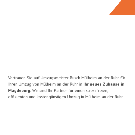
Vertrauen Sie auf Umzugsmeister Busch Mülheim an der Ruhr für
Ihren Umzug von Mülheim an der Ruhr in
Ihr neues Zuhause in
Magdeburg.
Wir sind Ihr Partner für einen stressfreien,
effizienten und kostengünstigen Umzug in Mülheim an der Ruhr.