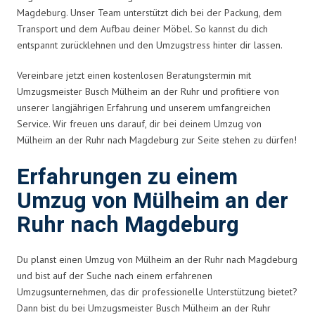
Magdeburg. Unser Team unterstützt dich bei der Packung, dem
Transport und dem Aufbau deiner Möbel. So kannst du dich
entspannt zurücklehnen und den Umzugstress hinter dir lassen.
Vereinbare jetzt einen kostenlosen Beratungstermin mit
Umzugsmeister Busch Mülheim an der Ruhr und profitiere von
unserer langjährigen Erfahrung und unserem umfangreichen
Service. Wir freuen uns darauf, dir bei deinem Umzug von
Mülheim an der Ruhr nach Magdeburg zur Seite stehen zu dürfen!
Erfahrungen zu einem
Umzug von Mülheim an der
Ruhr nach Magdeburg
Du planst einen Umzug von Mülheim an der Ruhr nach Magdeburg
und bist auf der Suche nach einem erfahrenen
Umzugsunternehmen, das dir professionelle Unterstützung bietet?
Dann bist du bei Umzugsmeister Busch Mülheim an der Ruhr