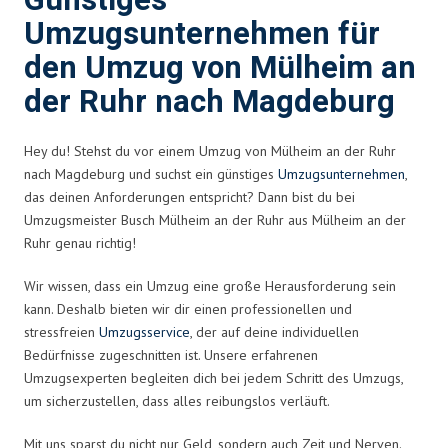
Günstiges
Umzugsunternehmen für
den Umzug von Mülheim an
der Ruhr nach Magdeburg
Hey du! Stehst du vor einem Umzug von Mülheim an der Ruhr
nach Magdeburg und suchst ein günstiges
Umzugsunternehmen
,
das deinen Anforderungen entspricht? Dann bist du bei
Umzugsmeister Busch Mülheim an der Ruhr aus Mülheim an der
Ruhr genau richtig!
Wir wissen, dass ein Umzug eine große Herausforderung sein
kann. Deshalb bieten wir dir einen professionellen und
stressfreien
Umzugsservice
, der auf deine individuellen
Bedürfnisse zugeschnitten ist. Unsere erfahrenen
Umzugsexperten begleiten dich bei jedem Schritt des Umzugs,
um sicherzustellen, dass alles reibungslos verläuft.
Mit uns sparst du nicht nur Geld, sondern auch Zeit und Nerven.