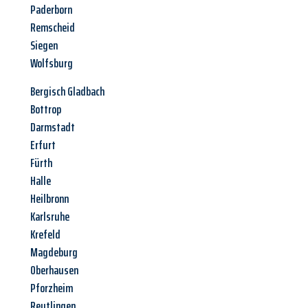
Paderborn
Remscheid
Siegen
Wolfsburg
Bergisch Gladbach
Bottrop
Darmstadt
Erfurt
Fürth
Halle
Heilbronn
Karlsruhe
Krefeld
Magdeburg
Oberhausen
Pforzheim
Reutlingen