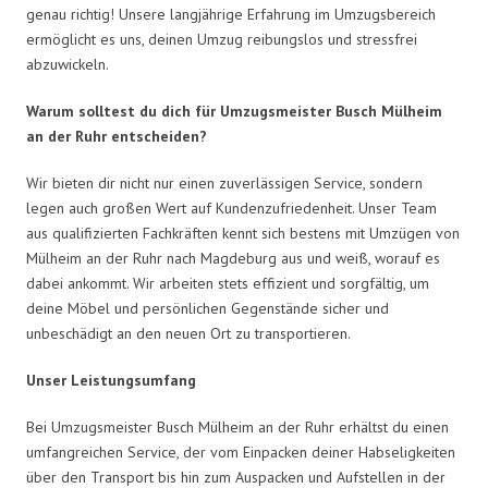
genau richtig! Unsere langjährige Erfahrung im Umzugsbereich
ermöglicht es uns, deinen Umzug reibungslos und stressfrei
abzuwickeln.
Warum solltest du dich für Umzugsmeister Busch Mülheim
an der Ruhr entscheiden?
Wir bieten dir nicht nur einen zuverlässigen Service, sondern
legen auch großen Wert auf Kundenzufriedenheit. Unser Team
aus qualifizierten Fachkräften kennt sich bestens mit Umzügen von
Mülheim an der Ruhr nach Magdeburg aus und weiß, worauf es
dabei ankommt. Wir arbeiten stets effizient und sorgfältig, um
deine Möbel und persönlichen Gegenstände sicher und
unbeschädigt an den neuen Ort zu transportieren.
Unser Leistungsumfang
Bei Umzugsmeister Busch Mülheim an der Ruhr erhältst du einen
umfangreichen Service, der vom Einpacken deiner Habseligkeiten
über den Transport bis hin zum Auspacken und Aufstellen in der