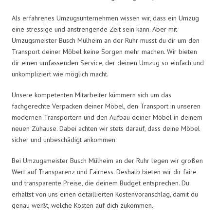
Als erfahrenes Umzugsunternehmen wissen wir, dass ein Umzug
eine stressige und anstrengende Zeit sein kann. Aber mit
Umzugsmeister Busch Mülheim an der Ruhr musst du dir um den
Transport deiner Möbel keine Sorgen mehr machen. Wir bieten
dir einen umfassenden Service, der deinen Umzug so einfach und
unkompliziert wie möglich macht.
Unsere kompetenten Mitarbeiter kümmern sich um das
fachgerechte Verpacken deiner Möbel, den Transport in unseren
modernen Transportern und den Aufbau deiner Möbel in deinem
neuen Zuhause. Dabei achten wir stets darauf, dass deine Möbel
sicher und unbeschädigt ankommen.
Bei Umzugsmeister Busch Mülheim an der Ruhr legen wir großen
Wert auf Transparenz und Fairness. Deshalb bieten wir dir faire
und transparente Preise, die deinem Budget entsprechen. Du
erhältst von uns einen detaillierten Kostenvoranschlag, damit du
genau weißt, welche Kosten auf dich zukommen.