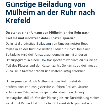
Günstige Beiladung von
Mülheim an der Ruhr nach
Krefeld
Du planst einen Umzug von Mülheim an der Ruhr nach
Krefeld und möchtest dabei Kosten sparen?
Dann ist die günstige
Beiladung
von Umzugsmeister Busch
Mülheim an der Ruhr die richtige Lösung für dich! Bei einer
Beiladung wird dein Umzugsgut gemeinsam mit anderen
Umzugsgütern in einem
Lkw
transportiert, wodurch du nur einen
Teil des Platzes und der Kosten zahlst. So kannst du dein neues
Zuhause in Krefeld schnell und kostengünstig erreichen.
Umzugsmeister Busch Mülheim an der Ruhr bietet dir
professionellen Umzugsservice zu fairen Preisen. Unsere
erfahrenen Mitarbeiter sorgen dafür, dass dein Umzug
reibungslos abläuft. Von der Planung bis zur Durchführung stehen
wir dir mit Rat und Tat zur Seite. Du kannst dich ganz auf uns