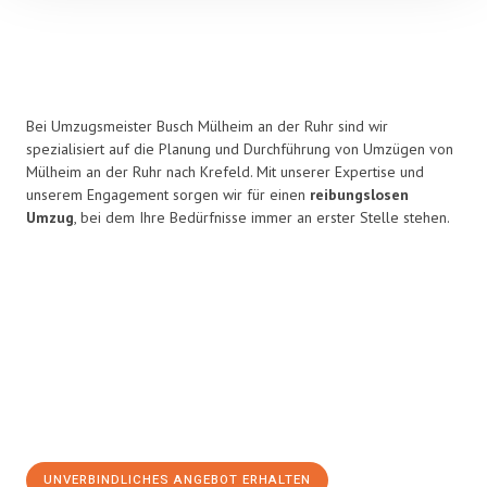
Bei Umzugsmeister Busch Mülheim an der Ruhr sind wir
spezialisiert auf die Planung und Durchführung von Umzügen von
Mülheim an der Ruhr nach Krefeld. Mit unserer Expertise und
unserem Engagement sorgen wir für einen
reibungslosen
Umzug
, bei dem Ihre Bedürfnisse immer an erster Stelle stehen.
UNVERBINDLICHES ANGEBOT ERHALTEN