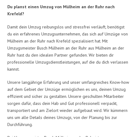
Du planst einen Umzug von Mülheim an der Ruhr nach
Krefeld?
Damit dein Umzug reibungslos und stressfrei verläuft, benötigst
du ein erfahrenes Umzugsunternehmen, das sich auf Umzüge von
Mülheim an der Ruhr nach Krefeld spezialisiert hat. Mit
Umzugsmeister Busch Mülheim an der Ruhr aus Mülheim an der
Ruhr hast du den idealen Partner gefunden. Wir bieten dir
professionelle Umzugsdienstleistungen, auf die du dich verlassen
kannst.
Unsere langjährige Erfahrung und unser umfangreiches Know-how
auf dem Gebiet der Umzüge ermöglichen es uns, deinen Umzug
effizient und sicher zu gestalten. Unsere geschulten Mitarbeiter
sorgen dafür, dass dein Hab und Gut professionell verpackt,
transportiert und am Zielort wieder aufgebaut wird. Wir kümmern
uns um alle Details deines Umzugs, von der Planung bis zur
Durchführung.