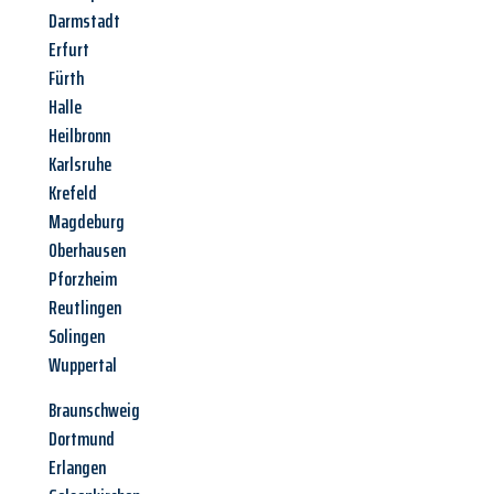
Darmstadt
Erfurt
Fürth
Halle
Heilbronn
Karlsruhe
Krefeld
Magdeburg
Oberhausen
Pforzheim
Reutlingen
Solingen
Wuppertal
Braunschweig
Dortmund
Erlangen