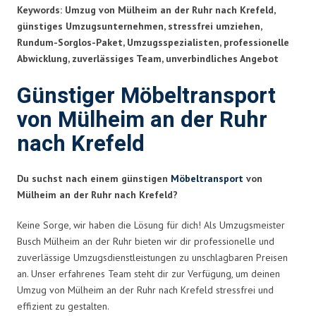
Keywords: Umzug von Mülheim an der Ruhr nach Krefeld,
günstiges Umzugsunternehmen, stressfrei umziehen,
Rundum-Sorglos-Paket, Umzugsspezialisten, professionelle
Abwicklung, zuverlässiges Team, unverbindliches Angebot
Günstiger Möbeltransport
von Mülheim an der Ruhr
nach Krefeld
Du suchst nach einem günstigen
Möbeltransport
von
Mülheim an der Ruhr nach Krefeld?
Keine Sorge, wir haben die Lösung für dich! Als Umzugsmeister
Busch Mülheim an der Ruhr bieten wir dir professionelle und
zuverlässige Umzugsdienstleistungen zu unschlagbaren Preisen
an. Unser erfahrenes Team steht dir zur Verfügung, um deinen
Umzug von Mülheim an der Ruhr nach Krefeld stressfrei und
effizient zu gestalten.