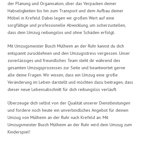
der Planung und Organisation, über das Verpacken deiner
Habseligkeiten bis hin zum Transport und dem Aufbau deiner
Möbel in Krefeld. Dabei legen wir großen Wert auf eine
sorgfältige und professionelle Abwicklung, um sicherzustellen,
dass dein Umzug reibungslos und ohne Schäden erfolgt.
Mit Umzugsmeister Busch Mülheim an der Ruhr kannst du dich
entspannt zurücklehnen und den Umzugsstress vergessen. Unser
zuverlässiges und freundliches Team steht dir während des
gesamten Umzugsprozesses zur Seite und beantwortet gerne
alle deine Fragen. Wir wissen, dass ein Umzug eine große
Veränderung im Leben darstellt und möchten dazu beitragen, dass
dieser neue Lebensabschnitt für dich reibungslos verläuft.
Überzeuge dich selbst von der Qualität unserer Dienstleistungen
und fordere noch heute ein unverbindliches Angebot für deinen
Umzug von Mülheim an der Ruhr nach Krefeld an. Mit
Umzugsmeister Busch Mülheim an der Ruhr wird dein Umzug zum
Kinderspiel!