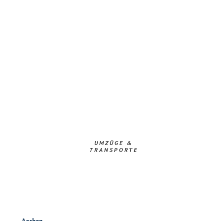
UMZÜGE &
TRANSPORTE