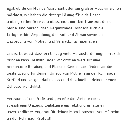
Egal, ob du ein kleines Apartment oder ein großes Haus umziehen
möchtest, wir haben die richtige Lösung für dich. Unser
umfangreicher Service umfasst nicht nur den Transport deiner
Möbel und persönlichen Gegenstände, sondern auch die
fachgerechte Verpackung, den Auf- und Abbau sowie die
Entsorgung von Möbeln und Verpackungsmaterialien.
Uns ist bewusst, dass ein Umzug viele Herausforderungen mit sich
bringen kann. Deshalb legen wir großen Wert auf eine
persönliche Beratung und Planung. Gemeinsam finden wir die
beste Lösung für deinen Umzug von Mülheim an der Ruhr nach
Krefeld und sorgen dafür, dass du dich schnell in deinem neuen
Zuhause wohlfühlst.
Vertraue auf die Profis und genieße die Vorteile eines
stressfreien Umzugs. Kontaktiere uns jetzt und erhalte ein
unverbindliches Angebot für deinen Möbeltransport von Mülheim
an der Ruhr nach Krefeld!