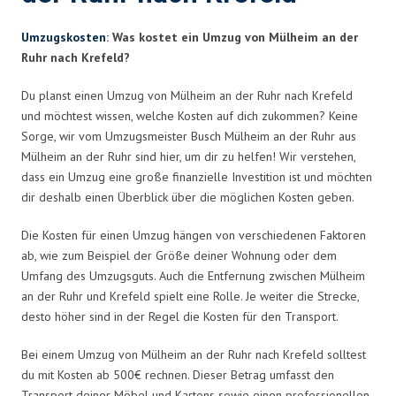
Umzugskosten
: Was kostet ein Umzug von Mülheim an der
Ruhr nach Krefeld?
Du planst einen Umzug von Mülheim an der Ruhr nach Krefeld
und möchtest wissen, welche Kosten auf dich zukommen? Keine
Sorge, wir vom Umzugsmeister Busch Mülheim an der Ruhr aus
Mülheim an der Ruhr sind hier, um dir zu helfen! Wir verstehen,
dass ein Umzug eine große finanzielle Investition ist und möchten
dir deshalb einen Überblick über die möglichen Kosten geben.
Die Kosten für einen Umzug hängen von verschiedenen Faktoren
ab, wie zum Beispiel der Größe deiner Wohnung oder dem
Umfang des Umzugsguts. Auch die Entfernung zwischen Mülheim
an der Ruhr und Krefeld spielt eine Rolle. Je weiter die Strecke,
desto höher sind in der Regel die Kosten für den Transport.
Bei einem Umzug von Mülheim an der Ruhr nach Krefeld solltest
du mit Kosten ab 500€ rechnen. Dieser Betrag umfasst den
Transport deiner Möbel und Kartons sowie einen professionellen