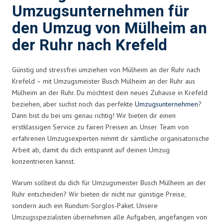
Umzugsunternehmen für
den Umzug von Mülheim an
der Ruhr nach Krefeld
Günstig und stressfrei umziehen von Mülheim an der Ruhr nach
Krefeld – mit Umzugsmeister Busch Mülheim an der Ruhr aus
Mülheim an der Ruhr. Du möchtest dein neues Zuhause in Krefeld
beziehen, aber suchst noch das perfekte
Umzugsunternehmen
?
Dann bist du bei uns genau richtig! Wir bieten dir einen
erstklassigen Service zu fairen Preisen an. Unser Team von
erfahrenen Umzugsexperten nimmt dir sämtliche organisatorische
Arbeit ab, damit du dich entspannt auf deinen Umzug
konzentrieren kannst.
Warum solltest du dich für Umzugsmeister Busch Mülheim an der
Ruhr entscheiden? Wir bieten dir nicht nur günstige Preise,
sondern auch ein Rundum-Sorglos-Paket. Unsere
Umzugsspezialisten übernehmen alle Aufgaben, angefangen von