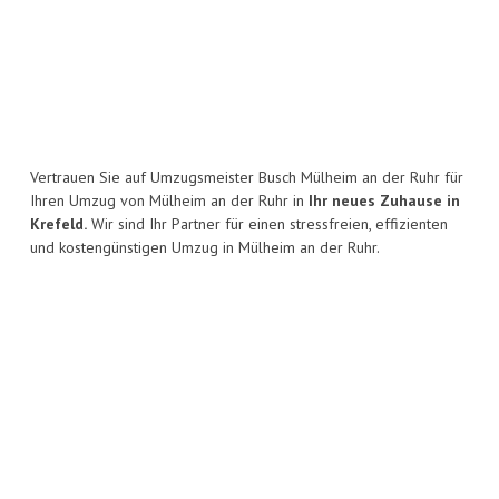
Vertrauen Sie auf Umzugsmeister Busch Mülheim an der Ruhr für
Ihren Umzug von Mülheim an der Ruhr in
Ihr neues Zuhause in
Krefeld.
Wir sind Ihr Partner für einen stressfreien, effizienten
und kostengünstigen Umzug in Mülheim an der Ruhr.