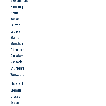
Gelsenkirchen
Hamburg
Herne
Kassel
Leipzig
Lübeck
Mainz
München
Offenbach
Potsdam
Rostock
Stuttgart
Würzburg
Bielefeld
Bremen
Dresden
Essen