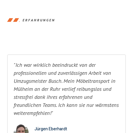
ERFAHRUNGEN
"Ich war wirklich beeindruckt von der
professionellen und zuverlässigen Arbeit von
Umzugsmeister Busch. Mein Möbeltransport in
Mülheim an der Ruhr verlief reibungslos und
stressfrei dank ihres erfahrenen und
freundlichen Teams. Ich kann sie nur wärmstens
weiterempfehlen!"
Jürgen Eberhardt