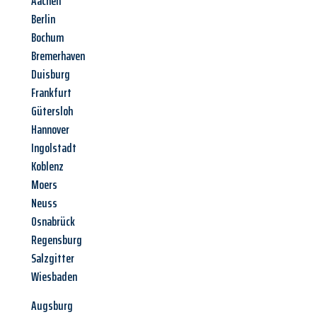
Aachen
Berlin
Bochum
Bremerhaven
Duisburg
Frankfurt
Gütersloh
Hannover
Ingolstadt
Koblenz
Moers
Neuss
Osnabrück
Regensburg
Salzgitter
Wiesbaden
Augsburg