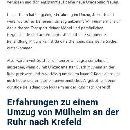
verlassen und dich entspannt auf deine neue Umgebung freuen.
Unser Team hat langjährige Erfahrung im Umzugsbereich und
weiß, worauf es bei einem Umzug ankommt. Wir kümmern uns um
den sicheren Transport deiner Möbel und persönlichen
Gegenstände und achten dabei stets auf eine schonende
Behandlung. Mit uns kannst du dir sicher sein, dass deine Sachen
gut ankommen.
Also, warum viel Geld für ein teures Umzugsunternehmen
ausgeben, wenn du mit Umzugsmeister Busch Mülheim an der
Ruhr preiswert und zuverlässig umziehen kannst? Kontaktiere uns
noch heute und erhalte ein unverbindliches Angebot für deine
günstige Beiladung von Mülheim an der Ruhr nach Krefeld!
Erfahrungen zu einem
Umzug von Mülheim an der
Ruhr nach Krefeld