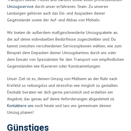
Umzugsservice
durch unser erfahrenes Team. Zu unseren
Leistungen gehören auch das Ein- und Auspacken deiner
Gegenstände sowie der Auf- und Abbau von Möbeln.
Wir bieten dir außerdem maßgeschneiderte Umzugspakete an,
die auf deine individuellen Bedürfnisse zugeschnitten sind. Du
kannst zwischen verschiedenen Serviceoptionen wählen, wie zum
Beispiel dem Einpacken deiner Umzugskartons durch uns oder
dem Einsatz von Spezialisten für den Transport von empfindlichen
Gegenständen wie Klavieren oder Kunstsammlungen.
Unser Ziel ist es, deinen Umzug von Mülheim an der Ruhr nach
Krefeld so reibungslos und stressfrei wie möglich zu gestalten.
Deshalb beraten wir dich gerne persönlich und erstellen ein
Angebot, das genau auf deine Anforderungen abgestimmt ist.
Kontaktiere uns
noch heute und lass uns gemeinsam deinen
Umzug planen!
Günstiges