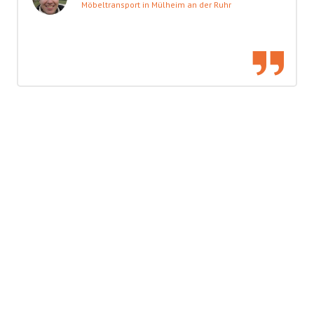
Möbeltransport in Mülheim an der Ruhr