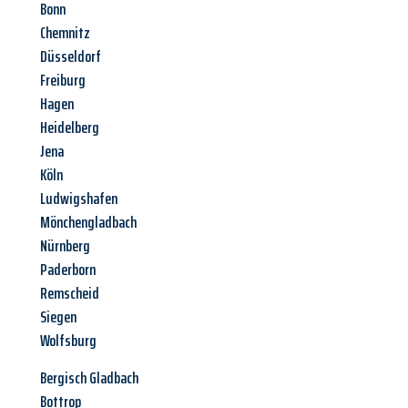
Bonn
Chemnitz
Düsseldorf
Freiburg
Hagen
Heidelberg
Jena
Köln
Ludwigshafen
Mönchengladbach
Nürnberg
Paderborn
Remscheid
Siegen
Wolfsburg
Bergisch Gladbach
Bottrop