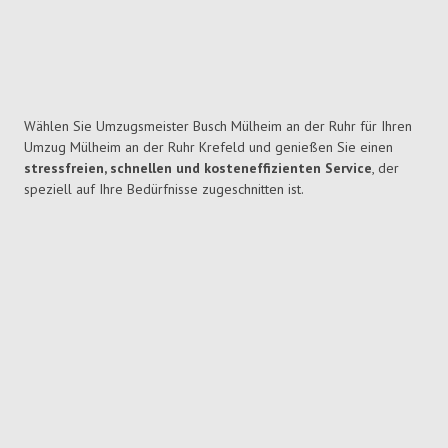
Wählen Sie Umzugsmeister Busch Mülheim an der Ruhr für Ihren
Umzug Mülheim an der Ruhr Krefeld und genießen Sie einen
stressfreien, schnellen und kosteneffizienten Service
, der
speziell auf Ihre Bedürfnisse zugeschnitten ist.