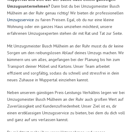
Umzugsunternehmen?
Dann bist du bei Umzugsmeister Busch
Mülheim an der Ruhr genau richtig! Wir bieten dir professionellen
Umzugsservice
zu fairen Preisen. Egal, ob du nur eine kleine
Wohnung oder ein ganzes Haus umziehen möchtest, unsere
erfahrenen Umzugsexperten stehen dir mit Rat und Tat zur Seite.
Mit Umzugsmeister Busch Mülheim an der Ruhr musst du dir keine
Sorgen um den reibungslosen Ablauf deines Umzugs machen. Wir
kümmern uns um alles, angefangen bei der Planung bis hin zum
Transport deiner Möbel und Kartons. Unser Team arbeitet
effizient und sorgfältig, sodass du schnell und stressfrei in dein
neues Zuhause in Wuppertal einziehen kannst.
Neben unserem günstigen Preis-Leistungs-Verhältnis legen wir bei
Umzugsmeister Busch Mülheim an der Ruhr auch großen Wert auf
Zuverlässigkeit und Kundenzufriedenheit. Unser Ziel ist es, dir
einen erstklassigen Umzugsservice zu bieten, bei dem du dich voll
und ganz auf uns verlassen kannst.