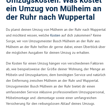
Umzugskosten: Was kostet
ein Umzug von Mülheim an
der Ruhr nach Wuppertal
Du planst deinen Umzug von Mülheim an der Ruhr nach Wuppertal
und möchtest wissen, welche
Kosten
auf dich zukommen? Keine
Sorge, wir von Umzugsmeister Busch Mülheim an der Ruhr aus
Mülheim an der Ruhr helfen dir gerne dabei, einen Überblick über
die möglichen Ausgaben für deinen Umzug zu erhalten.
Die Kosten für einen Umzug hängen von verschiedenen Faktoren
ab, wie beispielsweise der Größe deiner Wohnung, der Menge an
Möbeln und Umzugskartons, dem benötigten Service und natürlich
der Entfernung zwischen Mülheim an der Ruhr und Wuppertal.
Umzugsmeister Busch Mülheim an der Ruhr bietet dir einen
umfassenden Service inklusive professionellem Umzugspersonal,
Möbelmontage und -demontage sowie einer umfangreichen
Versicherung für den reibungslosen Ablauf deines Umzugs.