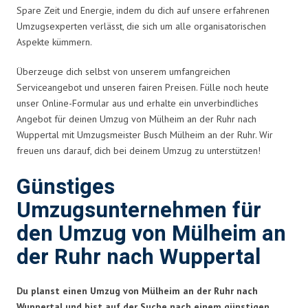
Spare Zeit und Energie, indem du dich auf unsere erfahrenen
Umzugsexperten verlässt, die sich um alle organisatorischen
Aspekte kümmern.
Überzeuge dich selbst von unserem umfangreichen
Serviceangebot und unseren fairen Preisen. Fülle noch heute
unser Online-Formular aus und erhalte ein unverbindliches
Angebot für deinen Umzug von Mülheim an der Ruhr nach
Wuppertal mit Umzugsmeister Busch Mülheim an der Ruhr. Wir
freuen uns darauf, dich bei deinem Umzug zu unterstützen!
Günstiges
Umzugsunternehmen für
den Umzug von Mülheim an
der Ruhr nach Wuppertal
Du planst einen Umzug von Mülheim an der Ruhr nach
Wuppertal und bist auf der Suche nach einem günstigen