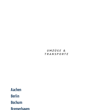
UMZÜGE &
TRANSPORTE
Aachen
Berlin
Bochum
Bremerhaven