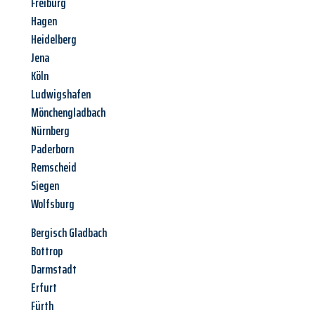
Freiburg
Hagen
Heidelberg
Jena
Köln
Ludwigshafen
Mönchengladbach
Nürnberg
Paderborn
Remscheid
Siegen
Wolfsburg
Bergisch Gladbach
Bottrop
Darmstadt
Erfurt
Fürth