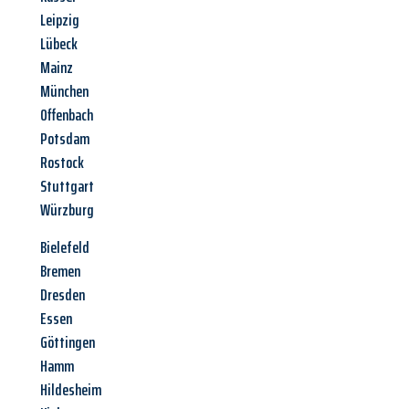
Leipzig
Lübeck
Mainz
München
Offenbach
Potsdam
Rostock
Stuttgart
Würzburg
Bielefeld
Bremen
Dresden
Essen
Göttingen
Hamm
Hildesheim