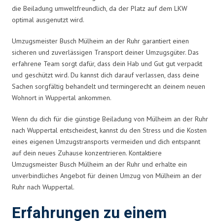
die Beiladung umweltfreundlich, da der Platz auf dem LKW
optimal ausgenutzt wird.
Umzugsmeister Busch Mülheim an der Ruhr garantiert einen
sicheren und zuverlässigen Transport deiner Umzugsgüter. Das
erfahrene Team sorgt dafür, dass dein Hab und Gut gut verpackt
und geschützt wird. Du kannst dich darauf verlassen, dass deine
Sachen sorgfältig behandelt und termingerecht an deinem neuen
Wohnort in Wuppertal ankommen.
Wenn du dich für die günstige Beiladung von Mülheim an der Ruhr
nach Wuppertal entscheidest, kannst du den Stress und die Kosten
eines eigenen Umzugstransports vermeiden und dich entspannt
auf dein neues Zuhause konzentrieren. Kontaktiere
Umzugsmeister Busch Mülheim an der Ruhr und erhalte ein
unverbindliches Angebot für deinen Umzug von Mülheim an der
Ruhr nach Wuppertal.
Erfahrungen zu einem