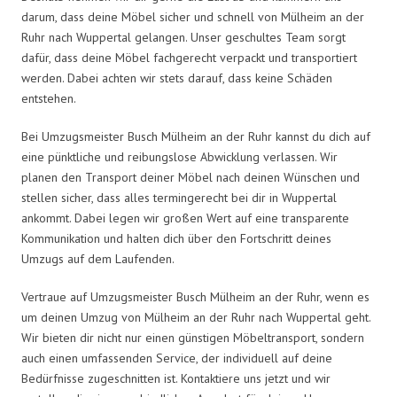
darum, dass deine Möbel sicher und schnell von Mülheim an der
Ruhr nach Wuppertal gelangen. Unser geschultes Team sorgt
dafür, dass deine Möbel fachgerecht verpackt und transportiert
werden. Dabei achten wir stets darauf, dass keine Schäden
entstehen.
Bei Umzugsmeister Busch Mülheim an der Ruhr kannst du dich auf
eine pünktliche und reibungslose Abwicklung verlassen. Wir
planen den Transport deiner Möbel nach deinen Wünschen und
stellen sicher, dass alles termingerecht bei dir in Wuppertal
ankommt. Dabei legen wir großen Wert auf eine transparente
Kommunikation und halten dich über den Fortschritt deines
Umzugs auf dem Laufenden.
Vertraue auf Umzugsmeister Busch Mülheim an der Ruhr, wenn es
um deinen Umzug von Mülheim an der Ruhr nach Wuppertal geht.
Wir bieten dir nicht nur einen günstigen Möbeltransport, sondern
auch einen umfassenden Service, der individuell auf deine
Bedürfnisse zugeschnitten ist. Kontaktiere uns jetzt und wir