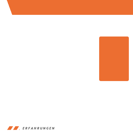
ERFAHRUNGEN