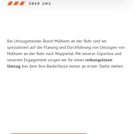
ÜBER UNS
Bei Umzugsmeister Busch Mülheim an der Ruhr sind wir
spezialisiert auf die Planung und Durchführung von Umzügen von
Mülheim an der Ruhr nach Wuppertal. Mit unserer Expertise und
unserem Engagement sorgen wir für einen
reibungslosen
Umzug
, bei dem Ihre Bedürfnisse immer an erster Stelle stehen.