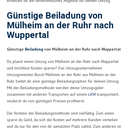
erstellen dir ein unverbindliches Angebot für deinen Umzug.
Günstige Beiladung von
Mülheim an der Ruhr nach
Wuppertal
Günstige
Beiladung
von Mülheim an der Ruhr nach Wuppertal
Du planst einen Umzug von Mülheim an der Ruhr nach Wuppertal
und möchtest Kosten sparen? Das Umzugsunternehmen
Umzugsmeister Busch Mülheim an der Ruhr aus Mülheim an der
Ruhr bietet dir eine günstige Beiladungsoption für deinen Umzug.
Mit der Beiladungsmethode werden deine Umzugsgüter
zusammen mit anderen Transporten auf einem
LKW
transportiert,
wodurch du von günstigen Preisen profitierst.
Die Vorteile der Beiladungsmethode sind vielfältig. Zum einen
sparst du Geld, da sich die Kosten auf mehrere Kunden verteilen
und du nur für den von dir genutzten Platz zahlst. Zum anderen ist