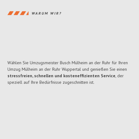
WARUM WIR?
Wählen Sie Umzugsmeister Busch Mülheim an der Ruhr für Ihren
Umzug Mülheim an der Ruhr Wuppertal und genießen Sie einen
stressfreien, schnellen und kosteneffizienten Service
, der
speziell auf Ihre Bedürfnisse zugeschnitten ist.