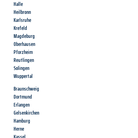
Halle
Heilbronn
Karlsruhe
Krefeld
Magdeburg
Oberhausen
Pforzheim
Reutlingen
Solingen
Wuppertal
Braunschweig
Dortmund
Erlangen
Gelsenkirchen
Hamburg
Herne
Kassel