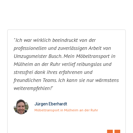
"Ich war wirklich beeindruckt von der
professionellen und zuverlässigen Arbeit von
Umzugsmeister Busch. Mein Möbeltransport in
Mülheim an der Ruhr verlief reibungslos und
stressfrei dank ihres erfahrenen und
freundlichen Teams. Ich kann sie nur wärmstens
weiterempfehlen!"
Jürgen Eberhardt
Möbeltransport in Mülheim an der Ruhr