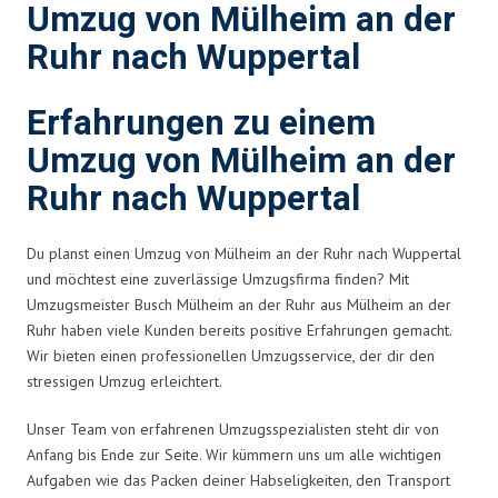
Umzug von Mülheim an der
Ruhr nach Wuppertal
Erfahrungen zu einem
Umzug von Mülheim an der
Ruhr nach Wuppertal
Du planst einen Umzug von Mülheim an der Ruhr nach Wuppertal
und möchtest eine zuverlässige Umzugsfirma finden? Mit
Umzugsmeister Busch Mülheim an der Ruhr aus Mülheim an der
Ruhr haben viele Kunden bereits positive Erfahrungen gemacht.
Wir bieten einen professionellen Umzugsservice, der dir den
stressigen Umzug erleichtert.
Unser Team von erfahrenen Umzugsspezialisten steht dir von
Anfang bis Ende zur Seite. Wir kümmern uns um alle wichtigen
Aufgaben wie das Packen deiner Habseligkeiten, den Transport