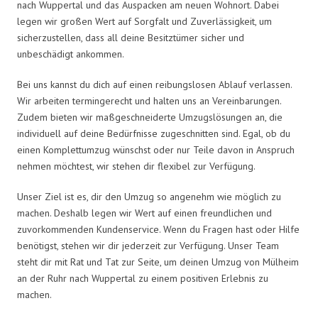
nach Wuppertal und das Auspacken am neuen Wohnort. Dabei
legen wir großen Wert auf Sorgfalt und Zuverlässigkeit, um
sicherzustellen, dass all deine Besitztümer sicher und
unbeschädigt ankommen.
Bei uns kannst du dich auf einen reibungslosen Ablauf verlassen.
Wir arbeiten termingerecht und halten uns an Vereinbarungen.
Zudem bieten wir maßgeschneiderte Umzugslösungen an, die
individuell auf deine Bedürfnisse zugeschnitten sind. Egal, ob du
einen Komplettumzug wünschst oder nur Teile davon in Anspruch
nehmen möchtest, wir stehen dir flexibel zur Verfügung.
Unser Ziel ist es, dir den Umzug so angenehm wie möglich zu
machen. Deshalb legen wir Wert auf einen freundlichen und
zuvorkommenden Kundenservice. Wenn du Fragen hast oder Hilfe
benötigst, stehen wir dir jederzeit zur Verfügung. Unser Team
steht dir mit Rat und Tat zur Seite, um deinen Umzug von Mülheim
an der Ruhr nach Wuppertal zu einem positiven Erlebnis zu
machen.