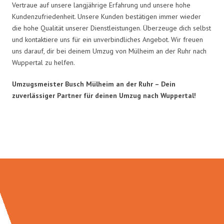
Vertraue auf unsere langjährige Erfahrung und unsere hohe
Kundenzufriedenheit. Unsere Kunden bestätigen immer wieder
die hohe Qualität unserer Dienstleistungen. Überzeuge dich selbst
und kontaktiere uns für ein unverbindliches Angebot. Wir freuen
uns darauf, dir bei deinem Umzug von Mülheim an der Ruhr nach
Wuppertal zu helfen.
Umzugsmeister Busch Mülheim an der Ruhr – Dein
zuverlässiger Partner für deinen Umzug nach Wuppertal!
Umzugsmeister Busch in Zahlen: