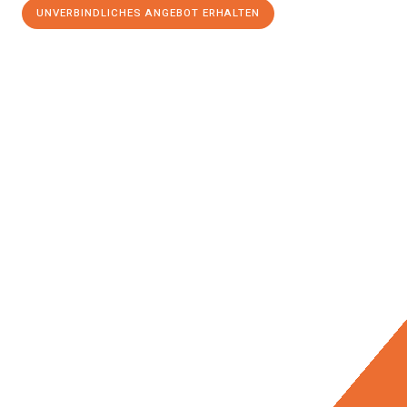
UNVERBINDLICHES ANGEBOT ERHALTEN