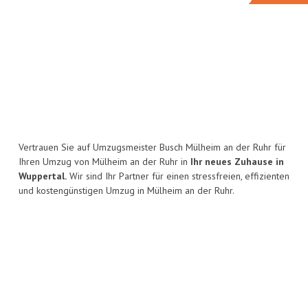
Vertrauen Sie auf Umzugsmeister Busch Mülheim an der Ruhr für
Ihren Umzug von Mülheim an der Ruhr in
Ihr neues Zuhause in
Wuppertal.
Wir sind Ihr Partner für einen stressfreien, effizienten
und kostengünstigen Umzug in Mülheim an der Ruhr.