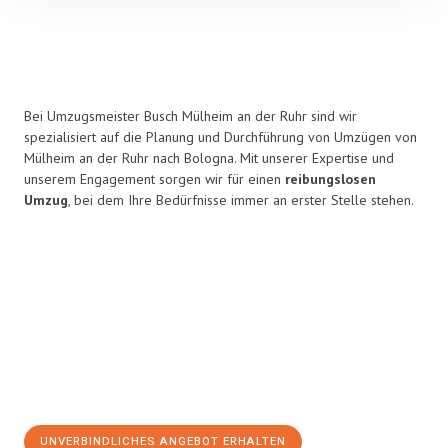
Bei Umzugsmeister Busch Mülheim an der Ruhr sind wir
spezialisiert auf die Planung und Durchführung von Umzügen von
Mülheim an der Ruhr nach Bologna. Mit unserer Expertise und
unserem Engagement sorgen wir für einen
reibungslosen
Umzug
, bei dem Ihre Bedürfnisse immer an erster Stelle stehen.
UNVERBINDLICHES ANGEBOT ERHALTEN