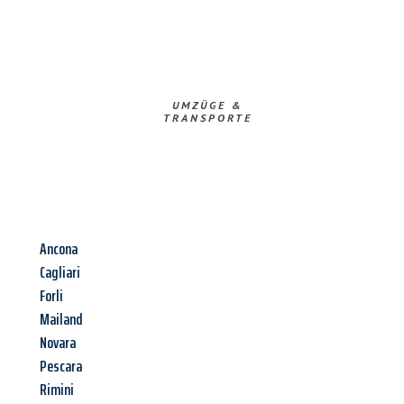
UMZÜGE &
TRANSPORTE
Ancona
Cagliari
Forli
Mailand
Novara
Pescara
Rimini