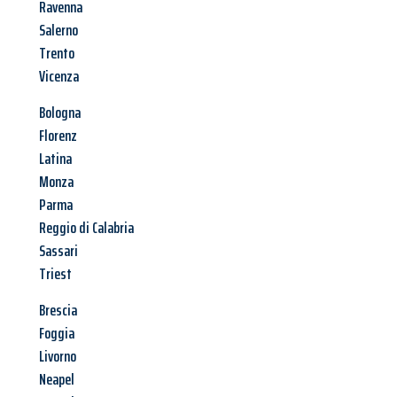
Ravenna
Salerno
Trento
Vicenza
Bologna
Florenz
Latina
Monza
Parma
Reggio di Calabria
Sassari
Triest
Brescia
Foggia
Livorno
Neapel