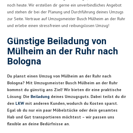
noch heute. Wir erstellen dir gerne ein unverbindliches Angebot
und stehen dir bei der Planung und Durchführung deines Umzugs
zur Seite. Vertraue auf Umzugsmeister Busch Mülheim an der Ruhr
und erlebe einen stressfreien und reibungslosen Umzug!
Günstige Beiladung von
Mülheim an der Ruhr nach
Bologna
Du planst einen Umzug von Mülheim an der Ruhr nach
Bologna? Mit Umzugsmeister Busch Mülheim an der Ruhr
kommst du günstig ans Ziel! Wir bieten dir eine praktische
Lösung: Die
Beiladung
deines Umzugsguts. Dabei teilst du dir
den
LKW
mit anderen Kunden, wodurch du Kosten sparst.
Egal ob du nur ein paar Möbelstücke oder dein gesamtes
Hab und Gut transportieren möchtest – wir passen uns
flexible an deine Bedürfnisse an.