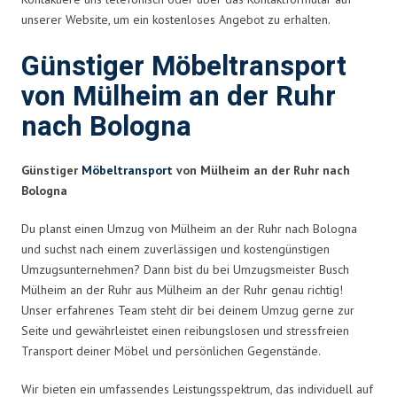
unserer Website, um ein kostenloses Angebot zu erhalten.
Günstiger Möbeltransport
von Mülheim an der Ruhr
nach Bologna
Günstiger
Möbeltransport
von Mülheim an der Ruhr nach
Bologna
Du planst einen Umzug von Mülheim an der Ruhr nach Bologna
und suchst nach einem zuverlässigen und kostengünstigen
Umzugsunternehmen? Dann bist du bei Umzugsmeister Busch
Mülheim an der Ruhr aus Mülheim an der Ruhr genau richtig!
Unser erfahrenes Team steht dir bei deinem Umzug gerne zur
Seite und gewährleistet einen reibungslosen und stressfreien
Transport deiner Möbel und persönlichen Gegenstände.
Wir bieten ein umfassendes Leistungsspektrum, das individuell auf