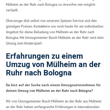
Mülheim an der Ruhr nach Bologna so stressfrei wie möglich
verläuft.
Überzeuge dich selbst von unserem Spitzen-Service und den
günstigen Preisen. Kontaktiere uns noch heute für ein individuelles
Angebot für deine Beiladung von Mülheim an der Ruhr nach
Bologna. Mit Umzugsmeister Busch Mülheim an der Ruhr wird dein
Umzug zum Kinderspiel!
Erfahrungen zu einem
Umzug von Mülheim an der
Ruhr nach Bologna
Du bist auf der Suche nach einem Umzugsunternehmen für
deinen Umzug von Mülheim an der Ruhr nach Bologna?
Wir von Umzugsmeister Busch Mülheim an der Ruhr aus Mülheim
an der Ruhr haben umfangreiche Erfahrungen in internationalen