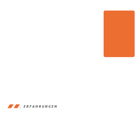
ERFAHRUNGEN