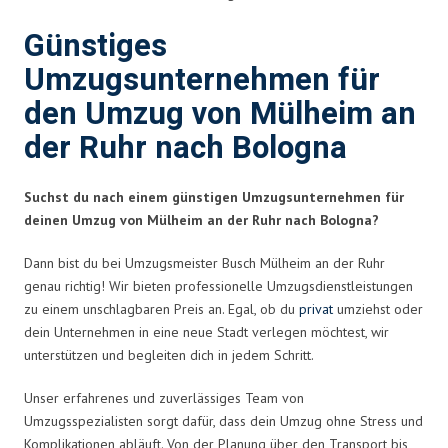
Günstiges
Umzugsunternehmen für
den Umzug von Mülheim an
der Ruhr nach Bologna
Suchst du nach einem günstigen Umzugsunternehmen für
deinen Umzug von Mülheim an der Ruhr nach Bologna?
Dann bist du bei Umzugsmeister Busch Mülheim an der Ruhr
genau richtig! Wir bieten professionelle Umzugsdienstleistungen
zu einem unschlagbaren Preis an. Egal, ob du
privat
umziehst oder
dein Unternehmen in eine neue Stadt verlegen möchtest, wir
unterstützen und begleiten dich in jedem Schritt.
Unser erfahrenes und zuverlässiges Team von
Umzugsspezialisten sorgt dafür, dass dein Umzug ohne Stress und
Komplikationen abläuft. Von der Planung über den Transport bis