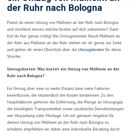
der Ruhr nach Bologna
Planst du einen Umzug von Mülheim an der Ruhr nach Bologna
und möchtest wissen, welche Kosten auf dich zukommen? Dann
bist du hier genau richtig! Bei Umzugsmeister Busch Mülheim an
der Ruhr aus Mülheim an der Ruhr stehen wir dir gerne zur Seite
und geben dir einen Überblick über die
Umzugskosten
für diese
Strecke.
Umzugskosten: Was kostet ein Umzug von Mülheim an der
Ruhr nach Bologna?
Ein Umzug über eine so weite Distanz kann viele Faktoren
beeinflussen, die letztendlich die Kosten bestimmen. Zu den
Hauptfaktoren gehören die Entfernung, die Menge an Umzugsgut,
die benötigten Transportmittel sowie zusätzliche Dienstleistungen
wie Verpackung oder Montage. Um ein genaues Angebot für
deinen Umzug von Mülheim an der Ruhr nach Bologna zu
erhalten, empfehlen wir daher eine individuelle Beratung durch