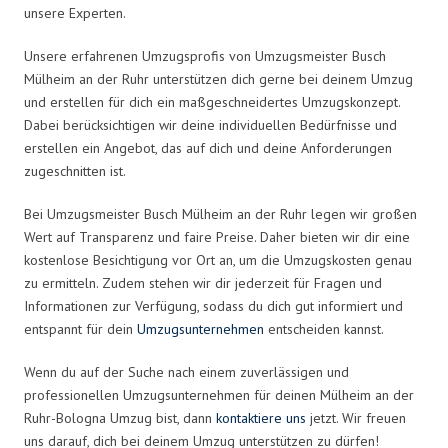
unsere Experten.
Unsere erfahrenen Umzugsprofis von Umzugsmeister Busch
Mülheim an der Ruhr unterstützen dich gerne bei deinem Umzug
und erstellen für dich ein maßgeschneidertes Umzugskonzept.
Dabei berücksichtigen wir deine individuellen Bedürfnisse und
erstellen ein Angebot, das auf dich und deine Anforderungen
zugeschnitten ist.
Bei Umzugsmeister Busch Mülheim an der Ruhr legen wir großen
Wert auf Transparenz und faire Preise. Daher bieten wir dir eine
kostenlose Besichtigung vor Ort an, um die Umzugskosten genau
zu ermitteln. Zudem stehen wir dir jederzeit für Fragen und
Informationen zur Verfügung, sodass du dich gut informiert und
entspannt für dein
Umzugsunternehmen
entscheiden kannst.
Wenn du auf der Suche nach einem zuverlässigen und
professionellen Umzugsunternehmen für deinen Mülheim an der
Ruhr-Bologna Umzug bist, dann
kontaktiere uns
jetzt. Wir freuen
uns darauf, dich bei deinem Umzug unterstützen zu dürfen!