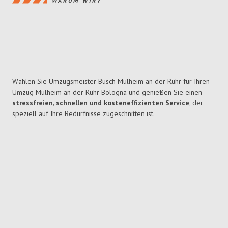
WARUM WIR?
Wählen Sie Umzugsmeister Busch Mülheim an der Ruhr für Ihren
Umzug Mülheim an der Ruhr Bologna und genießen Sie einen
stressfreien, schnellen und kosteneffizienten Service
, der
speziell auf Ihre Bedürfnisse zugeschnitten ist.