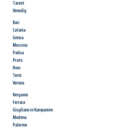
Tarent
Venedig
Bari
Catania
Genua
Messina
Padua
Prato
Rom
Terni
Verona
Bergamo
Ferrara
Giugliano in Kampanien
Modena
Palermo