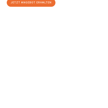
JETZT ANGEBOT ERHALTEN