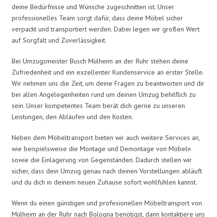
deine Bedürfnisse und Wünsche zugeschnitten ist. Unser
professionelles Team sorgt dafür, dass deine Möbel sicher
verpackt und transportiert werden. Dabei legen wir großen Wert
auf Sorgfalt und Zuverlässigkeit.
Bei Umzugsmeister Busch Mülheim an der Ruhr stehen deine
Zufriedenheit und ein exzellenter Kundenservice an erster Stelle.
Wir nehmen uns die Zeit, um deine Fragen zu beantworten und dir
bei allen Angelegenheiten rund um deinen Umzug behilflich zu
sein. Unser kompetentes Team berät dich gerne zu unseren
Leistungen, den Abläufen und den Kosten.
Neben dem Möbeltransport bieten wir auch weitere Services an,
wie beispielsweise die Montage und Demontage von Möbeln
sowie die Einlagerung von Gegenständen. Dadurch stellen wir
sicher, dass dein Umzug genau nach deinen Vorstellungen abläuft
und du dich in deinem neuen Zuhause sofort wohlfühlen kannst.
Wenn du einen günstigen und profesionellen Möbeltransport von
Mülheim an der Ruhr nach Bologna benötigst, dann kontaktiere uns