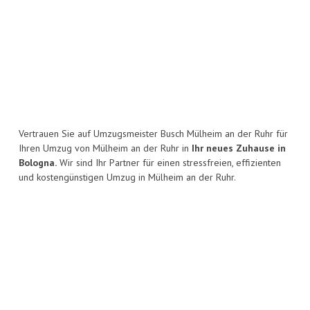
Vertrauen Sie auf Umzugsmeister Busch Mülheim an der Ruhr für
Ihren Umzug von Mülheim an der Ruhr in
Ihr neues Zuhause in
Bologna.
Wir sind Ihr Partner für einen stressfreien, effizienten
und kostengünstigen Umzug in Mülheim an der Ruhr.