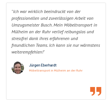
"Ich war wirklich beeindruckt von der
professionellen und zuverlässigen Arbeit von
Umzugsmeister Busch. Mein Möbeltransport in
Mülheim an der Ruhr verlief reibungslos und
stressfrei dank ihres erfahrenen und
freundlichen Teams. Ich kann sie nur wärmstens
weiterempfehlen!"
Jürgen Eberhardt
Möbeltransport in Mülheim an der Ruhr