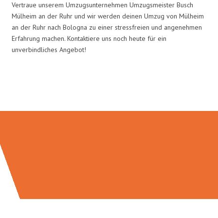
Vertraue unserem Umzugsunternehmen Umzugsmeister Busch
Mülheim an der Ruhr und wir werden deinen Umzug von Mülheim
an der Ruhr nach Bologna zu einer stressfreien und angenehmen
Erfahrung machen. Kontaktiere uns noch heute für ein
unverbindliches Angebot!
Umzugsmeister Busch in Zahlen: