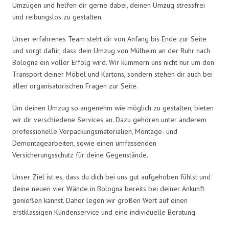
Umzügen und helfen dir gerne dabei, deinen Umzug stressfrei
und reibungslos zu gestalten.
Unser erfahrenes Team steht dir von Anfang bis Ende zur Seite
und sorgt dafür, dass dein Umzug von Mülheim an der Ruhr nach
Bologna ein voller Erfolg wird. Wir kümmern uns nicht nur um den
Transport deiner Möbel und Kartons, sondern stehen dir auch bei
allen organisatorischen Fragen zur Seite.
Um deinen Umzug so angenehm wie möglich zu gestalten, bieten
wir dir verschiedene Services an. Dazu gehören unter anderem
professionelle Verpackungsmaterialien, Montage- und
Demontagearbeiten, sowie einen umfassenden
Versicherungsschutz für deine Gegenstände.
Unser Ziel ist es, dass du dich bei uns gut aufgehoben fühlst und
deine neuen vier Wände in Bologna bereits bei deiner Ankunft
genießen kannst. Daher legen wir großen Wert auf einen
erstklassigen Kundenservice und eine individuelle Beratung.