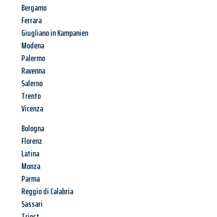
Bergamo
Ferrara
Giugliano in Kampanien
Modena
Palermo
Ravenna
Salerno
Trento
Vicenza
Bologna
Florenz
Latina
Monza
Parma
Reggio di Calabria
Sassari
Triest