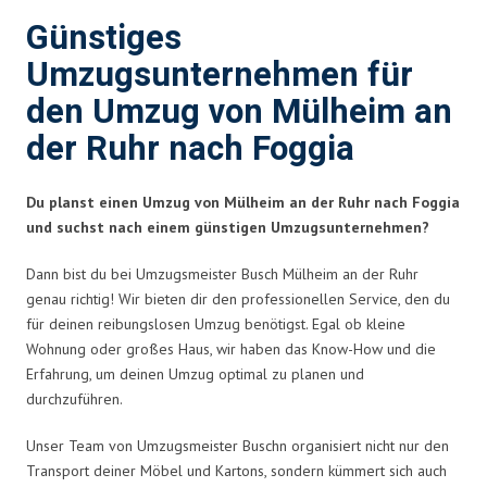
Günstiges
Umzugsunternehmen für
den Umzug von Mülheim an
der Ruhr nach Foggia
Du planst einen Umzug von Mülheim an der Ruhr nach Foggia
und suchst nach einem günstigen Umzugsunternehmen?
Dann bist du bei Umzugsmeister Busch Mülheim an der Ruhr
genau richtig! Wir bieten dir den professionellen Service, den du
für deinen reibungslosen Umzug benötigst. Egal ob kleine
Wohnung oder großes Haus, wir haben das Know-How und die
Erfahrung, um deinen Umzug optimal zu planen und
durchzuführen.
Unser Team von Umzugsmeister Buschn organisiert nicht nur den
Transport deiner Möbel und Kartons, sondern kümmert sich auch