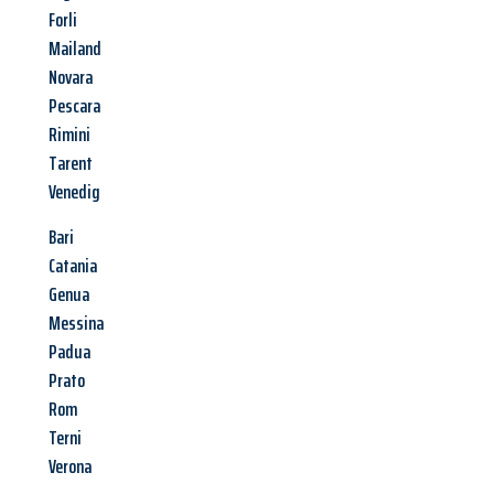
Forli
Mailand
Novara
Pescara
Rimini
Tarent
Venedig
Bari
Catania
Genua
Messina
Padua
Prato
Rom
Terni
Verona