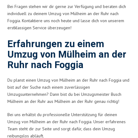
Bei Fragen stehen wir dir gerne zur Verfügung und beraten dich
individuell zu deinem Umzug von Mülheim an der Ruhr nach
Foggia. Kontaktiere uns noch heute und lasse dich von unserem
erstklassigen Service überzeugen!
Erfahrungen zu einem
Umzug von Mülheim an der
Ruhr nach Foggia
Du planst einen Umzug von Mülheim an der Ruhr nach Foggia und
bist auf der Suche nach einem zuverlässigen
Umzugsunternehmen? Dann bist du bei Umzugsmeister Busch
Mülheim an der Ruhr aus Mülheim an der Ruhr genau richtig!
Bei uns erhältst du professionelle Unterstützung für deinen
Umzug von Mülheim an der Ruhr nach Foggia. Unser erfahrenes
Team steht dir zur Seite und sorgt dafür, dass dein Umzug
reibungslos abläuft.