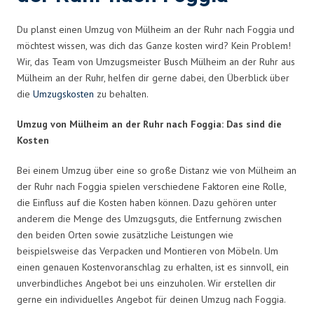
Du planst einen Umzug von Mülheim an der Ruhr nach Foggia und
möchtest wissen, was dich das Ganze kosten wird? Kein Problem!
Wir, das Team von Umzugsmeister Busch Mülheim an der Ruhr aus
Mülheim an der Ruhr, helfen dir gerne dabei, den Überblick über
die
Umzugskosten
zu behalten.
Umzug von Mülheim an der Ruhr nach Foggia: Das sind die
Kosten
Bei einem Umzug über eine so große Distanz wie von Mülheim an
der Ruhr nach Foggia spielen verschiedene Faktoren eine Rolle,
die Einfluss auf die Kosten haben können. Dazu gehören unter
anderem die Menge des Umzugsguts, die Entfernung zwischen
den beiden Orten sowie zusätzliche Leistungen wie
beispielsweise das Verpacken und Montieren von Möbeln. Um
einen genauen Kostenvoranschlag zu erhalten, ist es sinnvoll, ein
unverbindliches Angebot bei uns einzuholen. Wir erstellen dir
gerne ein individuelles Angebot für deinen Umzug nach Foggia.