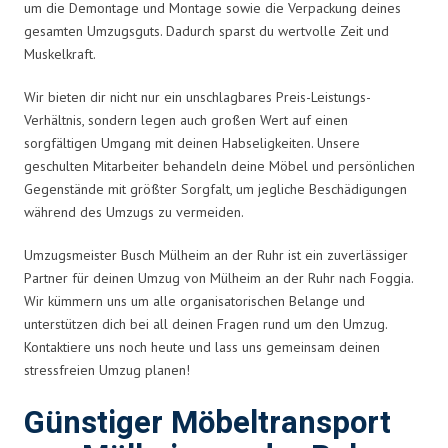
um die Demontage und Montage sowie die Verpackung deines
gesamten Umzugsguts. Dadurch sparst du wertvolle Zeit und
Muskelkraft.
Wir bieten dir nicht nur ein unschlagbares Preis-Leistungs-
Verhältnis, sondern legen auch großen Wert auf einen
sorgfältigen Umgang mit deinen Habseligkeiten. Unsere
geschulten Mitarbeiter behandeln deine Möbel und persönlichen
Gegenstände mit größter Sorgfalt, um jegliche Beschädigungen
während des Umzugs zu vermeiden.
Umzugsmeister Busch Mülheim an der Ruhr ist ein zuverlässiger
Partner für deinen Umzug von Mülheim an der Ruhr nach Foggia.
Wir kümmern uns um alle organisatorischen Belange und
unterstützen dich bei all deinen Fragen rund um den Umzug.
Kontaktiere uns noch heute und lass uns gemeinsam deinen
stressfreien Umzug planen!
Günstiger Möbeltransport