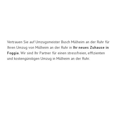
Vertrauen Sie auf Umzugsmeister Busch Mülheim an der Ruhr für
Ihren Umzug von Mülheim an der Ruhr in
Ihr neues Zuhause in
Foggia.
Wir sind Ihr Partner für einen stressfreien, effizienten
und kostengünstigen Umzug in Mülheim an der Ruhr.