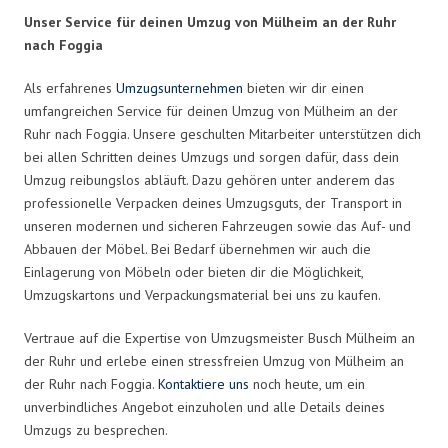
Unser Service für deinen Umzug von Mülheim an der Ruhr
nach Foggia
Als erfahrenes
Umzugsunternehmen
bieten wir dir einen
umfangreichen Service für deinen Umzug von Mülheim an der
Ruhr nach Foggia. Unsere geschulten Mitarbeiter unterstützen dich
bei allen Schritten deines Umzugs und sorgen dafür, dass dein
Umzug reibungslos abläuft. Dazu gehören unter anderem das
professionelle Verpacken deines Umzugsguts, der Transport in
unseren modernen und sicheren Fahrzeugen sowie das Auf- und
Abbauen der Möbel. Bei Bedarf übernehmen wir auch die
Einlagerung von Möbeln oder bieten dir die Möglichkeit,
Umzugskartons und Verpackungsmaterial bei uns zu kaufen.
Vertraue auf die Expertise von Umzugsmeister Busch Mülheim an
der Ruhr und erlebe einen stressfreien Umzug von Mülheim an
der Ruhr nach Foggia.
Kontaktiere uns
noch heute, um ein
unverbindliches Angebot einzuholen und alle Details deines
Umzugs zu besprechen.