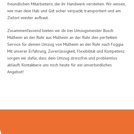
freundlichen Mitarbeitern, die ihr Handwerk verstehen. Wir wissen,
wie man dein Hab und Gut sicher verpackt, transportiert und am
Zielort wieder aufbaut.
Zusammenfassend bieten wir dir bei Umzugsmeister Busch
Mülheim an der Ruhr aus Mülheim an der Ruhr den perfekten
Service für deinen Umzug von Mülheim an der Ruhr nach Foggia.
Mit unserer Erfahrung, Zuverlässigkeit, Flexibilität und Kompetenz
sorgen wir dafür, dass dein Umzug stressfrei und problemlos
abläuft. Kontaktiere uns noch heute für ein unverbindliches
Angebot!
Umzugsmeister Busch in Zahlen: