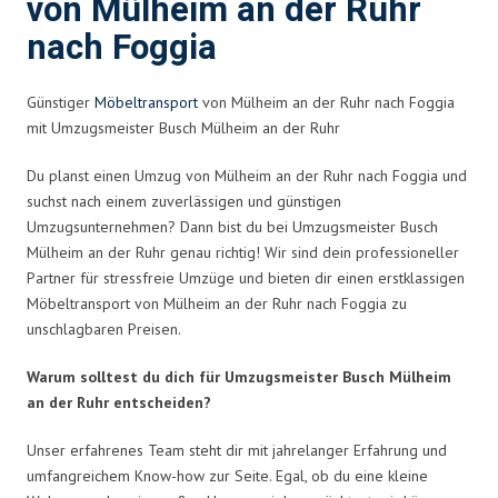
von Mülheim an der Ruhr
nach Foggia
Günstiger
Möbeltransport
von Mülheim an der Ruhr nach Foggia
mit Umzugsmeister Busch Mülheim an der Ruhr
Du planst einen Umzug von Mülheim an der Ruhr nach Foggia und
suchst nach einem zuverlässigen und günstigen
Umzugsunternehmen? Dann bist du bei Umzugsmeister Busch
Mülheim an der Ruhr genau richtig! Wir sind dein professioneller
Partner für stressfreie Umzüge und bieten dir einen erstklassigen
Möbeltransport von Mülheim an der Ruhr nach Foggia zu
unschlagbaren Preisen.
Warum solltest du dich für Umzugsmeister Busch Mülheim
an der Ruhr entscheiden?
Unser erfahrenes Team steht dir mit jahrelanger Erfahrung und
umfangreichem Know-how zur Seite. Egal, ob du eine kleine