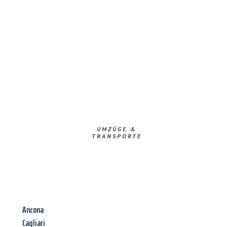
UMZÜGE &
TRANSPORTE
Ancona
Cagliari