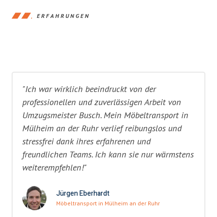
ERFAHRUNGEN
"Ich war wirklich beeindruckt von der
professionellen und zuverlässigen Arbeit von
Umzugsmeister Busch. Mein Möbeltransport in
Mülheim an der Ruhr verlief reibungslos und
stressfrei dank ihres erfahrenen und
freundlichen Teams. Ich kann sie nur wärmstens
weiterempfehlen!"
Jürgen Eberhardt
Möbeltransport in Mülheim an der Ruhr