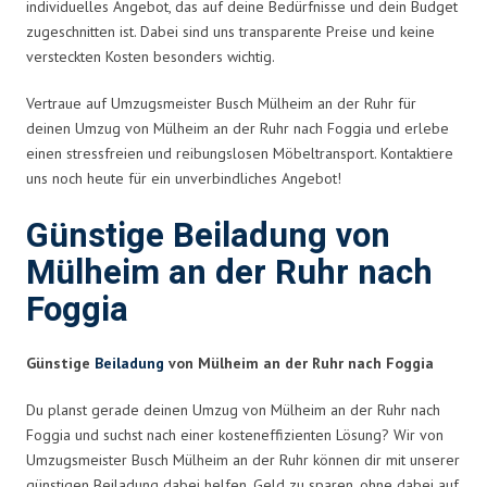
individuelles Angebot, das auf deine Bedürfnisse und dein Budget
zugeschnitten ist. Dabei sind uns transparente Preise und keine
versteckten Kosten besonders wichtig.
Vertraue auf Umzugsmeister Busch Mülheim an der Ruhr für
deinen Umzug von Mülheim an der Ruhr nach Foggia und erlebe
einen stressfreien und reibungslosen Möbeltransport. Kontaktiere
uns noch heute für ein unverbindliches Angebot!
Günstige Beiladung von
Mülheim an der Ruhr nach
Foggia
Günstige
Beiladung
von Mülheim an der Ruhr nach Foggia
Du planst gerade deinen Umzug von Mülheim an der Ruhr nach
Foggia und suchst nach einer kosteneffizienten Lösung? Wir von
Umzugsmeister Busch Mülheim an der Ruhr können dir mit unserer
günstigen Beiladung dabei helfen, Geld zu sparen, ohne dabei auf