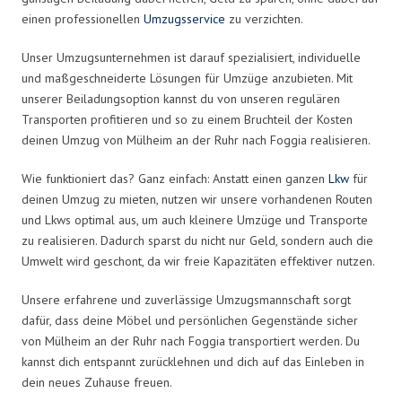
einen professionellen
Umzugsservice
zu verzichten.
Unser Umzugsunternehmen ist darauf spezialisiert, individuelle
und maßgeschneiderte Lösungen für Umzüge anzubieten. Mit
unserer Beiladungsoption kannst du von unseren regulären
Transporten profitieren und so zu einem Bruchteil der Kosten
deinen Umzug von Mülheim an der Ruhr nach Foggia realisieren.
Wie funktioniert das? Ganz einfach: Anstatt einen ganzen
Lkw
für
deinen Umzug zu mieten, nutzen wir unsere vorhandenen Routen
und Lkws optimal aus, um auch kleinere Umzüge und Transporte
zu realisieren. Dadurch sparst du nicht nur Geld, sondern auch die
Umwelt wird geschont, da wir freie Kapazitäten effektiver nutzen.
Unsere erfahrene und zuverlässige Umzugsmannschaft sorgt
dafür, dass deine Möbel und persönlichen Gegenstände sicher
von Mülheim an der Ruhr nach Foggia transportiert werden. Du
kannst dich entspannt zurücklehnen und dich auf das Einleben in
dein neues Zuhause freuen.