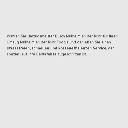
Wählen Sie Umzugsmeister Busch Mülheim an der Ruhr für Ihren
Umzug Mülheim an der Ruhr Foggia und genießen Sie einen
stressfreien, schnellen und kosteneffizienten Service
, der
speziell auf Ihre Bedürfnisse zugeschnitten ist.