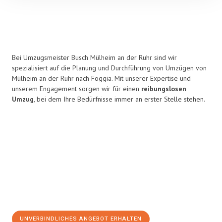
Bei Umzugsmeister Busch Mülheim an der Ruhr sind wir
spezialisiert auf die Planung und Durchführung von Umzügen von
Mülheim an der Ruhr nach Foggia. Mit unserer Expertise und
unserem Engagement sorgen wir für einen
reibungslosen
Umzug
, bei dem Ihre Bedürfnisse immer an erster Stelle stehen.
UNVERBINDLICHES ANGEBOT ERHALTEN