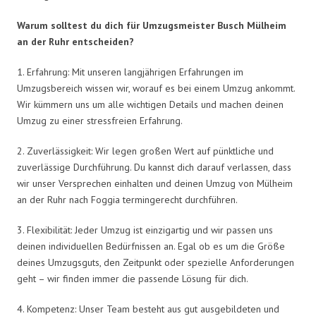
Warum solltest du dich für Umzugsmeister Busch Mülheim
an der Ruhr entscheiden?
1. Erfahrung: Mit unseren langjährigen Erfahrungen im
Umzugsbereich wissen wir, worauf es bei einem Umzug ankommt.
Wir kümmern uns um alle wichtigen Details und machen deinen
Umzug zu einer stressfreien Erfahrung.
2. Zuverlässigkeit: Wir legen großen Wert auf pünktliche und
zuverlässige Durchführung. Du kannst dich darauf verlassen, dass
wir unser Versprechen einhalten und deinen Umzug von Mülheim
an der Ruhr nach Foggia termingerecht durchführen.
3. Flexibilität: Jeder Umzug ist einzigartig und wir passen uns
deinen individuellen Bedürfnissen an. Egal ob es um die Größe
deines Umzugsguts, den Zeitpunkt oder spezielle Anforderungen
geht – wir finden immer die passende Lösung für dich.
4. Kompetenz: Unser Team besteht aus gut ausgebildeten und