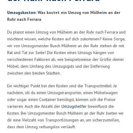
Umzugskosten
: Was kostet ein Umzug von Mülheim an der
Ruhr nach Ferrara
Du planst einen Umzug von Mülheim an der Ruhr nach Ferrara und
möchtest wissen, welche Kosten auf dich zukommen? Keine Sorge,
wir von Umzugsmeister Busch Mülheim an der Ruhr stehen dir mit
Rat und Tat zur Seite! Die Kosten eines Umzugs hängen von
verschiedenen Faktoren ab, wie beispielsweise der Größe deiner
Möbel, dem Umfang des Umzugsguts und der Entfernung
zwischen den beiden Städten.
Ein wichtiger Punkt bei den Kosten sind die Transportmittel. Je
nachdem, ob du einen Umzugstransporter, einen Möbelwagen
oder sogar einen Container benötigst, können sich die Preise
variieren. Auch die Anzahl der
Umzugshelfer
beeinflusst die
Kosten. Bei Umzugsmeister Busch Mülheim an der Ruhr bieten wir
dir eine Vielzahl von Transportlösungen an, um sicherzustellen,
dass dein Umzug reibungslos verläuft.