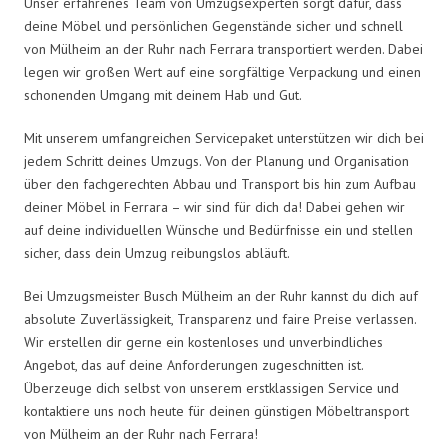
Unser erfahrenes Team von Umzugsexperten sorgt dafür, dass
deine Möbel und persönlichen Gegenstände sicher und schnell
von Mülheim an der Ruhr nach Ferrara transportiert werden. Dabei
legen wir großen Wert auf eine sorgfältige Verpackung und einen
schonenden Umgang mit deinem Hab und Gut.
Mit unserem umfangreichen Servicepaket unterstützen wir dich bei
jedem Schritt deines Umzugs. Von der Planung und Organisation
über den fachgerechten Abbau und Transport bis hin zum Aufbau
deiner Möbel in Ferrara – wir sind für dich da! Dabei gehen wir
auf deine individuellen Wünsche und Bedürfnisse ein und stellen
sicher, dass dein Umzug reibungslos abläuft.
Bei Umzugsmeister Busch Mülheim an der Ruhr kannst du dich auf
absolute Zuverlässigkeit, Transparenz und faire Preise verlassen.
Wir erstellen dir gerne ein kostenloses und unverbindliches
Angebot, das auf deine Anforderungen zugeschnitten ist.
Überzeuge dich selbst von unserem erstklassigen Service und
kontaktiere uns noch heute für deinen günstigen Möbeltransport
von Mülheim an der Ruhr nach Ferrara!