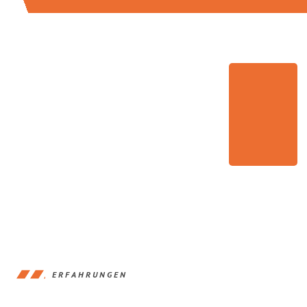
ERFAHRUNGEN