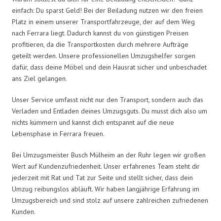
einfach: Du sparst Geld! Bei der Beiladung nutzen wir den freien
Platz in einem unserer Transportfahrzeuge, der auf dem Weg
nach Ferrara liegt. Dadurch kannst du von günstigen Preisen
profitieren, da die Transportkosten durch mehrere Aufträge
geteilt werden. Unsere professionellen Umzugshelfer sorgen
dafür, dass deine Möbel und dein Hausrat sicher und unbeschadet
ans Ziel gelangen.
Unser Service umfasst nicht nur den Transport, sondern auch das
Verladen und Entladen deines Umzugsguts. Du musst dich also um
nichts kümmern und kannst dich entspannt auf die neue
Lebensphase in Ferrara freuen.
Bei Umzugsmeister Busch Mülheim an der Ruhr legen wir großen
Wert auf Kundenzufriedenheit. Unser erfahrenes Team steht dir
jederzeit mit Rat und Tat zur Seite und stellt sicher, dass dein
Umzug reibungslos abläuft. Wir haben langjährige Erfahrung im
Umzugsbereich und sind stolz auf unsere zahlreichen zufriedenen
Kunden.