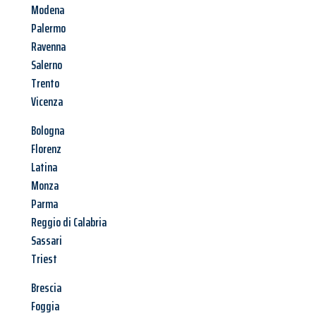
Modena
Palermo
Ravenna
Salerno
Trento
Vicenza
Bologna
Florenz
Latina
Monza
Parma
Reggio di Calabria
Sassari
Triest
Brescia
Foggia