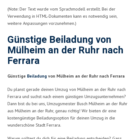
(Note: Der Text wurde vom Sprachmodell erstellt. Bei der
Verwendung in HTML-Dokumenten kann es notwendig sein,
weitere Anpassungen vorzunehmen.)
Günstige Beiladung von
Mülheim an der Ruhr nach
Ferrara
Günstige
Beiladung
von Mülheim an der Ruhr nach Ferrara
Du planst gerade deinen Umzug von Mülheim an der Ruhr nach
Ferrara und suchst nach einem günstigen Umzugsunternehmen?
Dann bist du bei uns, Umzugsmeister Busch Mülheim an der Ruhr
aus Mülheim an der Ruhr, genau richtig! Wir bieten dir eine
kostengünstige Beiladungsoption für deinen Umzug in die
wunderschöne Stadt Ferrara.
Warum solltest du dich für eine Beiladung entscheiden? Ganz