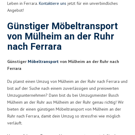
Leben in Ferrara.
Kontaktiere uns
jetzt für ein unverbindliches
Angebot!
Günstiger Möbeltransport
von Mülheim an der Ruhr
nach Ferrara
Günstiger
Möbeltransport
von Mülheim an der Ruhr nach
Ferrara
Du planst einen Umzug von Mülheim an der Ruhr nach Ferrara und
bist auf der Suche nach einem zuverlässigen und preiswerten
Umzugsunternehmen? Dann bist du bei Umzugsmeister Busch
Mülheim an der Ruhr aus Mülheim an der Ruhr genau richtig! Wir
bieten dir einen günstigen Möbeltransport von Mülheim an der
Ruhr nach Ferrara, damit dein Umzug so stressfrei wie möglich
verläuft.