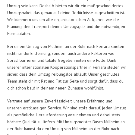
Umzug sein kann. Deshalb bieten wir dir ein maßgeschneidertes
Umzugspaket, das genau auf deine Bedürfnisse zugeschnitten ist.
Wir kümmern uns um alle organisatorischen Aufgaben wie die
Planung, den Transport deines Umzugsguts und die notwendigen
Formalitäten.
Bei einem Umzug von Mülheim an der Ruhr nach Ferrara spielen
nicht nur die Entfernung, sondern auch andere Faktoren wie
Sprachbarrieren und lokale Gegebenheiten eine Rolle. Dank
unserer internationalen Kooperationspartner in Ferrara stellen wir
sicher, dass dein Umzug reibungslos abläuft. Unser geschultes
Team steht dir mit Rat und Tat zur Seite und sorgt dafür, dass du
dich schon bald in deinem neuen Zuhause wohlfühlst.
Vertraue auf unsere Zuverlässigkeit, unsere Erfahrung und
unseren erstklassigen Service. Wir sind stolz darauf, jeden Umzug
als persönliche Herausforderung anzunehmen und dabei stets
höchste Qualität zu liefern. Mit Umzugsmeister Busch Mülheim an
der Ruhr kannst du den Umzug von Mülheim an der Ruhr nach