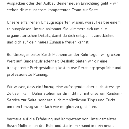
Auspacken oder den Aufbau deiner neuen Einrichtung geht – wir
stehen dir mit unserem kompetenten Team zur Seite.
Unsere erfahrenen Umzugsexperten wissen, worauf es bei einem
reibungslosen Umzug ankommt. Sie kümmern sich um alle
organisatorischen Details, damit du dich entspannt zurücklehnen
und dich auf dein neues Zuhause freuen kannst.
Bei Umzugsmeister Busch Mülheim an der Ruhr legen wir großen
Wert auf Kundenzufriedenheit. Deshalb bieten wir dir eine
transparente Preisgestaltung, kostenlose Beratungsgespräche und
professionelle Planung.
Wir wissen, dass ein Umzug eine aufregende, aber auch stressige
Zeit sein kann. Daher stehen wir dir nicht nur mit unserem Rundum-
Service zur Seite, sondern auch mit nützlichen Tipps und Tricks,
um den Umzug so einfach wie möglich zu gestalten.
Vertraue auf die Erfahrung und Kompetenz von Umzugsmeister
Busch Mülheim an der Ruhr und starte entspannt in dein neues