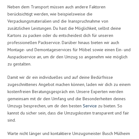
Neben dem Transport müssen auch andere Faktoren
berücksichtigt werden, wie beispielsweise die
Verpackungsmaterialien und die Inanspruchnahme von
zusätzlichen Leistungen. Du hast die Möglichkeit, selbst deine
Kartons zu packen oder du entscheidest dich für unseren
professionellen Packservice. Darüber hinaus bieten wir auch
Montage- und Demontageservices für Möbel sowie einen Ein- und
Auspackservice an, um dir den Umzug so angenehm wie möglich
zu gestalten.
Damit wir dir ein individuelles und auf deine Bedürfnisse
zugeschnittenes Angebot machen können, laden wir dich zu einem
kostenfreien Beratungsgespräch ein. Unsere Experten werden
gemeinsam mit dir den Umfang und die Besonderheiten deines
Umzugs besprechen, um dir den besten
Service
zu bieten. So
kannst du sicher sein, dass die Umzugskosten transparent und fair
sind.
Warte nicht länger und kontaktiere Umzugsmeister Busch Mülheim