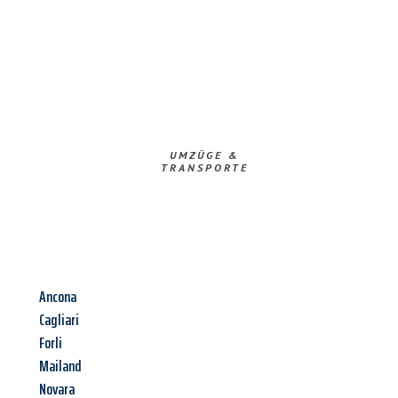
UMZÜGE &
TRANSPORTE
Ancona
Cagliari
Forli
Mailand
Novara