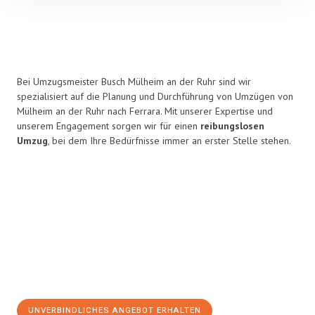
Bei Umzugsmeister Busch Mülheim an der Ruhr sind wir
spezialisiert auf die Planung und Durchführung von Umzügen von
Mülheim an der Ruhr nach Ferrara. Mit unserer Expertise und
unserem Engagement sorgen wir für einen
reibungslosen
Umzug
, bei dem Ihre Bedürfnisse immer an erster Stelle stehen.
UNVERBINDLICHES ANGEBOT ERHALTEN