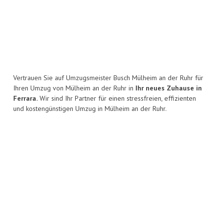
Vertrauen Sie auf Umzugsmeister Busch Mülheim an der Ruhr für
Ihren Umzug von Mülheim an der Ruhr in
Ihr neues Zuhause in
Ferrara.
Wir sind Ihr Partner für einen stressfreien, effizienten
und kostengünstigen Umzug in Mülheim an der Ruhr.