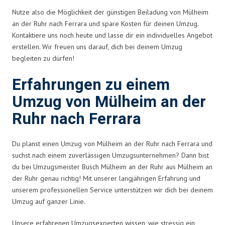
Nutze also die Möglichkeit der günstigen Beiladung von Mülheim
an der Ruhr nach Ferrara und spare Kosten für deinen Umzug.
Kontaktiere uns noch heute und lasse dir ein individuelles Angebot
erstellen. Wir freuen uns darauf, dich bei deinem Umzug
begleiten zu dürfen!
Erfahrungen zu einem
Umzug von Mülheim an der
Ruhr nach Ferrara
Du planst einen Umzug von Mülheim an der Ruhr nach Ferrara und
suchst nach einem zuverlässigen Umzugsunternehmen? Dann bist
du bei Umzugsmeister Busch Mülheim an der Ruhr aus Mülheim an
der Ruhr genau richtig! Mit unserer langjährigen Erfahrung und
unserem professionellen Service unterstützen wir dich bei deinem
Umzug auf ganzer Linie.
Unsere erfahrenen Umzugsexperten wissen, wie stressig ein