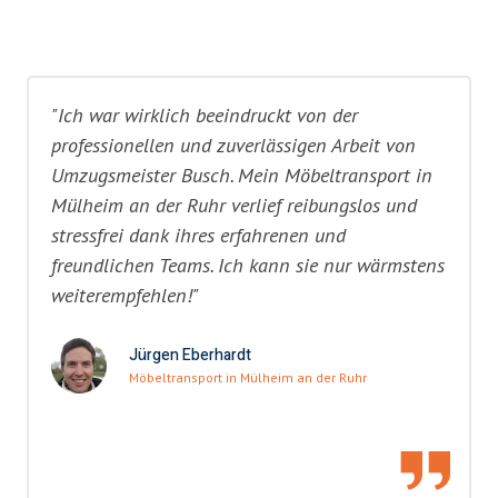
"Ich war wirklich beeindruckt von der
professionellen und zuverlässigen Arbeit von
Umzugsmeister Busch. Mein Möbeltransport in
Mülheim an der Ruhr verlief reibungslos und
stressfrei dank ihres erfahrenen und
freundlichen Teams. Ich kann sie nur wärmstens
weiterempfehlen!"
Jürgen Eberhardt
Möbeltransport in Mülheim an der Ruhr