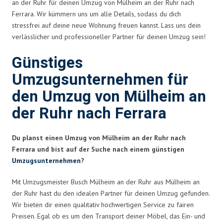
an der Ruhr für deinen Umzug von Mülheim an der Ruhr nach
Ferrara. Wir kümmern uns um alle Details, sodass du dich
stressfrei auf deine neue Wohnung freuen kannst. Lass uns dein
verlässlicher und professioneller Partner für deinen Umzug sein!
Günstiges
Umzugsunternehmen für
den Umzug von Mülheim an
der Ruhr nach Ferrara
Du planst einen Umzug von Mülheim an der Ruhr nach
Ferrara und bist auf der Suche nach einem günstigen
Umzugsunternehmen
?
Mit Umzugsmeister Busch Mülheim an der Ruhr aus Mülheim an
der Ruhr hast du den idealen Partner für deinen Umzug gefunden.
Wir bieten dir einen qualitativ hochwertigen Service zu fairen
Preisen. Egal ob es um den Transport deiner Möbel, das Ein- und