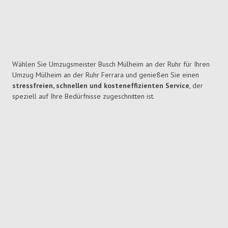
Wählen Sie Umzugsmeister Busch Mülheim an der Ruhr für Ihren
Umzug Mülheim an der Ruhr Ferrara und genießen Sie einen
stressfreien, schnellen und kosteneffizienten Service
, der
speziell auf Ihre Bedürfnisse zugeschnitten ist.