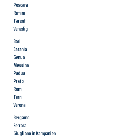
Pescara
Rimini
Tarent
Venedig
Bari
Catania
Genua
Messina
Padua
Prato
Rom
Terni
Verona
Bergamo
Ferrara
Giugliano in Kampanien