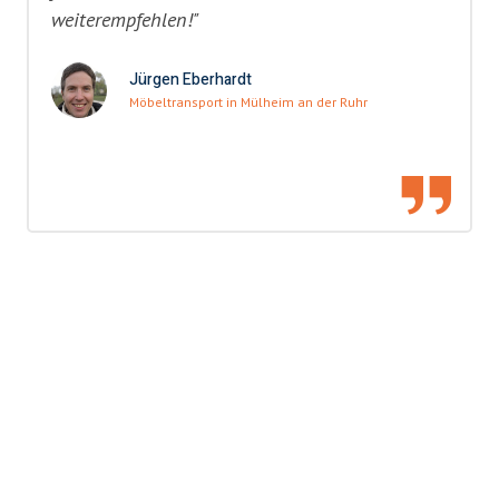
weiterempfehlen!"
Jürgen Eberhardt
Möbeltransport in Mülheim an der Ruhr