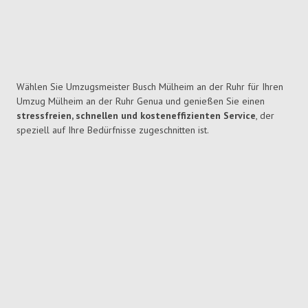
Wählen Sie Umzugsmeister Busch Mülheim an der Ruhr für Ihren
Umzug Mülheim an der Ruhr Genua und genießen Sie einen
stressfreien, schnellen und kosteneffizienten Service
, der
speziell auf Ihre Bedürfnisse zugeschnitten ist.