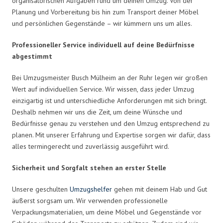
organisatorischen Aufgaben rund um deinen Umzug. Von der
Planung und Vorbereitung bis hin zum Transport deiner Möbel
und persönlichen Gegenstände – wir kümmern uns um alles.
Professioneller Service individuell auf deine Bedürfnisse
abgestimmt
Bei Umzugsmeister Busch Mülheim an der Ruhr legen wir großen
Wert auf individuellen Service. Wir wissen, dass jeder Umzug
einzigartig ist und unterschiedliche Anforderungen mit sich bringt.
Deshalb nehmen wir uns die Zeit, um deine Wünsche und
Bedürfnisse genau zu verstehen und den Umzug entsprechend zu
planen. Mit unserer Erfahrung und Expertise sorgen wir dafür, dass
alles termingerecht und zuverlässig ausgeführt wird.
Sicherheit und Sorgfalt stehen an erster Stelle
Unsere geschulten
Umzugshelfer
gehen mit deinem Hab und Gut
äußerst sorgsam um. Wir verwenden professionelle
Verpackungsmaterialien, um deine Möbel und Gegenstände vor