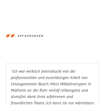
ERFAHRUNGEN
"Ich war wirklich beeindruckt von der
professionellen und zuverlässigen Arbeit von
Umzugsmeister Busch. Mein Möbeltransport in
Mülheim an der Ruhr verlief reibungslos und
stressfrei dank ihres erfahrenen und
freundlichen Teams. Ich kann sie nur wärmstens