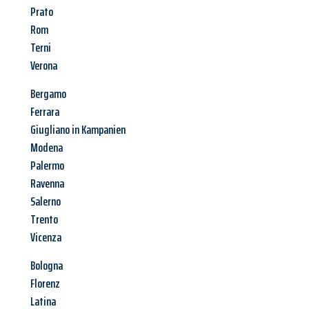
Prato
Rom
Terni
Verona
Bergamo
Ferrara
Giugliano in Kampanien
Modena
Palermo
Ravenna
Salerno
Trento
Vicenza
Bologna
Florenz
Latina