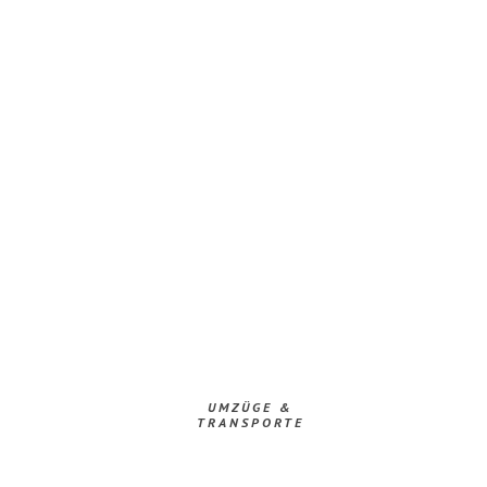
UMZÜGE &
TRANSPORTE