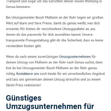
Transport und sogar um das Einrichten deiner neuen Wohnung in
Genua kümmern.
Bei Umzugsmeister Busch Mülheim an der Ruhr legen wir großen
Wert auf klare und faire Preise, damit du genau weißt, was dich
erwartet. Wir bieten dir verschiedene Umzugspakete an, aus
denen du das passende für dich auswählen kannst. Unsere
transparente Preisgestaltung gibt dir die Sicherheit, dass es keine
versteckten Kosten gibt.
Wenn du nach einem zuverlässigen
Umzugsunternehmen
für
deinen Umzug von Mülheim an der Ruhr nach Genua suchst, dann
bist du bei Umzugsmeister Busch Mülheim an der Ruhr genau
richtig.
Kontaktiere uns
noch heute für ein unverbindliches Angebot
und lass uns gemeinsam deinen Umzug stressfrei und zu einem
fairen Preis realisieren!
Günstiges
Umzugsunternehmen für