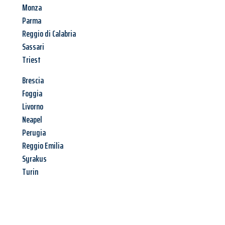
Monza
Parma
Reggio di Calabria
Sassari
Triest
Brescia
Foggia
Livorno
Neapel
Perugia
Reggio Emilia
Syrakus
Turin