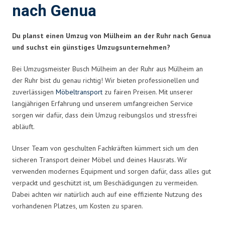
nach Genua
Du planst einen Umzug von Mülheim an der Ruhr nach Genua
und suchst ein günstiges Umzugsunternehmen?
Bei Umzugsmeister Busch Mülheim an der Ruhr aus Mülheim an
der Ruhr bist du genau richtig! Wir bieten professionellen und
zuverlässigen
Möbeltransport
zu fairen Preisen. Mit unserer
langjährigen Erfahrung und unserem umfangreichen Service
sorgen wir dafür, dass dein Umzug reibungslos und stressfrei
abläuft.
Unser Team von geschulten Fachkräften kümmert sich um den
sicheren Transport deiner Möbel und deines Hausrats. Wir
verwenden modernes Equipment und sorgen dafür, dass alles gut
verpackt und geschützt ist, um Beschädigungen zu vermeiden.
Dabei achten wir natürlich auch auf eine effiziente Nutzung des
vorhandenen Platzes, um Kosten zu sparen.