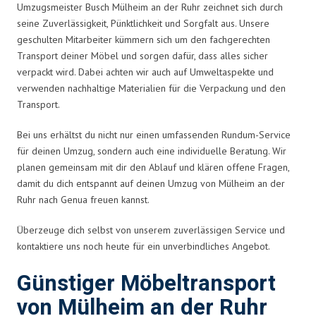
Umzugsmeister Busch Mülheim an der Ruhr zeichnet sich durch
seine Zuverlässigkeit, Pünktlichkeit und Sorgfalt aus. Unsere
geschulten Mitarbeiter kümmern sich um den fachgerechten
Transport deiner Möbel und sorgen dafür, dass alles sicher
verpackt wird. Dabei achten wir auch auf Umweltaspekte und
verwenden nachhaltige Materialien für die Verpackung und den
Transport.
Bei uns erhältst du nicht nur einen umfassenden Rundum-Service
für deinen Umzug, sondern auch eine individuelle Beratung. Wir
planen gemeinsam mit dir den Ablauf und klären offene Fragen,
damit du dich entspannt auf deinen Umzug von Mülheim an der
Ruhr nach Genua freuen kannst.
Überzeuge dich selbst von unserem zuverlässigen Service und
kontaktiere uns noch heute für ein unverbindliches Angebot.
Günstiger Möbeltransport
von Mülheim an der Ruhr