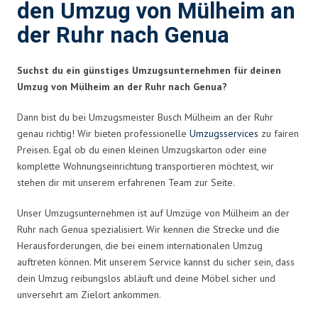
den Umzug von Mülheim an
der Ruhr nach Genua
Suchst du ein günstiges Umzugsunternehmen für deinen
Umzug von Mülheim an der Ruhr nach Genua?
Dann bist du bei Umzugsmeister Busch Mülheim an der Ruhr
genau richtig! Wir bieten professionelle
Umzugsservices
zu fairen
Preisen. Egal ob du einen kleinen Umzugskarton oder eine
komplette Wohnungseinrichtung transportieren möchtest, wir
stehen dir mit unserem erfahrenen Team zur Seite.
Unser Umzugsunternehmen ist auf Umzüge von Mülheim an der
Ruhr nach Genua spezialisiert. Wir kennen die Strecke und die
Herausforderungen, die bei einem internationalen Umzug
auftreten können. Mit unserem Service kannst du sicher sein, dass
dein Umzug reibungslos abläuft und deine Möbel sicher und
unversehrt am Zielort ankommen.