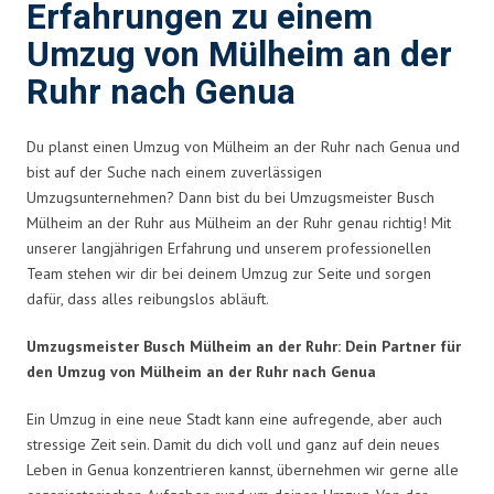
Erfahrungen zu einem
Umzug von Mülheim an der
Ruhr nach Genua
Du planst einen Umzug von Mülheim an der Ruhr nach Genua und
bist auf der Suche nach einem zuverlässigen
Umzugsunternehmen? Dann bist du bei Umzugsmeister Busch
Mülheim an der Ruhr aus Mülheim an der Ruhr genau richtig! Mit
unserer langjährigen Erfahrung und unserem professionellen
Team stehen wir dir bei deinem Umzug zur Seite und sorgen
dafür, dass alles reibungslos abläuft.
Umzugsmeister Busch Mülheim an der Ruhr: Dein Partner für
den Umzug von Mülheim an der Ruhr nach Genua
Ein Umzug in eine neue Stadt kann eine aufregende, aber auch
stressige Zeit sein. Damit du dich voll und ganz auf dein neues
Leben in Genua konzentrieren kannst, übernehmen wir gerne alle