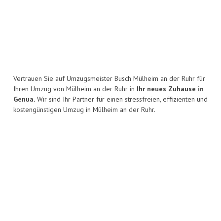
Vertrauen Sie auf Umzugsmeister Busch Mülheim an der Ruhr für
Ihren Umzug von Mülheim an der Ruhr in
Ihr neues Zuhause in
Genua.
Wir sind Ihr Partner für einen stressfreien, effizienten und
kostengünstigen Umzug in Mülheim an der Ruhr.