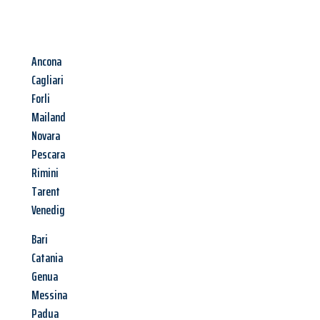
Ancona
Cagliari
Forli
Mailand
Novara
Pescara
Rimini
Tarent
Venedig
Bari
Catania
Genua
Messina
Padua