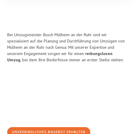
Bei Umzugsmeister Busch Mülheim an der Ruhr sind wir
spezialisiert auf die Planung und Durchführung von Umzügen von
Mülheim an der Ruhr nach Genua. Mit unserer Expertise und
unserem Engagement sorgen wir für einen
reibungslosen
Umzug
, bei dem Ihre Bedürfnisse immer an erster Stelle stehen.
UNVERBINDLICHES ANGEBOT ERHALTEN