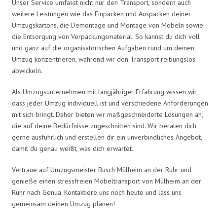
Unser Service umfasst nicht nur den Transport, sondern auch
weitere Leistungen wie das Einpacken und Auspacken deiner
Umzugskartons, die Demontage und Montage von Möbeln sowie
die Entsorgung von Verpackungsmaterial. So kannst du dich voll
und ganz auf die organisatorischen Aufgaben rund um deinen
Umzug konzentrieren, während wir den Transport reibungslos
abwickeln.
Als Umzugsunternehmen mit langjähriger Erfahrung wissen wir,
dass jeder Umzug individuell ist und verschiedene Anforderungen
mit sich bringt. Daher bieten wir maßgeschneiderte Lösungen an,
die auf deine Bedürfnisse zugeschnitten sind. Wir beraten dich
gerne ausführlich und erstellen dir ein unverbindliches Angebot,
damit du genau weißt, was dich erwartet.
Vertraue auf Umzugsmeister Busch Mülheim an der Ruhr und
genieße einen stressfreien Möbeltransport von Mülheim an der
Ruhr nach Genua. Kontaktiere uns noch heute und lass uns
gemeinsam deinen Umzug planen!