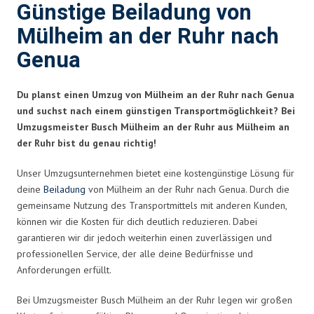
Günstige Beiladung von
Mülheim an der Ruhr nach
Genua
Du planst einen Umzug von Mülheim an der Ruhr nach Genua
und suchst nach einem günstigen Transportmöglichkeit? Bei
Umzugsmeister Busch Mülheim an der Ruhr aus Mülheim an
der Ruhr bist du genau richtig!
Unser Umzugsunternehmen bietet eine kostengünstige Lösung für
deine
Beiladung
von Mülheim an der Ruhr nach Genua. Durch die
gemeinsame Nutzung des Transportmittels mit anderen Kunden,
können wir die Kosten für dich deutlich reduzieren. Dabei
garantieren wir dir jedoch weiterhin einen zuverlässigen und
professionellen Service, der alle deine Bedürfnisse und
Anforderungen erfüllt.
Bei Umzugsmeister Busch Mülheim an der Ruhr legen wir großen