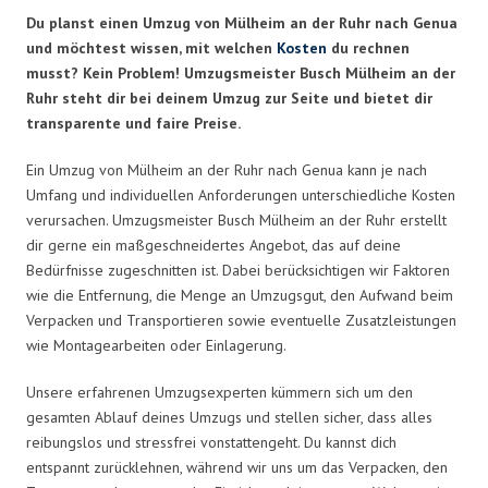
Du planst einen Umzug von Mülheim an der Ruhr nach Genua
und möchtest wissen, mit welchen
Kosten
du rechnen
musst? Kein Problem! Umzugsmeister Busch Mülheim an der
Ruhr steht dir bei deinem Umzug zur Seite und bietet dir
transparente und faire Preise.
Ein Umzug von Mülheim an der Ruhr nach Genua kann je nach
Umfang und individuellen Anforderungen unterschiedliche Kosten
verursachen. Umzugsmeister Busch Mülheim an der Ruhr erstellt
dir gerne ein maßgeschneidertes Angebot, das auf deine
Bedürfnisse zugeschnitten ist. Dabei berücksichtigen wir Faktoren
wie die Entfernung, die Menge an Umzugsgut, den Aufwand beim
Verpacken und Transportieren sowie eventuelle Zusatzleistungen
wie Montagearbeiten oder Einlagerung.
Unsere erfahrenen Umzugsexperten kümmern sich um den
gesamten Ablauf deines Umzugs und stellen sicher, dass alles
reibungslos und stressfrei vonstattengeht. Du kannst dich
entspannt zurücklehnen, während wir uns um das Verpacken, den