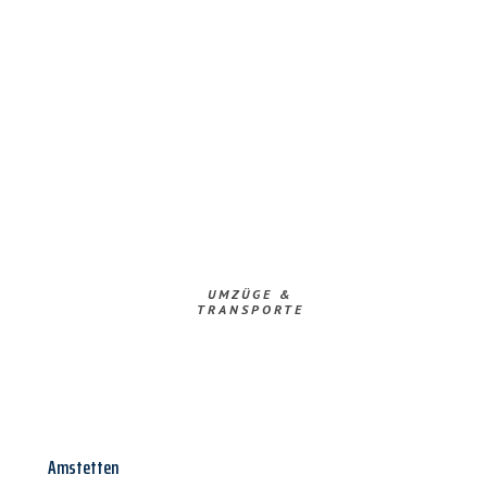
UMZÜGE &
TRANSPORTE
Amstetten