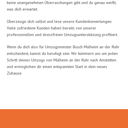
keine unangenehmen Überraschungen gibt und du genau weißt,
was dich erwartet.
Überzeuge dich selbst und lese unsere Kundenbewertungen.
Viele zufriedene Kunden haben bereits von unserer
professionellen und stressfreien Umzugsunterstützung profitiert.
Wenn du dich also für Umzugsmeister Busch Mülheim an der Ruhr
entscheidest, kannst du beruhigt sein. Wir kümmern uns um jeden
Schritt deines Umzugs von Mülheim an der Ruhr nach Amstetten
und ermöglichen dir einen entspannten Start in dein neues
Zuhause.
Umzugsmeister Busch in Zahlen: