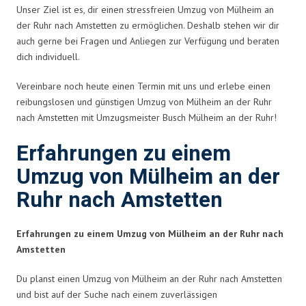
Unser Ziel ist es, dir einen stressfreien Umzug von Mülheim an
der Ruhr nach Amstetten zu ermöglichen. Deshalb stehen wir dir
auch gerne bei Fragen und Anliegen zur Verfügung und beraten
dich individuell.
Vereinbare noch heute einen Termin mit uns und erlebe einen
reibungslosen und günstigen Umzug von Mülheim an der Ruhr
nach Amstetten mit Umzugsmeister Busch Mülheim an der Ruhr!
Erfahrungen zu einem
Umzug von Mülheim an der
Ruhr nach Amstetten
Erfahrungen zu einem Umzug von Mülheim an der Ruhr nach
Amstetten
Du planst einen Umzug von Mülheim an der Ruhr nach Amstetten
und bist auf der Suche nach einem zuverlässigen