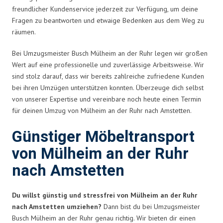
freundlicher Kundenservice jederzeit zur Verfügung, um deine
Fragen zu beantworten und etwaige Bedenken aus dem Weg zu
räumen.
Bei Umzugsmeister Busch Mülheim an der Ruhr legen wir großen
Wert auf eine professionelle und zuverlässige Arbeitsweise. Wir
sind stolz darauf, dass wir bereits zahlreiche zufriedene Kunden
bei ihren Umzügen unterstützen konnten. Überzeuge dich selbst
von unserer Expertise und vereinbare noch heute einen Termin
für deinen Umzug von Mülheim an der Ruhr nach Amstetten.
Günstiger Möbeltransport
von Mülheim an der Ruhr
nach Amstetten
Du willst günstig und stressfrei von Mülheim an der Ruhr
nach Amstetten umziehen?
Dann bist du bei Umzugsmeister
Busch Mülheim an der Ruhr genau richtig. Wir bieten dir einen