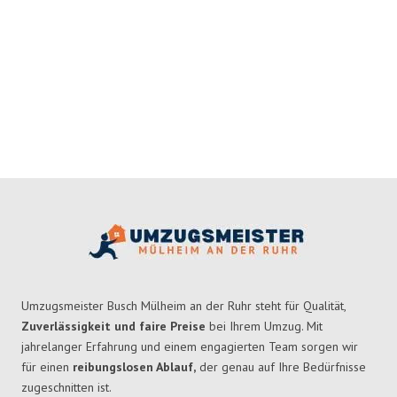
Umzugsmeister Busch Mülheim an der Ruhr steht für Qualität,
Zuverlässigkeit und faire Preise
bei Ihrem Umzug. Mit
jahrelanger Erfahrung und einem engagierten Team sorgen wir
für einen
reibungslosen Ablauf,
der genau auf Ihre Bedürfnisse
zugeschnitten ist.