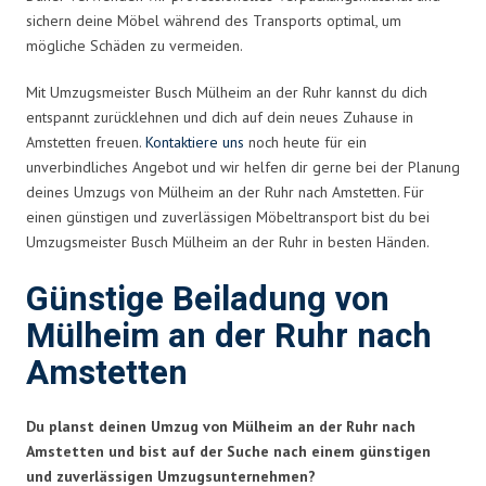
sichern deine Möbel während des Transports optimal, um
mögliche Schäden zu vermeiden.
Mit Umzugsmeister Busch Mülheim an der Ruhr kannst du dich
entspannt zurücklehnen und dich auf dein neues Zuhause in
Amstetten freuen.
Kontaktiere uns
noch heute für ein
unverbindliches Angebot und wir helfen dir gerne bei der Planung
deines Umzugs von Mülheim an der Ruhr nach Amstetten. Für
einen günstigen und zuverlässigen Möbeltransport bist du bei
Umzugsmeister Busch Mülheim an der Ruhr in besten Händen.
Günstige Beiladung von
Mülheim an der Ruhr nach
Amstetten
Du planst deinen Umzug von Mülheim an der Ruhr nach
Amstetten und bist auf der Suche nach einem günstigen
und zuverlässigen Umzugsunternehmen?