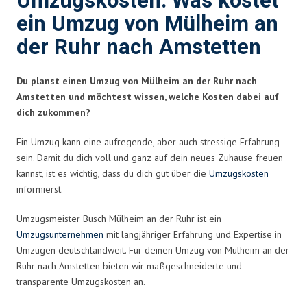
Umzugskosten: Was kostet
ein Umzug von Mülheim an
der Ruhr nach Amstetten
Du planst einen Umzug von Mülheim an der Ruhr nach
Amstetten und möchtest wissen, welche Kosten dabei auf
dich zukommen?
Ein Umzug kann eine aufregende, aber auch stressige Erfahrung
sein. Damit du dich voll und ganz auf dein neues Zuhause freuen
kannst, ist es wichtig, dass du dich gut über die
Umzugskosten
informierst.
Umzugsmeister Busch Mülheim an der Ruhr ist ein
Umzugsunternehmen
mit langjähriger Erfahrung und Expertise in
Umzügen deutschlandweit. Für deinen Umzug von Mülheim an der
Ruhr nach Amstetten bieten wir maßgeschneiderte und
transparente Umzugskosten an.