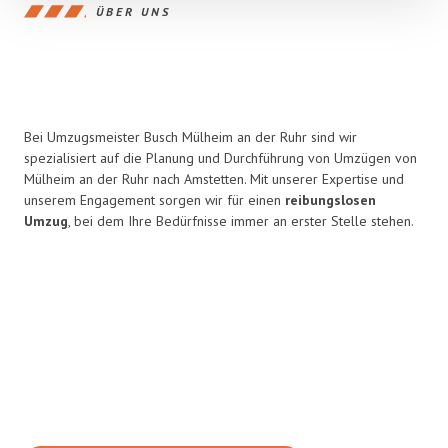
ÜBER UNS
Bei Umzugsmeister Busch Mülheim an der Ruhr sind wir
spezialisiert auf die Planung und Durchführung von Umzügen von
Mülheim an der Ruhr nach Amstetten. Mit unserer Expertise und
unserem Engagement sorgen wir für einen
reibungslosen
Umzug
, bei dem Ihre Bedürfnisse immer an erster Stelle stehen.