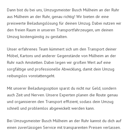
Dann bist du bei uns, Umzugsmeister Busch Mülheim an der Ruhr
aus Mülheim an der Ruhr, genau richtig! Wir bieten dir eine
preiswerte Beiladungslösung für deinen Umzug. Dabei nutzen wir
den freien Raum in unseren Transportfahrzeugen, um deinen
Umzug kostengünstig zu gestalten.
Unser erfahrenes Team kümmert sich um den Transport deiner
Möbel, Kartons und anderer Gegenstände von Mülheim an der
Ruhr nach Amstetten. Dabei legen wir großen Wert auf eine
sorgfältige und professionelle Abwicklung, damit dein Umzug
reibungslos vonstattengeht.
Mit unserer Beiladungsoption sparst du nicht nur Geld, sondern
auch Zeit und Nerven. Unsere Experten planen die Route genau
und organisieren den Transport effizient, sodass dein Umzug
schnell und problemlos abgewickelt werden kann.
Bei Umzugsmeister Busch Mülheim an der Ruhr kannst du dich auf
einen zuverlässigen Service mit transparenten Preisen verlassen.