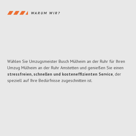
WARUM WIR?
Wählen Sie Umzugsmeister Busch Mülheim an der Ruhr für Ihren
Umzug Mülheim an der Ruhr Amstetten und genießen Sie einen
stressfreien, schnellen und kosteneffizienten Service
, der
speziell auf Ihre Bedürfnisse zugeschnitten ist.