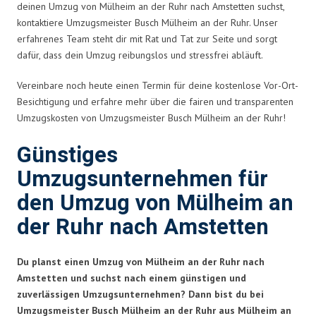
deinen Umzug von Mülheim an der Ruhr nach Amstetten suchst,
kontaktiere Umzugsmeister Busch Mülheim an der Ruhr. Unser
erfahrenes Team steht dir mit Rat und Tat zur Seite und sorgt
dafür, dass dein Umzug reibungslos und stressfrei abläuft.
Vereinbare noch heute einen Termin für deine kostenlose Vor-Ort-
Besichtigung und erfahre mehr über die fairen und transparenten
Umzugskosten von Umzugsmeister Busch Mülheim an der Ruhr!
Günstiges
Umzugsunternehmen für
den Umzug von Mülheim an
der Ruhr nach Amstetten
Du planst einen Umzug von Mülheim an der Ruhr nach
Amstetten und suchst nach einem günstigen und
zuverlässigen Umzugsunternehmen? Dann bist du bei
Umzugsmeister Busch Mülheim an der Ruhr aus Mülheim an