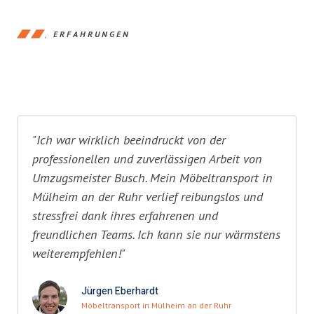
ERFAHRUNGEN
"Ich war wirklich beeindruckt von der
professionellen und zuverlässigen Arbeit von
Umzugsmeister Busch. Mein Möbeltransport in
Mülheim an der Ruhr verlief reibungslos und
stressfrei dank ihres erfahrenen und
freundlichen Teams. Ich kann sie nur wärmstens
weiterempfehlen!"
Jürgen Eberhardt
Möbeltransport in Mülheim an der Ruhr