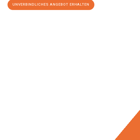
UNVERBINDLICHES ANGEBOT ERHALTEN