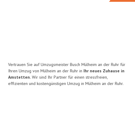
Vertrauen Sie auf Umzugsmeister Busch Mülheim an der Ruhr für
Ihren Umzug von Mülheim an der Ruhr in
Ihr neues Zuhause in
Amstetten.
Wir sind Ihr Partner für einen stressfreien,
effizienten und kostengünstigen Umzug in Mülheim an der Ruhr.