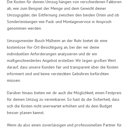
Die Kosten für deinen Umzug hängen von verschiedenen Faktoren
ab, wie zum Beispiel der Menge und dem Gewicht deiner
Umzugsgüter, der Entfernung zwischen den beiden Orten und ob
Sonderleistungen wie Pack- und Montageservice in Anspruch
genommen werden.
Umzugsmeister Busch Mülheim an der Ruhr bietet dir eine
kostenlose Vor-Ort-Besichtigung an, bei der wir deine
individuellen Anforderungen analysieren und dir ein
maßgeschneidertes Angebot erstellen. Wir legen großen Wert
darauf, dass unsere Kunden fair und transparent über die Kosten
informiert sind und keine versteckten Gebühren befürchten
müssen.
Darüber hinaus bieten wir dir auch die Möglichkeit, einen Festpreis
für deinen Umzug zu vereinbaren. So hast du die Sicherheit, dass
sich die Kosten nicht unerwartet erhöhen und du dein Budget
besser planen kannst.
Wenn du also einen zuverlässigen und professionellen Partner für