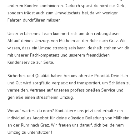
anderen Kunden kombinieren. Dadurch sparst du nicht nur Geld,
sondern trägst auch zum Umweltschutz bei, da wir weniger
Fahrten durchführen müssen.
Unser erfahrenes Team kümmert sich um den reibungslosen
Ablauf deines Umzugs von Mülheim an der Ruhr nach Graz. Wir
wissen, dass ein Umzug stressig sein kann, deshalb stehen wir dir
mit unserer Fachkompetenz und unserem freundlichen
Kundenservice zur Seite.
Sicherheit und Qualität haben bei uns oberste Priorität. Dein Hab
und Gut wird sorgfältig verpackt und transportiert, um Schäden zu
vermeiden. Vertraue auf unseren professionellen Service und
genieße einen stressfreien Umzug.
Worauf wartest du noch? Kontaktiere uns jetzt und erhalte ein
individuelles Angebot für deine günstige Beiladung von Mülheim
an der Ruhr nach Graz. Wir freuen uns darauf, dich bei deinem
Umzug zu unterstützen!