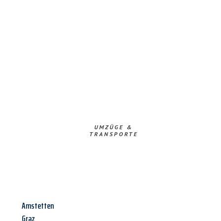
UMZÜGE &
TRANSPORTE
Amstetten
Graz