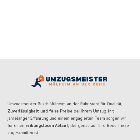
Umzugsmeister Busch Mülheim an der Ruhr steht für Qualität,
Zuverlässigkeit und faire Preise
bei Ihrem Umzug. Mit
jahrelanger Erfahrung und einem engagierten Team sorgen wir
für einen
reibungslosen Ablauf,
der genau auf Ihre Bedürfnisse
zugeschnitten ist.