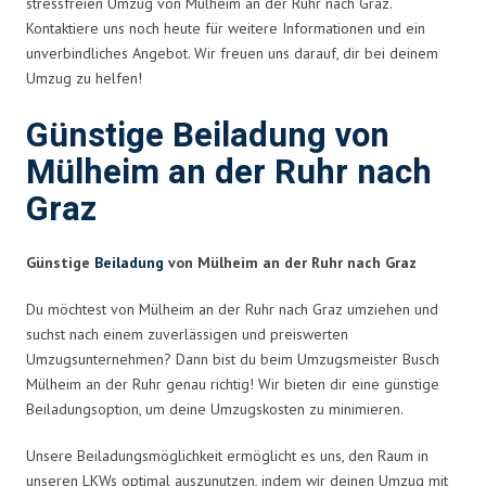
stressfreien Umzug von Mülheim an der Ruhr nach Graz.
Kontaktiere uns noch heute für weitere Informationen und ein
unverbindliches Angebot. Wir freuen uns darauf, dir bei deinem
Umzug zu helfen!
Günstige Beiladung von
Mülheim an der Ruhr nach
Graz
Günstige
Beiladung
von Mülheim an der Ruhr nach Graz
Du möchtest von Mülheim an der Ruhr nach Graz umziehen und
suchst nach einem zuverlässigen und preiswerten
Umzugsunternehmen? Dann bist du beim Umzugsmeister Busch
Mülheim an der Ruhr genau richtig! Wir bieten dir eine günstige
Beiladungsoption, um deine Umzugskosten zu minimieren.
Unsere Beiladungsmöglichkeit ermöglicht es uns, den Raum in
unseren LKWs optimal auszunutzen, indem wir deinen Umzug mit