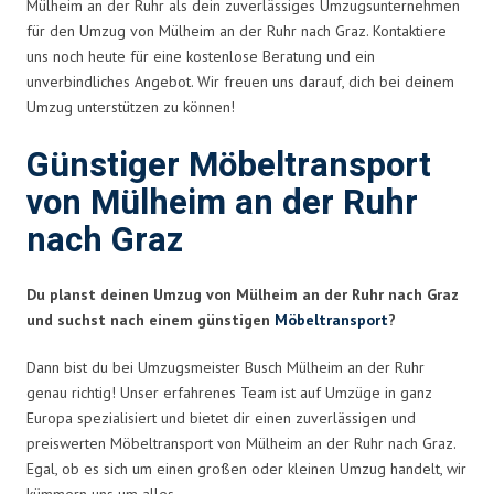
Mülheim an der Ruhr als dein zuverlässiges Umzugsunternehmen
für den Umzug von Mülheim an der Ruhr nach Graz. Kontaktiere
uns noch heute für eine kostenlose Beratung und ein
unverbindliches Angebot. Wir freuen uns darauf, dich bei deinem
Umzug unterstützen zu können!
Günstiger Möbeltransport
von Mülheim an der Ruhr
nach Graz
Du planst deinen Umzug von Mülheim an der Ruhr nach Graz
und suchst nach einem günstigen
Möbeltransport
?
Dann bist du bei Umzugsmeister Busch Mülheim an der Ruhr
genau richtig! Unser erfahrenes Team ist auf Umzüge in ganz
Europa spezialisiert und bietet dir einen zuverlässigen und
preiswerten Möbeltransport von Mülheim an der Ruhr nach Graz.
Egal, ob es sich um einen großen oder kleinen Umzug handelt, wir
kümmern uns um alles.