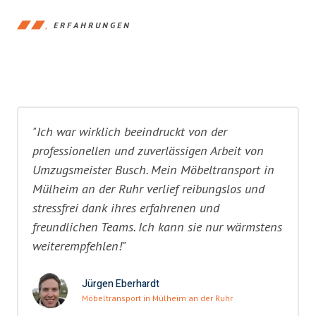
ERFAHRUNGEN
"Ich war wirklich beeindruckt von der
professionellen und zuverlässigen Arbeit von
Umzugsmeister Busch. Mein Möbeltransport in
Mülheim an der Ruhr verlief reibungslos und
stressfrei dank ihres erfahrenen und
freundlichen Teams. Ich kann sie nur wärmstens
weiterempfehlen!"
Jürgen Eberhardt
Möbeltransport in Mülheim an der Ruhr