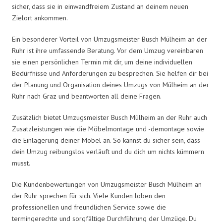
sicher, dass sie in einwandfreiem Zustand an deinem neuen
Zielort ankommen.
Ein besonderer Vorteil von Umzugsmeister Busch Mülheim an der
Ruhr ist ihre umfassende Beratung. Vor dem Umzug vereinbaren
sie einen persönlichen Termin mit dir, um deine individuellen
Bedürfnisse und Anforderungen zu besprechen. Sie helfen dir bei
der Planung und Organisation deines Umzugs von Mülheim an der
Ruhr nach Graz und beantworten all deine Fragen.
Zusätzlich bietet Umzugsmeister Busch Mülheim an der Ruhr auch
Zusatzleistungen wie die Möbelmontage und -demontage sowie
die Einlagerung deiner Möbel an. So kannst du sicher sein, dass
dein Umzug reibungslos verläuft und du dich um nichts kümmern
musst.
Die Kundenbewertungen von Umzugsmeister Busch Mülheim an
der Ruhr sprechen für sich. Viele Kunden loben den
professionellen und freundlichen Service sowie die
termingerechte und sorgfältige Durchführung der Umzüge. Du