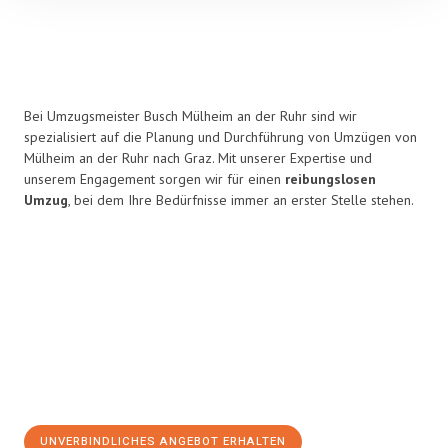
Bei Umzugsmeister Busch Mülheim an der Ruhr sind wir
spezialisiert auf die Planung und Durchführung von Umzügen von
Mülheim an der Ruhr nach Graz. Mit unserer Expertise und
unserem Engagement sorgen wir für einen
reibungslosen
Umzug
, bei dem Ihre Bedürfnisse immer an erster Stelle stehen.
UNVERBINDLICHES ANGEBOT ERHALTEN