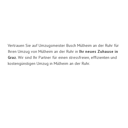
Vertrauen Sie auf Umzugsmeister Busch Mülheim an der Ruhr für
Ihren Umzug von Mülheim an der Ruhr in
Ihr neues Zuhause in
Graz.
Wir sind Ihr Partner für einen stressfreien, effizienten und
kostengünstigen Umzug in Mülheim an der Ruhr.