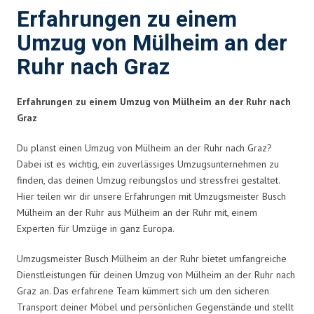
Erfahrungen zu einem
Umzug von Mülheim an der
Ruhr nach Graz
Erfahrungen zu einem Umzug von Mülheim an der Ruhr nach
Graz
Du planst einen Umzug von Mülheim an der Ruhr nach Graz?
Dabei ist es wichtig, ein zuverlässiges Umzugsunternehmen zu
finden, das deinen Umzug reibungslos und stressfrei gestaltet.
Hier teilen wir dir unsere Erfahrungen mit Umzugsmeister Busch
Mülheim an der Ruhr aus Mülheim an der Ruhr mit, einem
Experten für Umzüge in ganz Europa.
Umzugsmeister Busch Mülheim an der Ruhr bietet umfangreiche
Dienstleistungen für deinen Umzug von Mülheim an der Ruhr nach
Graz an. Das erfahrene Team kümmert sich um den sicheren
Transport deiner Möbel und persönlichen Gegenstände und stellt