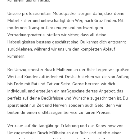
Unsere professionellen Möbelpacker sorgen dafür, dass deine
Möbel sicher und unbeschädigt den Weg nach Graz finden. Mit
modernen Transportfahrzeugen und hochwertigem
Verpackungsmaterial stellen wir sicher, dass all deine
Habseligkeiten bestens geschützt sind. Du kannst dich entspannt
zurücklehnen, während wir uns um den kompletten Ablauf
kümmern.
Bei Umzugsmeister Busch Mülheim an der Ruhr legen wir großen
Wert auf Kundenzufriedenheit. Deshalb stehen wir dir von Anfang
bis Ende mit Rat und Tat zur Seite. Gerne beraten wir dich
individuell und erstellen ein maßgeschneidertes Angebot, das
perfekt auf deine Bedürfnisse und Wünsche zugeschnitten ist. Du
sparst nicht nur Zeit und Nerven, sondern auch Geld, denn wir
bieten dir einen erstklassigen Service zu fairen Preisen.
Vertraue auf die langjährige Erfahrung und das Know-how von
Umzugsmeister Busch Mülheim an der Ruhr und erlebe einen