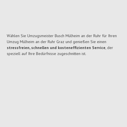
Wählen Sie Umzugsmeister Busch Mülheim an der Ruhr für Ihren
Umzug Mülheim an der Ruhr Graz und genießen Sie einen
stressfreien, schnellen und kosteneffizienten Service
, der
speziell auf Ihre Bedürfnisse zugeschnitten ist.