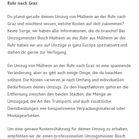
Ruhr nach Graz
Du planst gerade deinen Umzug von Mülheim an der Ruhr nach
Graz und möchtest wissen, welche Kosten auf dich zukommen?
Keine Sorge, wir haben alle Informationen, die du brauchst! Bei
Umzugsmeister Busch Mülheim an der Ruhr aus Mülheim an der
Ruhr haben wir uns auf Umzüge in ganz Europa spezialisiert und
stehen dir gerne zur Verfügung.
Ein Umzug von Mülheim an der Ruhr nach Graz ist eine spannende
Veränderung, aber es gibt auch einige Dinge, die du beachten
solltest. Die Kosten variieren je nach Umfang und individuellen
Bedürfnissen deines Umzugs. Zu den Hauptfaktoren gehören die
Entfernung zwischen den beiden Städten, die Menge an
Umzugsgut, die Art des Transports und auch zusätzliche
Dienstleistungen, wie beispielsweise Verpackungsmaterial oder
Montagearbeiten.
Um eine genaue Kostenschätzung für deinen Umzug zu erhalten,
empfehlen wir dir, einen professionellen Umzugsmeister Busch