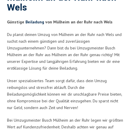
Wels
Günstige
Beiladung
von Mülheim an der Ruhr nach Wels
Du planst deinen Umzug von Mülheim an der Ruhr nach Wels und
suchst nach einem günstigen und zuverlässigen
Umzugsunternehmen? Dann bist du bei Umzugsmeister Busch
Mülheim an der Ruhr aus Mülheim an der Ruhr genau richtig! Mit
unserer Expertise und langjährigen Erfahrung bieten wir dir eine
erstklassige Lösung für deine Beiladung.
Unser spezialisiertes Team sorgt dafür, dass dein Umzug
reibungslos und stressfrei abläuft. Durch die
Beiladungsmöglichkeit können wir dir unschlagbare Preise bieten,
ohne Kompromisse bei der Qualität einzugehen. Du sparst nicht
nur Geld, sondern auch Zeit und Nerven!
Bei Umzugsmeister Busch Mülheim an der Ruhr legen wir größten
Wert auf Kundenzufriedenheit. Deshalb achten wir genau auf