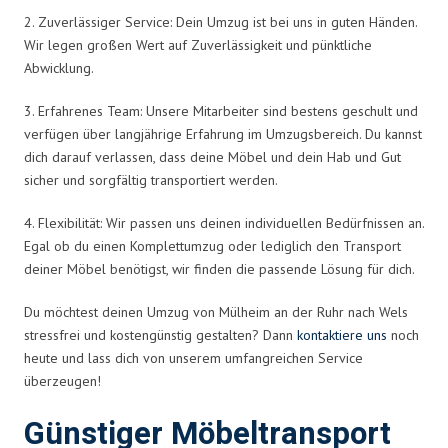
2. Zuverlässiger Service: Dein Umzug ist bei uns in guten Händen.
Wir legen großen Wert auf Zuverlässigkeit und pünktliche
Abwicklung.
3. Erfahrenes Team: Unsere Mitarbeiter sind bestens geschult und
verfügen über langjährige Erfahrung im Umzugsbereich. Du kannst
dich darauf verlassen, dass deine Möbel und dein Hab und Gut
sicher und sorgfältig transportiert werden.
4. Flexibilität: Wir passen uns deinen individuellen Bedürfnissen an.
Egal ob du einen Komplettumzug oder lediglich den Transport
deiner Möbel benötigst, wir finden die passende Lösung für dich.
Du möchtest deinen Umzug von Mülheim an der Ruhr nach Wels
stressfrei und kostengünstig gestalten? Dann
kontaktiere uns
noch
heute und lass dich von unserem umfangreichen Service
überzeugen!
Günstiger Möbeltransport