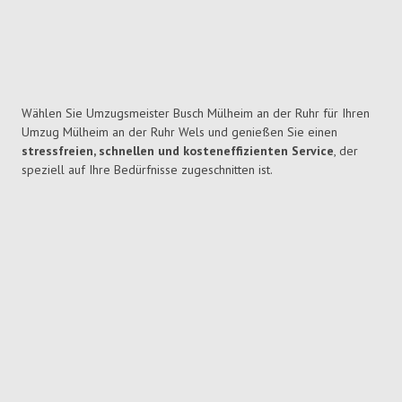
Wählen Sie Umzugsmeister Busch Mülheim an der Ruhr für Ihren
Umzug Mülheim an der Ruhr Wels und genießen Sie einen
stressfreien, schnellen und kosteneffizienten Service
, der
speziell auf Ihre Bedürfnisse zugeschnitten ist.