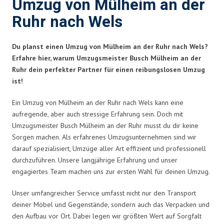
Umzug von Mülheim an der
Ruhr nach Wels
Du planst einen Umzug von Mülheim an der Ruhr nach Wels?
Erfahre hier, warum Umzugsmeister Busch Mülheim an der
Ruhr dein perfekter Partner für einen reibungslosen Umzug
ist!
Ein Umzug von Mülheim an der Ruhr nach Wels kann eine
aufregende, aber auch stressige Erfahrung sein. Doch mit
Umzugsmeister Busch Mülheim an der Ruhr musst du dir keine
Sorgen machen. Als erfahrenes Umzugsunternehmen sind wir
darauf spezialisiert, Umzüge aller Art effizient und professionell
durchzuführen. Unsere langjährige Erfahrung und unser
engagiertes Team machen uns zur ersten Wahl für deinen Umzug.
Unser umfangreicher Service umfasst nicht nur den Transport
deiner Möbel und Gegenstände, sondern auch das Verpacken und
den Aufbau vor Ort. Dabei legen wir größten Wert auf Sorgfalt