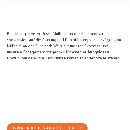
Bei Umzugsmeister Busch Mülheim an der Ruhr sind wir
spezialisiert auf die Planung und Durchführung von Umzügen von
Mülheim an der Ruhr nach Wels. Mit unserer Expertise und
unserem Engagement sorgen wir für einen
reibungslosen
Umzug
, bei dem Ihre Bedürfnisse immer an erster Stelle stehen.
UNVERBINDLICHES ANGEBOT ERHALTEN