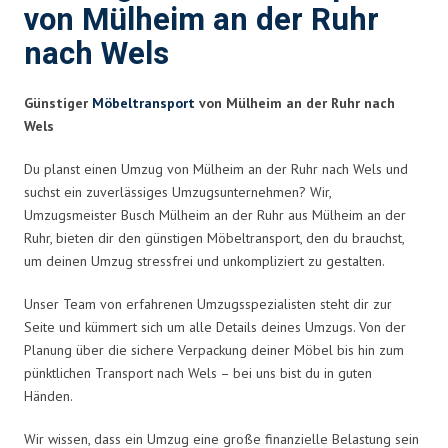
von Mülheim an der Ruhr
nach Wels
Günstiger
Möbeltransport
von Mülheim an der Ruhr nach
Wels
Du planst einen Umzug von Mülheim an der Ruhr nach Wels und
suchst ein zuverlässiges Umzugsunternehmen? Wir,
Umzugsmeister Busch Mülheim an der Ruhr aus Mülheim an der
Ruhr, bieten dir den günstigen Möbeltransport, den du brauchst,
um deinen Umzug stressfrei und unkompliziert zu gestalten.
Unser Team von erfahrenen Umzugsspezialisten steht dir zur
Seite und kümmert sich um alle Details deines Umzugs. Von der
Planung über die sichere Verpackung deiner Möbel bis hin zum
pünktlichen Transport nach Wels – bei uns bist du in guten
Händen.
Wir wissen, dass ein Umzug eine große finanzielle Belastung sein