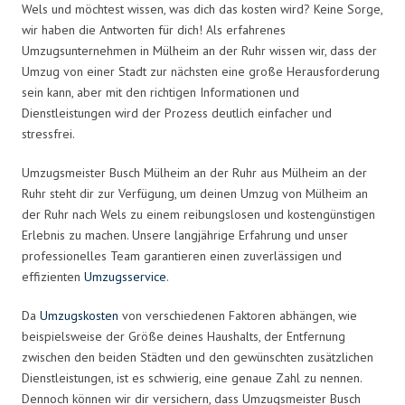
Wels und möchtest wissen, was dich das kosten wird? Keine Sorge,
wir haben die Antworten für dich! Als erfahrenes
Umzugsunternehmen in Mülheim an der Ruhr wissen wir, dass der
Umzug von einer Stadt zur nächsten eine große Herausforderung
sein kann, aber mit den richtigen Informationen und
Dienstleistungen wird der Prozess deutlich einfacher und
stressfrei.
Umzugsmeister Busch Mülheim an der Ruhr aus Mülheim an der
Ruhr steht dir zur Verfügung, um deinen Umzug von Mülheim an
der Ruhr nach Wels zu einem reibungslosen und kostengünstigen
Erlebnis zu machen. Unsere langjährige Erfahrung und unser
professionelles Team garantieren einen zuverlässigen und
effizienten
Umzugsservice
.
Da
Umzugskosten
von verschiedenen Faktoren abhängen, wie
beispielsweise der Größe deines Haushalts, der Entfernung
zwischen den beiden Städten und den gewünschten zusätzlichen
Dienstleistungen, ist es schwierig, eine genaue Zahl zu nennen.
Dennoch können wir dir versichern, dass Umzugsmeister Busch