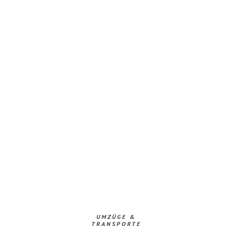
UMZÜGE &
TRANSPORTE