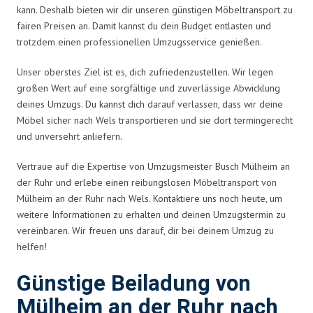
kann. Deshalb bieten wir dir unseren günstigen Möbeltransport zu
fairen Preisen an. Damit kannst du dein Budget entlasten und
trotzdem einen professionellen Umzugsservice genießen.
Unser oberstes Ziel ist es, dich zufriedenzustellen. Wir legen
großen Wert auf eine sorgfältige und zuverlässige Abwicklung
deines Umzugs. Du kannst dich darauf verlassen, dass wir deine
Möbel sicher nach Wels transportieren und sie dort termingerecht
und unversehrt anliefern.
Vertraue auf die Expertise von Umzugsmeister Busch Mülheim an
der Ruhr und erlebe einen reibungslosen Möbeltransport von
Mülheim an der Ruhr nach Wels. Kontaktiere uns noch heute, um
weitere Informationen zu erhalten und deinen Umzugstermin zu
vereinbaren. Wir freuen uns darauf, dir bei deinem Umzug zu
helfen!
Günstige Beiladung von
Mülheim an der Ruhr nach