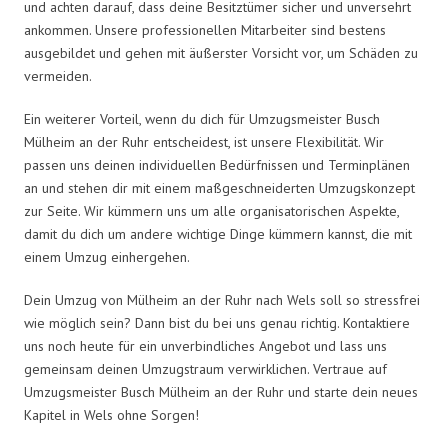
und achten darauf, dass deine Besitztümer sicher und unversehrt
ankommen. Unsere professionellen Mitarbeiter sind bestens
ausgebildet und gehen mit äußerster Vorsicht vor, um Schäden zu
vermeiden.
Ein weiterer Vorteil, wenn du dich für Umzugsmeister Busch
Mülheim an der Ruhr entscheidest, ist unsere Flexibilität. Wir
passen uns deinen individuellen Bedürfnissen und Terminplänen
an und stehen dir mit einem maßgeschneiderten Umzugskonzept
zur Seite. Wir kümmern uns um alle organisatorischen Aspekte,
damit du dich um andere wichtige Dinge kümmern kannst, die mit
einem Umzug einhergehen.
Dein Umzug von Mülheim an der Ruhr nach Wels soll so stressfrei
wie möglich sein? Dann bist du bei uns genau richtig. Kontaktiere
uns noch heute für ein unverbindliches Angebot und lass uns
gemeinsam deinen Umzugstraum verwirklichen. Vertraue auf
Umzugsmeister Busch Mülheim an der Ruhr und starte dein neues
Kapitel in Wels ohne Sorgen!