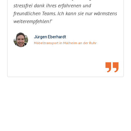
stressfrei dank ihres erfahrenen und
freundlichen Teams. Ich kann sie nur wärmstens
weiterempfehlen!"
Jürgen Eberhardt
Möbeltransport in Mülheim an der Ruhr