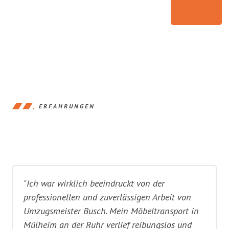
ERFAHRUNGEN
"Ich war wirklich beeindruckt von der
professionellen und zuverlässigen Arbeit von
Umzugsmeister Busch. Mein Möbeltransport in
Mülheim an der Ruhr verlief reibungslos und