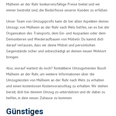
Mülheim an der Ruhr konkurrenzfähige Preise bietet und wir
immer bestrebt sind, die Bedürfnisse unserer Kunden zu erfüllen.
Unser Team von Umzugsprofis kann dir bei allen Aspekten deines
Umzugs von Mülheim an der Ruhr nach Wels helfen, sei es bei der
Organisation des Transports, dem Ein- und Auspacken oder dem
Demontieren und Wiederaufbauen von Möbeln. Du kannst dich
darauf verlassen, dass wir deine Möbel und persönlichen
Gegenstände sicher und unbeschädigt an deinen neuen Wohnort
bringen.
Also, worauf wartest du noch? Kontaktiere Umzugsmeister Busch
Mülheim an der Ruhr, um weitere Informationen über die
Umzugskosten von Mülheim an der Ruhr nach Wels zu erhalten
und einen kostenlosen Kostenvoranschlag zu erhalten. Wir stehen
bereit, dich bei deinem Umzug zu unterstützen und dir dabei zu
helfen, in dein neues Zuhause zu kommen.
Günstiges