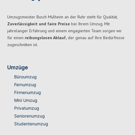
Umzugsmeister Busch Mülheim an der Ruhr steht für Qualität,
Zuverlässigkeit und faire Preise
bei Ihrem Umzug. Mit
jahrelanger Erfahrung und einem engagierten Team sorgen wir
für einen
reibungslosen Ablauf,
der genau auf Ihre Bedürfnisse
zugeschnitten ist.
Umzüge
Büroumzug
Fernumzug
Firmenumzug
Mini Umzug
Privatumzug
Seniorenumzug
Studentenumzug