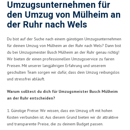
Umzugsunternehmen für
den Umzug von Mülheim an
der Ruhr nach Wels
Du bist auf der Suche nach einem günstigen Umzugsunternehmen
für deinen Umzug von Mülheim an der Ruhr nach Wels? Dann bist
du bei Umzugsmeister Busch Mülheim an der Ruhr genau richtig!
Wir bieten dir einen professionellen Umzugsservice zu fairen
Preisen. Mit unserer langjährigen Erfahrung und unserem
geschulten Team sorgen wir dafür, dass dein Umzug reibungslos
und stressfrei abläuft.
Warum solltest du dich für Umzugsmeister Busch Mülheim
an der Ruhr entscheiden?
1. Günstige Preise: Wir wissen, dass ein Umzug oft mit hohen
Kosten verbunden ist. Aus diesem Grund bieten wir dir attraktive
und transparente Preise, die zu deinem Budget passen.