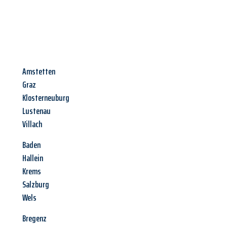
Amstetten
Graz
Klosterneuburg
Lustenau
Villach
Baden
Hallein
Krems
Salzburg
Wels
Bregenz