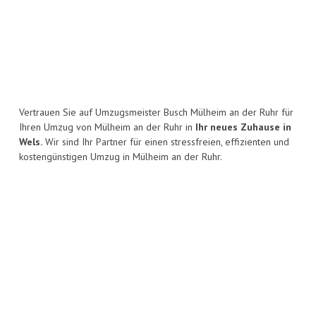
Vertrauen Sie auf Umzugsmeister Busch Mülheim an der Ruhr für
Ihren Umzug von Mülheim an der Ruhr in
Ihr neues Zuhause in
Wels.
Wir sind Ihr Partner für einen stressfreien, effizienten und
kostengünstigen Umzug in Mülheim an der Ruhr.