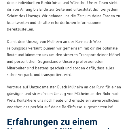
deine individuellen Bedürfnisse und Wünsche. Unser Team steht
dir von Anfang bis Ende zur Seite und unterstützt dich bei jedem
Schritt des Umzugs. Wir nehmen uns die Zeit, um deine Fragen zu
beantworten und dir alle erforderlichen Informationen
bereitzustellen.
Damit dein Umzug von Mülheim an der Ruhr nach Wels
reibungslos verläuft, planen wir gemeinsam mit dir die optimale
Route und kümmern uns um den sicheren Transport deiner Möbel
und persönlichen Gegenstände. Unsere professionellen
Mitarbeiter sind bestens geschult und sorgen dafür, dass alles
sicher verpackt und transportiert wird.
Vertraue auf Umzugsmeister Busch Mülheim an der Ruhr für einen
günstigen und stressfreien Umzug von Mülheim an der Ruhr nach
Wels. Kontaktiere uns noch heute und erhalte ein unverbindliches
Angebot, das perfekt auf deine Bedürfnisse zugeschnitten ist!
Erfahrungen zu einem