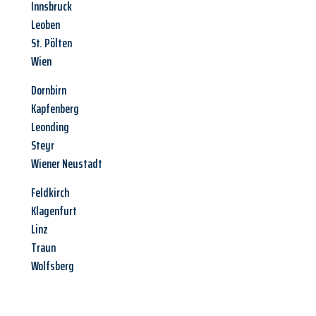
Innsbruck
Leoben
St. Pölten
Wien
Dornbirn
Kapfenberg
Leonding
Steyr
Wiener Neustadt
Feldkirch
Klagenfurt
Linz
Traun
Wolfsberg