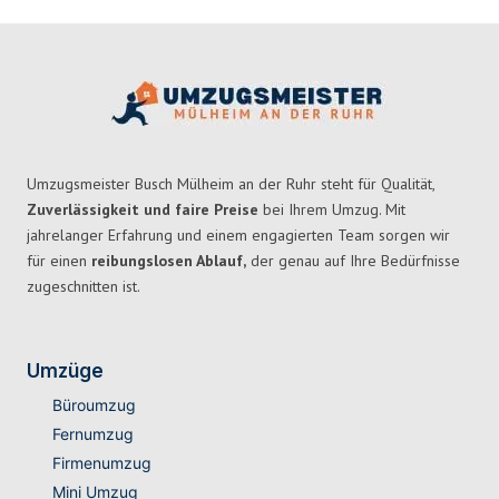
Umzugsmeister Busch Mülheim an der Ruhr steht für Qualität,
Zuverlässigkeit und faire Preise
bei Ihrem Umzug. Mit
jahrelanger Erfahrung und einem engagierten Team sorgen wir
für einen
reibungslosen Ablauf,
der genau auf Ihre Bedürfnisse
zugeschnitten ist.
Umzüge
Büroumzug
Fernumzug
Firmenumzug
Mini Umzug