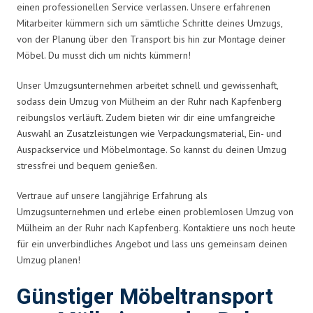
einen professionellen Service verlassen. Unsere erfahrenen
Mitarbeiter kümmern sich um sämtliche Schritte deines Umzugs,
von der Planung über den Transport bis hin zur Montage deiner
Möbel. Du musst dich um nichts kümmern!
Unser Umzugsunternehmen arbeitet schnell und gewissenhaft,
sodass dein Umzug von Mülheim an der Ruhr nach Kapfenberg
reibungslos verläuft. Zudem bieten wir dir eine umfangreiche
Auswahl an Zusatzleistungen wie Verpackungsmaterial, Ein- und
Auspackservice und Möbelmontage. So kannst du deinen Umzug
stressfrei und bequem genießen.
Vertraue auf unsere langjährige Erfahrung als
Umzugsunternehmen und erlebe einen problemlosen Umzug von
Mülheim an der Ruhr nach Kapfenberg. Kontaktiere uns noch heute
für ein unverbindliches Angebot und lass uns gemeinsam deinen
Umzug planen!
Günstiger Möbeltransport