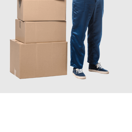
JETZT ANFRAGEN