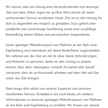
Wir wissen, dass ein Umzug eine herausfordernde und stressige
Zeit sein kann. Daher legen wir großen Wert darauf, dir einen
umfassenden Service anzubieten. Unser Ziel ist es, den Umzug für
dich so angenehm wie möglich zu gestalten. Dazu gehört eine
pünktliche und zuverlässige Ausführung sowie eine sorgfältige
Behandlung deiner Möbel und persönlichen Gegenstände.
Unser günstiger Möbeltransport von Mülheim an der Ruhr nach
Kapfenberg wird individuell auf deine Bedürfnisse zugeschnitten.
Wir nehmen uns die Zeit, um mit dir über deine Anforderungen
und Wünsche zu sprechen, damit wir den Umzug so planen
können, dass alles reibungslos verläuft. Du kannst dich darauf
verlassen, dass wir professionell arbeiten und dein Hab und Gut
sicher ans Ziel bringen.
Überzeuge dich selbst von unserer Expertise und unserem
exzellenten Service. Kontaktiere uns noch heute, um weitere
Informationen zu unserem günstigen Möbeltransport von Mülheim
an der Ruhr nach Kapfenberg zu erhalten. Wir freuen uns darauf,