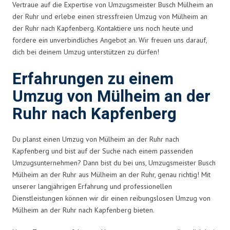
Vertraue auf die Expertise von Umzugsmeister Busch Mülheim an
der Ruhr und erlebe einen stressfreien Umzug von Mülheim an
der Ruhr nach Kapfenberg. Kontaktiere uns noch heute und
fordere ein unverbindliches Angebot an. Wir freuen uns darauf,
dich bei deinem Umzug unterstützen zu dürfen!
Erfahrungen zu einem
Umzug von Mülheim an der
Ruhr nach Kapfenberg
Du planst einen Umzug von Mülheim an der Ruhr nach
Kapfenberg und bist auf der Suche nach einem passenden
Umzugsunternehmen? Dann bist du bei uns, Umzugsmeister Busch
Mülheim an der Ruhr aus Mülheim an der Ruhr, genau richtig! Mit
unserer langjährigen Erfahrung und professionellen
Dienstleistungen können wir dir einen reibungslosen Umzug von
Mülheim an der Ruhr nach Kapfenberg bieten.