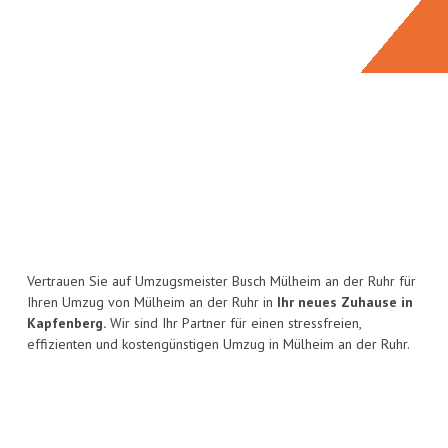
Vertrauen Sie auf Umzugsmeister Busch Mülheim an der Ruhr für
Ihren Umzug von Mülheim an der Ruhr in
Ihr neues Zuhause in
Kapfenberg.
Wir sind Ihr Partner für einen stressfreien,
effizienten und kostengünstigen Umzug in Mülheim an der Ruhr.