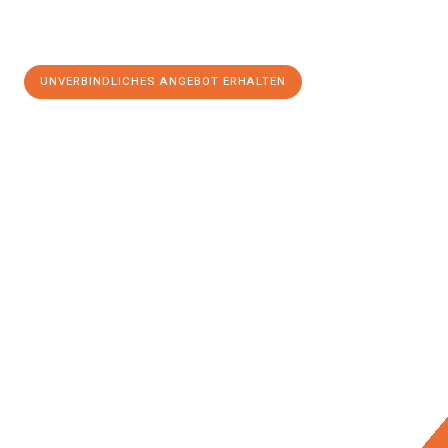
UNVERBINDLICHES ANGEBOT ERHALTEN