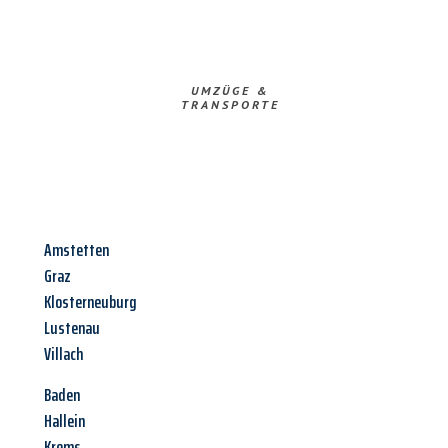
UMZÜGE &
TRANSPORTE
Amstetten
Graz
Klosterneuburg
Lustenau
Villach
Baden
Hallein
Krems