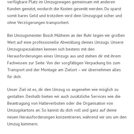
verfügbare Platz im Umzugswagen gemeinsam mit anderen
Kunden genutzt, wodurch die Kosten gesenkt werden. Du sparst
somit bares Geld und trotzdem wird dein Umzugsgut sicher und
ohne Verzögerungen transportiert.
Bei Umzugsmeister Busch Mülheim an der Ruhr legen wir großen
Wert auf eine professionelle Abwicklung deines Umzugs. Unsere
Umzugsspezialisten kennen sich bestens mit den
Herausforderungen eines Umzugs aus und stehen dir mit ihrem
Fachwissen zur Seite. Von der sorgfältigen Verpackung bis zum
Transport und der Montage am Zielort – wir übernehmen alles
für dich.
Unser Ziel ist es, dir den Umzug so angenehm wie möglich zu
gestalten. Deshalb bieten wir auch zusätzliche Services wie die
Beantragung von Halteverboten oder die Organisation von
Umzugskartons an. So kannst du dich voll und ganz auf deine
neuen Herausforderungen konzentrieren, während wir uns um den
Umzug kümmern.