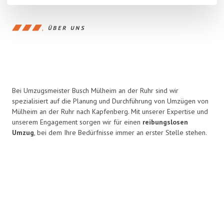
ÜBER UNS
Bei Umzugsmeister Busch Mülheim an der Ruhr sind wir
spezialisiert auf die Planung und Durchführung von Umzügen von
Mülheim an der Ruhr nach Kapfenberg. Mit unserer Expertise und
unserem Engagement sorgen wir für einen
reibungslosen
Umzug
, bei dem Ihre Bedürfnisse immer an erster Stelle stehen.