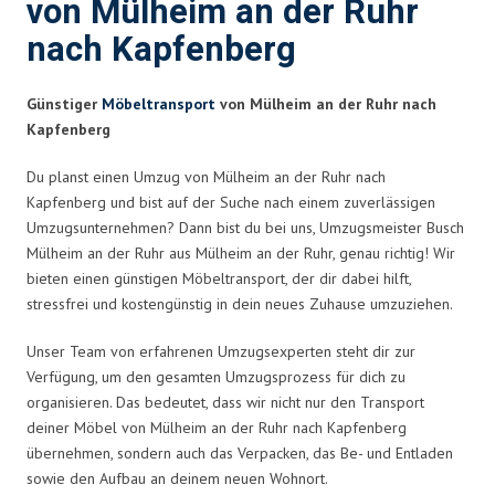
von Mülheim an der Ruhr
nach Kapfenberg
Günstiger
Möbeltransport
von Mülheim an der Ruhr nach
Kapfenberg
Du planst einen Umzug von Mülheim an der Ruhr nach
Kapfenberg und bist auf der Suche nach einem zuverlässigen
Umzugsunternehmen? Dann bist du bei uns, Umzugsmeister Busch
Mülheim an der Ruhr aus Mülheim an der Ruhr, genau richtig! Wir
bieten einen günstigen Möbeltransport, der dir dabei hilft,
stressfrei und kostengünstig in dein neues Zuhause umzuziehen.
Unser Team von erfahrenen Umzugsexperten steht dir zur
Verfügung, um den gesamten Umzugsprozess für dich zu
organisieren. Das bedeutet, dass wir nicht nur den Transport
deiner Möbel von Mülheim an der Ruhr nach Kapfenberg
übernehmen, sondern auch das Verpacken, das Be- und Entladen
sowie den Aufbau an deinem neuen Wohnort.