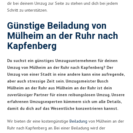
dir bei deinem Umzug zur Seite zu stehen und dich bei jedem
Schritt zu unterstützen.
Günstige Beiladung von
Mülheim an der Ruhr nach
Kapfenberg
Du suchst ein günstiges Umzugsunternehmen für deinen
Umzug von Mülheim an der Ruhr nach Kapfenberg? Der
Umzug von einer Stadt in eine andere kann eine aufregende,
aber auch stressige Zeit sein. Umzugsmeister Busch
Mülheim an der Ruhr aus Mülheim an der Ruhr ist dein
zuverlässiger Partner für einen reibungslosen Umzug. Unsere
erfahrenen Umzugsexperten kümmern sich um alle Details,
damit du dich auf das Wesentliche konzentrieren kannst.
Wir bieten dir eine kostengünstige
Beiladung
von Mülheim an der
Ruhr nach Kapfenberg an. Bei einer Beiladung wird der