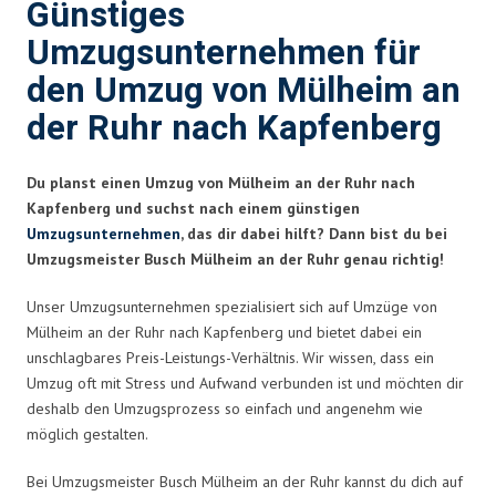
Günstiges
Umzugsunternehmen für
den Umzug von Mülheim an
der Ruhr nach Kapfenberg
Du planst einen Umzug von Mülheim an der Ruhr nach
Kapfenberg und suchst nach einem günstigen
Umzugsunternehmen
, das dir dabei hilft? Dann bist du bei
Umzugsmeister Busch Mülheim an der Ruhr genau richtig!
Unser Umzugsunternehmen spezialisiert sich auf Umzüge von
Mülheim an der Ruhr nach Kapfenberg und bietet dabei ein
unschlagbares Preis-Leistungs-Verhältnis. Wir wissen, dass ein
Umzug oft mit Stress und Aufwand verbunden ist und möchten dir
deshalb den Umzugsprozess so einfach und angenehm wie
möglich gestalten.
Bei Umzugsmeister Busch Mülheim an der Ruhr kannst du dich auf