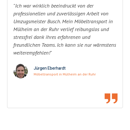
"Ich war wirklich beeindruckt von der
professionellen und zuverlässigen Arbeit von
Umzugsmeister Busch. Mein Möbeltransport in
Mülheim an der Ruhr verlief reibungslos und
stressfrei dank ihres erfahrenen und
freundlichen Teams. Ich kann sie nur wärmstens
weiterempfehlen!"
Jürgen Eberhardt
Möbeltransport in Mülheim an der Ruhr