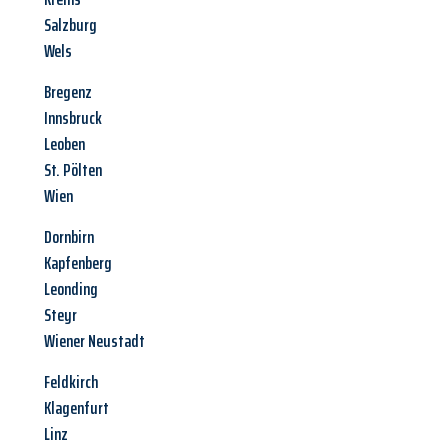
Salzburg
Wels
Bregenz
Innsbruck
Leoben
St. Pölten
Wien
Dornbirn
Kapfenberg
Leonding
Steyr
Wiener Neustadt
Feldkirch
Klagenfurt
Linz