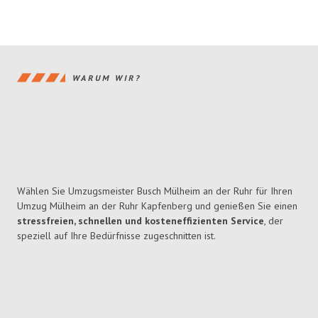
WARUM WIR?
Wählen Sie Umzugsmeister Busch Mülheim an der Ruhr für Ihren
Umzug Mülheim an der Ruhr Kapfenberg und genießen Sie einen
stressfreien, schnellen und kosteneffizienten Service
, der
speziell auf Ihre Bedürfnisse zugeschnitten ist.