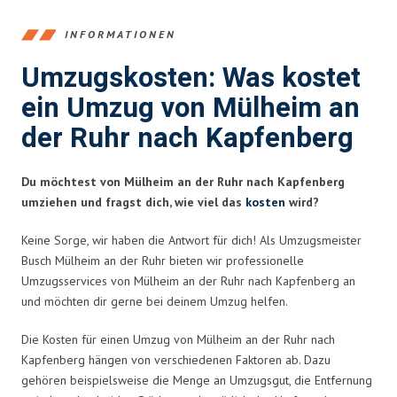
INFORMATIONEN
Umzugskosten: Was kostet
ein Umzug von Mülheim an
der Ruhr nach Kapfenberg
Du möchtest von Mülheim an der Ruhr nach Kapfenberg
umziehen und fragst dich, wie viel das
kosten
wird?
Keine Sorge, wir haben die Antwort für dich! Als Umzugsmeister
Busch Mülheim an der Ruhr bieten wir professionelle
Umzugsservices von Mülheim an der Ruhr nach Kapfenberg an
und möchten dir gerne bei deinem Umzug helfen.
Die Kosten für einen Umzug von Mülheim an der Ruhr nach
Kapfenberg hängen von verschiedenen Faktoren ab. Dazu
gehören beispielsweise die Menge an Umzugsgut, die Entfernung