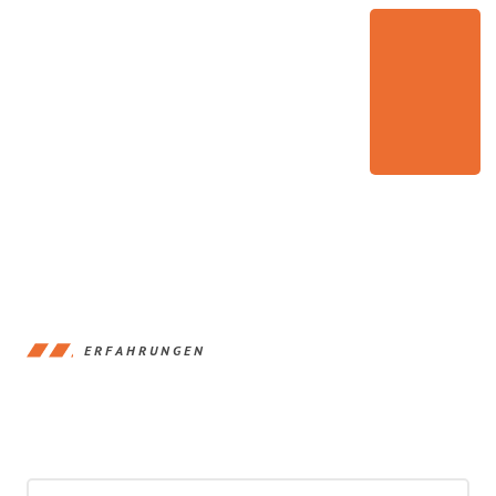
ERFAHRUNGEN