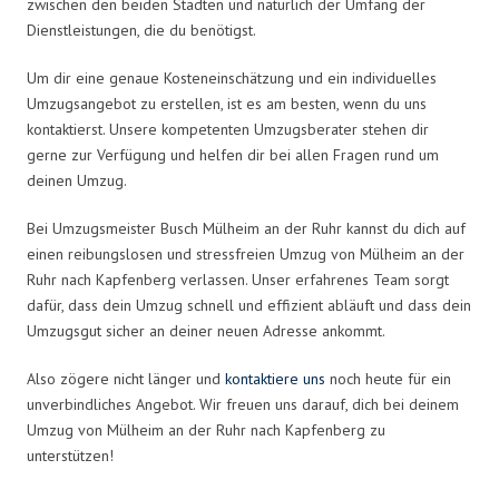
zwischen den beiden Städten und natürlich der Umfang der
Dienstleistungen, die du benötigst.
Um dir eine genaue Kosteneinschätzung und ein individuelles
Umzugsangebot zu erstellen, ist es am besten, wenn du uns
kontaktierst. Unsere kompetenten Umzugsberater stehen dir
gerne zur Verfügung und helfen dir bei allen Fragen rund um
deinen Umzug.
Bei Umzugsmeister Busch Mülheim an der Ruhr kannst du dich auf
einen reibungslosen und stressfreien Umzug von Mülheim an der
Ruhr nach Kapfenberg verlassen. Unser erfahrenes Team sorgt
dafür, dass dein Umzug schnell und effizient abläuft und dass dein
Umzugsgut sicher an deiner neuen Adresse ankommt.
Also zögere nicht länger und
kontaktiere uns
noch heute für ein
unverbindliches Angebot. Wir freuen uns darauf, dich bei deinem
Umzug von Mülheim an der Ruhr nach Kapfenberg zu
unterstützen!