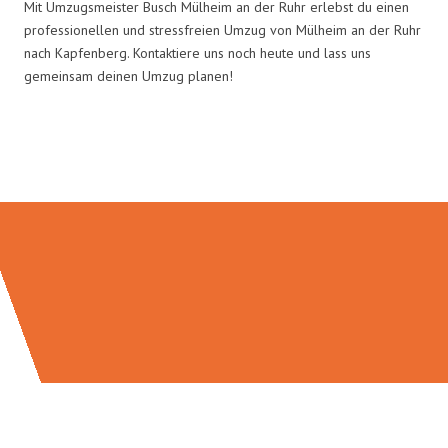
Mit Umzugsmeister Busch Mülheim an der Ruhr erlebst du einen
professionellen und stressfreien Umzug von Mülheim an der Ruhr
nach Kapfenberg. Kontaktiere uns noch heute und lass uns
gemeinsam deinen Umzug planen!
Umzugsmeister Busch in Zahlen: