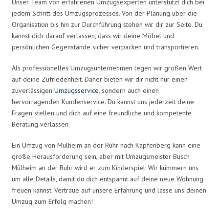
Unser Team von erfahrenen Umzugsexperten unterstützt dich bei
jedem Schritt des Umzugsprozesses. Von der Planung über die
Organisation bis hin zur Durchführung stehen wir dir zur Seite. Du
kannst dich darauf verlassen, dass wir deine Möbel und
persönlichen Gegenstände sicher verpacken und transportieren.
Als professionelles Umzugsunternehmen legen wir großen Wert
auf deine Zufriedenheit. Daher bieten wir dir nicht nur einen
zuverlässigen
Umzugsservice
, sondern auch einen
hervorragenden Kundenservice. Du kannst uns jederzeit deine
Fragen stellen und dich auf eine freundliche und kompetente
Beratung verlassen.
Ein Umzug von Mülheim an der Ruhr nach Kapfenberg kann eine
große Herausforderung sein, aber mit Umzugsmeister Busch
Mülheim an der Ruhr wird er zum Kinderspiel. Wir kümmern uns
um alle Details, damit du dich entspannt auf deine neue Wohnung
freuen kannst. Vertraue auf unsere Erfahrung und lasse uns deinen
Umzug zum Erfolg machen!