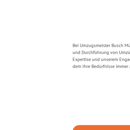
Bei Umzugsmeister Busch Mül
und Durchführung von Umzüg
Expertise und unserem Enga
dem Ihre Bedürfnisse immer a