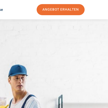
se
ANGEBOT ERHALTEN