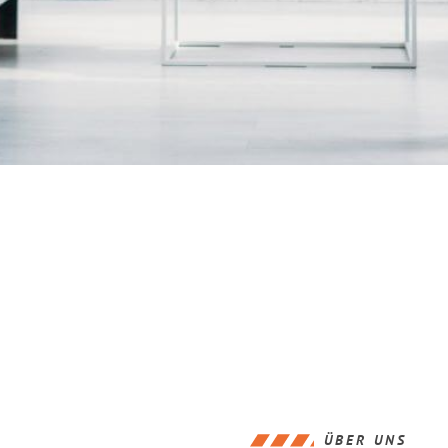
ÜBER UNS