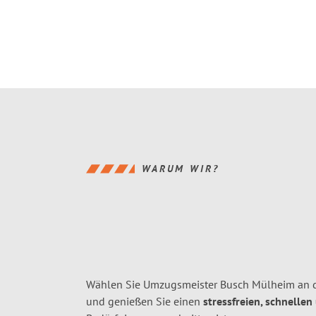
WARUM WIR?
Wählen Sie Umzugsmeister Busch Mülheim an d
und genießen Sie einen
stressfreien, schnellen