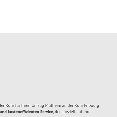
er Ruhr für Ihren Umzug Mülheim an der Ruhr Fribourg
 und kosteneffizienten Service
, der speziell auf Ihre