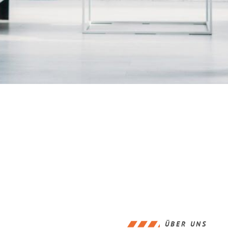
ÜBER UNS