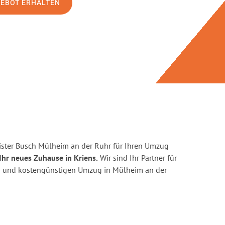
GEBOT ERHALTEN
ster Busch Mülheim an der Ruhr für Ihren Umzug
Ihr neues Zuhause in Kriens.
Wir sind Ihr Partner für
ten und kostengünstigen Umzug in Mülheim an der