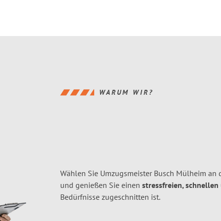
WARUM WIR?
Wählen Sie Umzugsmeister Busch Mülheim an d
und genießen Sie einen
stressfreien, schnellen
Bedürfnisse zugeschnitten ist.