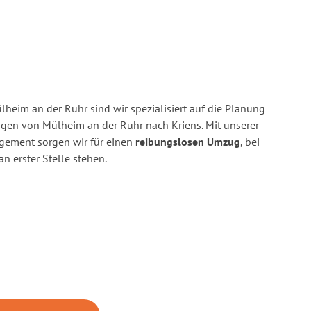
heim an der Ruhr sind wir spezialisiert auf die Planung
en von Mülheim an der Ruhr nach Kriens. Mit unserer
gement sorgen wir für einen
reibungslosen Umzug
, bei
n erster Stelle stehen.