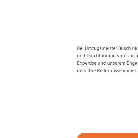
Bei Umzugsmeister Busch Mül
und Durchführung von Umzüg
Expertise und unserem Enga
dem Ihre Bedürfnisse immer a