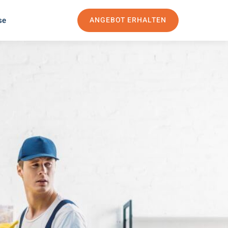
se
ANGEBOT ERHALTEN