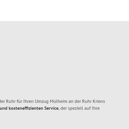
er Ruhr für Ihren Umzug Mülheim an der Ruhr Kriens
 und kosteneffizienten Service
, der speziell auf Ihre