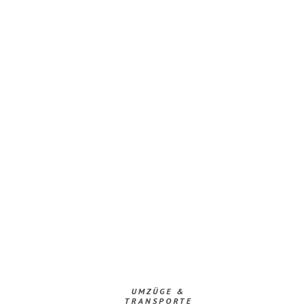
UMZÜGE &
TRANSPORTE