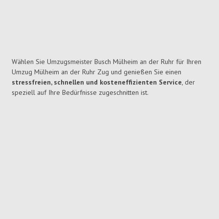
Wählen Sie Umzugsmeister Busch Mülheim an der Ruhr für Ihren
Umzug Mülheim an der Ruhr Zug und genießen Sie einen
stressfreien, schnellen und kosteneffizienten Service
, der
speziell auf Ihre Bedürfnisse zugeschnitten ist.