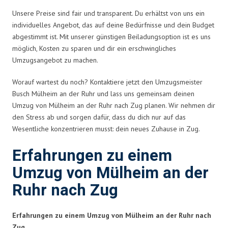
Unsere Preise sind fair und transparent. Du erhältst von uns ein
individuelles Angebot, das auf deine Bedürfnisse und dein Budget
abgestimmt ist. Mit unserer günstigen Beiladungsoption ist es uns
möglich, Kosten zu sparen und dir ein erschwingliches
Umzugsangebot zu machen.
Worauf wartest du noch? Kontaktiere jetzt den Umzugsmeister
Busch Mülheim an der Ruhr und lass uns gemeinsam deinen
Umzug von Mülheim an der Ruhr nach Zug planen. Wir nehmen dir
den Stress ab und sorgen dafür, dass du dich nur auf das
Wesentliche konzentrieren musst: dein neues Zuhause in Zug.
Erfahrungen zu einem
Umzug von Mülheim an der
Ruhr nach Zug
Erfahrungen zu einem Umzug von Mülheim an der Ruhr nach
Zug