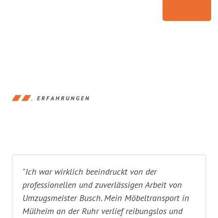
ERFAHRUNGEN
"Ich war wirklich beeindruckt von der
professionellen und zuverlässigen Arbeit von
Umzugsmeister Busch. Mein Möbeltransport in
Mülheim an der Ruhr verlief reibungslos und