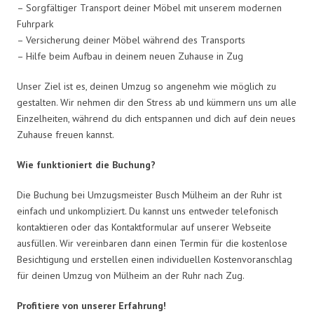
– Sorgfältiger Transport deiner Möbel mit unserem modernen
Fuhrpark
– Versicherung deiner Möbel während des Transports
– Hilfe beim Aufbau in deinem neuen Zuhause in Zug
Unser Ziel ist es, deinen Umzug so angenehm wie möglich zu
gestalten. Wir nehmen dir den Stress ab und kümmern uns um alle
Einzelheiten, während du dich entspannen und dich auf dein neues
Zuhause freuen kannst.
Wie funktioniert die Buchung?
Die Buchung bei Umzugsmeister Busch Mülheim an der Ruhr ist
einfach und unkompliziert. Du kannst uns entweder telefonisch
kontaktieren oder das Kontaktformular auf unserer Webseite
ausfüllen. Wir vereinbaren dann einen Termin für die kostenlose
Besichtigung und erstellen einen individuellen Kostenvoranschlag
für deinen Umzug von Mülheim an der Ruhr nach Zug.
Profitiere von unserer Erfahrung!