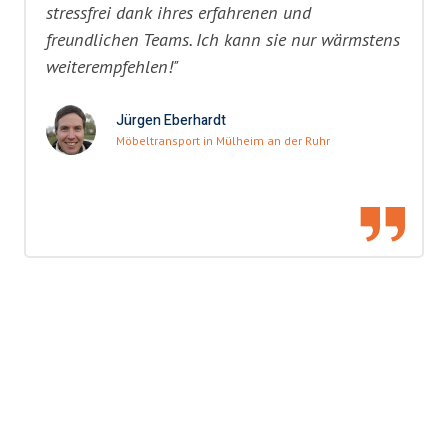
stressfrei dank ihres erfahrenen und
freundlichen Teams. Ich kann sie nur wärmstens
weiterempfehlen!"
Jürgen Eberhardt
Möbeltransport in Mülheim an der Ruhr