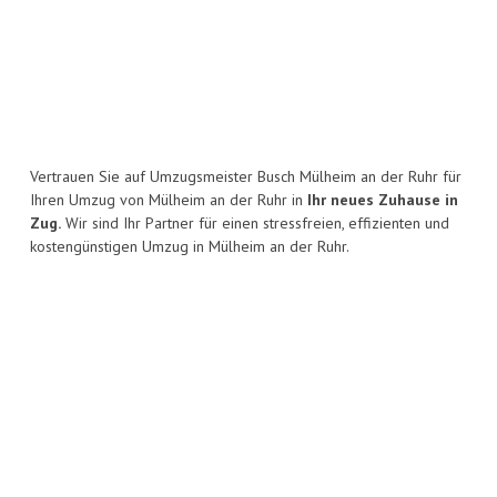
Vertrauen Sie auf Umzugsmeister Busch Mülheim an der Ruhr für
Ihren Umzug von Mülheim an der Ruhr in
Ihr neues Zuhause in
Zug.
Wir sind Ihr Partner für einen stressfreien, effizienten und
kostengünstigen Umzug in Mülheim an der Ruhr.