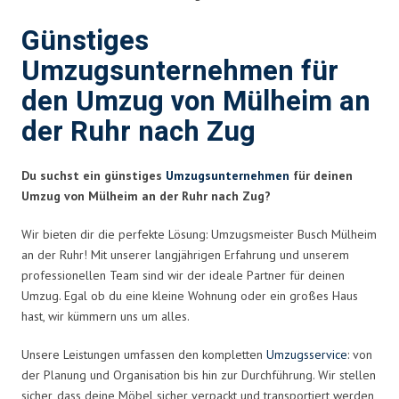
Günstiges
Umzugsunternehmen für
den Umzug von Mülheim an
der Ruhr nach Zug
Du suchst ein günstiges
Umzugsunternehmen
für deinen
Umzug von Mülheim an der Ruhr nach Zug?
Wir bieten dir die perfekte Lösung: Umzugsmeister Busch Mülheim
an der Ruhr! Mit unserer langjährigen Erfahrung und unserem
professionellen Team sind wir der ideale Partner für deinen
Umzug. Egal ob du eine kleine Wohnung oder ein großes Haus
hast, wir kümmern uns um alles.
Unsere Leistungen umfassen den kompletten
Umzugsservice
: von
der Planung und Organisation bis hin zur Durchführung. Wir stellen
sicher, dass deine Möbel sicher verpackt und transportiert werden