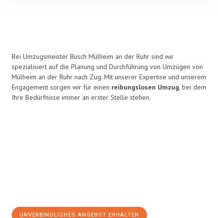
Bei Umzugsmeister Busch Mülheim an der Ruhr sind wir
spezialisiert auf die Planung und Durchführung von Umzügen von
Mülheim an der Ruhr nach Zug. Mit unserer Expertise und unserem
Engagement sorgen wir für einen
reibungslosen Umzug
, bei dem
Ihre Bedürfnisse immer an erster Stelle stehen.
UNVERBINDLICHES ANGEBOT ERHALTEN