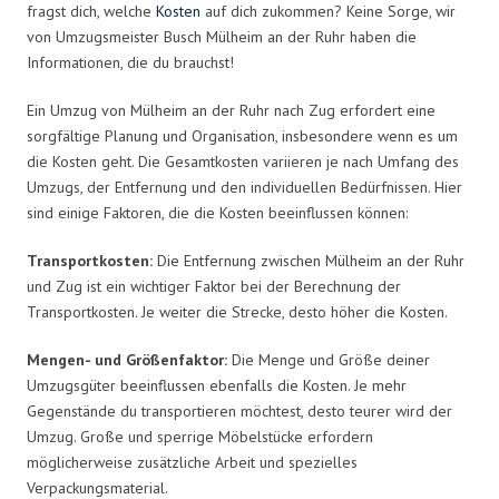
fragst dich, welche
Kosten
auf dich zukommen? Keine Sorge, wir
von Umzugsmeister Busch Mülheim an der Ruhr haben die
Informationen, die du brauchst!
Ein Umzug von Mülheim an der Ruhr nach Zug erfordert eine
sorgfältige Planung und Organisation, insbesondere wenn es um
die Kosten geht. Die Gesamtkosten variieren je nach Umfang des
Umzugs, der Entfernung und den individuellen Bedürfnissen. Hier
sind einige Faktoren, die die Kosten beeinflussen können:
Transportkosten:
Die Entfernung zwischen Mülheim an der Ruhr
und Zug ist ein wichtiger Faktor bei der Berechnung der
Transportkosten. Je weiter die Strecke, desto höher die Kosten.
Mengen- und Größenfaktor:
Die Menge und Größe deiner
Umzugsgüter beeinflussen ebenfalls die Kosten. Je mehr
Gegenstände du transportieren möchtest, desto teurer wird der
Umzug. Große und sperrige Möbelstücke erfordern
möglicherweise zusätzliche Arbeit und spezielles
Verpackungsmaterial.