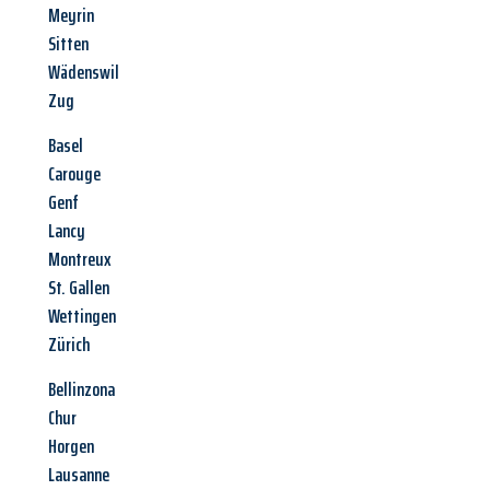
Meyrin
Sitten
Wädenswil
Zug
Basel
Carouge
Genf
Lancy
Montreux
St. Gallen
Wettingen
Zürich
Bellinzona
Chur
Horgen
Lausanne