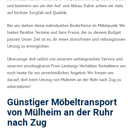
und kümmern uns um den Auf- und Abbau. Dabei achten wir stets
auf höchste Sorgfalt und Qualität.
Bei uns stehen deine individuellen Bedürfnisse im Mittelpunkt. Wir
bieten flexible Termine und faire Preise, die zu deinem Budget
passen. Unser Ziel ist es, dir einen stressfreien und reibungslosen
Umzug zu ermöglichen.
Überzeuge dich selbst von unserem umfangreichen Service und
unserem unschlagbaren Preis-Leistungs-Verhältnis. Kontaktiere uns
noch heute für ein unverbindliches Angebot. Wir freuen uns
darauf, dich beim Umzug von Mülheim an der Ruhr nach Zug zu
unterstützen!
Günstiger Möbeltransport
von Mülheim an der Ruhr
nach Zug