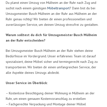
Du planst einen Umzug von Mülheim an der Ruhr nach Zug und
suchst nach einem günstigen
Möbeltransport
? Dann bist du bei
Umzugsmeister Busch Mülheim an der Ruhr aus Mülheim an der
Ruhr genau richtig! Wir bieten dir einen professionellen und
zuverlässigen Service, um deinen Umzug stressfrei zu gestalten.
Warum solltest du dich für Umzugsmeister Busch Mülheim
an der Ruhr entscheiden?
Bei Umzugsmeister Busch Mülheim an der Ruhr stehen deine
Bedürfnisse im Vordergrund. Unser erfahrenes Team ist darauf
spezialisiert, deine Möbel sicher und termingerecht nach Zug zu
transportieren. Wir bieten dir einen umfangreichen Service, der
alle Aspekte deines Umzugs abdeckt.
Unser Service im Überblick:
– Kostenlose Besichtigung deiner Wohnung in Mülheim an der
Ruhr, um einen genauen Kostenvoranschlag zu erstellen
– Fachgerechte Verpackung und Montage deiner Möbel