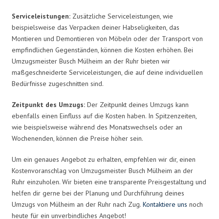
Serviceleistungen:
Zusätzliche Serviceleistungen, wie
beispielsweise das Verpacken deiner Habseligkeiten, das
Montieren und Demontieren von Möbeln oder der Transport von
empfindlichen Gegenständen, können die Kosten erhöhen. Bei
Umzugsmeister Busch Mülheim an der Ruhr bieten wir
maßgeschneiderte Serviceleistungen, die auf deine individuellen
Bedürfnisse zugeschnitten sind.
Zeitpunkt des Umzugs:
Der Zeitpunkt deines Umzugs kann
ebenfalls einen Einfluss auf die Kosten haben. In Spitzenzeiten,
wie beispielsweise während des Monatswechsels oder an
Wochenenden, können die Preise höher sein.
Um ein genaues Angebot zu erhalten, empfehlen wir dir, einen
Kostenvoranschlag von Umzugsmeister Busch Mülheim an der
Ruhr einzuholen. Wir bieten eine transparente Preisgestaltung und
helfen dir gerne bei der Planung und Durchführung deines
Umzugs von Mülheim an der Ruhr nach Zug.
Kontaktiere uns
noch
heute für ein unverbindliches Angebot!