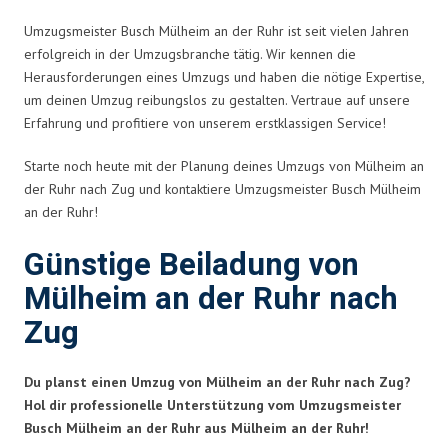
Umzugsmeister Busch Mülheim an der Ruhr ist seit vielen Jahren
erfolgreich in der Umzugsbranche tätig. Wir kennen die
Herausforderungen eines Umzugs und haben die nötige Expertise,
um deinen Umzug reibungslos zu gestalten. Vertraue auf unsere
Erfahrung und profitiere von unserem erstklassigen Service!
Starte noch heute mit der Planung deines Umzugs von Mülheim an
der Ruhr nach Zug und kontaktiere Umzugsmeister Busch Mülheim
an der Ruhr!
Günstige Beiladung von
Mülheim an der Ruhr nach
Zug
Du planst einen Umzug von Mülheim an der Ruhr nach Zug?
Hol dir professionelle Unterstützung vom Umzugsmeister
Busch Mülheim an der Ruhr aus Mülheim an der Ruhr!