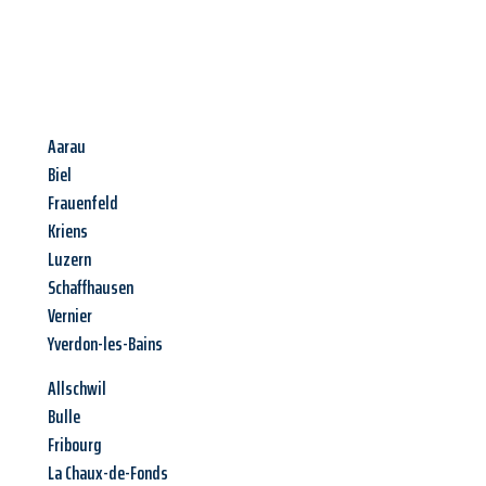
Aarau
Biel
Frauenfeld
Kriens
Luzern
Schaffhausen
Vernier
Yverdon-les-Bains
Allschwil
Bulle
Fribourg
La Chaux-de-Fonds