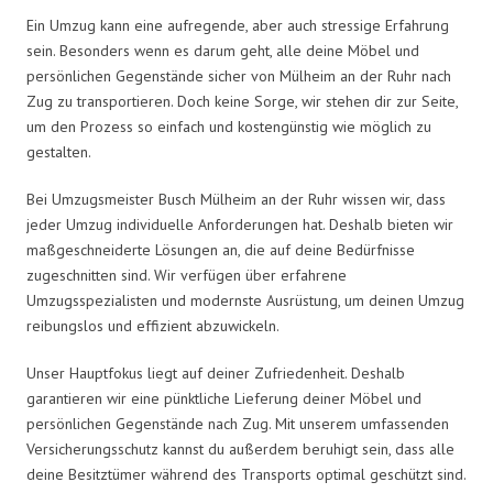
Ein Umzug kann eine aufregende, aber auch stressige Erfahrung
sein. Besonders wenn es darum geht, alle deine Möbel und
persönlichen Gegenstände sicher von Mülheim an der Ruhr nach
Zug zu transportieren. Doch keine Sorge, wir stehen dir zur Seite,
um den Prozess so einfach und kostengünstig wie möglich zu
gestalten.
Bei Umzugsmeister Busch Mülheim an der Ruhr wissen wir, dass
jeder Umzug individuelle Anforderungen hat. Deshalb bieten wir
maßgeschneiderte Lösungen an, die auf deine Bedürfnisse
zugeschnitten sind. Wir verfügen über erfahrene
Umzugsspezialisten und modernste Ausrüstung, um deinen Umzug
reibungslos und effizient abzuwickeln.
Unser Hauptfokus liegt auf deiner Zufriedenheit. Deshalb
garantieren wir eine pünktliche Lieferung deiner Möbel und
persönlichen Gegenstände nach Zug. Mit unserem umfassenden
Versicherungsschutz kannst du außerdem beruhigt sein, dass alle
deine Besitztümer während des Transports optimal geschützt sind.