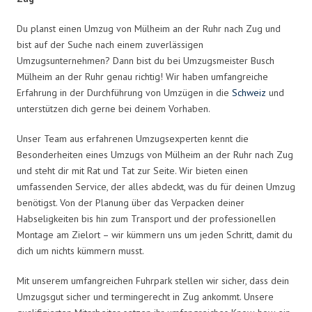
Du planst einen Umzug von Mülheim an der Ruhr nach Zug und
bist auf der Suche nach einem zuverlässigen
Umzugsunternehmen? Dann bist du bei Umzugsmeister Busch
Mülheim an der Ruhr genau richtig! Wir haben umfangreiche
Erfahrung in der Durchführung von Umzügen in die
Schweiz
und
unterstützen dich gerne bei deinem Vorhaben.
Unser Team aus erfahrenen Umzugsexperten kennt die
Besonderheiten eines Umzugs von Mülheim an der Ruhr nach Zug
und steht dir mit Rat und Tat zur Seite. Wir bieten einen
umfassenden Service, der alles abdeckt, was du für deinen Umzug
benötigst. Von der Planung über das Verpacken deiner
Habseligkeiten bis hin zum Transport und der professionellen
Montage am Zielort – wir kümmern uns um jeden Schritt, damit du
dich um nichts kümmern musst.
Mit unserem umfangreichen Fuhrpark stellen wir sicher, dass dein
Umzugsgut sicher und termingerecht in Zug ankommt. Unsere