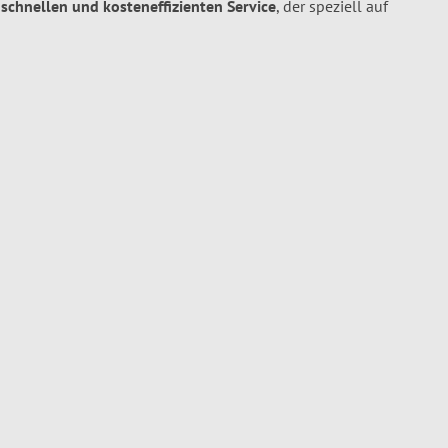
, schnellen und kosteneffizienten Service
, der speziell auf