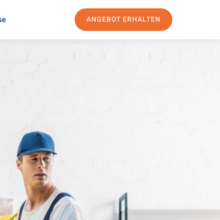
se
ANGEBOT ERHALTEN