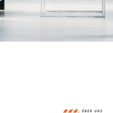
ÜBER UNS