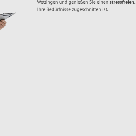
Wettingen und genießen Sie einen
stressfreien
Ihre Bedürfnisse zugeschnitten ist.