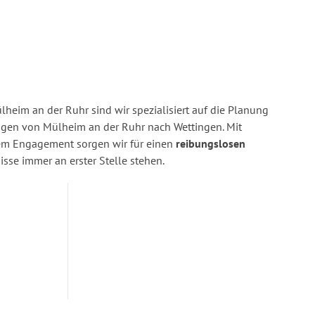
heim an der Ruhr sind wir spezialisiert auf die Planung
en von Mülheim an der Ruhr nach Wettingen. Mit
rem Engagement sorgen wir für einen
reibungslosen
isse immer an erster Stelle stehen.