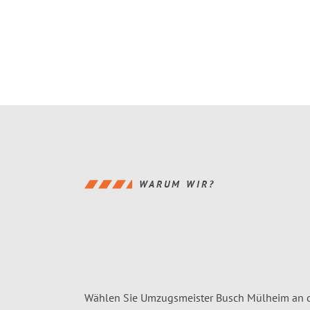
WARUM WIR?
Wählen Sie Umzugsmeister Busch Mülheim an d