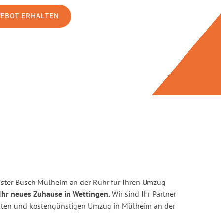
GEBOT ERHALTEN
ster Busch Mülheim an der Ruhr für Ihren Umzug
Ihr neues Zuhause in Wettingen.
Wir sind Ihr Partner
zienten und kostengünstigen Umzug in Mülheim an der