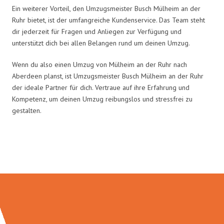
Ein weiterer Vorteil, den Umzugsmeister Busch Mülheim an der
Ruhr bietet, ist der umfangreiche Kundenservice. Das Team steht
dir jederzeit für Fragen und Anliegen zur Verfügung und
unterstützt dich bei allen Belangen rund um deinen Umzug.
Wenn du also einen Umzug von Mülheim an der Ruhr nach
Aberdeen planst, ist Umzugsmeister Busch Mülheim an der Ruhr
der ideale Partner für dich. Vertraue auf ihre Erfahrung und
Kompetenz, um deinen Umzug reibungslos und stressfrei zu
gestalten.
Umzugsmeister Busch in Zahlen: