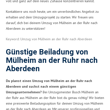
voll und ganz auf dein neues Zuhause konzentrieren kannst.
Kontaktiere uns noch heute, um ein unverbindliches Angebot zu
erhalten und dein Umzugsprojekt zu starten. Wir freuen uns
darauf, dich bei deinem Umzug von Mülheim an der Ruhr nach
Aberdeen zu unterstützen!
Keyword: Umzug von Mülheim an der Ruhr nach Aberdeen
Günstige Beiladung von
Mülheim an der Ruhr nach
Aberdeen
Du planst einen Umzug von Mülheim an der Ruhr nach
Aberdeen und suchst nach einem günstigen
Umzugsunternehmen?
Bei Umzugsmeister Busch Mülheim an
der Ruhr aus Mülheim an der Ruhr bist du genau richtig! Wir bieten
eine preiswerte Beiladungsoption für deinen Umzug von Mülheim
an der Ruhr nach Aberdeen an. Mit unserer professionellen und