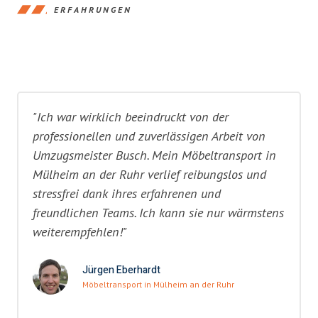
ERFAHRUNGEN
"Ich war wirklich beeindruckt von der
professionellen und zuverlässigen Arbeit von
Umzugsmeister Busch. Mein Möbeltransport in
Mülheim an der Ruhr verlief reibungslos und
stressfrei dank ihres erfahrenen und
freundlichen Teams. Ich kann sie nur wärmstens
weiterempfehlen!"
Jürgen Eberhardt
Möbeltransport in Mülheim an der Ruhr