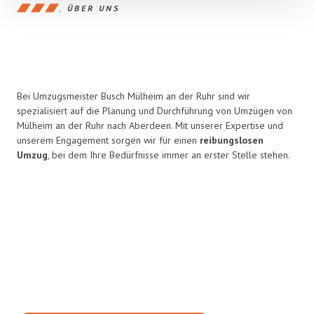
ÜBER UNS
Bei Umzugsmeister Busch Mülheim an der Ruhr sind wir
spezialisiert auf die Planung und Durchführung von Umzügen von
Mülheim an der Ruhr nach Aberdeen. Mit unserer Expertise und
unserem Engagement sorgen wir für einen
reibungslosen
Umzug
, bei dem Ihre Bedürfnisse immer an erster Stelle stehen.