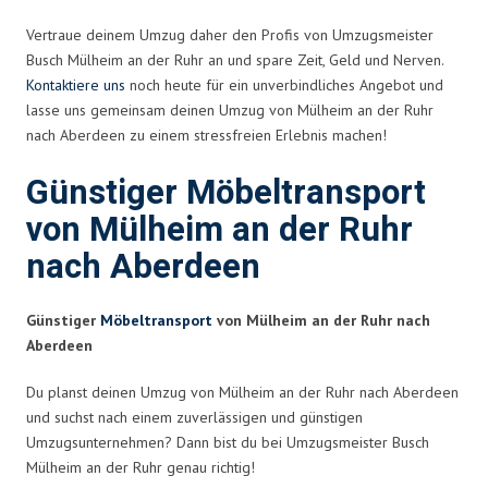
Vertraue deinem Umzug daher den Profis von Umzugsmeister
Busch Mülheim an der Ruhr an und spare Zeit, Geld und Nerven.
Kontaktiere uns
noch heute für ein unverbindliches Angebot und
lasse uns gemeinsam deinen Umzug von Mülheim an der Ruhr
nach Aberdeen zu einem stressfreien Erlebnis machen!
Günstiger Möbeltransport
von Mülheim an der Ruhr
nach Aberdeen
Günstiger
Möbeltransport
von Mülheim an der Ruhr nach
Aberdeen
Du planst deinen Umzug von Mülheim an der Ruhr nach Aberdeen
und suchst nach einem zuverlässigen und günstigen
Umzugsunternehmen? Dann bist du bei Umzugsmeister Busch
Mülheim an der Ruhr genau richtig!