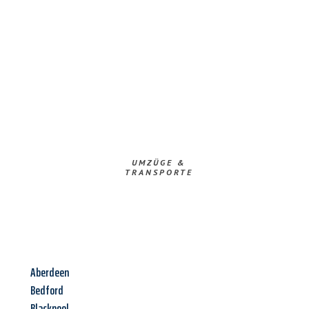
UMZÜGE &
TRANSPORTE
Aberdeen
Bedford
Blackpool