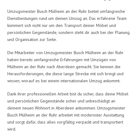
Umzugsmeister Busch Mülheim an der Ruhr bietet umfangreiche
Dienstleistungen rund um deinen Umzug an. Das erfahrene Team
kümmert sich nicht nur um den Transport deiner Möbel und
persönlichen Gegenstände, sondern steht dir auch bei der Planung
und Organisation zur Seite.
Die Mitarbeiter von Umzugsmeister Busch Mülheim an der Ruhr
haben bereits umfangreiche Erfahrungen mit Umzügen von
Mülheim an der Ruhr nach Aberdeen gemacht. Sie kennen die
Herausforderungen, die diese lange Strecke mit sich bringt und
wissen, worauf es bei einem internationalen Umzug ankommt.
Dank ihrer professionellen Arbeit bist du sicher, dass deine Möbel
und persönlichen Gegenstände sicher und unbeschädigt an
deinem neuen Wohnort in Aberdeen ankommen. Umzugsmeister
Busch Mülheim an der Ruhr arbeitet mit modernster Ausstattung
und sorgt dafür, dass alles sorgfältig verpackt und transportiert
wird.