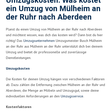
Umzugskosten: Was kostet
ein Umzug von Mülheim an
der Ruhr nach Aberdeen
Planst du einen Umzug von Mülheim an der Ruhr nach Aberdeen
und möchtest wissen, was dich das kosten wird? Dann bist du hier
richtig! Das
Umzugsunternehmen
Umzugsmeister Busch Mülheim
an der Ruhr aus Mülheim an der Ruhr unterstützt dich bei deinem
Umzug und bietet dir professionelle und zuverlässige
Dienstleistungen.
Umzugskosten
Die Kosten für deinen Umzug hängen von verschiedenen Faktoren
ab. Dazu zählen die Entfernung zwischen Mülheim an der Ruhr und
Aberdeen, die Menge an Möbeln und Umzugsgut, sowie deine
individuellen Anforderungen an den
Umzugsservice
.
Kostenfaktoren