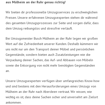
aus Mülheim an der Ruhr genau richtig!
Wir bieten dir professionelle Umzugsservices zu erschwinglichen
Preisen. Unsere erfahrenen Umzugsexperten stehen dir während
des gesamten Umzugsprozesses zur Seite und sorgen dafür, dass
dein Umzug reibungslos und stressfrei verläuft.
Bei Umzugsmeister Busch Mülheim an der Ruhr legen wir großen
Wert auf die Zufriedenheit unserer Kunden. Deshalb kümmern wir
uns nicht nur um den Transport deiner Möbel und persönlichen
Gegenstände, sondern bieten auch Zusatzleistungen wie die
Verpackung deiner Sachen, das Auf- und Abbauen von Möbeln
sowie die Entsorgung von nicht mehr benötigten Gegenständen
an.
Unsere Umzugsexperten verfügen über umfangreiches Know-how
und sind bestens mit den Herausforderungen eines Umzugs von
Mülheim an der Ruhr nach Aberdeen vertraut. Wir wissen, wie
wichtig es ist, dass deine Sachen sicher und unversehrt am Zielort
ankommen.