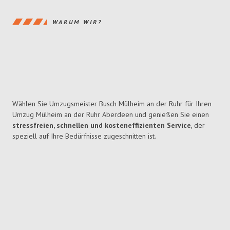
WARUM WIR?
Wählen Sie Umzugsmeister Busch Mülheim an der Ruhr für Ihren
Umzug Mülheim an der Ruhr Aberdeen und genießen Sie einen
stressfreien, schnellen und kosteneffizienten Service
, der
speziell auf Ihre Bedürfnisse zugeschnitten ist.