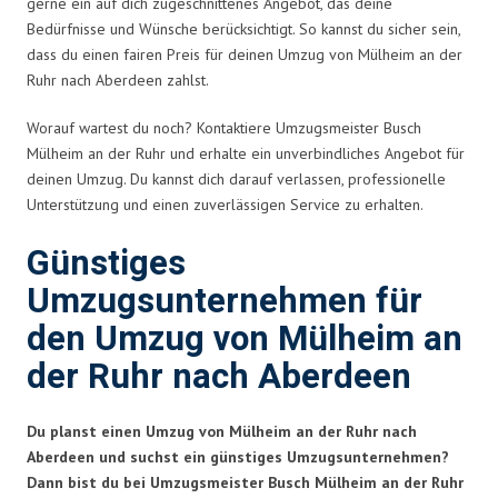
gerne ein auf dich zugeschnittenes Angebot, das deine
Bedürfnisse und Wünsche berücksichtigt. So kannst du sicher sein,
dass du einen fairen Preis für deinen Umzug von Mülheim an der
Ruhr nach Aberdeen zahlst.
Worauf wartest du noch? Kontaktiere Umzugsmeister Busch
Mülheim an der Ruhr und erhalte ein unverbindliches Angebot für
deinen Umzug. Du kannst dich darauf verlassen, professionelle
Unterstützung und einen zuverlässigen Service zu erhalten.
Günstiges
Umzugsunternehmen für
den Umzug von Mülheim an
der Ruhr nach Aberdeen
Du planst einen Umzug von Mülheim an der Ruhr nach
Aberdeen und suchst ein günstiges Umzugsunternehmen?
Dann bist du bei Umzugsmeister Busch Mülheim an der Ruhr