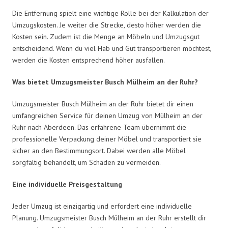
Die Entfernung spielt eine wichtige Rolle bei der Kalkulation der
Umzugskosten. Je weiter die Strecke, desto höher werden die
Kosten sein. Zudem ist die Menge an Möbeln und Umzugsgut
entscheidend. Wenn du viel Hab und Gut transportieren möchtest,
werden die Kosten entsprechend höher ausfallen.
Was bietet Umzugsmeister Busch Mülheim an der Ruhr?
Umzugsmeister Busch Mülheim an der Ruhr bietet dir einen
umfangreichen Service für deinen Umzug von Mülheim an der
Ruhr nach Aberdeen. Das erfahrene Team übernimmt die
professionelle Verpackung deiner Möbel und transportiert sie
sicher an den Bestimmungsort. Dabei werden alle Möbel
sorgfältig behandelt, um Schäden zu vermeiden.
Eine individuelle Preisgestaltung
Jeder Umzug ist einzigartig und erfordert eine individuelle
Planung. Umzugsmeister Busch Mülheim an der Ruhr erstellt dir