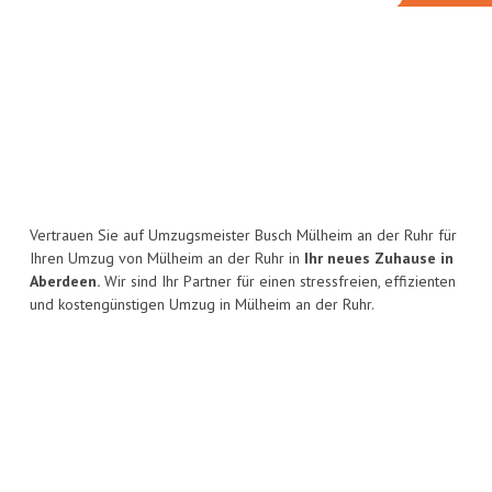
Vertrauen Sie auf Umzugsmeister Busch Mülheim an der Ruhr für
Ihren Umzug von Mülheim an der Ruhr in
Ihr neues Zuhause in
Aberdeen.
Wir sind Ihr Partner für einen stressfreien, effizienten
und kostengünstigen Umzug in Mülheim an der Ruhr.