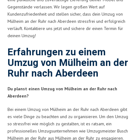
Gegenstände verlassen. Wir legen großen Wert auf
Kundenzufriedenheit und stellen sicher, dass dein Umzug von
Mülheim an der Ruhr nach Aberdeen stressfrei und erfolgreich
verläuft. Kontaktiere uns jetzt und sichere dir einen Termin für
deinen Umzug!
Erfahrungen zu einem
Umzug von Mülheim an der
Ruhr nach Aberdeen
Du planst einen Umzug von Mülheim an der Ruhr nach
Aberdeen?
Bei einem Umzug von Mülheim an der Ruhr nach Aberdeen gibt
es viele Dinge zu beachten und zu organisieren. Um den Umzug
so stressfrei wie möglich zu gestalten, ist es ratsam, ein
professionelles Umzugsunternehmen wie Umzugsmeister Busch
Mülheim an der Ruhr aus Mülheim an der Ruhr zu engagieren.