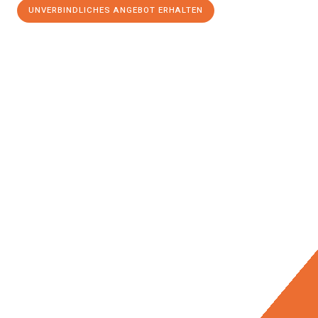
UNVERBINDLICHES ANGEBOT ERHALTEN