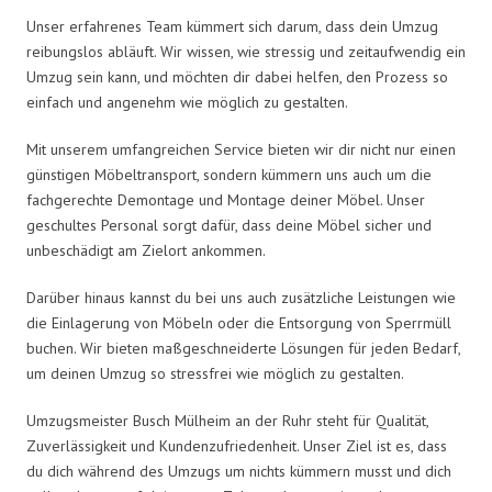
Unser erfahrenes Team kümmert sich darum, dass dein Umzug
reibungslos abläuft. Wir wissen, wie stressig und zeitaufwendig ein
Umzug sein kann, und möchten dir dabei helfen, den Prozess so
einfach und angenehm wie möglich zu gestalten.
Mit unserem umfangreichen Service bieten wir dir nicht nur einen
günstigen Möbeltransport, sondern kümmern uns auch um die
fachgerechte Demontage und Montage deiner Möbel. Unser
geschultes Personal sorgt dafür, dass deine Möbel sicher und
unbeschädigt am Zielort ankommen.
Darüber hinaus kannst du bei uns auch zusätzliche Leistungen wie
die Einlagerung von Möbeln oder die Entsorgung von Sperrmüll
buchen. Wir bieten maßgeschneiderte Lösungen für jeden Bedarf,
um deinen Umzug so stressfrei wie möglich zu gestalten.
Umzugsmeister Busch Mülheim an der Ruhr steht für Qualität,
Zuverlässigkeit und Kundenzufriedenheit. Unser Ziel ist es, dass
du dich während des Umzugs um nichts kümmern musst und dich