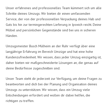
Unser erfahrenes und professionelles Team kümmert sich um alle
Schritte deines Umzugs. Wir bieten dir einen umfassenden
Service, der von der professionellen Verpackung deines Hab und
Guts bis hin zur termingerechten Lieferung in Ipswich reicht. Deine
Möbel und persönlichen Gegenstände sind bei uns in sicheren
Händen.
Umzugsmeister Busch Mülheim an der Ruhr verfügt über eine
langjährige Erfahrung im Bereich Umzüge und hat eine hohe
Kundenzufriedenheit. Wir wissen, dass jeder Umzug einzigartig ist,
daher bieten wir maßgeschneiderte Lösungen an, die genau auf
deine Bedürfnisse zugeschnitten sind.
Unser Team steht dir jederzeit zur Verfügung, um deine Fragen zu
beantworten und dich bei der Planung und Organisation deines
Umzugs zu unterstützen. Wir wissen, dass ein Umzug viele
Entscheidungen erfordert und wollen dir dabei helfen, die
richtigen zu treffen.