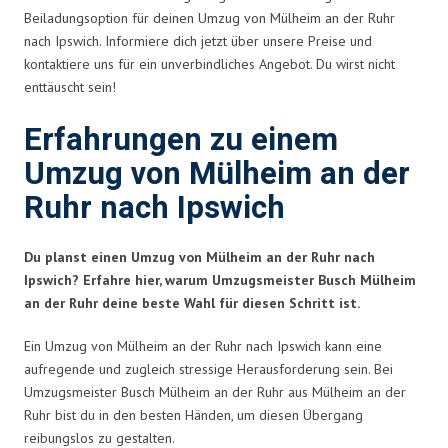
Beiladungsoption für deinen Umzug von Mülheim an der Ruhr
nach Ipswich. Informiere dich jetzt über unsere Preise und
kontaktiere uns für ein unverbindliches Angebot. Du wirst nicht
enttäuscht sein!
Erfahrungen zu einem
Umzug von Mülheim an der
Ruhr nach Ipswich
Du planst einen Umzug von Mülheim an der Ruhr nach
Ipswich? Erfahre hier, warum Umzugsmeister Busch Mülheim
an der Ruhr deine beste Wahl für diesen Schritt ist.
Ein Umzug von Mülheim an der Ruhr nach Ipswich kann eine
aufregende und zugleich stressige Herausforderung sein. Bei
Umzugsmeister Busch Mülheim an der Ruhr aus Mülheim an der
Ruhr bist du in den besten Händen, um diesen Übergang
reibungslos zu gestalten.