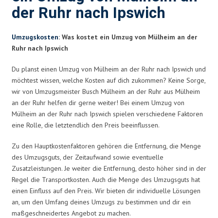
der Ruhr nach Ipswich
Umzugskosten
: Was kostet ein Umzug von Mülheim an der
Ruhr nach Ipswich
Du planst einen Umzug von Mülheim an der Ruhr nach Ipswich und
möchtest wissen, welche Kosten auf dich zukommen? Keine Sorge,
wir von Umzugsmeister Busch Mülheim an der Ruhr aus Mülheim
an der Ruhr helfen dir gerne weiter! Bei einem Umzug von
Mülheim an der Ruhr nach Ipswich spielen verschiedene Faktoren
eine Rolle, die letztendlich den Preis beeinflussen.
Zu den Hauptkostenfaktoren gehören die Entfernung, die Menge
des Umzugsguts, der Zeitaufwand sowie eventuelle
Zusatzleistungen. Je weiter die Entfernung, desto höher sind in der
Regel die Transportkosten. Auch die Menge des Umzugsguts hat
einen Einfluss auf den Preis. Wir bieten dir individuelle Lösungen
an, um den Umfang deines Umzugs zu bestimmen und dir ein
maßgeschneidertes Angebot zu machen.