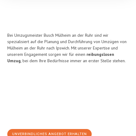
Bei Umzugsmeister Busch Mülheim an der Ruhr sind wir
spezialisiert auf die Planung und Durchführung von Umzügen von
Mülheim an der Ruhr nach Ipswich. Mit unserer Expertise und
unserem Engagement sorgen wir für einen
reibungslosen
Umzug
, bei dem Ihre Bedürfnisse immer an erster Stelle stehen.
UNVERBINDLICHES ANGEBOT ERHALTEN