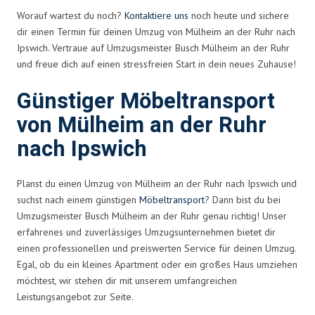
Worauf wartest du noch?
Kontaktiere uns
noch heute und sichere
dir einen Termin für deinen Umzug von Mülheim an der Ruhr nach
Ipswich. Vertraue auf Umzugsmeister Busch Mülheim an der Ruhr
und freue dich auf einen stressfreien Start in dein neues Zuhause!
Günstiger Möbeltransport
von Mülheim an der Ruhr
nach Ipswich
Planst du einen Umzug von Mülheim an der Ruhr nach Ipswich und
suchst nach einem günstigen
Möbeltransport
? Dann bist du bei
Umzugsmeister Busch Mülheim an der Ruhr genau richtig! Unser
erfahrenes und zuverlässiges Umzugsunternehmen bietet dir
einen professionellen und preiswerten Service für deinen Umzug.
Egal, ob du ein kleines Apartment oder ein großes Haus umziehen
möchtest, wir stehen dir mit unserem umfangreichen
Leistungsangebot zur Seite.