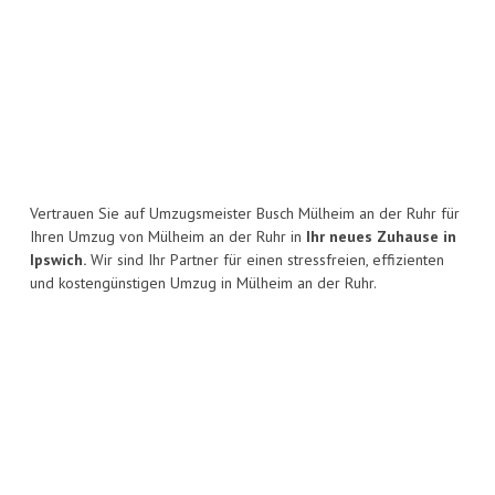
Vertrauen Sie auf Umzugsmeister Busch Mülheim an der Ruhr für
Ihren Umzug von Mülheim an der Ruhr in
Ihr neues Zuhause in
Ipswich.
Wir sind Ihr Partner für einen stressfreien, effizienten
und kostengünstigen Umzug in Mülheim an der Ruhr.