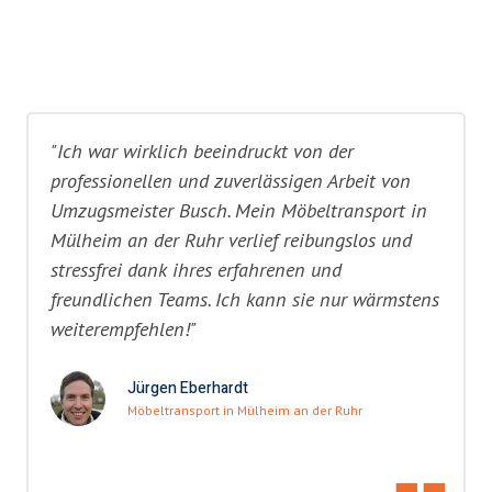
"Ich war wirklich beeindruckt von der
professionellen und zuverlässigen Arbeit von
Umzugsmeister Busch. Mein Möbeltransport in
Mülheim an der Ruhr verlief reibungslos und
stressfrei dank ihres erfahrenen und
freundlichen Teams. Ich kann sie nur wärmstens
weiterempfehlen!"
Jürgen Eberhardt
Möbeltransport in Mülheim an der Ruhr