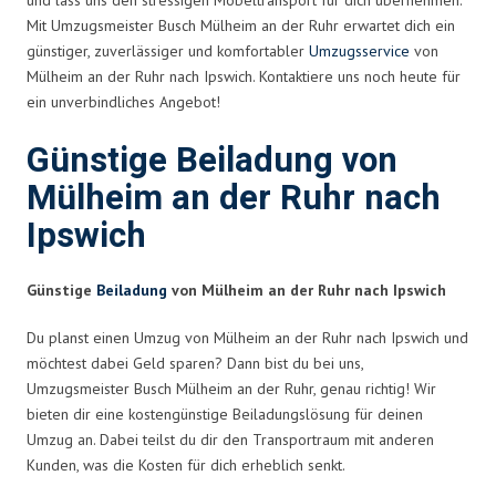
Mit Umzugsmeister Busch Mülheim an der Ruhr erwartet dich ein
günstiger, zuverlässiger und komfortabler
Umzugsservice
von
Mülheim an der Ruhr nach Ipswich. Kontaktiere uns noch heute für
ein unverbindliches Angebot!
Günstige Beiladung von
Mülheim an der Ruhr nach
Ipswich
Günstige
Beiladung
von Mülheim an der Ruhr nach Ipswich
Du planst einen Umzug von Mülheim an der Ruhr nach Ipswich und
möchtest dabei Geld sparen? Dann bist du bei uns,
Umzugsmeister Busch Mülheim an der Ruhr, genau richtig! Wir
bieten dir eine kostengünstige Beiladungslösung für deinen
Umzug an. Dabei teilst du dir den Transportraum mit anderen
Kunden, was die Kosten für dich erheblich senkt.