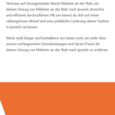
Vertraue auf Umzugsmeister Busch Mülheim an der Ruhr, um
deinen Umzug von Mülheim an der Ruhr nach Ipswich stressfrei
und effizient durchzuführen. Mit uns kannst du dich auf einen
reibungslosen Ablauf und eine pünktliche Lieferung deiner Sachen
in Ipswich verlassen.
Warte nicht länger und kontaktiere uns heute noch, um mehr über
unsere umfangreichen Dienstleistungen und fairen Preise für
deinen Umzug von Mülheim an der Ruhr nach Ipswich zu erfahren.
Umzugsmeister Busch in Zahlen: