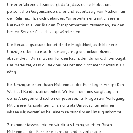
Unser erfahrenes Team sorgt dafür, dass deine Möbel und
persönlichen Gegenstände sicher und zuverlässig von Mülheim an
der Ruhr nach Ipswich gelangen. Wir arbeiten eng mit unserem
Netzwerk an zuverlässigen Transportpartnern zusammen, um den
besten Service für dich zu gewährleisten.
Die Beiladungslösung bietet dir die Möglichkeit, auch kleinere
Umzüge oder Transporte kostengünstig und unkompliziert
abzuwickeln. Du zahlst nur für den Raum, den du wirklich benötigst.
Das bedeutet, dass du flexibel bleibst und nicht mehr bezahlst als
nötig.
Bei Umzugsmeister Busch Mülheim an der Ruhr legen wir großen
Wert auf Kundenzufriedenheit. Wir kümmern uns sorgfältig um
deine Anliegen und stehen dir jederzeit für Fragen zur Verfügung.
Mit unserer langjährigen Erfahrung als Umzugsunternehmen
wissen wir, worauf es bei einem reibungslosen Umzug ankommt.
Zusammenfassend bieten wir dir als Umzugsmeister Busch
Mülheim an der Ruhr eine günstige und zuverlässige