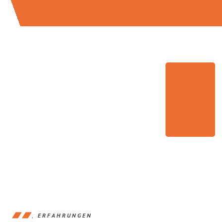
ERFAHRUNGEN