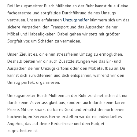
Bei Umzugsmeister Busch Mülheim an der Ruhr kannst du auf eine
fachgerechte und sorgfältige Durchführung deines Umzugs
vertrauen. Unsere erfahrenen
Umzugshelfer
kümmern sich um das
sichere Verpacken, den Transport und das Auspacken deiner
Möbel und Habseligkeiten. Dabei gehen wir stets mit größter
Sorgfalt vor, um Schäden zu vermeiden.
Unser Ziel ist es, dir einen stressfreien Umzug zu ermöglichen.
Deshalb bieten wir dir auch Zusatzleistungen wie das Ein- und
Auspacken deiner Umzugskartons oder den Möbelaufbau an. Du
kannst dich zurücklehnen und dich entspannen, während wir den
Umzug perfekt organisieren.
Umzugsmeister Busch Mülheim an der Ruhr zeichnet sich nicht nur
durch seine Zuverlässigkeit aus, sondern auch durch seine fairen
Preise. Mit uns sparst du bares Geld und erhältst dennoch einen
hochwertigen Service. Gerne erstellen wir dir ein individuelles
Angebot, das auf deine Bedürfnisse und dein Budget
zugeschnitten ist.