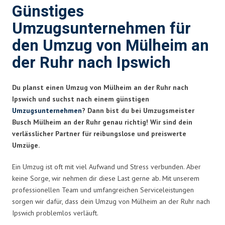
Günstiges
Umzugsunternehmen für
den Umzug von Mülheim an
der Ruhr nach Ipswich
Du planst einen Umzug von Mülheim an der Ruhr nach
Ipswich und suchst nach einem günstigen
Umzugsunternehmen
? Dann bist du bei Umzugsmeister
Busch Mülheim an der Ruhr genau richtig! Wir sind dein
verlässlicher Partner für reibungslose und preiswerte
Umzüge.
Ein Umzug ist oft mit viel Aufwand und Stress verbunden. Aber
keine Sorge, wir nehmen dir diese Last gerne ab. Mit unserem
professionellen Team und umfangreichen Serviceleistungen
sorgen wir dafür, dass dein Umzug von Mülheim an der Ruhr nach
Ipswich problemlos verläuft.