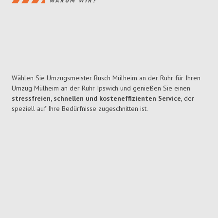
WARUM WIR?
Wählen Sie Umzugsmeister Busch Mülheim an der Ruhr für Ihren
Umzug Mülheim an der Ruhr Ipswich und genießen Sie einen
stressfreien, schnellen und kosteneffizienten Service
, der
speziell auf Ihre Bedürfnisse zugeschnitten ist.