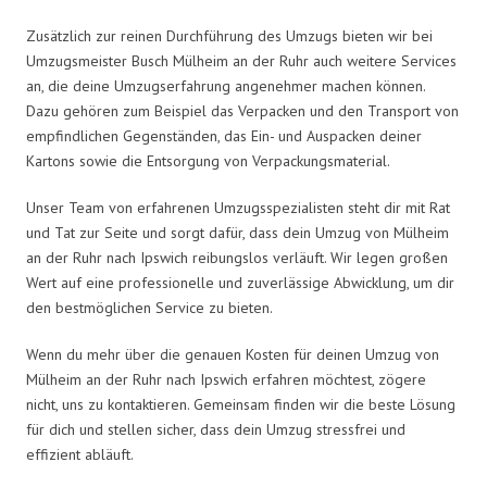
Zusätzlich zur reinen Durchführung des Umzugs bieten wir bei
Umzugsmeister Busch Mülheim an der Ruhr auch weitere Services
an, die deine Umzugserfahrung angenehmer machen können.
Dazu gehören zum Beispiel das Verpacken und den Transport von
empfindlichen Gegenständen, das Ein- und Auspacken deiner
Kartons sowie die Entsorgung von Verpackungsmaterial.
Unser Team von erfahrenen Umzugsspezialisten steht dir mit Rat
und Tat zur Seite und sorgt dafür, dass dein Umzug von Mülheim
an der Ruhr nach Ipswich reibungslos verläuft. Wir legen großen
Wert auf eine professionelle und zuverlässige Abwicklung, um dir
den bestmöglichen Service zu bieten.
Wenn du mehr über die genauen Kosten für deinen Umzug von
Mülheim an der Ruhr nach Ipswich erfahren möchtest, zögere
nicht, uns zu kontaktieren. Gemeinsam finden wir die beste Lösung
für dich und stellen sicher, dass dein Umzug stressfrei und
effizient abläuft.