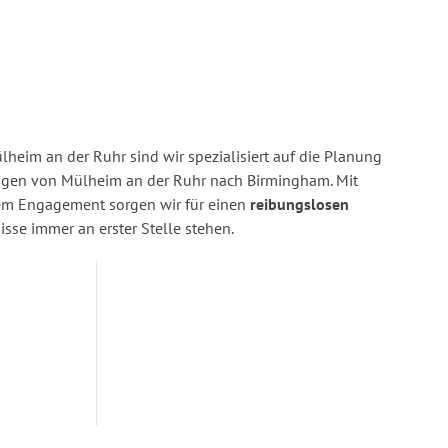
heim an der Ruhr sind wir spezialisiert auf die Planung
gen von Mülheim an der Ruhr nach Birmingham. Mit
rem Engagement sorgen wir für einen
reibungslosen
isse immer an erster Stelle stehen.