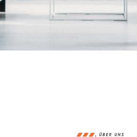
ÜBER UNS