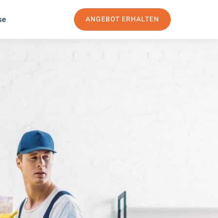
se
ANGEBOT ERHALTEN