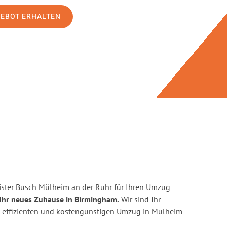
GEBOT ERHALTEN
ster Busch Mülheim an der Ruhr für Ihren Umzug
Ihr neues Zuhause in Birmingham.
Wir sind Ihr
en, effizienten und kostengünstigen Umzug in Mülheim