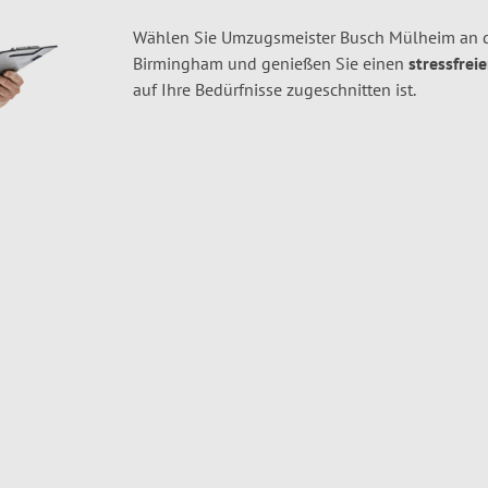
Wählen Sie Umzugsmeister Busch Mülheim an d
Birmingham und genießen Sie einen
stressfrei
auf Ihre Bedürfnisse zugeschnitten ist.