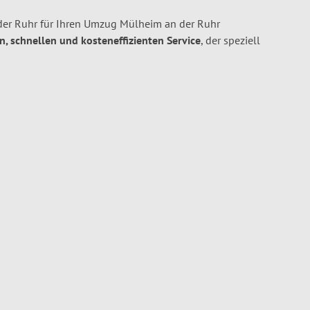
er Ruhr für Ihren Umzug Mülheim an der Ruhr
en, schnellen und kosteneffizienten Service
, der speziell