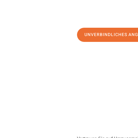
UNVERBINDLICHES AN