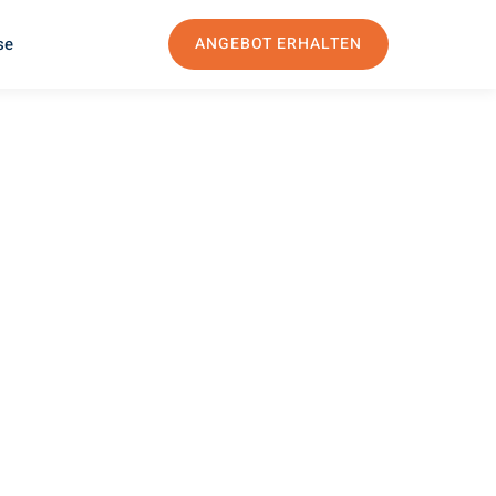
se
ANGEBOT ERHALTEN