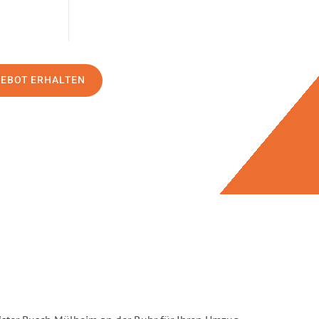
GEBOT ERHALTEN