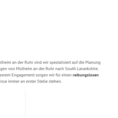
heim an der Ruhr sind wir spezialisiert auf die Planung
en von Mülheim an der Ruhr nach South Lanarkshire.
nserem Engagement sorgen wir für einen
reibungslosen
isse immer an erster Stelle stehen.