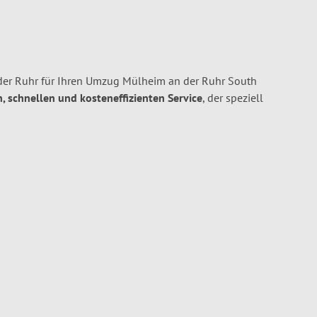
er Ruhr für Ihren Umzug Mülheim an der Ruhr South
n, schnellen und kosteneffizienten Service
, der speziell