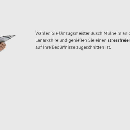
Wählen Sie Umzugsmeister Busch Mülheim an d
Lanarkshire und genießen Sie einen
stressfreie
auf Ihre Bedürfnisse zugeschnitten ist.