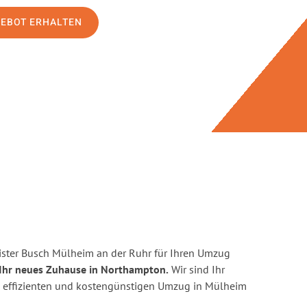
GEBOT ERHALTEN
ster Busch Mülheim an der Ruhr für Ihren Umzug
Ihr neues Zuhause in Northampton.
Wir sind Ihr
en, effizienten und kostengünstigen Umzug in Mülheim