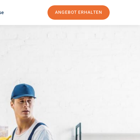
se
ANGEBOT ERHALTEN