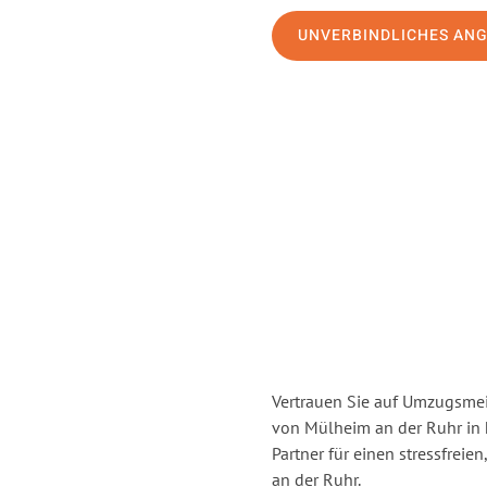
UNVERBINDLICHES AN
Vertrauen Sie auf Umzugsmei
von Mülheim an der Ruhr in
Partner für einen stressfrei
an der Ruhr.