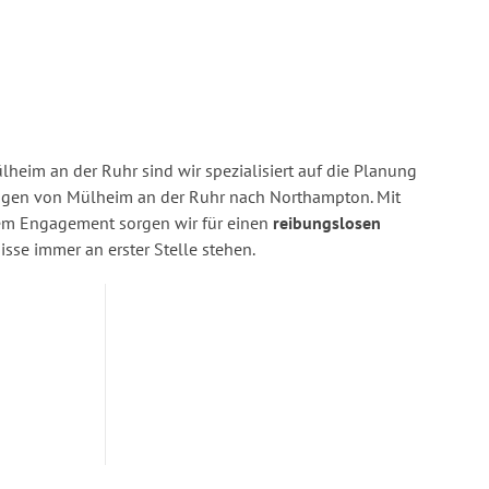
heim an der Ruhr sind wir spezialisiert auf die Planung
gen von Mülheim an der Ruhr nach Northampton. Mit
rem Engagement sorgen wir für einen
reibungslosen
isse immer an erster Stelle stehen.