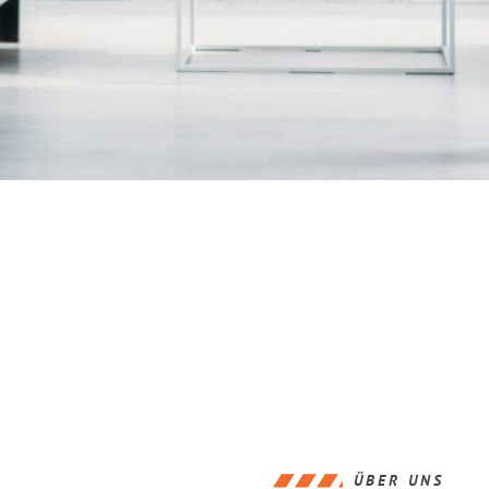
ÜBER UNS