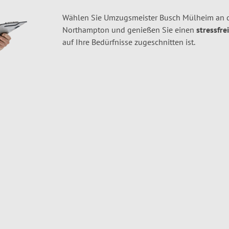
Wählen Sie Umzugsmeister Busch Mülheim an d
Northampton und genießen Sie einen
stressfre
auf Ihre Bedürfnisse zugeschnitten ist.