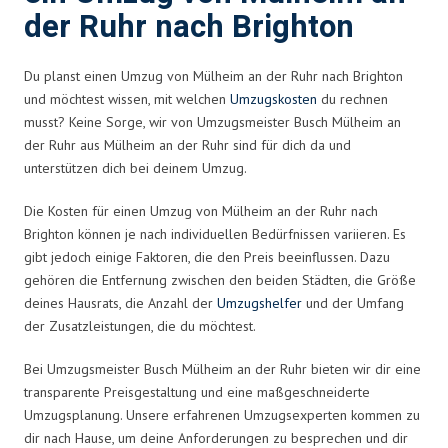
der Ruhr nach Brighton
Du planst einen Umzug von Mülheim an der Ruhr nach Brighton
und möchtest wissen, mit welchen
Umzugskosten
du rechnen
musst? Keine Sorge, wir von Umzugsmeister Busch Mülheim an
der Ruhr aus Mülheim an der Ruhr sind für dich da und
unterstützen dich bei deinem Umzug.
Die Kosten für einen Umzug von Mülheim an der Ruhr nach
Brighton können je nach individuellen Bedürfnissen variieren. Es
gibt jedoch einige Faktoren, die den Preis beeinflussen. Dazu
gehören die Entfernung zwischen den beiden Städten, die Größe
deines Hausrats, die Anzahl der
Umzugshelfer
und der Umfang
der Zusatzleistungen, die du möchtest.
Bei Umzugsmeister Busch Mülheim an der Ruhr bieten wir dir eine
transparente Preisgestaltung und eine maßgeschneiderte
Umzugsplanung. Unsere erfahrenen Umzugsexperten kommen zu
dir nach Hause, um deine Anforderungen zu besprechen und dir