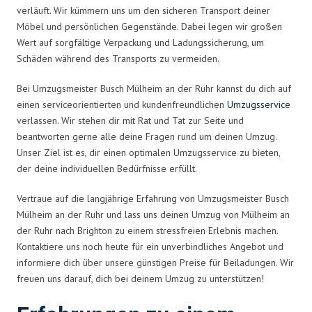
verläuft. Wir kümmern uns um den sicheren Transport deiner
Möbel und persönlichen Gegenstände. Dabei legen wir großen
Wert auf sorgfältige Verpackung und Ladungssicherung, um
Schäden während des Transports zu vermeiden.
Bei Umzugsmeister Busch Mülheim an der Ruhr kannst du dich auf
einen serviceorientierten und kundenfreundlichen
Umzugsservice
verlassen. Wir stehen dir mit Rat und Tat zur Seite und
beantworten gerne alle deine Fragen rund um deinen Umzug.
Unser Ziel ist es, dir einen optimalen Umzugsservice zu bieten,
der deine individuellen Bedürfnisse erfüllt.
Vertraue auf die langjährige Erfahrung von Umzugsmeister Busch
Mülheim an der Ruhr und lass uns deinen Umzug von Mülheim an
der Ruhr nach Brighton zu einem stressfreien Erlebnis machen.
Kontaktiere uns noch heute für ein unverbindliches Angebot und
informiere dich über unsere günstigen Preise für Beiladungen. Wir
freuen uns darauf, dich bei deinem Umzug zu unterstützen!