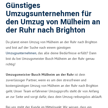
Günstiges
Umzugsunternehmen für
den Umzug von Mülheim an
der Ruhr nach Brighton
Du planst einen Umzug von Mülheim an der Ruhr nach Brighton
und bist auf der Suche nach einem günstigen
Umzugsunternehmen
, das alle deine Bedürfnisse erfüllt? Dann
bist du bei Umzugsmeister Busch Mülheim an der Ruhr genau
richtig!
Umzugsmeister Busch Mülheim an der Ruhr
ist dein
zuverlässiger Partner, wenn es um den stressfreien und
kostengünstigen Umzug von Mülheim an der Ruhr nach Brighton
geht. Unser Team erfahrener Umzugsprofis steht dir von Anfang
an zur Seite und sorgt dafür, dass dein Umzug reibungslos abläuft.
Bei uns steht der Kunde im Mittelpunkt. Wir wissen, dass ein