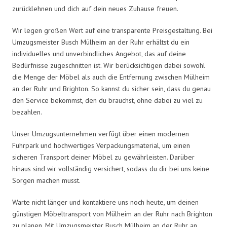
zurücklehnen und dich auf dein neues Zuhause freuen.
Wir legen großen Wert auf eine transparente Preisgestaltung. Bei
Umzugsmeister Busch Mülheim an der Ruhr erhältst du ein
individuelles und unverbindliches Angebot, das auf deine
Bedürfnisse zugeschnitten ist. Wir berücksichtigen dabei sowohl
die Menge der Möbel als auch die Entfernung zwischen Mülheim
an der Ruhr und Brighton. So kannst du sicher sein, dass du genau
den Service bekommst, den du brauchst, ohne dabei zu viel zu
bezahlen.
Unser Umzugsunternehmen verfügt über einen modernen
Fuhrpark und hochwertiges Verpackungsmaterial, um einen
sicheren Transport deiner Möbel zu gewährleisten. Darüber
hinaus sind wir vollständig versichert, sodass du dir bei uns keine
Sorgen machen musst.
Warte nicht länger und kontaktiere uns noch heute, um deinen
günstigen Möbeltransport von Mülheim an der Ruhr nach Brighton
zu planen. Mit Umzugsmeister Busch Mülheim an der Ruhr an