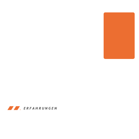
ERFAHRUNGEN