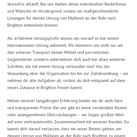
stressfrei abläuft. Bei uns stehen deine individuellen Bedürfnisse
und Wünsche im Vordergrund, sodass wir maßgeschneiderte
Lösungen für deinen Umzug von Mülheim an der Ruhr nach
Brighton entwickeln können.
Als erfahrene Umzugsprofis wissen wir, worauf es bei einem
internationalen Umzug ankommt. Wir kümmern uns nicht nur um
den sicheren Transport deiner Möbel und persönlichen
Gegenstände, sondern unterstützen dich auch bei allen weiteren
Schritten, die mit einem Umzug verbunden sind. Von der
Verpackung über die Organisation bis hin zur Zollabwicklung – wir
nehmen dir alle Aufgaben ab, sodass du dich entspannt auf dein
neues Zuhause in Brighton freuen kannst.
Neben unserer langjährigen Erfahrung bieten wir dir auch faire
und transparente Preise. Bei uns gibt es keine versteckten Kosten
oder unangenehmen Überraschungen – wir legen großen Wert
auf eine vertrauensvolle Zusammenarbeit mit unseren Kunden. Du
kannst dich darauf verlassen, dass wir unser Bestes geben, um
deinen Umzug von Mülheim an der Ruhr nach Brighton zu einem