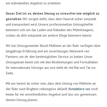
ein individuelles Angebot zu erstellen.
Unser Ziel ist es, deinen Umzug so stressfrei wie möglich zu
gestalten.
Wir sorgen dafür, dass dein Hausrat sicher verpackt
und transportiert wird. Unsere professionellen Umzugshelfer
kümmern sich um das Laden und Entladen des Möbelwagens,
sodass du dich entspannt um andere Dinge kümmern kannst.
Wir bei Umzugsmeister Busch Mülheim an der Ruhr verfügen über
langjährige Erfahrung und ein zuverlässiges Netzwerk von
Partnern, um dir den bestmöglichen Service zu bieten. Unser
Umzugsteam kennt sich mit den Bestimmungen und Formalitäten
für internationale Umzüge aus und steht dir mit Rat und Tat zur
Seite.
Mit uns kannst du sicher sein, dass dein Umzug von Mülheim an
der Ruhr nach Brighton reibungslos abläuft.
Kontaktiere uns
noch
heute für ein unverbindliches Angebot und lass uns gemeinsam
deinen Umzug planen.