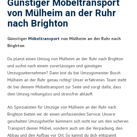
Günstiger Möbeltransport
von Mülheim an der Ruhr
nach Brighton
Günstiger
Möbeltransport
von Mülheim an der Ruhr nach
Brighton
Du planst einen Umzug von Mülheim an der Ruhr nach Brighton
und suchst nach einem zuverlässigen und günstigen
Umzugsunternehmen? Dann bist du bei Umzugsmeister Busch
Mülheim an der Ruhr genau richtig! Unser erfahrenes Team steht
dir bei deinem Möbeltransport zur Seite und sorgt dafür, dass
dein Umzug reibungslos und stressfrei abläuft.
Als Spezialisten für Umzüge von Mülheim an der Ruhr nach
Brighton bieten wir dir einen umfassenden Service. Unsere
geschulten Umzugshelfer kümmern sich nicht nur um den sicheren
Transport deiner Möbel, sondern auch um die Verpackung, den
Abbau und den Aufbau vor Ort. So kannst du dich entspannt