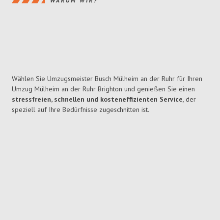
WARUM WIR?
Wählen Sie Umzugsmeister Busch Mülheim an der Ruhr für Ihren
Umzug Mülheim an der Ruhr Brighton und genießen Sie einen
stressfreien, schnellen und kosteneffizienten Service
, der
speziell auf Ihre Bedürfnisse zugeschnitten ist.