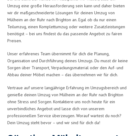
Umzug eine große Herausforderung sein kann und daher bieten
wir dir maßgeschneiderte Lösungen für deinen Umzug von
Mülheim an der Ruhr nach Brighton an. Egal ob du nur einen
Teilumzug, einen Komplettumzug oder weitere Zusatzleistungen
benötigst – bei uns findest du das passende Angebot zu fairen
Preisen.
Unser erfahrenes Team übernimmt für dich die Planung,
Organisation und Durchführung deines Umzugs. Du musst dir keine
Sorgen über Transport, Verpackungsmaterial oder den Auf- und
Abbau deiner Möbel machen – das übernehmen wir für dich.
Vertraue auf unsere langjährige Erfahrung im Umzugsbereich und
genieße deinen Umzug von Mülheim an der Ruhr nach Brighton
ohne Stress und Sorgen. Kontaktiere uns noch heute für ein
unverbindliches Angebot und lasse dich von unserem
professionellen Service überzeugen. Worauf wartest du noch?
Dein Umzug steht bevor – und wir sind für dich da!