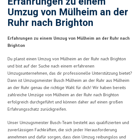
Erfahrungen zu einem
Umzug von Mülheim an der
Ruhr nach Brighton
Erfahrungen zu einem Umzug von Mülheim an der Ruhr nach
Brighton
Du planst einen Umzug von Mülheim an der Ruhr nach Brighton
und bist auf der Suche nach einem erfahrenen
Umzugsunternehmen, das dir professionelle Unterstützung bietet?
Dann ist Umzugsmeister Busch Mülheim an der Ruhr aus Mülheim
an der Ruhr genau die richtige Wahl für dich! Wir haben bereits
zahlreiche Umzüge von Mülheim an der Ruhr nach Brighton
erfolgreich durchgeführt und können daher auf einen großen
Erfahrungsschatz zurückgreifen.
Unser Umzugsmeister Busch-Team besteht aus qualifizierten und
zuverlässigen Fachkräften, die sich jeder Herausforderung
annehmen und dafür sorgen, dass dein Umzug reibungslos und