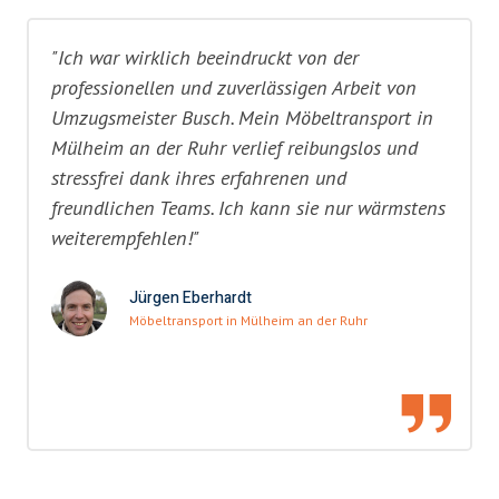
"Ich war wirklich beeindruckt von der
professionellen und zuverlässigen Arbeit von
Umzugsmeister Busch. Mein Möbeltransport in
Mülheim an der Ruhr verlief reibungslos und
stressfrei dank ihres erfahrenen und
freundlichen Teams. Ich kann sie nur wärmstens
weiterempfehlen!"
Jürgen Eberhardt
Möbeltransport in Mülheim an der Ruhr