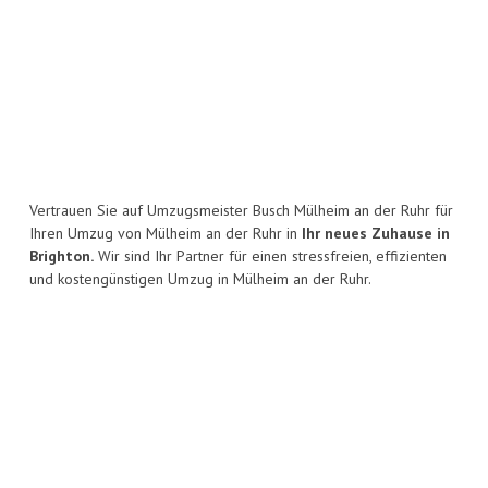
Vertrauen Sie auf Umzugsmeister Busch Mülheim an der Ruhr für
Ihren Umzug von Mülheim an der Ruhr in
Ihr neues Zuhause in
Brighton.
Wir sind Ihr Partner für einen stressfreien, effizienten
und kostengünstigen Umzug in Mülheim an der Ruhr.