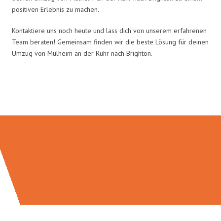
positiven Erlebnis zu machen.
Kontaktiere uns noch heute und lass dich von unserem erfahrenen
Team beraten! Gemeinsam finden wir die beste Lösung für deinen
Umzug von Mülheim an der Ruhr nach Brighton.
Umzugsmeister Busch in Zahlen: