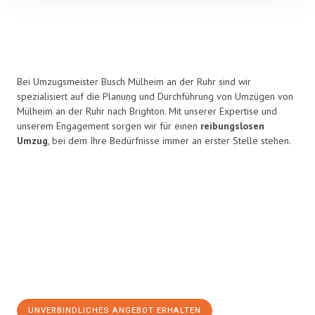
Bei Umzugsmeister Busch Mülheim an der Ruhr sind wir
spezialisiert auf die Planung und Durchführung von Umzügen von
Mülheim an der Ruhr nach Brighton. Mit unserer Expertise und
unserem Engagement sorgen wir für einen
reibungslosen
Umzug
, bei dem Ihre Bedürfnisse immer an erster Stelle stehen.
UNVERBINDLICHES ANGEBOT ERHALTEN