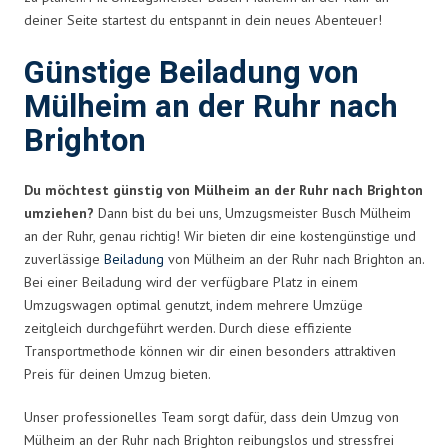
deiner Seite startest du entspannt in dein neues Abenteuer!
Günstige Beiladung von
Mülheim an der Ruhr nach
Brighton
Du möchtest günstig von Mülheim an der Ruhr nach Brighton
umziehen?
Dann bist du bei uns, Umzugsmeister Busch Mülheim
an der Ruhr, genau richtig! Wir bieten dir eine kostengünstige und
zuverlässige
Beiladung
von Mülheim an der Ruhr nach Brighton an.
Bei einer Beiladung wird der verfügbare Platz in einem
Umzugswagen optimal genutzt, indem mehrere Umzüge
zeitgleich durchgeführt werden. Durch diese effiziente
Transportmethode können wir dir einen besonders attraktiven
Preis für deinen Umzug bieten.
Unser professionelles Team sorgt dafür, dass dein Umzug von
Mülheim an der Ruhr nach Brighton reibungslos und stressfrei