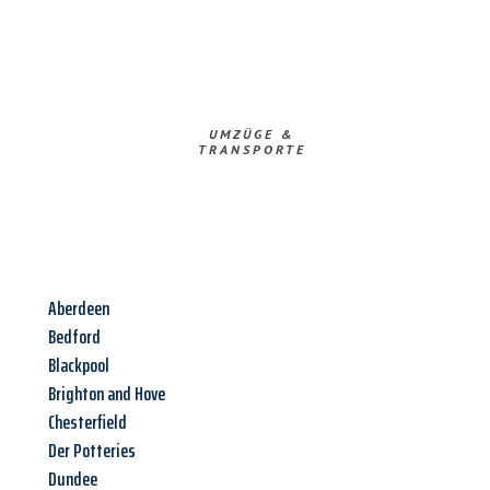
UMZÜGE &
TRANSPORTE
Aberdeen
Bedford
Blackpool
Brighton and Hove
Chesterfield
Der Potteries
Dundee