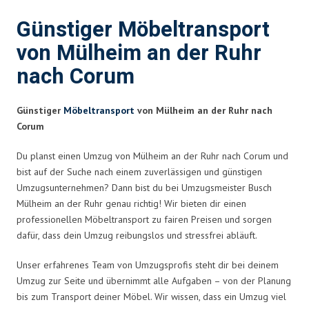
Günstiger Möbeltransport
von Mülheim an der Ruhr
nach Corum
Günstiger
Möbeltransport
von Mülheim an der Ruhr nach
Corum
Du planst einen Umzug von Mülheim an der Ruhr nach Corum und
bist auf der Suche nach einem zuverlässigen und günstigen
Umzugsunternehmen? Dann bist du bei Umzugsmeister Busch
Mülheim an der Ruhr genau richtig! Wir bieten dir einen
professionellen Möbeltransport zu fairen Preisen und sorgen
dafür, dass dein Umzug reibungslos und stressfrei abläuft.
Unser erfahrenes Team von Umzugsprofis steht dir bei deinem
Umzug zur Seite und übernimmt alle Aufgaben – von der Planung
bis zum Transport deiner Möbel. Wir wissen, dass ein Umzug viel