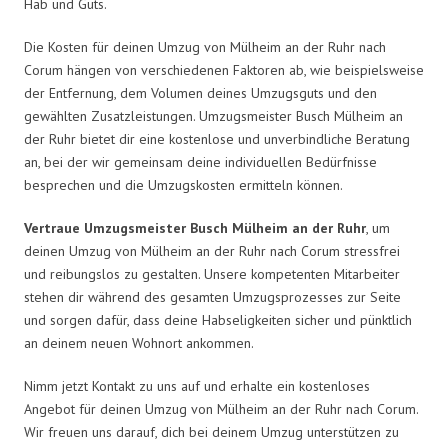
Hab und Guts.
Die Kosten für deinen Umzug von Mülheim an der Ruhr nach
Corum hängen von verschiedenen Faktoren ab, wie beispielsweise
der Entfernung, dem Volumen deines Umzugsguts und den
gewählten Zusatzleistungen. Umzugsmeister Busch Mülheim an
der Ruhr bietet dir eine kostenlose und unverbindliche Beratung
an, bei der wir gemeinsam deine individuellen Bedürfnisse
besprechen und die Umzugskosten ermitteln können.
Vertraue Umzugsmeister Busch Mülheim an der Ruhr
, um
deinen Umzug von Mülheim an der Ruhr nach Corum stressfrei
und reibungslos zu gestalten. Unsere kompetenten Mitarbeiter
stehen dir während des gesamten Umzugsprozesses zur Seite
und sorgen dafür, dass deine Habseligkeiten sicher und pünktlich
an deinem neuen Wohnort ankommen.
Nimm jetzt Kontakt zu uns auf und erhalte ein kostenloses
Angebot für deinen Umzug von Mülheim an der Ruhr nach Corum.
Wir freuen uns darauf, dich bei deinem Umzug unterstützen zu