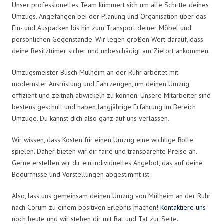
Unser professionelles Team kümmert sich um alle Schritte deines
Umzugs. Angefangen bei der Planung und Organisation über das
Ein- und Auspacken bis hin zum Transport deiner Möbel und
persönlichen Gegenstände. Wir legen großen Wert darauf, dass
deine Besitztümer sicher und unbeschädigt am Zielort ankommen.
Umzugsmeister Busch Mülheim an der Ruhr arbeitet mit
modernster Ausrüstung und Fahrzeugen, um deinen Umzug
effizient und zeitnah abwickeln zu können. Unsere Mitarbeiter sind
bestens geschult und haben langjährige Erfahrung im Bereich
Umzüge. Du kannst dich also ganz auf uns verlassen.
Wir wissen, dass Kosten für einen Umzug eine wichtige Rolle
spielen. Daher bieten wir dir faire und transparente Preise an.
Gerne erstellen wir dir ein individuelles Angebot, das auf deine
Bedürfnisse und Vorstellungen abgestimmt ist.
Also, lass uns gemeinsam deinen Umzug von Mülheim an der Ruhr
nach Corum zu einem positiven Erlebnis machen!
Kontaktiere uns
noch heute und wir stehen dir mit Rat und Tat zur Seite.