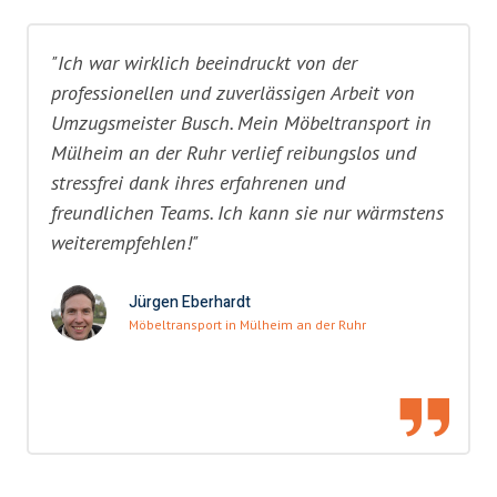
"Ich war wirklich beeindruckt von der
professionellen und zuverlässigen Arbeit von
Umzugsmeister Busch. Mein Möbeltransport in
Mülheim an der Ruhr verlief reibungslos und
stressfrei dank ihres erfahrenen und
freundlichen Teams. Ich kann sie nur wärmstens
weiterempfehlen!"
Jürgen Eberhardt
Möbeltransport in Mülheim an der Ruhr