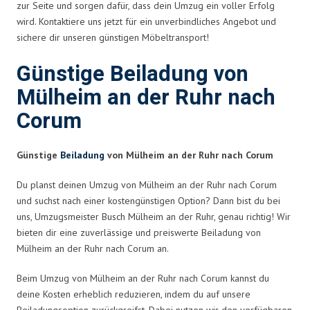
zur Seite und sorgen dafür, dass dein Umzug ein voller Erfolg
wird. Kontaktiere uns jetzt für ein unverbindliches Angebot und
sichere dir unseren günstigen Möbeltransport!
Günstige Beiladung von
Mülheim an der Ruhr nach
Corum
Günstige
Beiladung
von Mülheim an der Ruhr nach Corum
Du planst deinen Umzug von Mülheim an der Ruhr nach Corum
und suchst nach einer kostengünstigen Option? Dann bist du bei
uns, Umzugsmeister Busch Mülheim an der Ruhr, genau richtig! Wir
bieten dir eine zuverlässige und preiswerte Beiladung von
Mülheim an der Ruhr nach Corum an.
Beim Umzug von Mülheim an der Ruhr nach Corum kannst du
deine Kosten erheblich reduzieren, indem du auf unsere
Beiladungsoption zurückgreifst. Dabei nutzen wir den verfügbaren