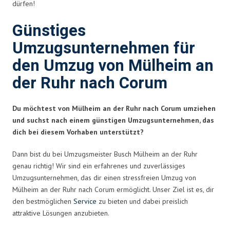
dürfen!
Günstiges
Umzugsunternehmen für
den Umzug von Mülheim an
der Ruhr nach Corum
Du möchtest von Mülheim an der Ruhr nach Corum umziehen
und suchst nach einem günstigen Umzugsunternehmen, das
dich bei diesem Vorhaben unterstützt?
Dann bist du bei Umzugsmeister Busch Mülheim an der Ruhr
genau richtig! Wir sind ein erfahrenes und zuverlässiges
Umzugsunternehmen, das dir einen stressfreien Umzug von
Mülheim an der Ruhr nach Corum ermöglicht. Unser Ziel ist es, dir
den bestmöglichen
Service
zu bieten und dabei preislich
attraktive Lösungen anzubieten.