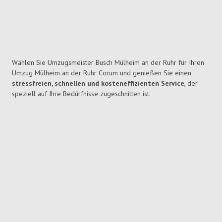
Wählen Sie Umzugsmeister Busch Mülheim an der Ruhr für Ihren
Umzug Mülheim an der Ruhr Corum und genießen Sie einen
stressfreien, schnellen und kosteneffizienten Service
, der
speziell auf Ihre Bedürfnisse zugeschnitten ist.