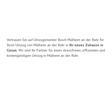
Vertrauen Sie auf Umzugsmeister Busch Mülheim an der Ruhr für
Ihren Umzug von Mülheim an der Ruhr in
Ihr neues Zuhause in
Corum.
Wir sind Ihr Partner für einen stressfreien, effizienten und
kostengünstigen Umzug in Mülheim an der Ruhr.