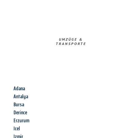
UMZÜGE &
TRANSPORTE
Adana
Antalya
Bursa
Derince
Erzurum
Icel
Izmir