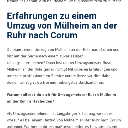
freuen uns darauf, dich bei deinem Umzug unterstützen zu dürfen!
Erfahrungen zu einem
Umzug von Mülheim an der
Ruhr nach Corum
Du planst einen Umzug von Mülheim an der Ruhr nach Corum und
bist auf der Suche nach einem zuverlässigen
Umzugsunternehmen? Dann bist du bei Umzugsmeister Busch
Mülheim an der Ruhr genau richtig! Mit unseren Erfahrungen und
unserem professionellen Service unterstützen wir dich dabei,
deinen Umzug stressfrei und reibungslos durchzuführen.
Warum solltest du dich für Umzugsmeister Busch Mülheim
an der Ruhr entscheiden?
Als Umzugsunternehmen mit langjähriger Erfahrung wissen wir,
worauf es bei einem Umzug von Mülheim an der Ruhr nach Corum
ankommt. Wir bieten dir ein maßgeschneidertes Umzugskonzept,