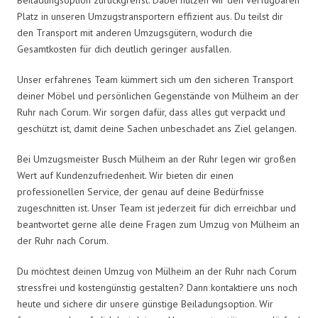
Platz in unseren Umzugstransportern effizient aus. Du teilst dir
den Transport mit anderen Umzugsgütern, wodurch die
Gesamtkosten für dich deutlich geringer ausfallen.
Unser erfahrenes Team kümmert sich um den sicheren Transport
deiner Möbel und persönlichen Gegenstände von Mülheim an der
Ruhr nach Corum. Wir sorgen dafür, dass alles gut verpackt und
geschützt ist, damit deine Sachen unbeschadet ans Ziel gelangen.
Bei Umzugsmeister Busch Mülheim an der Ruhr legen wir großen
Wert auf Kundenzufriedenheit. Wir bieten dir einen
professionellen Service, der genau auf deine Bedürfnisse
zugeschnitten ist. Unser Team ist jederzeit für dich erreichbar und
beantwortet gerne alle deine Fragen zum Umzug von Mülheim an
der Ruhr nach Corum.
Du möchtest deinen Umzug von Mülheim an der Ruhr nach Corum
stressfrei und kostengünstig gestalten? Dann kontaktiere uns noch
heute und sichere dir unsere günstige Beiladungsoption. Wir