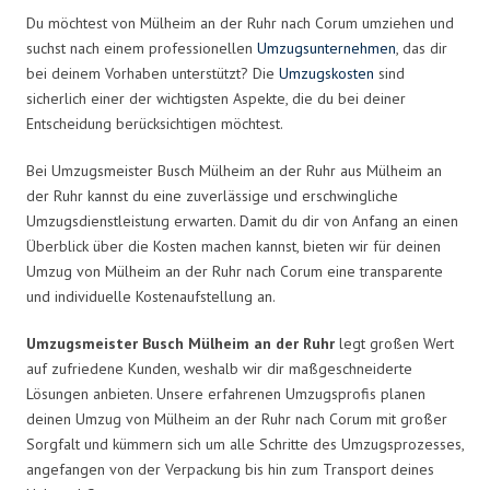
Du möchtest von Mülheim an der Ruhr nach Corum umziehen und
suchst nach einem professionellen
Umzugsunternehmen
, das dir
bei deinem Vorhaben unterstützt? Die
Umzugskosten
sind
sicherlich einer der wichtigsten Aspekte, die du bei deiner
Entscheidung berücksichtigen möchtest.
Bei Umzugsmeister Busch Mülheim an der Ruhr aus Mülheim an
der Ruhr kannst du eine zuverlässige und erschwingliche
Umzugsdienstleistung erwarten. Damit du dir von Anfang an einen
Überblick über die Kosten machen kannst, bieten wir für deinen
Umzug von Mülheim an der Ruhr nach Corum eine transparente
und individuelle Kostenaufstellung an.
Umzugsmeister Busch Mülheim an der Ruhr
legt großen Wert
auf zufriedene Kunden, weshalb wir dir maßgeschneiderte
Lösungen anbieten. Unsere erfahrenen Umzugsprofis planen
deinen Umzug von Mülheim an der Ruhr nach Corum mit großer
Sorgfalt und kümmern sich um alle Schritte des Umzugsprozesses,
angefangen von der Verpackung bis hin zum Transport deines