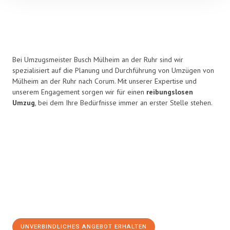
Bei Umzugsmeister Busch Mülheim an der Ruhr sind wir
spezialisiert auf die Planung und Durchführung von Umzügen von
Mülheim an der Ruhr nach Corum. Mit unserer Expertise und
unserem Engagement sorgen wir für einen
reibungslosen
Umzug
, bei dem Ihre Bedürfnisse immer an erster Stelle stehen.
UNVERBINDLICHES ANGEBOT ERHALTEN