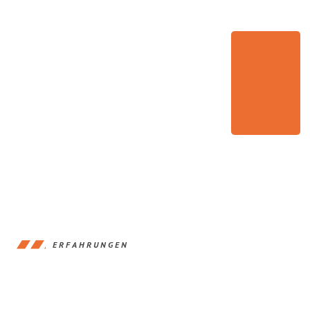
ERFAHRUNGEN