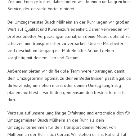
Zeit und Energie kostet, daher bieten wir dir einen umfangreichen
Service, der dir viele Vorteile bietet.
Bei Umzugsmeister Busch Mülheim an der Ruhr legen wir großen
Wert auf Qualität und Kundenzufriedenheit. Daher verwenden wir
professionelles Verpackungsmaterial, um deine Möbel optimal zu
schützen und transportsicher zu verpacken. Unsere Mitarbeiter
sind geschult im Umgang mit Möbeln aller Art und gehen
sorgfältig mit deinem Hab und Gut um.
Außerdem bieten wir dir flexible Terminvereinbarungen, damit
dein Umzugstermin optimal zu deinen Bedürfnissen passt. Egal, ob
du kurzfristig umziehen musst oder deinen Umzug langfristig
planen möchtest – wir finden gemeinsam den besten Termin für
dich.
Vertraue auf unsere langjährige Erfahrung und entscheide dich für
Umzugsmeister Busch Mülheim an der Ruhr als dein
Umzugsunternehmen für den Transport deiner Möbel von
Mülheim an der Ruhr nach Corum. Wir stehen dir mit Rat und Tat