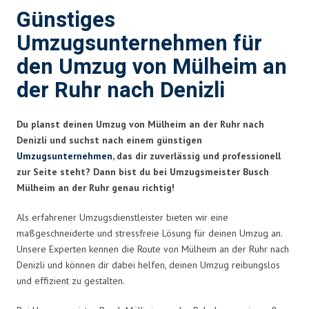
Günstiges
Umzugsunternehmen für
den Umzug von Mülheim an
der Ruhr nach Denizli
Du planst deinen Umzug von Mülheim an der Ruhr nach
Denizli und suchst nach einem günstigen
Umzugsunternehmen
, das dir zuverlässig und professionell
zur Seite steht? Dann bist du bei Umzugsmeister Busch
Mülheim an der Ruhr genau richtig!
Als erfahrener Umzugsdienstleister bieten wir eine
maßgeschneiderte und stressfreie Lösung für deinen Umzug an.
Unsere Experten kennen die Route von Mülheim an der Ruhr nach
Denizli und können dir dabei helfen, deinen Umzug reibungslos
und effizient zu gestalten.