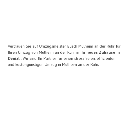
Vertrauen Sie auf Umzugsmeister Busch Mülheim an der Ruhr für
Ihren Umzug von Mülheim an der Ruhr in
Ihr neues Zuhause in
Denizli.
Wir sind Ihr Partner für einen stressfreien, effizienten
und kostengünstigen Umzug in Mülheim an der Ruhr.