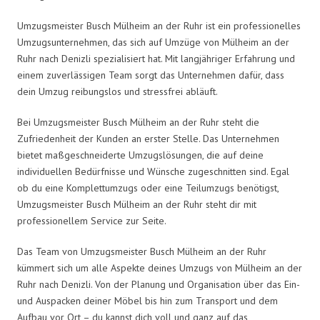
Umzugsmeister Busch Mülheim an der Ruhr ist ein professionelles
Umzugsunternehmen, das sich auf Umzüge von Mülheim an der
Ruhr nach Denizli spezialisiert hat. Mit langjähriger Erfahrung und
einem zuverlässigen Team sorgt das Unternehmen dafür, dass
dein Umzug reibungslos und stressfrei abläuft.
Bei Umzugsmeister Busch Mülheim an der Ruhr steht die
Zufriedenheit der Kunden an erster Stelle. Das Unternehmen
bietet maßgeschneiderte Umzugslösungen, die auf deine
individuellen Bedürfnisse und Wünsche zugeschnitten sind. Egal
ob du eine Komplettumzugs oder eine Teilumzugs benötigst,
Umzugsmeister Busch Mülheim an der Ruhr steht dir mit
professionellem Service zur Seite.
Das Team von Umzugsmeister Busch Mülheim an der Ruhr
kümmert sich um alle Aspekte deines Umzugs von Mülheim an der
Ruhr nach Denizli. Von der Planung und Organisation über das Ein-
und Auspacken deiner Möbel bis hin zum Transport und dem
Aufbau vor Ort – du kannst dich voll und ganz auf das