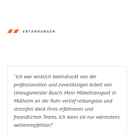
ERFAHRUNGEN
"Ich war wirklich beeindruckt von der
professionellen und zuverlässigen Arbeit von
Umzugsmeister Busch. Mein Möbeltransport in
Mülheim an der Ruhr verlief reibungslos und
stressfrei dank ihres erfahrenen und
freundlichen Teams. Ich kann sie nur wärmstens
weiterempfehlen!"