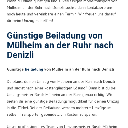
Wenn du einen günstigen und zuverlässigen Möbeltransport von
Mülheim an der Ruhr nach Denizli suchst, dann kontaktiere uns
noch heute und vereinbare einen Termin. Wir freuen uns darauf,
dir beim Umzug zu helfen!
Günstige Beiladung von
Mülheim an der Ruhr nach
Denizli
Günstige
Beiladung
von Mülheim an der Ruhr nach Denizli
Du planst deinen Umzug von Mülheim an der Ruhr nach Denizli
und suchst nach einer kostengünstigen Lösung? Dann bist du bei
Umzugsmeister Busch Mülheim an der Ruhr genau richtig! Wir
bieten dir eine günstige Beiladungsmöglichkeit für deinen Umzug
in die Türkei. Bei der Beiladung werden mehrere Umzüge im
selben Transporter gebündelt, um Kosten zu sparen.
Unser professionelles Team von Umzugsmeister Busch Mülheim