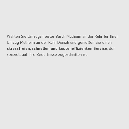
Wählen Sie Umzugsmeister Busch Mülheim an der Ruhr für Ihren
Umzug Mülheim an der Ruhr Denizli und genießen Sie einen
stressfreien, schnellen und kosteneffizienten Service
, der
speziell auf Ihre Bedürfnisse zugeschnitten ist.