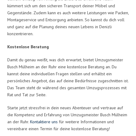
kümmert sich um den sicheren Transport deiner Möbel und
Gegenstände. Zudem kann es auch weitere Leistungen wie Packen,
Montageservice und Entsorgung anbieten. So kannst du dich voll
und ganz auf die Planung deines neuen Lebens in Denizli
konzentrieren.
Kostenlose Beratung
Damit du genau weißt, was dich erwartet, bietet Umzugsmeister
Busch Mülheim an der Ruhr eine kostenlose Beratung an. Du
kannst deine individuellen Fragen stellen und erhältst ein
persönliches Angebot, das auf deine Bedürfnisse zugeschnitten ist.
Das Team steht dir während des gesamten Umzugsprozesses mit
Rat und Tat zur Seite.
Starte jetzt stressfrei in dein neues Abenteuer und vertraue auf
die Kompetenz und Erfahrung von Umzugsmeister Busch Mülheim
an der Ruhr.
Kontaktiere uns
für weitere Informationen und
vereinbare einen Termin für deine kostenlose Beratung!