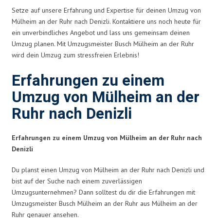
Setze auf unsere Erfahrung und Expertise für deinen Umzug von
Mülheim an der Ruhr nach Denizli. Kontaktiere uns noch heute für
ein unverbindliches Angebot und lass uns gemeinsam deinen
Umzug planen. Mit Umzugsmeister Busch Mülheim an der Ruhr
wird dein Umzug zum stressfreien Erlebnis!
Erfahrungen zu einem
Umzug von Mülheim an der
Ruhr nach Denizli
Erfahrungen zu einem Umzug von Mülheim an der Ruhr nach
Denizli
Du planst einen Umzug von Mülheim an der Ruhr nach Denizli und
bist auf der Suche nach einem zuverlässigen
Umzugsunternehmen? Dann solltest du dir die Erfahrungen mit
Umzugsmeister Busch Mülheim an der Ruhr aus Mülheim an der
Ruhr genauer ansehen.