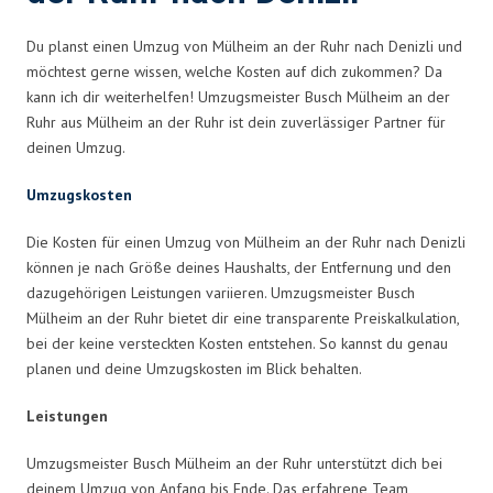
Du planst einen Umzug von Mülheim an der Ruhr nach Denizli und
möchtest gerne wissen, welche Kosten auf dich zukommen? Da
kann ich dir weiterhelfen! Umzugsmeister Busch Mülheim an der
Ruhr aus Mülheim an der Ruhr ist dein zuverlässiger Partner für
deinen Umzug.
Umzugskosten
Die Kosten für einen Umzug von Mülheim an der Ruhr nach Denizli
können je nach Größe deines Haushalts, der Entfernung und den
dazugehörigen Leistungen variieren. Umzugsmeister Busch
Mülheim an der Ruhr bietet dir eine transparente Preiskalkulation,
bei der keine versteckten Kosten entstehen. So kannst du genau
planen und deine Umzugskosten im Blick behalten.
Leistungen
Umzugsmeister Busch Mülheim an der Ruhr unterstützt dich bei
deinem Umzug von Anfang bis Ende. Das erfahrene Team