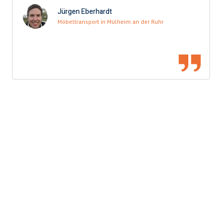
Jürgen Eberhardt
Möbeltransport in Mülheim an der Ruhr