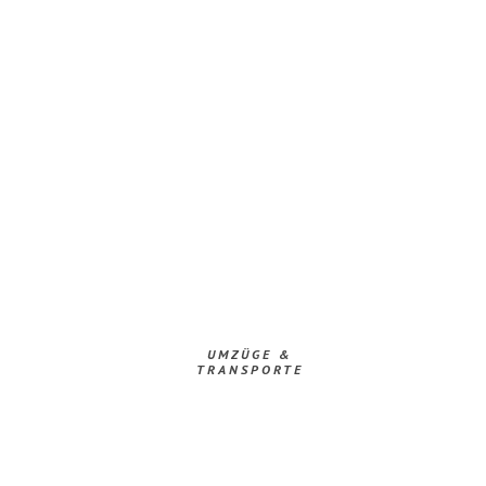
UMZÜGE &
TRANSPORTE