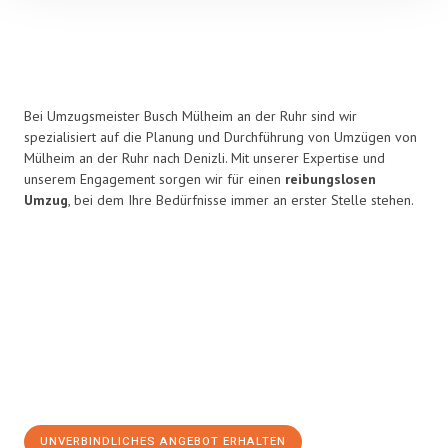
Bei Umzugsmeister Busch Mülheim an der Ruhr sind wir
spezialisiert auf die Planung und Durchführung von Umzügen von
Mülheim an der Ruhr nach Denizli. Mit unserer Expertise und
unserem Engagement sorgen wir für einen
reibungslosen
Umzug
, bei dem Ihre Bedürfnisse immer an erster Stelle stehen.
UNVERBINDLICHES ANGEBOT ERHALTEN