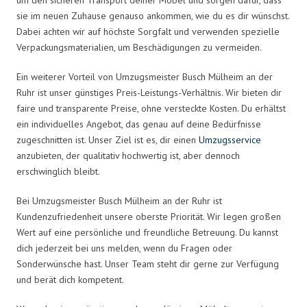
sie im neuen Zuhause genauso ankommen, wie du es dir wünschst.
Dabei achten wir auf höchste Sorgfalt und verwenden spezielle
Verpackungsmaterialien, um Beschädigungen zu vermeiden.
Ein weiterer Vorteil von Umzugsmeister Busch Mülheim an der
Ruhr ist unser günstiges Preis-Leistungs-Verhältnis. Wir bieten dir
faire und transparente Preise, ohne versteckte Kosten. Du erhältst
ein individuelles Angebot, das genau auf deine Bedürfnisse
zugeschnitten ist. Unser Ziel ist es, dir einen
Umzugsservice
anzubieten, der qualitativ hochwertig ist, aber dennoch
erschwinglich bleibt.
Bei Umzugsmeister Busch Mülheim an der Ruhr ist
Kundenzufriedenheit unsere oberste Priorität. Wir legen großen
Wert auf eine persönliche und freundliche Betreuung. Du kannst
dich jederzeit bei uns melden, wenn du Fragen oder
Sonderwünsche hast. Unser Team steht dir gerne zur Verfügung
und berät dich kompetent.