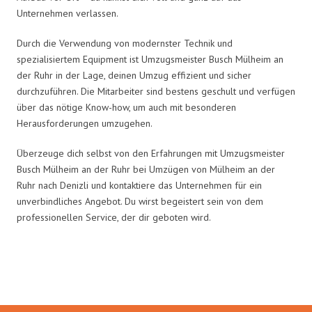
Unternehmen verlassen.
Durch die Verwendung von modernster Technik und
spezialisiertem Equipment ist Umzugsmeister Busch Mülheim an
der Ruhr in der Lage, deinen Umzug effizient und sicher
durchzuführen. Die Mitarbeiter sind bestens geschult und verfügen
über das nötige Know-how, um auch mit besonderen
Herausforderungen umzugehen.
Überzeuge dich selbst von den Erfahrungen mit Umzugsmeister
Busch Mülheim an der Ruhr bei Umzügen von Mülheim an der
Ruhr nach Denizli und kontaktiere das Unternehmen für ein
unverbindliches Angebot. Du wirst begeistert sein von dem
professionellen Service, der dir geboten wird.
Umzugsmeister Busch in Zahlen: