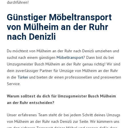
durchführen!
Günstiger Möbeltransport
von Mülheim an der Ruhr
nach Denizli
Du möchtest von Mülheim an der Ruhr nach Denizli umziehen und
suchst nach einem günstigen
Möbeltransport
? Dann bist du bei
Umzugsmeister Busch Mülheim an der Ruhr genau richtig! Wir sind
dein zuverlässiger Partner für Umzüge von Mülheim an der Ruhr
in die
Türkei
und bieten dir einen professionellen und preiswerten
Service.
Warum solltest du dich für Umzugsmeister Busch Mülheim
an der Ruhr entscheiden?
Unser erfahrenes Team steht dir bei jedem Schritt deines Umzugs
von Mülheim an der Ruhr nach Denizli zur Seite. Wir kümmern uns
um den sicheren Transport deiner Möbel und sorgen dafür, dass