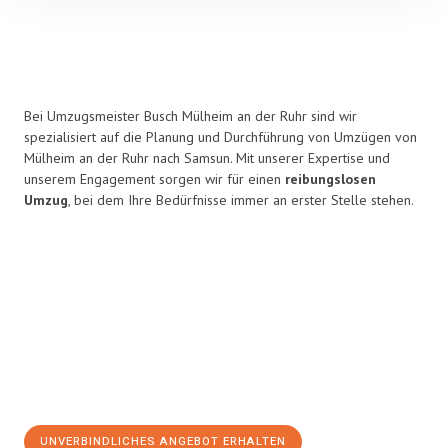
Bei Umzugsmeister Busch Mülheim an der Ruhr sind wir
spezialisiert auf die Planung und Durchführung von Umzügen von
Mülheim an der Ruhr nach Samsun. Mit unserer Expertise und
unserem Engagement sorgen wir für einen
reibungslosen
Umzug
, bei dem Ihre Bedürfnisse immer an erster Stelle stehen.
UNVERBINDLICHES ANGEBOT ERHALTEN