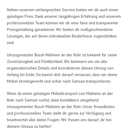
Neben unserem umfangreichen Service bieten wir dir auch einen
günstigen Preis. Dank unserer langjährigen Erfahrung und unserem
professionellen Team können wir dir eine faire und transparente
Preisgestaltung garantieren. Wir bieten dir maßgeschneiderte
Lösungen, die auf deine individuellen Bedürfnisse zugeschnitten
sind.
Umzugsmeister Busch Mülheim an der Ruhr ist bekannt für seine
Zuverlässigkeit und Pünktlichkeit. Wir kümmern uns um alle
organisatorischen Details und koordinieren deinen Umzug von
Anfang bis Ende. Du kannst dich darauf verlassen, dass wir deine
Möbel termingerecht und sicher nach Samsun transportieren.
Wenn du einen günstigen Möbeltransport von Mülheim an der
Ruhr nach Samsun suchst, dann kontaktiere umgehend
Umzugsmeister Busch Mülheim an der Ruhr. Unser freundliches
und professionelles Team steht dir gerne zur Verfügung und
beantwortet alle deine Fragen. Wir freuen uns darauf, dir bei
deinem Umzug zu helfen!