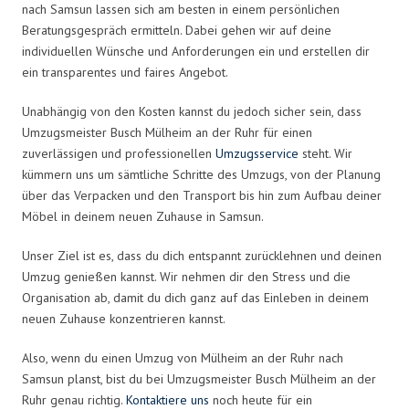
nach Samsun lassen sich am besten in einem persönlichen
Beratungsgespräch ermitteln. Dabei gehen wir auf deine
individuellen Wünsche und Anforderungen ein und erstellen dir
ein transparentes und faires Angebot.
Unabhängig von den Kosten kannst du jedoch sicher sein, dass
Umzugsmeister Busch Mülheim an der Ruhr für einen
zuverlässigen und professionellen
Umzugsservice
steht. Wir
kümmern uns um sämtliche Schritte des Umzugs, von der Planung
über das Verpacken und den Transport bis hin zum Aufbau deiner
Möbel in deinem neuen Zuhause in Samsun.
Unser Ziel ist es, dass du dich entspannt zurücklehnen und deinen
Umzug genießen kannst. Wir nehmen dir den Stress und die
Organisation ab, damit du dich ganz auf das Einleben in deinem
neuen Zuhause konzentrieren kannst.
Also, wenn du einen Umzug von Mülheim an der Ruhr nach
Samsun planst, bist du bei Umzugsmeister Busch Mülheim an der
Ruhr genau richtig.
Kontaktiere uns
noch heute für ein