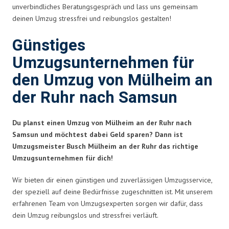
unverbindliches Beratungsgespräch und lass uns gemeinsam
deinen Umzug stressfrei und reibungslos gestalten!
Günstiges
Umzugsunternehmen für
den Umzug von Mülheim an
der Ruhr nach Samsun
Du planst einen Umzug von Mülheim an der Ruhr nach
Samsun und möchtest dabei Geld sparen? Dann ist
Umzugsmeister Busch Mülheim an der Ruhr das richtige
Umzugsunternehmen für dich!
Wir bieten dir einen günstigen und zuverlässigen Umzugsservice,
der speziell auf deine Bedürfnisse zugeschnitten ist. Mit unserem
erfahrenen Team von Umzugsexperten sorgen wir dafür, dass
dein Umzug reibungslos und stressfrei verläuft.