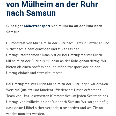
von Mülheim an der Ruhr
nach Samsun
Günstiger
Möbeltransport
von Mülheim an der Ruhr nach
Samsun
Du möchtest von Mülheim an der Ruhr nach Samsun umziehen und
suchst nach einem günstigen und zuverlässigen
Umzugsunternehmen? Dann bist du bei Umzugsmeister Busch
Mülheim an der Ruhr aus Mülheim an der Ruhr genau richtig! Wir
bieten dir einen professionellen Möbeltransport, der deinen
Umzug einfach und stressfrei macht.
Bei Umzugsmeister Busch Mülheim an der Ruhr legen wir großen
Wert auf Qualität und Kundenzufriedenheit. Unser erfahrenes
Team von Umzugsexperten kümmert sich um jeden Schritt deines
Umzugs von Mülheim an der Ruhr nach Samsun. Wir sorgen dafür,
dass deine Möbel sicher verpackt, transportiert und am Zielort
wieder montiert werden.