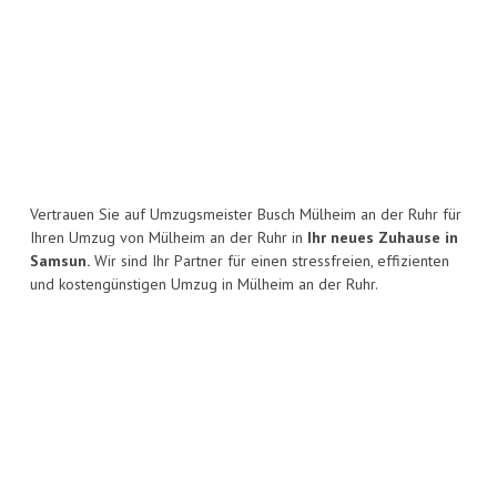
Vertrauen Sie auf Umzugsmeister Busch Mülheim an der Ruhr für
Ihren Umzug von Mülheim an der Ruhr in
Ihr neues Zuhause in
Samsun.
Wir sind Ihr Partner für einen stressfreien, effizienten
und kostengünstigen Umzug in Mülheim an der Ruhr.