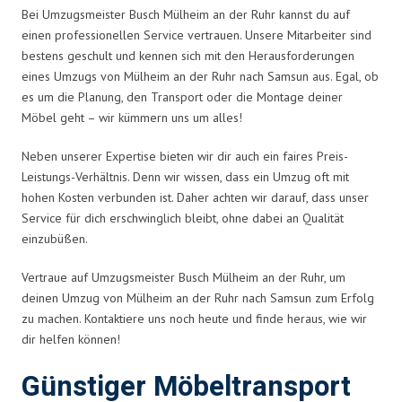
Bei Umzugsmeister Busch Mülheim an der Ruhr kannst du auf
einen professionellen Service vertrauen. Unsere Mitarbeiter sind
bestens geschult und kennen sich mit den Herausforderungen
eines Umzugs von Mülheim an der Ruhr nach Samsun aus. Egal, ob
es um die Planung, den Transport oder die Montage deiner
Möbel geht – wir kümmern uns um alles!
Neben unserer Expertise bieten wir dir auch ein faires Preis-
Leistungs-Verhältnis. Denn wir wissen, dass ein Umzug oft mit
hohen Kosten verbunden ist. Daher achten wir darauf, dass unser
Service für dich erschwinglich bleibt, ohne dabei an Qualität
einzubüßen.
Vertraue auf Umzugsmeister Busch Mülheim an der Ruhr, um
deinen Umzug von Mülheim an der Ruhr nach Samsun zum Erfolg
zu machen. Kontaktiere uns noch heute und finde heraus, wie wir
dir helfen können!
Günstiger Möbeltransport