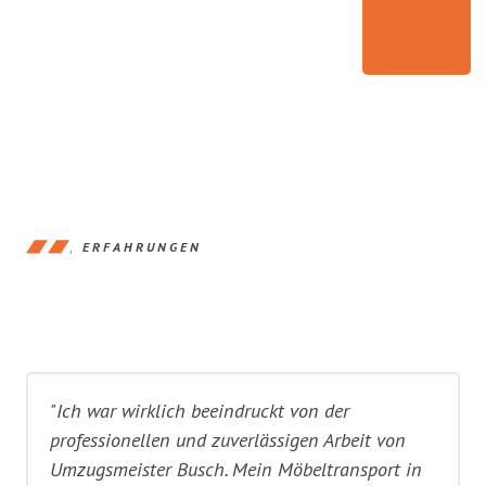
ERFAHRUNGEN
"Ich war wirklich beeindruckt von der
professionellen und zuverlässigen Arbeit von
Umzugsmeister Busch. Mein Möbeltransport in