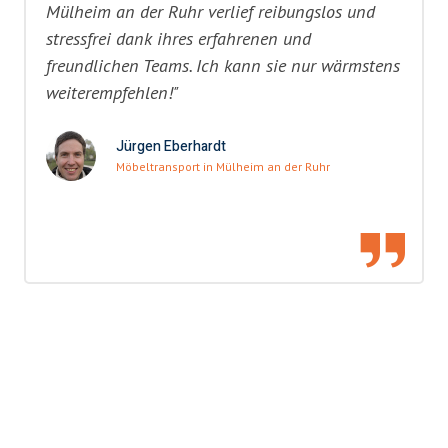
Mülheim an der Ruhr verlief reibungslos und
stressfrei dank ihres erfahrenen und
freundlichen Teams. Ich kann sie nur wärmstens
weiterempfehlen!"
Jürgen Eberhardt
Möbeltransport in Mülheim an der Ruhr