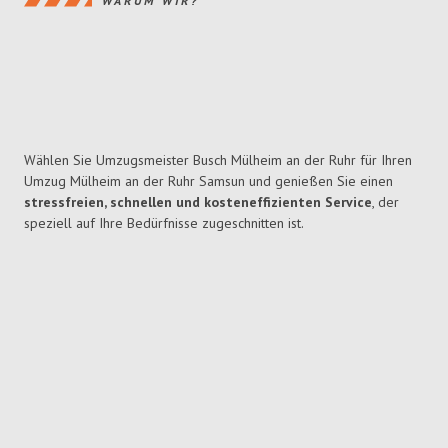
WARUM WIR?
Wählen Sie Umzugsmeister Busch Mülheim an der Ruhr für Ihren
Umzug Mülheim an der Ruhr Samsun und genießen Sie einen
stressfreien, schnellen und kosteneffizienten Service
, der
speziell auf Ihre Bedürfnisse zugeschnitten ist.