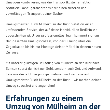
Umzügen kombinieren, was die Transportkosten erheblich
reduziert. Dabei garantieren wir dir einen sicheren und
zuverlässigen Transport deiner Sachen.
Umzugsmeister Busch Mülheim an der Ruhr bietet dir einen
umfassenden Service, der auf deine individuellen Bedürfnisse
zugeschnitten ist. Unser professionelles Team kümmert sich um
den gesamten Umzugsprozess, von der Planung über die
Organisation bis hin zur Montage deiner Möbel in deinem neuen
Zuhause.
Mit unserer günstigen Beiladung von Mülheim an der Ruhr nach
Samsun sparst du nicht nur Geld, sondern auch Zeit und Aufwand.
Lass uns deine Umzugssorgen nehmen und vertraue auf
Umzugsmeister Busch Mülheim an der Ruhr – wir machen deinen
Umzug stressfrei und angenehm!
Erfahrungen zu einem
Umzug von Mülheim an der