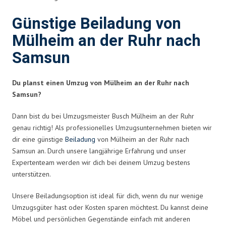
Günstige Beiladung von
Mülheim an der Ruhr nach
Samsun
Du planst einen Umzug von Mülheim an der Ruhr nach
Samsun?
Dann bist du bei Umzugsmeister Busch Mülheim an der Ruhr
genau richtig! Als professionelles Umzugsunternehmen bieten wir
dir eine günstige
Beiladung
von Mülheim an der Ruhr nach
Samsun an. Durch unsere langjährige Erfahrung und unser
Expertenteam werden wir dich bei deinem Umzug bestens
unterstützen.
Unsere Beiladungsoption ist ideal für dich, wenn du nur wenige
Umzugsgüter hast oder Kosten sparen möchtest. Du kannst deine
Möbel und persönlichen Gegenstände einfach mit anderen