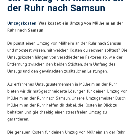
der Ruhr nach Samsun
Umzugskosten
: Was kostet ein Umzug von Mülheim an der
Ruhr nach Samsun
Du planst einen Umzug von Mülheim an der Ruhr nach Samsun
und möchtest wissen, mit welchen Kosten du rechnen solltest? Die
Umzugskosten hängen von verschiedenen Faktoren ab, wie der
Entfernung zwischen den beiden Städten, dem Umfang des
Umzugs und den gewünschten zusätzlichen Leistungen.
Als erfahrenes Umzugsunternehmen in Mülheim an der Ruhr
bieten wir dir maßgeschneiderte Lösungen für deinen Umzug von
Mülheim an der Ruhr nach Samsun. Unsere Umzugsmeister Busch
Mülheim an der Ruhr helfen dir dabei, die Kosten im Blick zu
behalten und gleichzeitig einen stressfreien Umzug zu
garantieren.
Die genauen Kosten für deinen Umzug von Mülheim an der Ruhr