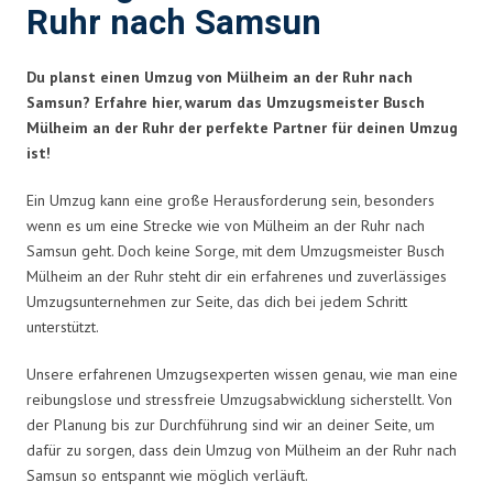
Ruhr nach Samsun
Du planst einen Umzug von Mülheim an der Ruhr nach
Samsun? Erfahre hier, warum das Umzugsmeister Busch
Mülheim an der Ruhr der perfekte Partner für deinen Umzug
ist!
Ein Umzug kann eine große Herausforderung sein, besonders
wenn es um eine Strecke wie von Mülheim an der Ruhr nach
Samsun geht. Doch keine Sorge, mit dem Umzugsmeister Busch
Mülheim an der Ruhr steht dir ein erfahrenes und zuverlässiges
Umzugsunternehmen zur Seite, das dich bei jedem Schritt
unterstützt.
Unsere erfahrenen Umzugsexperten wissen genau, wie man eine
reibungslose und stressfreie Umzugsabwicklung sicherstellt. Von
der Planung bis zur Durchführung sind wir an deiner Seite, um
dafür zu sorgen, dass dein Umzug von Mülheim an der Ruhr nach
Samsun so entspannt wie möglich verläuft.