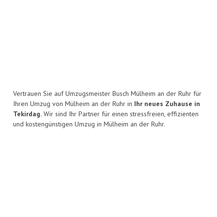
Vertrauen Sie auf Umzugsmeister Busch Mülheim an der Ruhr für
Ihren Umzug von Mülheim an der Ruhr in
Ihr neues Zuhause in
Tekirdag.
Wir sind Ihr Partner für einen stressfreien, effizienten
und kostengünstigen Umzug in Mülheim an der Ruhr.