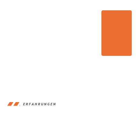
ERFAHRUNGEN