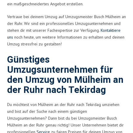
ein maßgeschneidertes Angebot erstellen.
Vertraue bei deinem Umzug auf Umzugsmeister Busch Mülheim an
der Ruhr. Wir sind ein professionelles Umzugsunternehmen und
stehen dir mit unserer Fachexpertise zur Verfügung.
Kontaktiere
uns
noch heute, um weitere Informationen zu erhalten und deinen
Umzug stressfrei zu gestalten!
Günstiges
Umzugsunternehmen für
den Umzug von Mülheim an
der Ruhr nach Tekirdag
Du möchtest von Mülheim an der Ruhr nach Tekirdag umziehen
und bist auf der Suche nach einem günstigen
Umzugsunternehmen? Dann bist du bei Umzugsmeister Busch
Mülheim an der Ruhr genau richtig! Unser Unternehmen bietet dir
professionellen
Service
zu fairen Preisen für deinen Umzug von