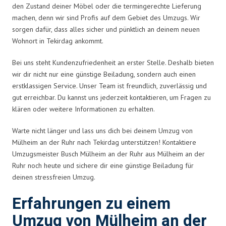
den Zustand deiner Möbel oder die termingerechte Lieferung
machen, denn wir sind Profis auf dem Gebiet des Umzugs. Wir
sorgen dafür, dass alles sicher und pünktlich an deinem neuen
Wohnort in Tekirdag ankommt.
Bei uns steht Kundenzufriedenheit an erster Stelle. Deshalb bieten
wir dir nicht nur eine günstige Beiladung, sondern auch einen
erstklassigen Service. Unser Team ist freundlich, zuverlässig und
gut erreichbar. Du kannst uns jederzeit kontaktieren, um Fragen zu
klären oder weitere Informationen zu erhalten.
Warte nicht länger und lass uns dich bei deinem Umzug von
Mülheim an der Ruhr nach Tekirdag unterstützen! Kontaktiere
Umzugsmeister Busch Mülheim an der Ruhr aus Mülheim an der
Ruhr noch heute und sichere dir eine günstige Beiladung für
deinen stressfreien Umzug.
Erfahrungen zu einem
Umzug von Mülheim an der