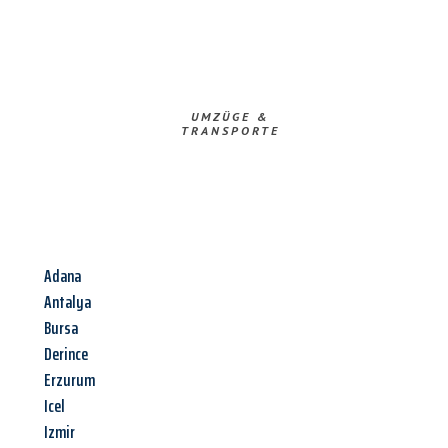
UMZÜGE &
TRANSPORTE
Adana
Antalya
Bursa
Derince
Erzurum
Icel
Izmir