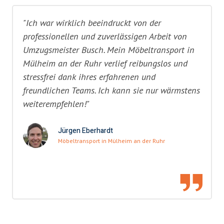
"Ich war wirklich beeindruckt von der
professionellen und zuverlässigen Arbeit von
Umzugsmeister Busch. Mein Möbeltransport in
Mülheim an der Ruhr verlief reibungslos und
stressfrei dank ihres erfahrenen und
freundlichen Teams. Ich kann sie nur wärmstens
weiterempfehlen!"
Jürgen Eberhardt
Möbeltransport in Mülheim an der Ruhr