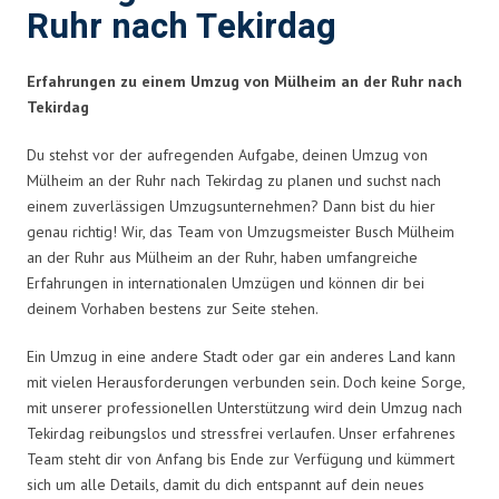
Ruhr nach Tekirdag
Erfahrungen zu einem Umzug von Mülheim an der Ruhr nach
Tekirdag
Du stehst vor der aufregenden Aufgabe, deinen Umzug von
Mülheim an der Ruhr nach Tekirdag zu planen und suchst nach
einem zuverlässigen Umzugsunternehmen? Dann bist du hier
genau richtig! Wir, das Team von Umzugsmeister Busch Mülheim
an der Ruhr aus Mülheim an der Ruhr, haben umfangreiche
Erfahrungen in internationalen Umzügen und können dir bei
deinem Vorhaben bestens zur Seite stehen.
Ein Umzug in eine andere Stadt oder gar ein anderes Land kann
mit vielen Herausforderungen verbunden sein. Doch keine Sorge,
mit unserer professionellen Unterstützung wird dein Umzug nach
Tekirdag reibungslos und stressfrei verlaufen. Unser erfahrenes
Team steht dir von Anfang bis Ende zur Verfügung und kümmert
sich um alle Details, damit du dich entspannt auf dein neues