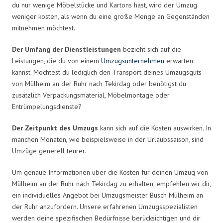
du nur wenige Möbelstücke und Kartons hast, wird der Umzug
weniger kosten, als wenn du eine große Menge an Gegenständen
mitnehmen möchtest.
Der Umfang der Dienstleistungen
bezieht sich auf die
Leistungen, die du von einem
Umzugsunternehmen
erwarten
kannst. Möchtest du lediglich den Transport deines Umzugsguts
von Mülheim an der Ruhr nach Tekirdag oder benötigst du
zusätzlich Verpackungsmaterial, Möbelmontage oder
Entrümpelungsdienste?
Der Zeitpunkt des Umzugs
kann sich auf die Kosten auswirken. In
manchen Monaten, wie beispielsweise in der Urlaubssaison, sind
Umzüge generell teurer.
Um genaue Informationen über die Kosten für deinen Umzug von
Mülheim an der Ruhr nach Tekirdag zu erhalten, empfehlen wir dir,
ein individuelles Angebot bei Umzugsmeister Busch Mülheim an
der Ruhr anzufordern. Unsere erfahrenen Umzugsspezialisten
werden deine spezifischen Bedürfnisse berücksichtigen und dir