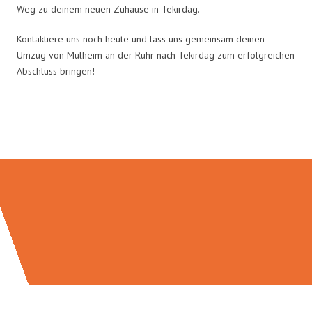
Weg zu deinem neuen Zuhause in Tekirdag.
Kontaktiere uns noch heute und lass uns gemeinsam deinen
Umzug von Mülheim an der Ruhr nach Tekirdag zum erfolgreichen
Abschluss bringen!
Umzugsmeister Busch in Zahlen: