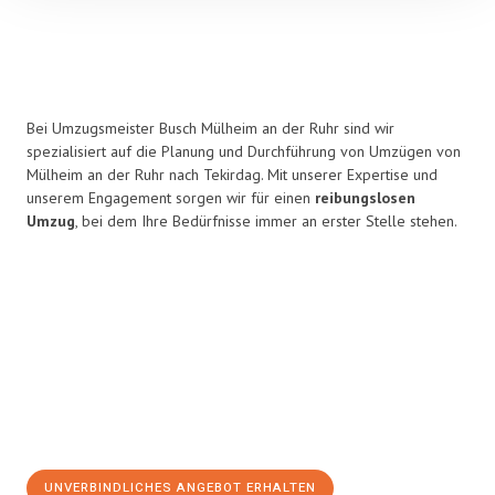
Bei Umzugsmeister Busch Mülheim an der Ruhr sind wir
spezialisiert auf die Planung und Durchführung von Umzügen von
Mülheim an der Ruhr nach Tekirdag. Mit unserer Expertise und
unserem Engagement sorgen wir für einen
reibungslosen
Umzug
, bei dem Ihre Bedürfnisse immer an erster Stelle stehen.
UNVERBINDLICHES ANGEBOT ERHALTEN