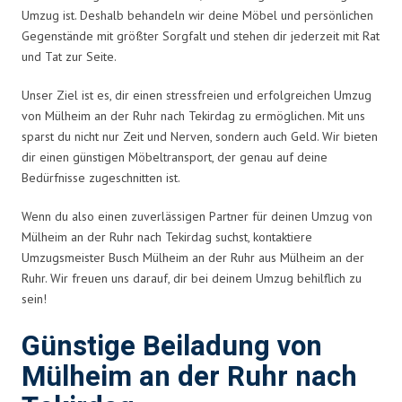
Umzug ist. Deshalb behandeln wir deine Möbel und persönlichen
Gegenstände mit größter Sorgfalt und stehen dir jederzeit mit Rat
und Tat zur Seite.
Unser Ziel ist es, dir einen stressfreien und erfolgreichen Umzug
von Mülheim an der Ruhr nach Tekirdag zu ermöglichen. Mit uns
sparst du nicht nur Zeit und Nerven, sondern auch Geld. Wir bieten
dir einen günstigen Möbeltransport, der genau auf deine
Bedürfnisse zugeschnitten ist.
Wenn du also einen zuverlässigen Partner für deinen Umzug von
Mülheim an der Ruhr nach Tekirdag suchst, kontaktiere
Umzugsmeister Busch Mülheim an der Ruhr aus Mülheim an der
Ruhr. Wir freuen uns darauf, dir bei deinem Umzug behilflich zu
sein!
Günstige Beiladung von
Mülheim an der Ruhr nach