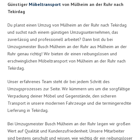
Günstiger
Möbeltransport
von Mülheim an der Ruhr nach
Tekirdag
Du planst einen Umzug von Mülheim an der Ruhr nach Tekirdag
und suchst nach einem günstigen Umzugsunternehmen, das
zuverlässig und professionell arbeitet? Dann bist du bei
Umzugsmeister Busch Mülheim an der Ruhr aus Mülheim an der
Ruhr genau richtig! Wir bieten dir einen reibungslosen und
erschwinglichen Möbeltransport von Mülheim an der Ruhr nach
Tekirdag.
Unser erfahrenes Team steht dir bei jedem Schritt des
Umzugsprozesses zur Seite. Wir kümmern uns um die sorgfältige
Verpackung deiner Möbel und Gegenstände, den sicheren
Transport in unsere modernen Fahrzeuge und die termingerechte
Lieferung in Tekirdag.
Bei Umzugsmeister Busch Mülheim an der Ruhr legen wir großen
Wert auf Qualität und Kundenzufriedenheit. Unsere Mitarbeiter
sind bestens geschult und wissen, wie wichtig dir ein reibungsloser