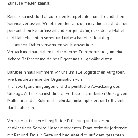
Zuhause freuen kannst.
Bei uns kannst du dich auf einen kompetenten und freundlichen
Service verlassen. Wir planen den Umzug individuell nach deinen
persönlichen Bedürfnissen und sorgen dafür, dass deine Möbel
und Habseligkeiten sicher und unbeschadet in Tekirdag
ankommen. Dabei verwenden wir hochwertige
Verpackungsmaterialien und moderne Transportmittel, um eine
sichere Beförderung deines Eigentums zu gewährleisten.
Darüber hinaus kümmern wir uns um alle logistischen Aufgaben,
wie beispielsweise die Organisation von
Transportgenehmigungen und die pünktliche Abwicklung des
Umzugs. Auf uns kannst du dich verlassen, um deinen Umzug von
Mülheim an der Ruhr nach Tekirdag unkompliziert und effizient
durchzuführen.
Vertraue auf unsere langjährige Erfahrung und unseren
erstklassigen Service. Unser motiviertes Team steht dir jederzeit
mit Rat und Tat zur Seite und begleitet dich auf dem gesamten