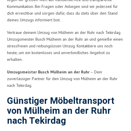
Kommunikation. Bei Fragen oder Anliegen sind wir jederzeit für
dich erreichbar und sorgen dafür, dass du stets über den Stand
deines Umzugs informiert bist.
Vertraue deinem Umzug von Mülheim an der Ruhr nach Tekirdag
Umzugsmeister Busch Mülheim an der Ruhr an und genieße einen
stressfreien und reibungslosen Umzug. Kontaktiere uns noch
heute, um ein kostenloses und unverbindliches Angebot zu
erhalten.
Umzugsmeister Busch Mülheim an der Ruhr
– Dein
zuverlässiger Partner für den Umzug von Mülheim an der Ruhr
nach Tekirdag.
Günstiger Möbeltransport
von Mülheim an der Ruhr
nach Tekirdag