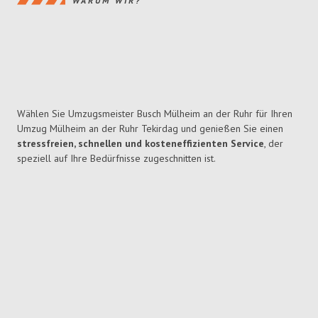
WARUM WIR?
Wählen Sie Umzugsmeister Busch Mülheim an der Ruhr für Ihren
Umzug Mülheim an der Ruhr Tekirdag und genießen Sie einen
stressfreien, schnellen und kosteneffizienten Service
, der
speziell auf Ihre Bedürfnisse zugeschnitten ist.