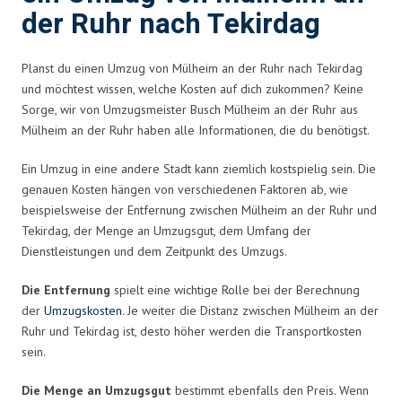
der Ruhr nach Tekirdag
Planst du einen Umzug von Mülheim an der Ruhr nach Tekirdag
und möchtest wissen, welche Kosten auf dich zukommen? Keine
Sorge, wir von Umzugsmeister Busch Mülheim an der Ruhr aus
Mülheim an der Ruhr haben alle Informationen, die du benötigst.
Ein Umzug in eine andere Stadt kann ziemlich kostspielig sein. Die
genauen Kosten hängen von verschiedenen Faktoren ab, wie
beispielsweise der Entfernung zwischen Mülheim an der Ruhr und
Tekirdag, der Menge an Umzugsgut, dem Umfang der
Dienstleistungen und dem Zeitpunkt des Umzugs.
Die Entfernung
spielt eine wichtige Rolle bei der Berechnung
der
Umzugskosten
. Je weiter die Distanz zwischen Mülheim an der
Ruhr und Tekirdag ist, desto höher werden die Transportkosten
sein.
Die Menge an Umzugsgut
bestimmt ebenfalls den Preis. Wenn