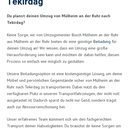
Tekirdag
Du planst deinen Umzug von Mülheim an der Ruhr nach
Tekirdag?
Keine Sorge, wir von Umzugsmeister Busch Mülheim an der Ruhr
aus Mülheim an der Ruhr bieten dir eine günstige
Beiladung
für
deinen Umzug an! Wir wissen, dass ein Umzug eine große
Herausforderung sein kann und möchten dir dabei helfen, diesen
Prozess so einfach wie möglich zu gestalten.
Unsere Beiladungsoption ist eine kostengünstige Lösung, um deine
Möbel und persönlichen Gegenstände sicher von Mülheim an der
Ruhr nach Tekirdag zu transportieren. Dabei nutzt du den
verfügbaren Platz in unseren Transportfahrzeugen, der nicht voll
ausgelastet ist. Dadurch sparst du nicht nur Geld, sondern trägst
auch zur Ressourcenschonung bei.
Unser erfahrenes Team kümmert sich um den fachgerechten
Transport deiner Habseligkeiten. Du brauchst dir keine Sorgen um