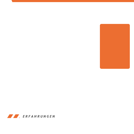
ERFAHRUNGEN