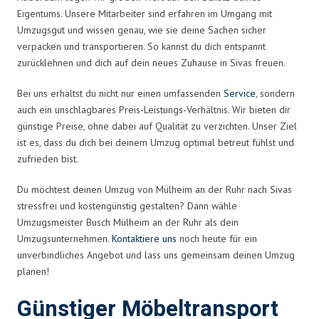
Eigentums. Unsere Mitarbeiter sind erfahren im Umgang mit
Umzugsgut und wissen genau, wie sie deine Sachen sicher
verpacken und transportieren. So kannst du dich entspannt
zurücklehnen und dich auf dein neues Zuhause in Sivas freuen.
Bei uns erhältst du nicht nur einen umfassenden
Service
, sondern
auch ein unschlagbares Preis-Leistungs-Verhältnis. Wir bieten dir
günstige Preise, ohne dabei auf Qualität zu verzichten. Unser Ziel
ist es, dass du dich bei deinem Umzug optimal betreut fühlst und
zufrieden bist.
Du möchtest deinen Umzug von Mülheim an der Ruhr nach Sivas
stressfrei und kostengünstig gestalten? Dann wähle
Umzugsmeister Busch Mülheim an der Ruhr als dein
Umzugsunternehmen.
Kontaktiere uns
noch heute für ein
unverbindliches Angebot und lass uns gemeinsam deinen Umzug
planen!
Günstiger Möbeltransport