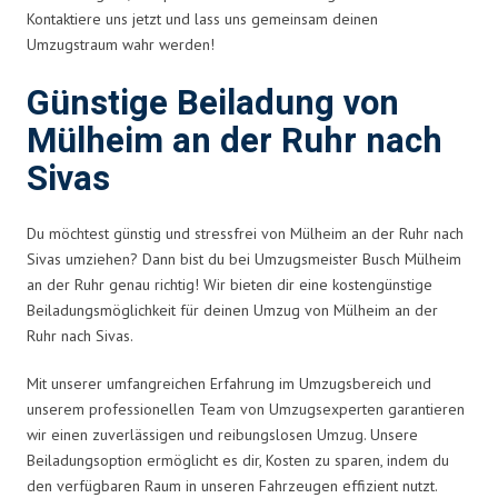
Kontaktiere uns jetzt und lass uns gemeinsam deinen
Umzugstraum wahr werden!
Günstige Beiladung von
Mülheim an der Ruhr nach
Sivas
Du möchtest günstig und stressfrei von Mülheim an der Ruhr nach
Sivas umziehen? Dann bist du bei Umzugsmeister Busch Mülheim
an der Ruhr genau richtig! Wir bieten dir eine kostengünstige
Beiladungsmöglichkeit für deinen Umzug von Mülheim an der
Ruhr nach Sivas.
Mit unserer umfangreichen Erfahrung im Umzugsbereich und
unserem professionellen Team von Umzugsexperten garantieren
wir einen zuverlässigen und reibungslosen Umzug. Unsere
Beiladungsoption ermöglicht es dir, Kosten zu sparen, indem du
den verfügbaren Raum in unseren Fahrzeugen effizient nutzt.