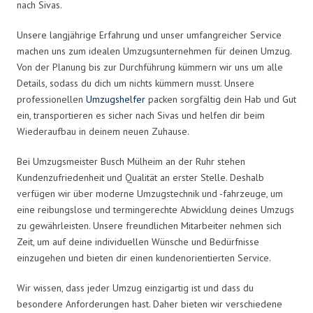
nach Sivas.
Unsere langjährige Erfahrung und unser umfangreicher Service
machen uns zum idealen Umzugsunternehmen für deinen Umzug.
Von der Planung bis zur Durchführung kümmern wir uns um alle
Details, sodass du dich um nichts kümmern musst. Unsere
professionellen
Umzugshelfer
packen sorgfältig dein Hab und Gut
ein, transportieren es sicher nach Sivas und helfen dir beim
Wiederaufbau in deinem neuen Zuhause.
Bei Umzugsmeister Busch Mülheim an der Ruhr stehen
Kundenzufriedenheit und Qualität an erster Stelle. Deshalb
verfügen wir über moderne Umzugstechnik und -fahrzeuge, um
eine reibungslose und termingerechte Abwicklung deines Umzugs
zu gewährleisten. Unsere freundlichen Mitarbeiter nehmen sich
Zeit, um auf deine individuellen Wünsche und Bedürfnisse
einzugehen und bieten dir einen kundenorientierten Service.
Wir wissen, dass jeder Umzug einzigartig ist und dass du
besondere Anforderungen hast. Daher bieten wir verschiedene