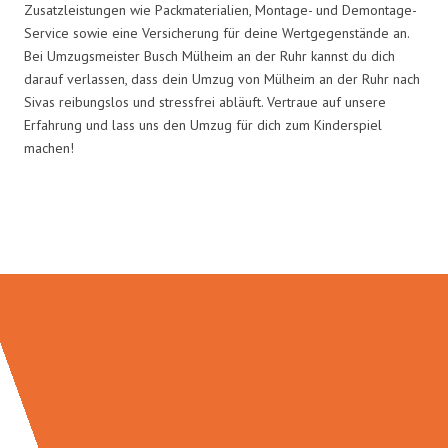
Zusatzleistungen wie Packmaterialien, Montage- und Demontage-
Service sowie eine Versicherung für deine Wertgegenstände an.
Bei Umzugsmeister Busch Mülheim an der Ruhr kannst du dich
darauf verlassen, dass dein Umzug von Mülheim an der Ruhr nach
Sivas reibungslos und stressfrei abläuft. Vertraue auf unsere
Erfahrung und lass uns den Umzug für dich zum Kinderspiel
machen!
Umzugsmeister Busch in Zahlen: