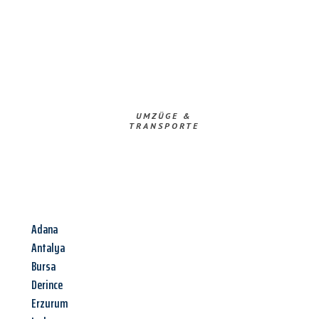
UMZÜGE &
TRANSPORTE
Adana
Antalya
Bursa
Derince
Erzurum