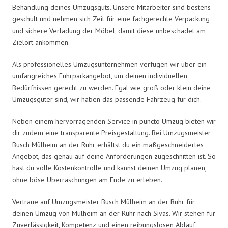
Behandlung deines Umzugsguts. Unsere Mitarbeiter sind bestens
geschult und nehmen sich Zeit für eine fachgerechte Verpackung
und sichere Verladung der Möbel, damit diese unbeschadet am
Zielort ankommen.
Als professionelles Umzugsunternehmen verfügen wir über ein
umfangreiches Fuhrparkangebot, um deinen individuellen
Bedürfnissen gerecht zu werden. Egal wie groß oder klein deine
Umzugsgüter sind, wir haben das passende Fahrzeug für dich.
Neben einem hervorragenden Service in puncto Umzug bieten wir
dir zudem eine transparente Preisgestaltung. Bei Umzugsmeister
Busch Mülheim an der Ruhr erhältst du ein maßgeschneidertes
Angebot, das genau auf deine Anforderungen zugeschnitten ist. So
hast du volle Kostenkontrolle und kannst deinen Umzug planen,
ohne böse Überraschungen am Ende zu erleben.
Vertraue auf Umzugsmeister Busch Mülheim an der Ruhr für
deinen Umzug von Mülheim an der Ruhr nach Sivas. Wir stehen für
Zuverlässigkeit, Kompetenz und einen reibungslosen Ablauf.