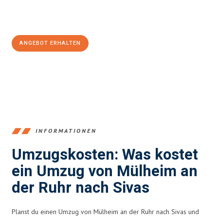
Jetzt
unverbindliches Angebot
erhalten &
100€ sparen:
ANGEBOT ERHALTEN
+4915792653363
INFORMATIONEN
Umzugskosten: Was kostet
ein Umzug von Mülheim an
der Ruhr nach Sivas
Planst du einen Umzug von Mülheim an der Ruhr nach Sivas und