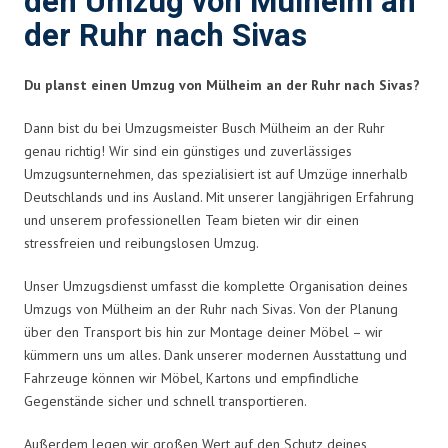
den Umzug von Mülheim an
der Ruhr nach Sivas
Du planst einen Umzug von Mülheim an der Ruhr nach Sivas?
Dann bist du bei Umzugsmeister Busch Mülheim an der Ruhr
genau richtig! Wir sind ein günstiges und zuverlässiges
Umzugsunternehmen, das spezialisiert ist auf Umzüge innerhalb
Deutschlands und ins Ausland. Mit unserer langjährigen Erfahrung
und unserem professionellen Team bieten wir dir einen
stressfreien und reibungslosen Umzug.
Unser Umzugsdienst umfasst die komplette Organisation deines
Umzugs von Mülheim an der Ruhr nach Sivas. Von der Planung
über den Transport bis hin zur Montage deiner Möbel – wir
kümmern uns um alles. Dank unserer modernen Ausstattung und
Fahrzeuge können wir Möbel, Kartons und empfindliche
Gegenstände sicher und schnell transportieren.
Außerdem legen wir großen Wert auf den Schutz deines