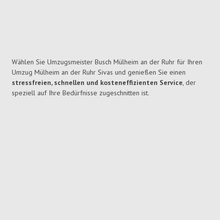
Wählen Sie Umzugsmeister Busch Mülheim an der Ruhr für Ihren
Umzug Mülheim an der Ruhr Sivas und genießen Sie einen
stressfreien, schnellen und kosteneffizienten Service
, der
speziell auf Ihre Bedürfnisse zugeschnitten ist.