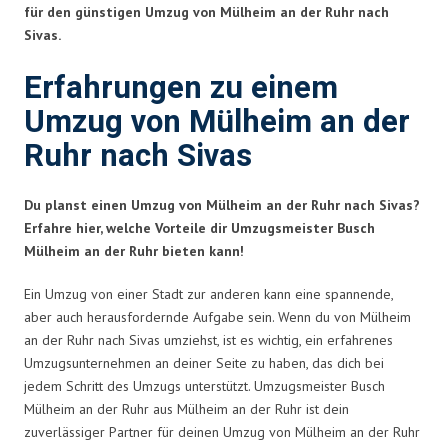
für den günstigen Umzug von Mülheim an der Ruhr nach
Sivas.
Erfahrungen zu einem
Umzug von Mülheim an der
Ruhr nach Sivas
Du planst einen Umzug von Mülheim an der Ruhr nach Sivas?
Erfahre hier, welche Vorteile dir Umzugsmeister Busch
Mülheim an der Ruhr bieten kann!
Ein Umzug von einer Stadt zur anderen kann eine spannende,
aber auch herausfordernde Aufgabe sein. Wenn du von Mülheim
an der Ruhr nach Sivas umziehst, ist es wichtig, ein erfahrenes
Umzugsunternehmen an deiner Seite zu haben, das dich bei
jedem Schritt des Umzugs unterstützt. Umzugsmeister Busch
Mülheim an der Ruhr aus Mülheim an der Ruhr ist dein
zuverlässiger Partner für deinen Umzug von Mülheim an der Ruhr