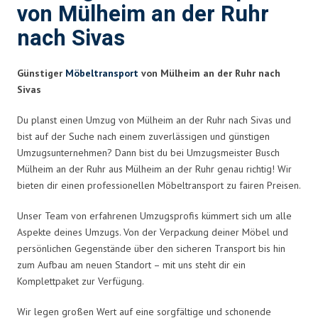
von Mülheim an der Ruhr
nach Sivas
Günstiger
Möbeltransport
von Mülheim an der Ruhr nach
Sivas
Du planst einen Umzug von Mülheim an der Ruhr nach Sivas und
bist auf der Suche nach einem zuverlässigen und günstigen
Umzugsunternehmen? Dann bist du bei Umzugsmeister Busch
Mülheim an der Ruhr aus Mülheim an der Ruhr genau richtig! Wir
bieten dir einen professionellen Möbeltransport zu fairen Preisen.
Unser Team von erfahrenen Umzugsprofis kümmert sich um alle
Aspekte deines Umzugs. Von der Verpackung deiner Möbel und
persönlichen Gegenstände über den sicheren Transport bis hin
zum Aufbau am neuen Standort – mit uns steht dir ein
Komplettpaket zur Verfügung.
Wir legen großen Wert auf eine sorgfältige und schonende