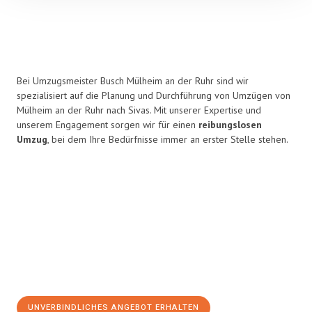
Bei Umzugsmeister Busch Mülheim an der Ruhr sind wir
spezialisiert auf die Planung und Durchführung von Umzügen von
Mülheim an der Ruhr nach Sivas. Mit unserer Expertise und
unserem Engagement sorgen wir für einen
reibungslosen
Umzug
, bei dem Ihre Bedürfnisse immer an erster Stelle stehen.
UNVERBINDLICHES ANGEBOT ERHALTEN