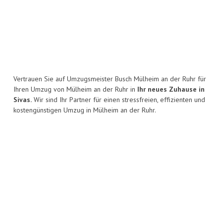
Vertrauen Sie auf Umzugsmeister Busch Mülheim an der Ruhr für
Ihren Umzug von Mülheim an der Ruhr in
Ihr neues Zuhause in
Sivas.
Wir sind Ihr Partner für einen stressfreien, effizienten und
kostengünstigen Umzug in Mülheim an der Ruhr.