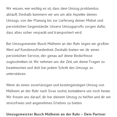
Wir wissen, wie wichtig es ist, dass dein Umzug problemlos
abläuft. Deshalb kümmern wir uns um alle Aspekte deines
Umzugs, von der Planung bis zur Lieferung deiner Möbel und
persönlichen Gegenstände. Unsere Umzugsprofis sorgen dafür,
dass alles sicher verpackt und transportiert wird.
Bei Umzugsmeister Busch Mülheim an der Ruhr legen wir großen
Wert auf Kundenzufriedenheit. Deshalb bieten wir dir einen
persönlichen Service, der genau auf deine Bedürfnisse
zugeschnitten ist. Wir nehmen uns die Zeit, um deine Fragen zu
beantworten und dich bei jedem Schritt des Umzugs zu
unterstützen.
Wenn du einen zuverlässigen und kostengünstigen Umzug von
Mülheim an der Ruhr nach Sivas suchst, kontaktiere uns noch heute.
Wir freuen uns darauf, dir bei deinem Umzug zu helfen und dir ein
stressfreies und angenehmes Erlebnis zu bieten.
Umzugsmeister Busch Mülheim an der Ruhr – Dein Partner