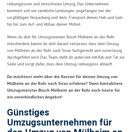
reibungslosen und stressfreien Umzug. Das Unternehmen
kümmert sich um sämtliche Leistungen, angefangen bei der
sorgfältigen Verpackung und dem Transport deines Hab und Guts
bis hin zum Auf- und Abbau deiner Möbel.
Wenn du dich für Umzugsmeister Busch Mülheim an der Ruhr
entscheidest, kannst du dich darauf verlassen, dass dein Umzug
von Mülheim an der Ruhr nach Sivas fachgerecht und zuverlässig
durchgeführt wird. Das Team steht dir jederzeit mit Rat und Tat zur
Seite und sorgt dafür, dass dein Umzug reibungslos abläuft.
Du möchtest mehr über die Kosten für deinen Umzug von
Mülheim an der Ruhr nach Sivas erfahren? Dann kontaktiere
Umzugsmeister Busch Mülheim an der Ruhr noch heute für
ein unverbindliches Angebot!
Günstiges
Umzugsunternehmen für