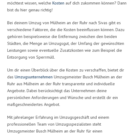
möchtest wissen, welche
Kosten
auf dich zukommen können? Dann
bist du hier genau richtig!
Bei deinem Umzug von Mülheim an der Ruhr nach Sivas gibt es
verschiedene Faktoren, die die Kosten beeinflussen können. Dazu
gehören beispielsweise die Entfernung zwischen den beiden
Städten, die Menge an Umzugsgut, der Umfang der gewünschten
Leistungen sowie eventuelle Zusatzkosten wie zum Beispiel die
Entsorgung von Sperrmüll.
Um dir einen Überblick über die Kosten zu verschaffen, bietet dir
das
Umzugsunternehmen
Umzugsmeister Busch Mülheim an der
Ruhr aus Mülheim an der Ruhr transparente und individuelle
Angebote. Dabei berücksichtigt das Unternehmen deine
persönlichen Anforderungen und Wünsche und erstellt dir ein
maßgeschneidertes Angebot.
Mit jahrelanger Erfahrung im Umzugsgeschäft und einem
professionellen Team von Umzugsspezialisten steht
Umzugsmeister Busch Mülheim an der Ruhr für einen