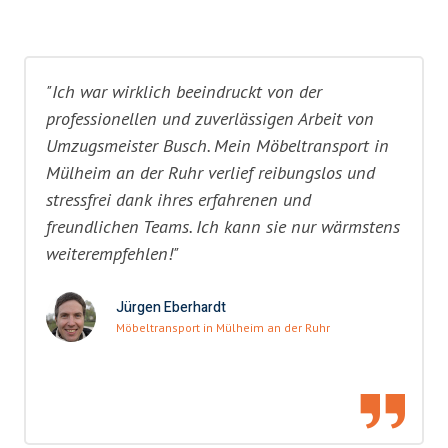
"Ich war wirklich beeindruckt von der
professionellen und zuverlässigen Arbeit von
Umzugsmeister Busch. Mein Möbeltransport in
Mülheim an der Ruhr verlief reibungslos und
stressfrei dank ihres erfahrenen und
freundlichen Teams. Ich kann sie nur wärmstens
weiterempfehlen!"
Jürgen Eberhardt
Möbeltransport in Mülheim an der Ruhr