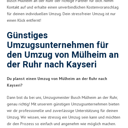
Busch Mülheim an der Ruhr der richtige Partner für dich. Nimm
Kontakt auf und erhalte einen unverbindlichen Kostenvoranschlag
für deinen individuellen Umzug. Dein stressfreier Umzug ist nur
einen Klick entfernt!
Günstiges
Umzugsunternehmen für
den Umzug von Mülheim an
der Ruhr nach Kayseri
Du planst einen Umzug von Mülheim an der Ruhr nach
Kayseri?
Dann bist du bei uns, Umzugsmeister Busch Mülheim an der Ruhr,
genau richtig! Mit unserem günstigen Umzugsunternehmen bieten
wir dir professionelle und zuverlässige Unterstützung für deinen
Umzug. Wir wissen, wie stressig ein Umzug sein kann und möchten
dir den Prozess so einfach und angenehm wie möglich machen.