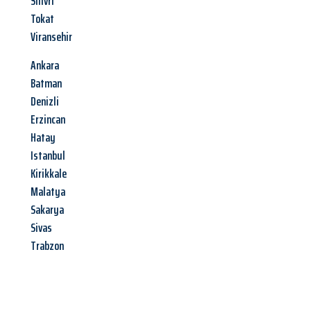
Silivri
Tokat
Viransehir
Ankara
Batman
Denizli
Erzincan
Hatay
Istanbul
Kirikkale
Malatya
Sakarya
Sivas
Trabzon