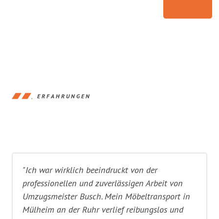
ERFAHRUNGEN
"Ich war wirklich beeindruckt von der
professionellen und zuverlässigen Arbeit von
Umzugsmeister Busch. Mein Möbeltransport in
Mülheim an der Ruhr verlief reibungslos und