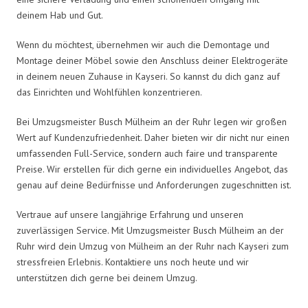
deinem Hab und Gut.
Wenn du möchtest, übernehmen wir auch die Demontage und
Montage deiner Möbel sowie den Anschluss deiner Elektrogeräte
in deinem neuen Zuhause in Kayseri. So kannst du dich ganz auf
das Einrichten und Wohlfühlen konzentrieren.
Bei Umzugsmeister Busch Mülheim an der Ruhr legen wir großen
Wert auf Kundenzufriedenheit. Daher bieten wir dir nicht nur einen
umfassenden Full-Service, sondern auch faire und transparente
Preise. Wir erstellen für dich gerne ein individuelles Angebot, das
genau auf deine Bedürfnisse und Anforderungen zugeschnitten ist.
Vertraue auf unsere langjährige Erfahrung und unseren
zuverlässigen Service. Mit Umzugsmeister Busch Mülheim an der
Ruhr wird dein Umzug von Mülheim an der Ruhr nach Kayseri zum
stressfreien Erlebnis. Kontaktiere uns noch heute und wir
unterstützen dich gerne bei deinem Umzug.