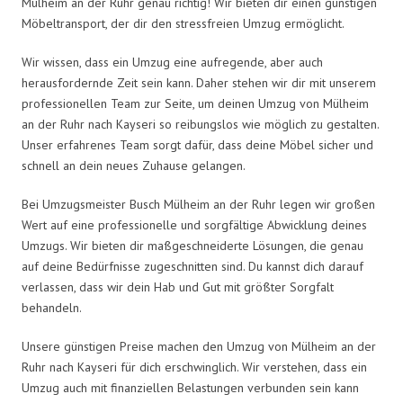
Mülheim an der Ruhr genau richtig! Wir bieten dir einen günstigen
Möbeltransport, der dir den stressfreien Umzug ermöglicht.
Wir wissen, dass ein Umzug eine aufregende, aber auch
herausfordernde Zeit sein kann. Daher stehen wir dir mit unserem
professionellen Team zur Seite, um deinen Umzug von Mülheim
an der Ruhr nach Kayseri so reibungslos wie möglich zu gestalten.
Unser erfahrenes Team sorgt dafür, dass deine Möbel sicher und
schnell an dein neues Zuhause gelangen.
Bei Umzugsmeister Busch Mülheim an der Ruhr legen wir großen
Wert auf eine professionelle und sorgfältige Abwicklung deines
Umzugs. Wir bieten dir maßgeschneiderte Lösungen, die genau
auf deine Bedürfnisse zugeschnitten sind. Du kannst dich darauf
verlassen, dass wir dein Hab und Gut mit größter Sorgfalt
behandeln.
Unsere günstigen Preise machen den Umzug von Mülheim an der
Ruhr nach Kayseri für dich erschwinglich. Wir verstehen, dass ein
Umzug auch mit finanziellen Belastungen verbunden sein kann