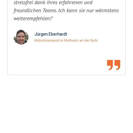
stressfrei dank ihres erfahrenen und
freundlichen Teams. Ich kann sie nur wärmstens
weiterempfehlen!"
Jürgen Eberhardt
Möbeltransport in Mülheim an der Ruhr