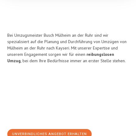
Bei Umzugsmeister Busch Mülheim an der Ruhr sind wir
spezialisiert auf die Planung und Durchführung von Umzügen von
Mülheim an der Ruhr nach Kayseri. Mit unserer Expertise und
unserem Engagement sorgen wir für einen
reibungslosen
Umzug
, bei dem Ihre Bedürfnisse immer an erster Stelle stehen.
UNVERBINDLICHES ANGEBOT ERHALTEN