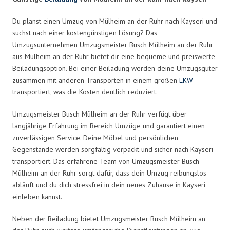
Du planst einen Umzug von Mülheim an der Ruhr nach Kayseri und
suchst nach einer kostengünstigen Lösung? Das
Umzugsunternehmen Umzugsmeister Busch Mülheim an der Ruhr
aus Mülheim an der Ruhr bietet dir eine bequeme und preiswerte
Beiladungsoption. Bei einer Beiladung werden deine Umzugsgüter
zusammen mit anderen Transporten in einem großen
LKW
transportiert, was die Kosten deutlich reduziert.
Umzugsmeister Busch Mülheim an der Ruhr verfügt über
langjährige Erfahrung im Bereich Umzüge und garantiert einen
zuverlässigen Service. Deine Möbel und persönlichen
Gegenstände werden sorgfältig verpackt und sicher nach Kayseri
transportiert. Das erfahrene Team von Umzugsmeister Busch
Mülheim an der Ruhr sorgt dafür, dass dein Umzug reibungslos
abläuft und du dich stressfrei in dein neues Zuhause in Kayseri
einleben kannst.
Neben der Beiladung bietet Umzugsmeister Busch Mülheim an