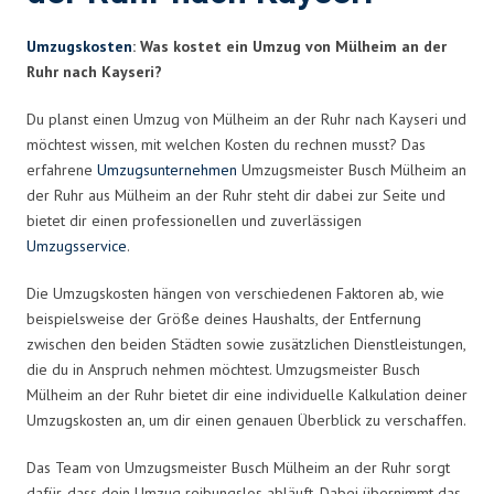
Umzugskosten
: Was kostet ein Umzug von Mülheim an der
Ruhr nach Kayseri?
Du planst einen Umzug von Mülheim an der Ruhr nach Kayseri und
möchtest wissen, mit welchen Kosten du rechnen musst? Das
erfahrene
Umzugsunternehmen
Umzugsmeister Busch Mülheim an
der Ruhr aus Mülheim an der Ruhr steht dir dabei zur Seite und
bietet dir einen professionellen und zuverlässigen
Umzugsservice
.
Die Umzugskosten hängen von verschiedenen Faktoren ab, wie
beispielsweise der Größe deines Haushalts, der Entfernung
zwischen den beiden Städten sowie zusätzlichen Dienstleistungen,
die du in Anspruch nehmen möchtest. Umzugsmeister Busch
Mülheim an der Ruhr bietet dir eine individuelle Kalkulation deiner
Umzugskosten an, um dir einen genauen Überblick zu verschaffen.
Das Team von Umzugsmeister Busch Mülheim an der Ruhr sorgt
dafür, dass dein Umzug reibungslos abläuft. Dabei übernimmt das