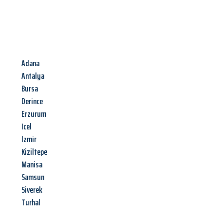
Adana
Antalya
Bursa
Derince
Erzurum
Icel
Izmir
Kiziltepe
Manisa
Samsun
Siverek
Turhal