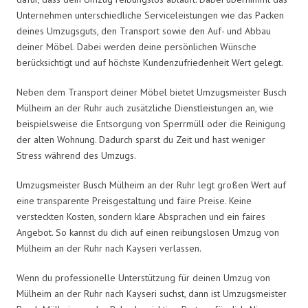
Unternehmen unterschiedliche Serviceleistungen wie das Packen
deines Umzugsguts, den Transport sowie den Auf- und Abbau
deiner Möbel. Dabei werden deine persönlichen Wünsche
berücksichtigt und auf höchste Kundenzufriedenheit Wert gelegt.
Neben dem Transport deiner Möbel bietet Umzugsmeister Busch
Mülheim an der Ruhr auch zusätzliche Dienstleistungen an, wie
beispielsweise die Entsorgung von Sperrmüll oder die Reinigung
der alten Wohnung. Dadurch sparst du Zeit und hast weniger
Stress während des Umzugs.
Umzugsmeister Busch Mülheim an der Ruhr legt großen Wert auf
eine transparente Preisgestaltung und faire Preise. Keine
versteckten Kosten, sondern klare Absprachen und ein faires
Angebot. So kannst du dich auf einen reibungslosen Umzug von
Mülheim an der Ruhr nach Kayseri verlassen.
Wenn du professionelle Unterstützung für deinen Umzug von
Mülheim an der Ruhr nach Kayseri suchst, dann ist Umzugsmeister