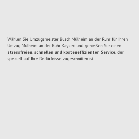
Wählen Sie Umzugsmeister Busch Mülheim an der Ruhr für Ihren
Umzug Mülheim an der Ruhr Kayseri und genießen Sie einen
stressfreien, schnellen und kosteneffizienten Service
, der
speziell auf Ihre Bedürfnisse zugeschnitten ist.