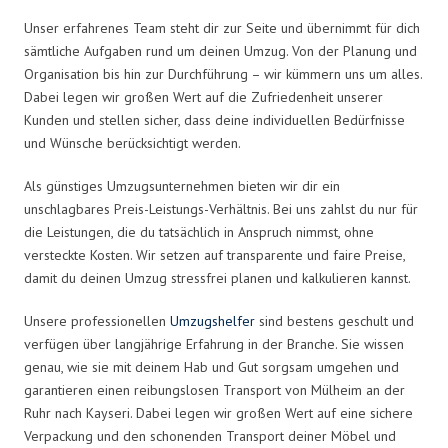
Unser erfahrenes Team steht dir zur Seite und übernimmt für dich
sämtliche Aufgaben rund um deinen Umzug. Von der Planung und
Organisation bis hin zur Durchführung – wir kümmern uns um alles.
Dabei legen wir großen Wert auf die Zufriedenheit unserer
Kunden und stellen sicher, dass deine individuellen Bedürfnisse
und Wünsche berücksichtigt werden.
Als günstiges Umzugsunternehmen bieten wir dir ein
unschlagbares Preis-Leistungs-Verhältnis. Bei uns zahlst du nur für
die Leistungen, die du tatsächlich in Anspruch nimmst, ohne
versteckte Kosten. Wir setzen auf transparente und faire Preise,
damit du deinen Umzug stressfrei planen und kalkulieren kannst.
Unsere professionellen
Umzugshelfer
sind bestens geschult und
verfügen über langjährige Erfahrung in der Branche. Sie wissen
genau, wie sie mit deinem Hab und Gut sorgsam umgehen und
garantieren einen reibungslosen Transport von Mülheim an der
Ruhr nach Kayseri. Dabei legen wir großen Wert auf eine sichere
Verpackung und den schonenden Transport deiner Möbel und