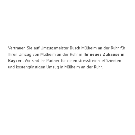
Vertrauen Sie auf Umzugsmeister Busch Mülheim an der Ruhr für
Ihren Umzug von Mülheim an der Ruhr in
Ihr neues Zuhause in
Kayseri.
Wir sind Ihr Partner für einen stressfreien, effizienten
und kostengünstigen Umzug in Mülheim an der Ruhr.