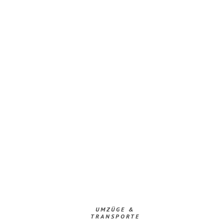
UMZÜGE &
TRANSPORTE