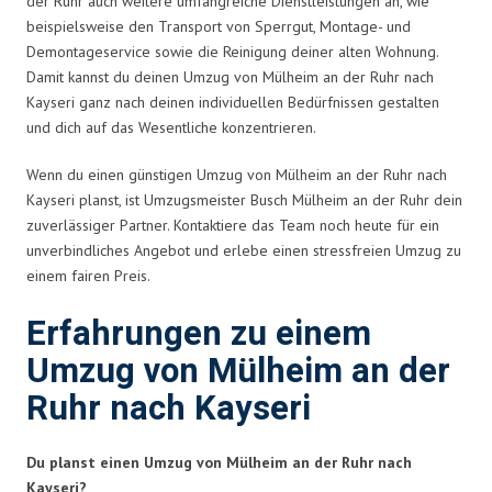
der Ruhr auch weitere umfangreiche Dienstleistungen an, wie
beispielsweise den Transport von Sperrgut, Montage- und
Demontageservice sowie die Reinigung deiner alten Wohnung.
Damit kannst du deinen Umzug von Mülheim an der Ruhr nach
Kayseri ganz nach deinen individuellen Bedürfnissen gestalten
und dich auf das Wesentliche konzentrieren.
Wenn du einen günstigen Umzug von Mülheim an der Ruhr nach
Kayseri planst, ist Umzugsmeister Busch Mülheim an der Ruhr dein
zuverlässiger Partner. Kontaktiere das Team noch heute für ein
unverbindliches Angebot und erlebe einen stressfreien Umzug zu
einem fairen Preis.
Erfahrungen zu einem
Umzug von Mülheim an der
Ruhr nach Kayseri
Du planst einen Umzug von Mülheim an der Ruhr nach
Kayseri?