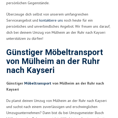
persönlichen Gegenstände.
Überzeuge dich selbst von unserem umfangreichen
Serviceangebot und
kontaktiere uns
noch heute für ein
persönliches und unverbindliches Angebot. Wir freuen uns darauf,
dich bei deinem Umzug von Mülheim an der Ruhr nach Kayseri
unterstützen zu dürfen!
Günstiger Möbeltransport
von Mülheim an der Ruhr
nach Kayseri
Günstiger
Möbeltransport
von Mülheim an der Ruhr nach
Kayseri
Du planst deinen Umzug von Mülheim an der Ruhr nach Kayseri
und suchst nach einem zuverlässigen und erschwinglichen
Umzugsunternehmen? Dann bist du bei Umzugsmeister Busch