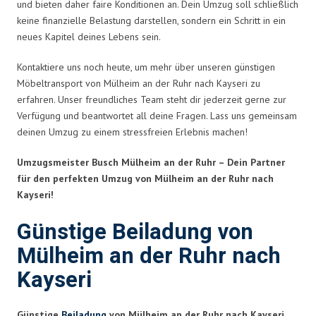
und bieten daher faire Konditionen an. Dein Umzug soll schließlich
keine finanzielle Belastung darstellen, sondern ein Schritt in ein
neues Kapitel deines Lebens sein.
Kontaktiere uns noch heute, um mehr über unseren günstigen
Möbeltransport von Mülheim an der Ruhr nach Kayseri zu
erfahren. Unser freundliches Team steht dir jederzeit gerne zur
Verfügung und beantwortet all deine Fragen. Lass uns gemeinsam
deinen Umzug zu einem stressfreien Erlebnis machen!
Umzugsmeister Busch Mülheim an der Ruhr – Dein Partner
für den perfekten Umzug von Mülheim an der Ruhr nach
Kayseri!
Günstige Beiladung von
Mülheim an der Ruhr nach
Kayseri
Günstige
Beiladung
von Mülheim an der Ruhr nach Kayseri